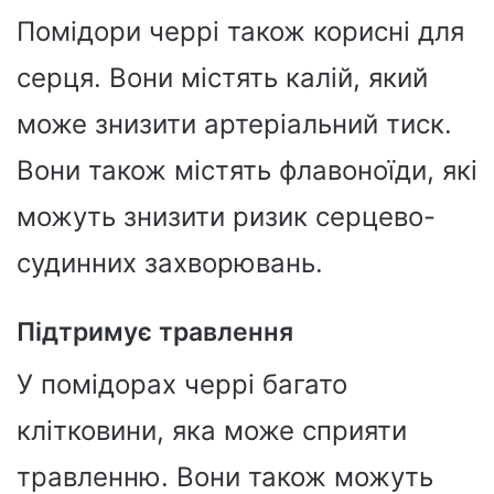
Помідори черрі також корисні для
серця. Вони містять калій, який
може знизити артеріальний тиск.
Вони також містять флавоноїди, які
можуть знизити ризик серцево-
судинних захворювань.
Підтримує травлення
У помідорах черрі багато
клітковини, яка може сприяти
травленню. Вони також можуть