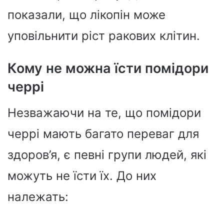
показали, що лікопін може
уповільнити ріст ракових клітин.
Кому не можна їсти помідори
черрі
Незважаючи на те, що помідори
черрі мають багато переваг для
здоров’я, є певні групи людей, які
можуть не їсти їх. До них
належать: