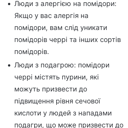
Люди з алергією на помідори:
Якщо у вас алергія на
помідори, вам слід уникати
помідорів черрі та інших сортів
помідорів.
Люди з подагрою: помідори
черрі містять пурини, які
можуть призвести до
підвищення рівня сечової
кислоти у людей з нападами
подагри, що може призвести до