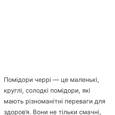
Помідори черрі — це маленькі,
круглі, солодкі помідори, які
мають різноманітні переваги для
здоров’я. Вони не тільки смачні,