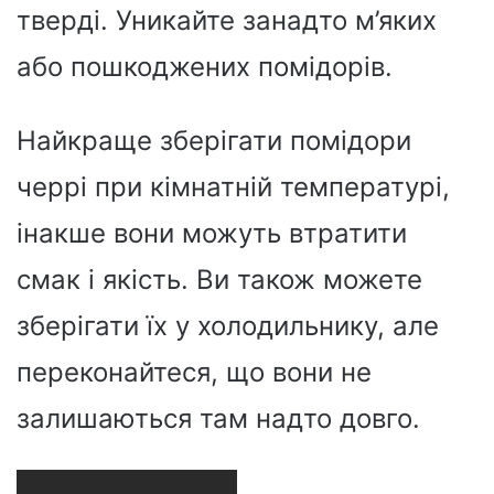
тверді. Уникайте занадто м’яких
або пошкоджених помідорів.
Найкраще зберігати помідори
черрі при кімнатній температурі,
інакше вони можуть втратити
смак і якість. Ви також можете
зберігати їх у холодильнику, але
переконайтеся, що вони не
залишаються там надто довго.