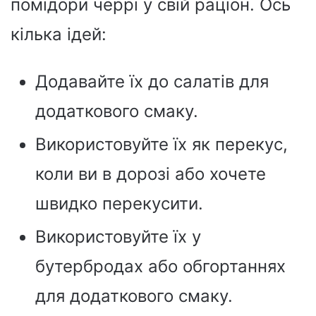
помідори черрі у свій раціон. Ось
кілька ідей:
Додавайте їх до салатів для
додаткового смаку.
Використовуйте їх як перекус,
коли ви в дорозі або хочете
швидко перекусити.
Використовуйте їх у
бутербродах або обгортаннях
для додаткового смаку.