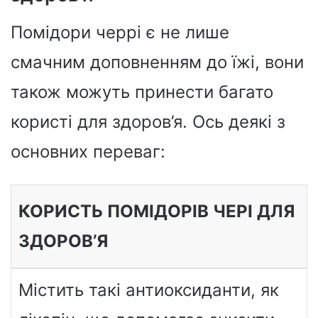
Помідори черрі є не лише
смачним доповненням до їжі, вони
також можуть принести багато
користі для здоров’я. Ось деякі з
основних переваг:
КОРИСТЬ ПОМІДОРІВ ЧЕРІ ДЛЯ
ЗДОРОВ’Я
Містить такі антиоксиданти, як