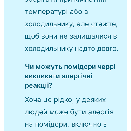
температурі або в
холодильнику, але стежте,
щоб вони не залишалися в
холодильнику надто довго.
Чи можуть помідори черрі
викликати алергічні
реакції?
Хоча це рідко, у деяких
людей може бути алергія
на помідори, включно з