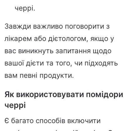
черрі.
Завжди важливо поговорити з
лікарем або дієтологом, якщо у
вас виникнуть запитання щодо
вашої дієти та того, чи підходять
вам певні продукти.
Як використовувати помідори
черрі
Є багато способів включити