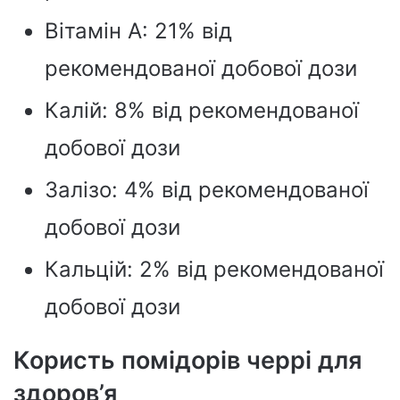
Вітамін А: 21% від
рекомендованої добової дози
Калій: 8% від рекомендованої
добової дози
Залізо: 4% від рекомендованої
добової дози
Кальцій: 2% від рекомендованої
добової дози
Користь помідорів черрі для
здоров’я