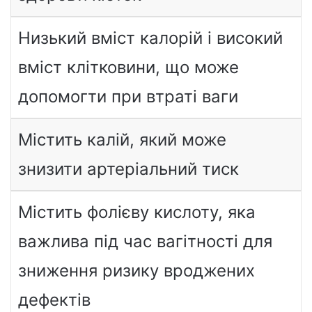
Низький вміст калорій і високий
вміст клітковини, що може
допомогти при втраті ваги
Містить калій, який може
знизити артеріальний тиск
Містить фолієву кислоту, яка
важлива під час вагітності для
зниження ризику вроджених
дефектів