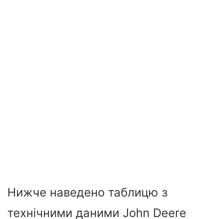
Нижче наведено таблицю з
технічними даними John Deere