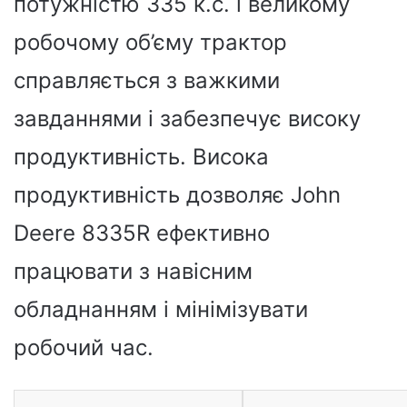
потужністю 335 к.с. і великому
робочому об’єму трактор
справляється з важкими
завданнями і забезпечує високу
продуктивність. Висока
продуктивність дозволяє John
Deere 8335R ефективно
працювати з навісним
обладнанням і мінімізувати
робочий час.