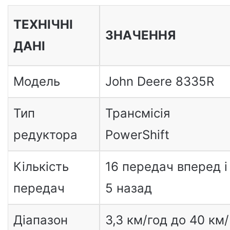
ТЕХНІЧНІ
ЗНАЧЕННЯ
ДАНІ
Модель
John Deere 8335R
Тип
Трансмісія
редуктора
PowerShift
Кількість
16 передач вперед і
передач
5 назад
Діапазон
3,3 км/год до 40 км/