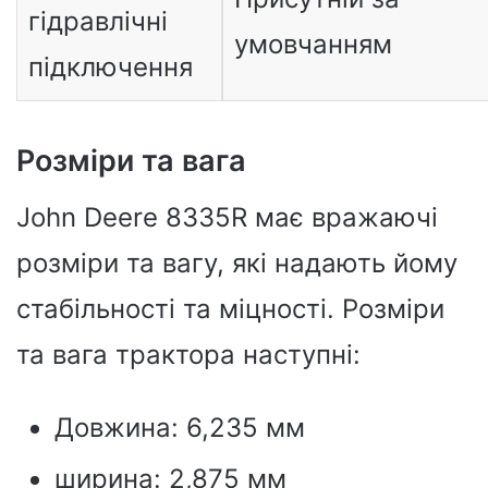
гідравлічні
умовчанням
підключення
Розміри та вага
John Deere 8335R має вражаючі
розміри та вагу, які надають йому
стабільності та міцності. Розміри
та вага трактора наступні:
Довжина: 6,235 мм
ширина: 2,875 мм