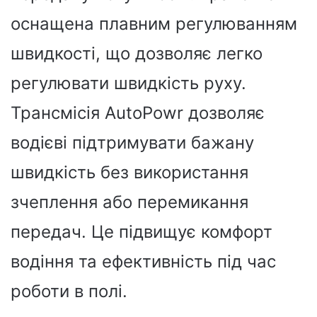
оснащена плавним регулюванням
швидкості, що дозволяє легко
регулювати швидкість руху.
Трансмісія AutoPowr дозволяє
водієві підтримувати бажану
швидкість без використання
зчеплення або перемикання
передач. Це підвищує комфорт
водіння та ефективність під час
роботи в полі.