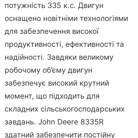
потужність 335 к.с. Двигун
оснащено новітніми технологіями
для забезпечення високої
продуктивності, ефективності та
надійності. Завдяки великому
робочому об’єму двигун
забезпечує високий крутний
момент, що підходить для
складних сільськогосподарських
завдань. John Deere 8335R
здатний забезпечити постійну