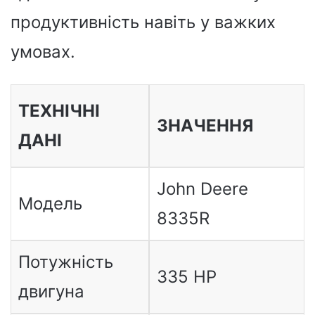
продуктивність навіть у важких
умовах.
ТЕХНІЧНІ
ЗНАЧЕННЯ
ДАНІ
John Deere
Модель
8335R
Потужність
335 HP
двигуна