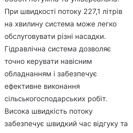
При швидкості потоку 227,1 літрів
на хвилину система може легко
обслуговувати різні насадки.
Гідравлічна система дозволяє
точно керувати навісним
обладнанням і забезпечує
ефективне виконання
сільськогосподарських робіт.
Висока швидкість потоку
забезпечує швидкий час відгуку та