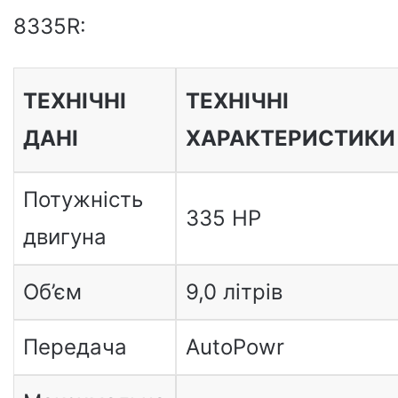
8335R:
ТЕХНІЧНІ
ТЕХНІЧНІ
ДАНІ
ХАРАКТЕРИСТИКИ
Потужність
335 HP
двигуна
Об’єм
9,0 літрів
Передача
AutoPowr