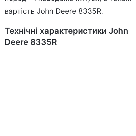
вартість John Deere 8335R.
Технічні характеристики John
Deere 8335R