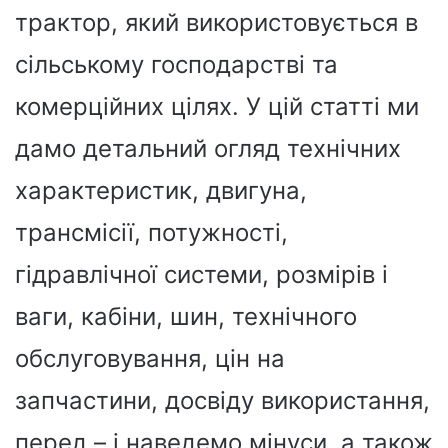
трактор, який використовується в
сільському господарстві та
комерційних цілях. У цій статті ми
дамо детальний огляд технічних
характеристик, двигуна,
трансмісії, потужності,
гідравлічної системи, розмірів і
ваги, кабіни, шин, технічного
обслуговування, цін на
запчастини, досвіду використання,
перед – і наведемо мінуси, а також