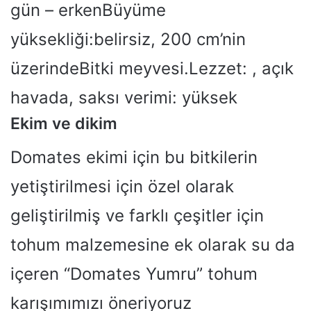
gün – erkenBüyüme
yüksekliği:belirsiz, 200 cm’nin
üzerindeBitki meyvesi.Lezzet: , açık
havada, saksı verimi: yüksek
Ekim ve dikim
Domates ekimi için bu bitkilerin
yetiştirilmesi için özel olarak
geliştirilmiş ve farklı çeşitler için
tohum malzemesine ek olarak su da
içeren “Domates Yumru” tohum
karışımımızı öneriyoruz