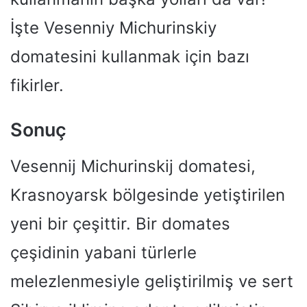
İşte Vesenniy Michurinskiy
domatesini kullanmak için bazı
fikirler.
Sonuç
Vesennij Michurinskij domatesi,
Krasnoyarsk bölgesinde yetiştirilen
yeni bir çeşittir. Bir domates
çeşidinin yabani türlerle
melezlenmesiyle geliştirilmiş ve sert