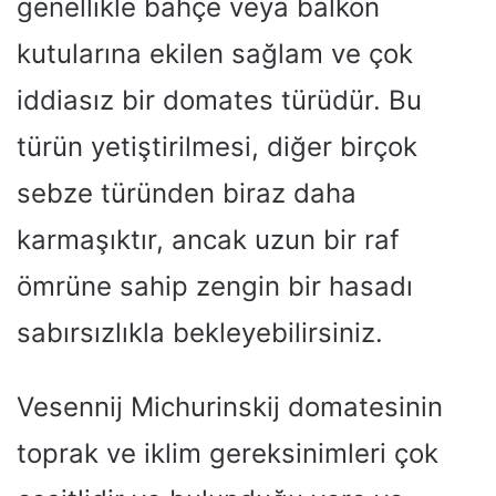
genellikle bahçe veya balkon
kutularına ekilen sağlam ve çok
iddiasız bir domates türüdür. Bu
türün yetiştirilmesi, diğer birçok
sebze türünden biraz daha
karmaşıktır, ancak uzun bir raf
ömrüne sahip zengin bir hasadı
sabırsızlıkla bekleyebilirsiniz.
Vesennij Michurinskij domatesinin
toprak ve iklim gereksinimleri çok