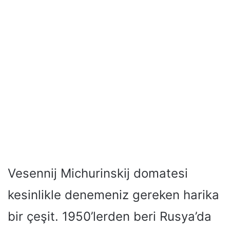
Vesennij Michurinskij domatesi
kesinlikle denemeniz gereken harika
bir çeşit. 1950’lerden beri Rusya’da