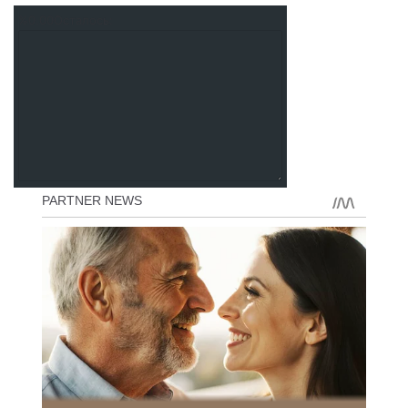
%0.00Осталось: