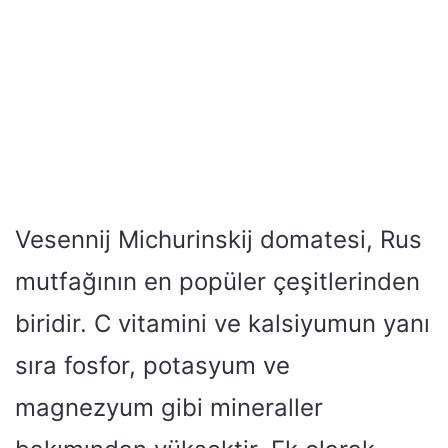
Vesennij Michurinskij domatesi, Rus
mutfağının en popüler çeşitlerinden
biridir. C vitamini ve kalsiyumun yanı
sıra fosfor, potasyum ve
magnezyum gibi mineraller