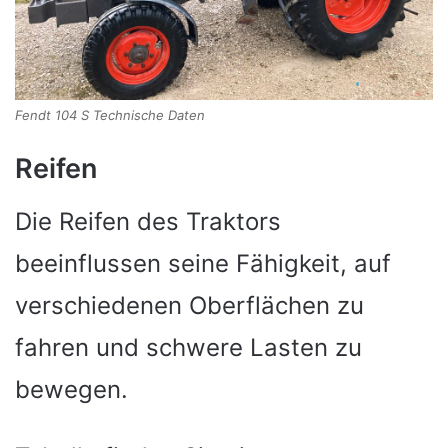
Fendt 104 S Technische Daten
Reifen
Die Reifen des Traktors
beeinflussen seine Fähigkeit, auf
verschiedenen Oberflächen zu
fahren und schwere Lasten zu
bewegen.