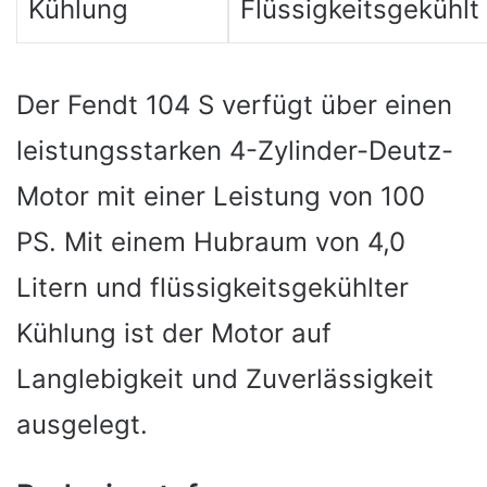
Kühlung
Flüssigkeitsgekühlt
Der Fendt 104 S verfügt über einen
leistungsstarken 4-Zylinder-Deutz-
Motor mit einer Leistung von 100
PS. Mit einem Hubraum von 4,0
Litern und flüssigkeitsgekühlter
Kühlung ist der Motor auf
Langlebigkeit und Zuverlässigkeit
ausgelegt.