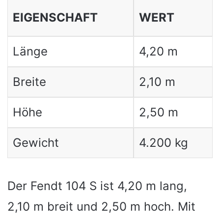
EIGENSCHAFT
WERT
Länge
4,20 m
Breite
2,10 m
Höhe
2,50 m
Gewicht
4.200 kg
Der Fendt 104 S ist 4,20 m lang,
2,10 m breit und 2,50 m hoch. Mit