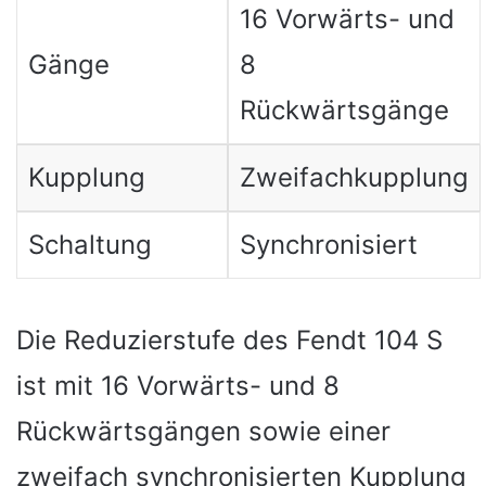
16 Vorwärts- und
Gänge
8
Rückwärtsgänge
Kupplung
Zweifachkupplung
Schaltung
Synchronisiert
Die Reduzierstufe des Fendt 104 S
ist mit 16 Vorwärts- und 8
Rückwärtsgängen sowie einer
zweifach synchronisierten Kupplung