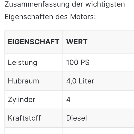
Zusammenfassung der wichtigsten
Eigenschaften des Motors:
EIGENSCHAFT
WERT
Leistung
100 PS
Hubraum
4,0 Liter
Zylinder
4
Kraftstoff
Diesel