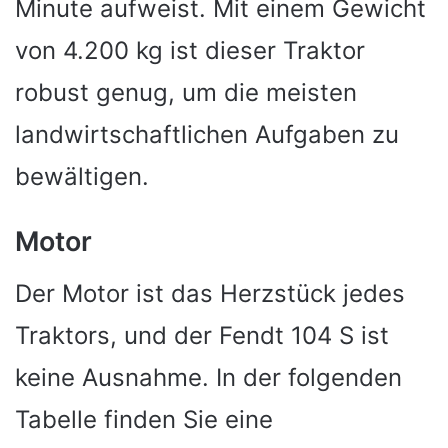
Minute aufweist. Mit einem Gewicht
von 4.200 kg ist dieser Traktor
robust genug, um die meisten
landwirtschaftlichen Aufgaben zu
bewältigen.
Motor
Der Motor ist das Herzstück jedes
Traktors, und der Fendt 104 S ist
keine Ausnahme. In der folgenden
Tabelle finden Sie eine