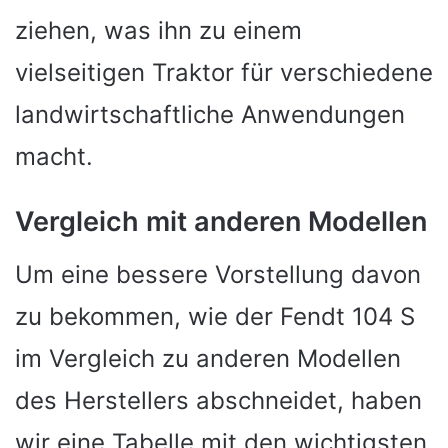
ziehen, was ihn zu einem
vielseitigen Traktor für verschiedene
landwirtschaftliche Anwendungen
macht.
Vergleich mit anderen Modellen
Um eine bessere Vorstellung davon
zu bekommen, wie der Fendt 104 S
im Vergleich zu anderen Modellen
des Herstellers abschneidet, haben
wir eine Tabelle mit den wichtigsten