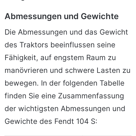
Abmessungen und Gewichte
Die Abmessungen und das Gewicht
des Traktors beeinflussen seine
Fähigkeit, auf engstem Raum zu
manövrieren und schwere Lasten zu
bewegen. In der folgenden Tabelle
finden Sie eine Zusammenfassung
der wichtigsten Abmessungen und
Gewichte des Fendt 104 S: