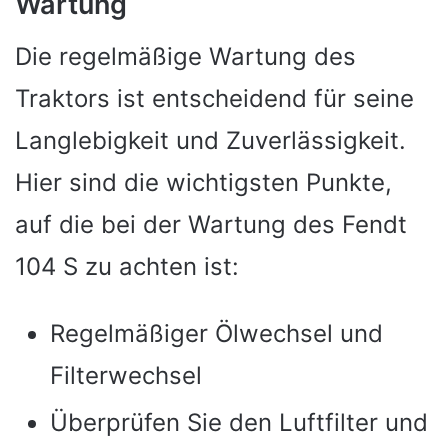
Wartung
Die regelmäßige Wartung des
Traktors ist entscheidend für seine
Langlebigkeit und Zuverlässigkeit.
Hier sind die wichtigsten Punkte,
auf die bei der Wartung des Fendt
104 S zu achten ist:
Regelmäßiger Ölwechsel und
Filterwechsel
Überprüfen Sie den Luftfilter und