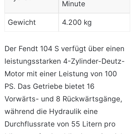
Minute
Gewicht
4.200 kg
Der Fendt 104 S verfügt über einen
leistungsstarken 4-Zylinder-Deutz-
Motor mit einer Leistung von 100
PS. Das Getriebe bietet 16
Vorwärts- und 8 Rückwärtsgänge,
während die Hydraulik eine
Durchflussrate von 55 Litern pro