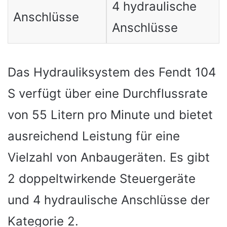
4 hydraulische
Anschlüsse
Anschlüsse
Das Hydrauliksystem des Fendt 104
S verfügt über eine Durchflussrate
von 55 Litern pro Minute und bietet
ausreichend Leistung für eine
Vielzahl von Anbaugeräten. Es gibt
2 doppeltwirkende Steuergeräte
und 4 hydraulische Anschlüsse der
Kategorie 2.