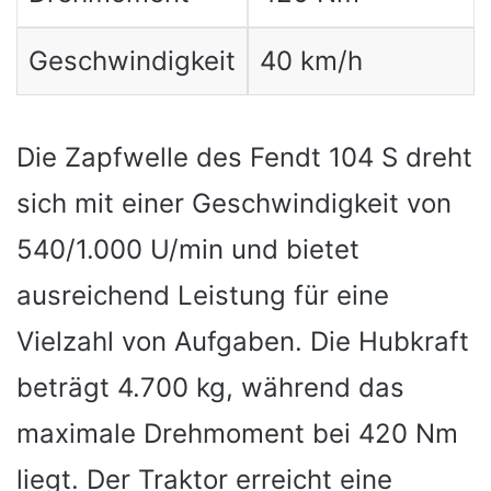
Geschwindigkeit
40 km/h
Die Zapfwelle des Fendt 104 S dreht
sich mit einer Geschwindigkeit von
540/1.000 U/min und bietet
ausreichend Leistung für eine
Vielzahl von Aufgaben. Die Hubkraft
beträgt 4.700 kg, während das
maximale Drehmoment bei 420 Nm
liegt. Der Traktor erreicht eine