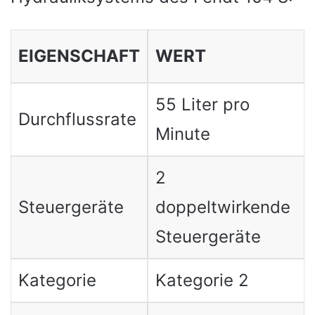
EIGENSCHAFT
WERT
55 Liter pro
Durchflussrate
Minute
2
Steuergeräte
doppeltwirkende
Steuergeräte
Kategorie
Kategorie 2