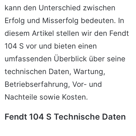
kann den Unterschied zwischen
Erfolg und Misserfolg bedeuten. In
diesem Artikel stellen wir den Fendt
104 S vor und bieten einen
umfassenden Überblick über seine
technischen Daten, Wartung,
Betriebserfahrung, Vor- und
Nachteile sowie Kosten.
Fendt 104 S Technische Daten