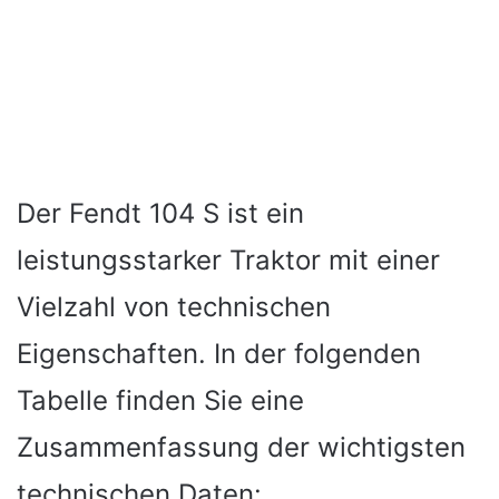
Der Fendt 104 S ist ein
leistungsstarker Traktor mit einer
Vielzahl von technischen
Eigenschaften. In der folgenden
Tabelle finden Sie eine
Zusammenfassung der wichtigsten
technischen Daten: