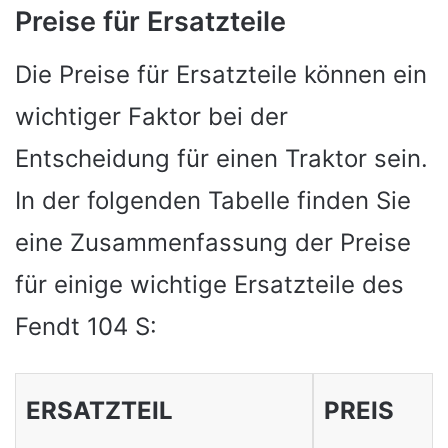
Preise für Ersatzteile
Die Preise für Ersatzteile können ein
wichtiger Faktor bei der
Entscheidung für einen Traktor sein.
In der folgenden Tabelle finden Sie
eine Zusammenfassung der Preise
für einige wichtige Ersatzteile des
Fendt 104 S:
ERSATZTEIL
PREIS