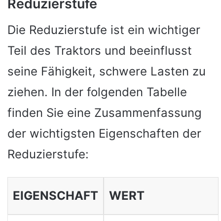
Reduzierstufe
Die Reduzierstufe ist ein wichtiger
Teil des Traktors und beeinflusst
seine Fähigkeit, schwere Lasten zu
ziehen. In der folgenden Tabelle
finden Sie eine Zusammenfassung
der wichtigsten Eigenschaften der
Reduzierstufe:
EIGENSCHAFT
WERT