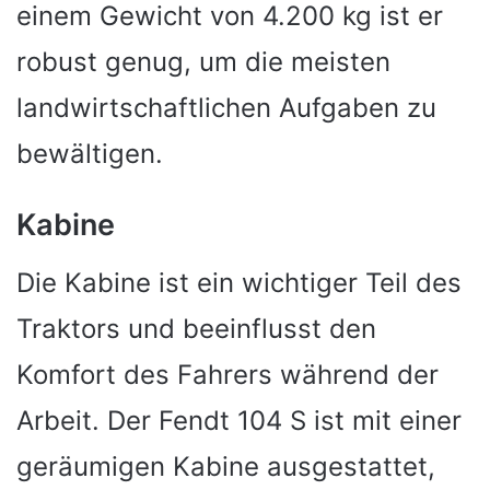
einem Gewicht von 4.200 kg ist er
robust genug, um die meisten
landwirtschaftlichen Aufgaben zu
bewältigen.
Kabine
Die Kabine ist ein wichtiger Teil des
Traktors und beeinflusst den
Komfort des Fahrers während der
Arbeit. Der Fendt 104 S ist mit einer
geräumigen Kabine ausgestattet,