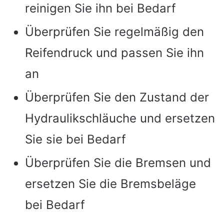
reinigen Sie ihn bei Bedarf
Überprüfen Sie regelmäßig den
Reifendruck und passen Sie ihn
an
Überprüfen Sie den Zustand der
Hydraulikschläuche und ersetzen
Sie sie bei Bedarf
Überprüfen Sie die Bremsen und
ersetzen Sie die Bremsbeläge
bei Bedarf