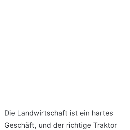
Die Landwirtschaft ist ein hartes
Geschäft, und der richtige Traktor