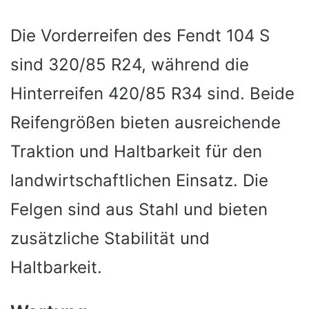
Die Vorderreifen des Fendt 104 S
sind 320/85 R24, während die
Hinterreifen 420/85 R34 sind. Beide
Reifengrößen bieten ausreichende
Traktion und Haltbarkeit für den
landwirtschaftlichen Einsatz. Die
Felgen sind aus Stahl und bieten
zusätzliche Stabilität und
Haltbarkeit.