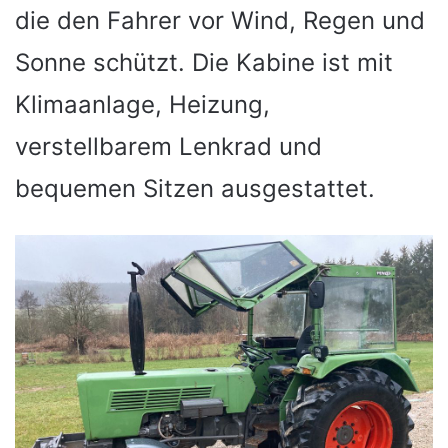
die den Fahrer vor Wind, Regen und
Sonne schützt. Die Kabine ist mit
Klimaanlage, Heizung,
verstellbarem Lenkrad und
bequemen Sitzen ausgestattet.