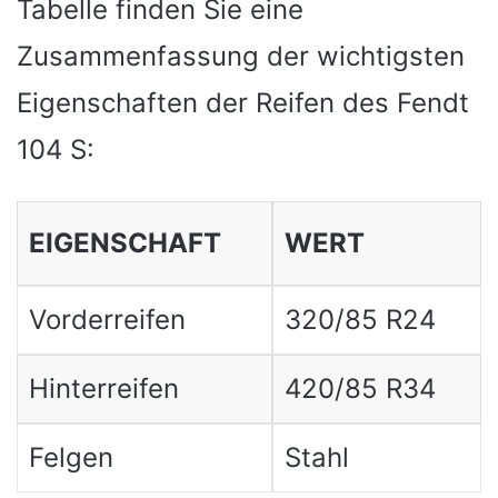
Tabelle finden Sie eine
Zusammenfassung der wichtigsten
Eigenschaften der Reifen des Fendt
104 S:
EIGENSCHAFT
WERT
Vorderreifen
320/85 R24
Hinterreifen
420/85 R34
Felgen
Stahl