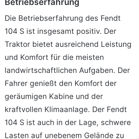
Betriebserfahrung
Die Betriebserfahrung des Fendt
104 S ist insgesamt positiv. Der
Traktor bietet ausreichend Leistung
und Komfort für die meisten
landwirtschaftlichen Aufgaben. Der
Fahrer genießt den Komfort der
geräumigen Kabine und der
kraftvollen Klimaanlage. Der Fendt
104 S ist auch in der Lage, schwere
Lasten auf unebenem Gelände zu