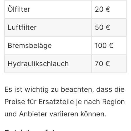
Ölfilter
20 €
Luftfilter
50 €
Bremsbeläge
100 €
Hydraulikschlauch
70 €
Es ist wichtig zu beachten, dass die
Preise für Ersatzteile je nach Region
und Anbieter variieren können.