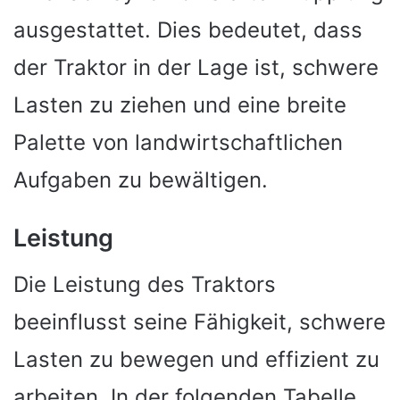
ausgestattet. Dies bedeutet, dass
der Traktor in der Lage ist, schwere
Lasten zu ziehen und eine breite
Palette von landwirtschaftlichen
Aufgaben zu bewältigen.
Leistung
Die Leistung des Traktors
beeinflusst seine Fähigkeit, schwere
Lasten zu bewegen und effizient zu
arbeiten. In der folgenden Tabelle