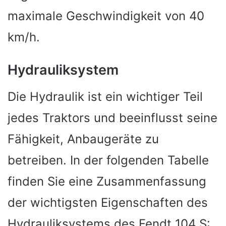
maximale Geschwindigkeit von 40
km/h.
Hydrauliksystem
Die Hydraulik ist ein wichtiger Teil
jedes Traktors und beeinflusst seine
Fähigkeit, Anbaugeräte zu
betreiben. In der folgenden Tabelle
finden Sie eine Zusammenfassung
der wichtigsten Eigenschaften des
Hydrauliksystems des Fendt 104 S: