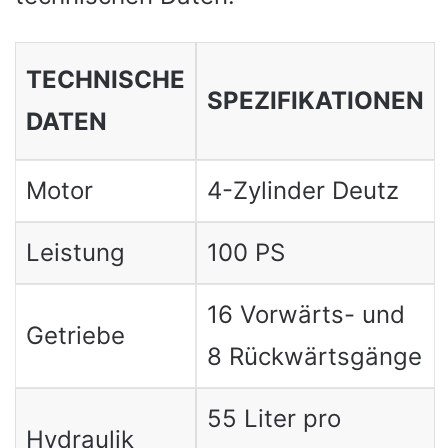
TECHNISCHE
SPEZIFIKATIONEN
DATEN
Motor
4-Zylinder Deutz
Leistung
100 PS
16 Vorwärts- und
Getriebe
8 Rückwärtsgänge
55 Liter pro
Hydraulik