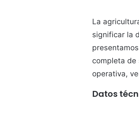
La agricultur
significar la 
presentamos 
completa de 
operativa, ve
Datos técn