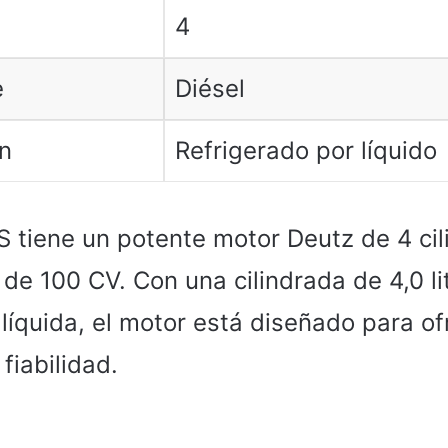
4
e
Diésel
n
Refrigerado por líquido
S tiene un potente motor Deutz de 4 cil
de 100 CV. Con una cilindrada de 4,0 li
 líquida, el motor está diseñado para of
fiabilidad.