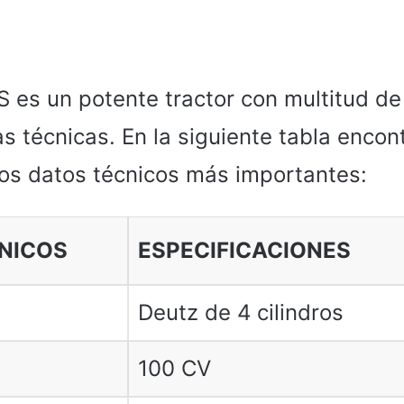
S es un potente tractor con multitud de
as técnicas. En la siguiente tabla encon
os datos técnicos más importantes:
NICOS
ESPECIFICACIONES
Deutz de 4 cilindros
100 CV