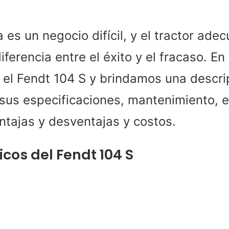
a es un negocio difícil, y el tractor ad
diferencia entre el éxito y el fracaso. En
el Fendt 104 S y brindamos una descri
sus especificaciones, mantenimiento, e
ntajas y desventajas y costos.
icos del Fendt 104 S