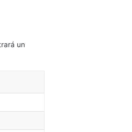
trará un