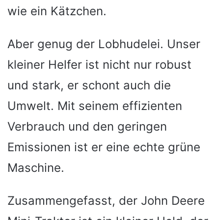
wie ein Kätzchen.
Aber genug der Lobhudelei. Unser
kleiner Helfer ist nicht nur robust
und stark, er schont auch die
Umwelt. Mit seinem effizienten
Verbrauch und den geringen
Emissionen ist er eine echte grüne
Maschine.
Zusammengefasst, der John Deere