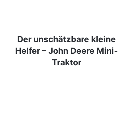
Der unschätzbare kleine
Helfer – John Deere Mini-
Traktor