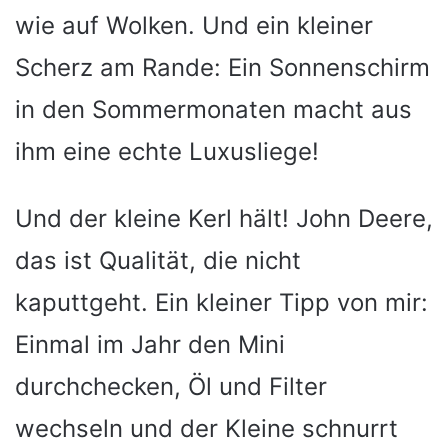
wie auf Wolken. Und ein kleiner
Scherz am Rande: Ein Sonnenschirm
in den Sommermonaten macht aus
ihm eine echte Luxusliege!
Und der kleine Kerl hält! John Deere,
das ist Qualität, die nicht
kaputtgeht. Ein kleiner Tipp von mir:
Einmal im Jahr den Mini
durchchecken, Öl und Filter
wechseln und der Kleine schnurrt