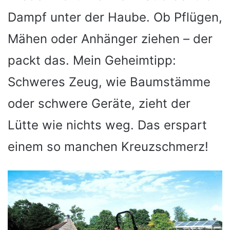
Dampf unter der Haube. Ob Pflügen,
Mähen oder Anhänger ziehen – der
packt das. Mein Geheimtipp:
Schweres Zeug, wie Baumstämme
oder schwere Geräte, zieht der
Lütte wie nichts weg. Das erspart
einem so manchen Kreuzschmerz!