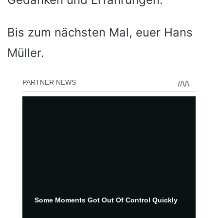
Bis zum nächsten Mal, euer Hans
Müller.