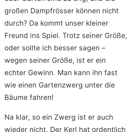
großen Dampfrösser können nicht
durch? Da kommt unser kleiner
Freund ins Spiel. Trotz seiner Größe,
oder sollte ich besser sagen –
wegen seiner Größe, ist er ein
echter Gewinn. Man kann ihn fast
wie einen Gartenzwerg unter die
Bäume fahren!
Na klar, so ein Zwerg ist er auch
wieder nicht. Der Kerl hat ordentlich