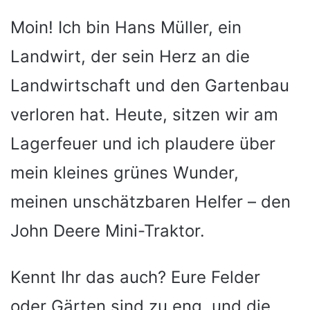
Moin! Ich bin Hans Müller, ein
Landwirt, der sein Herz an die
Landwirtschaft und den Gartenbau
verloren hat. Heute, sitzen wir am
Lagerfeuer und ich plaudere über
mein kleines grünes Wunder,
meinen unschätzbaren Helfer – den
John Deere Mini-Traktor.
Kennt Ihr das auch? Eure Felder
oder Gärten sind zu eng, und die