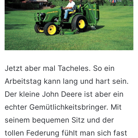
Jetzt aber mal Tacheles. So ein
Arbeitstag kann lang und hart sein.
Der kleine John Deere ist aber ein
echter Gemütlichkeitsbringer. Mit
seinem bequemen Sitz und der
tollen Federung fühlt man sich fast