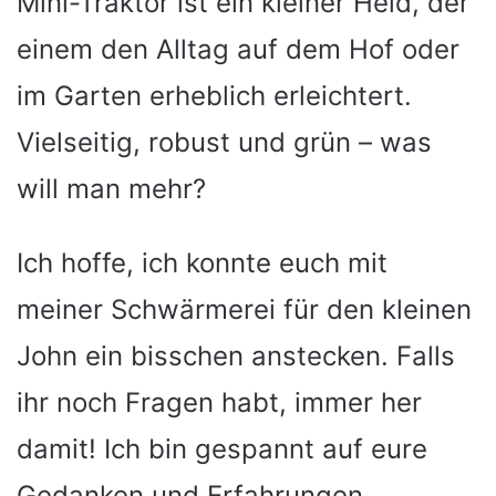
Mini-Traktor ist ein kleiner Held, der
einem den Alltag auf dem Hof oder
im Garten erheblich erleichtert.
Vielseitig, robust und grün – was
will man mehr?
Ich hoffe, ich konnte euch mit
meiner Schwärmerei für den kleinen
John ein bisschen anstecken. Falls
ihr noch Fragen habt, immer her
damit! Ich bin gespannt auf eure
Gedanken und Erfahrungen.