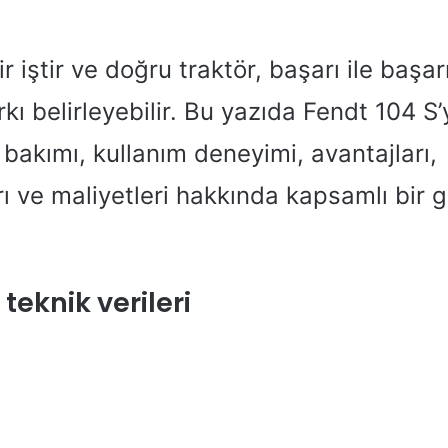
bir iştir ve doğru traktör, başarı ile başarı
kı belirleyebilir. Bu yazıda Fendt 104 S’
, bakımı, kullanım deneyimi, avantajları,
ı ve maliyetleri hakkında kapsamlı bir 
 teknik verileri