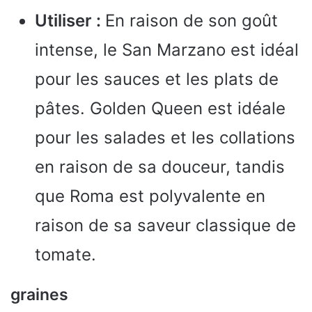
Utiliser :
En raison de son goût
intense, le San Marzano est idéal
pour les sauces et les plats de
pâtes. Golden Queen est idéale
pour les salades et les collations
en raison de sa douceur, tandis
que Roma est polyvalente en
raison de sa saveur classique de
tomate.
graines