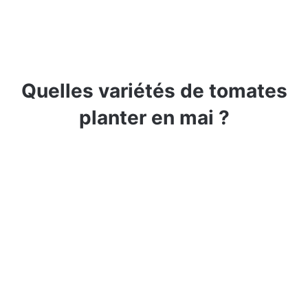
Quelles variétés de tomates
planter en mai ?