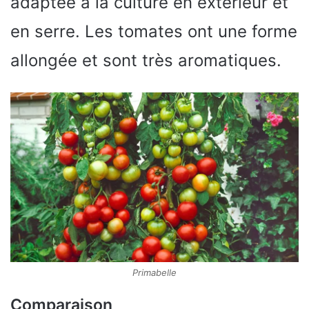
adaptée à la culture en extérieur et
en serre. Les tomates ont une forme
allongée et sont très aromatiques.
Primabelle
Comparaison