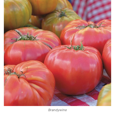
Brandywine