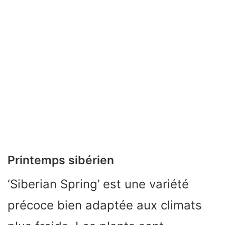
Printemps sibérien
‘Siberian Spring’ est une variété
précoce bien adaptée aux climats