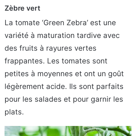
Zèbre vert
La tomate ‘Green Zebra’ est une
variété à maturation tardive avec
des fruits à rayures vertes
frappantes. Les tomates sont
petites à moyennes et ont un goût
légèrement acide. Ils sont parfaits
pour les salades et pour garnir les
plats.