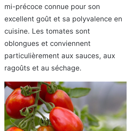
mi-précoce connue pour son
excellent goût et sa polyvalence en
cuisine. Les tomates sont
oblongues et conviennent
particulièrement aux sauces, aux
ragoûts et au séchage.