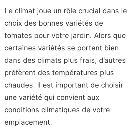
Le climat joue un rôle crucial dans le
choix des bonnes variétés de
tomates pour votre jardin. Alors que
certaines variétés se portent bien
dans des climats plus frais, d’autres
préfèrent des températures plus
chaudes. Il est important de choisir
une variété qui convient aux
conditions climatiques de votre
emplacement.