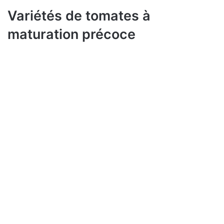
Variétés de tomates à
maturation précoce