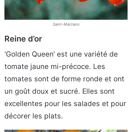
Saint-Marzano
Reine d’or
‘Golden Queen’ est une variété de
tomate jaune mi-précoce. Les
tomates sont de forme ronde et ont
un goût doux et sucré. Elles sont
excellentes pour les salades et pour
décorer les plats.