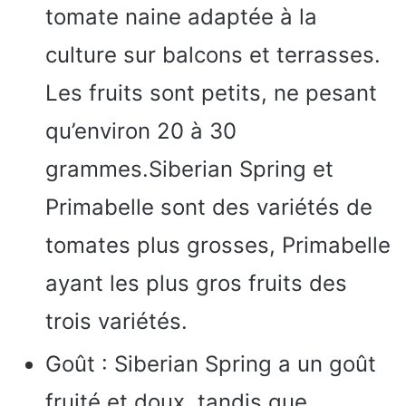
tomate naine adaptée à la
culture sur balcons et terrasses.
Les fruits sont petits, ne pesant
qu’environ 20 à 30
grammes.Siberian Spring et
Primabelle sont des variétés de
tomates plus grosses, Primabelle
ayant les plus gros fruits des
trois variétés.
Goût : Siberian Spring a un goût
fruité et doux, tandis que