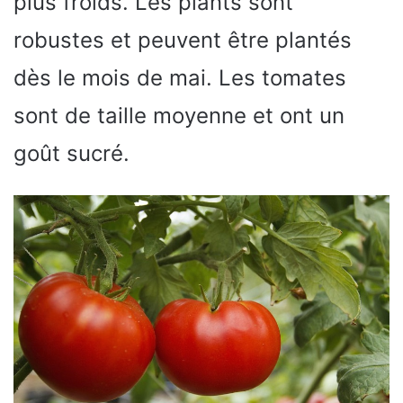
plus froids. Les plants sont
robustes et peuvent être plantés
dès le mois de mai. Les tomates
sont de taille moyenne et ont un
goût sucré.