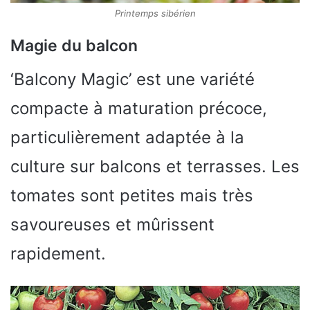
Printemps sibérien
Magie du balcon
‘Balcony Magic’ est une variété
compacte à maturation précoce,
particulièrement adaptée à la
culture sur balcons et terrasses. Les
tomates sont petites mais très
savoureuses et mûrissent
rapidement.