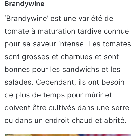
Brandywine
‘Brandywine’ est une variété de
tomate à maturation tardive connue
pour sa saveur intense. Les tomates
sont grosses et charnues et sont
bonnes pour les sandwichs et les
salades. Cependant, ils ont besoin
de plus de temps pour mûrir et
doivent être cultivés dans une serre
ou dans un endroit chaud et abrité.