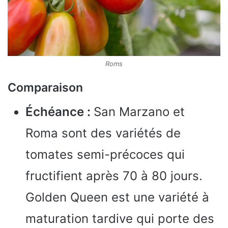
Roms
Comparaison
Échéance :
San Marzano et
Roma sont des variétés de
tomates semi-précoces qui
fructifient après 70 à 80 jours.
Golden Queen est une variété à
maturation tardive qui porte des