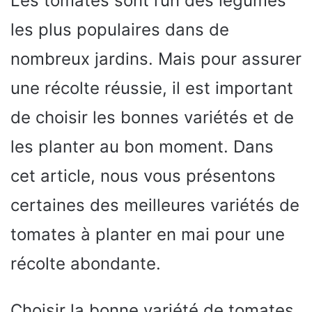
Les tomates sont l’un des légumes
les plus populaires dans de
nombreux jardins. Mais pour assurer
une récolte réussie, il est important
de choisir les bonnes variétés et de
les planter au bon moment. Dans
cet article, nous vous présentons
certaines des meilleures variétés de
tomates à planter en mai pour une
récolte abondante.
Choisir la bonne variété de tomates