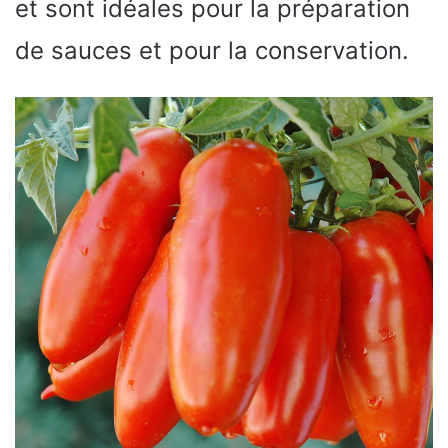
et sont idéales pour la préparation
de sauces et pour la conservation.