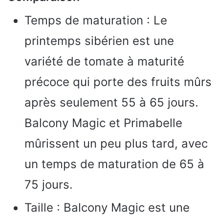
Temps de maturation : Le
printemps sibérien est une
variété de tomate à maturité
précoce qui porte des fruits mûrs
après seulement 55 à 65 jours.
Balcony Magic et Primabelle
mûrissent un peu plus tard, avec
un temps de maturation de 65 à
75 jours.
Taille : Balcony Magic est une