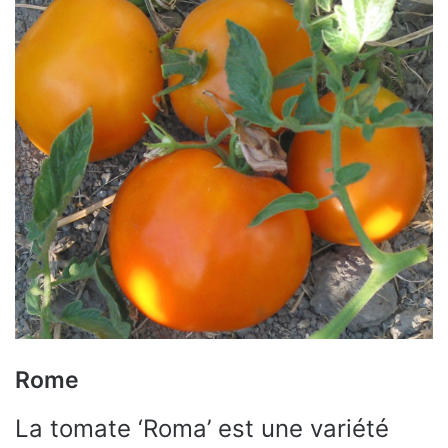
Rome
La tomate ‘Roma’ est une variété