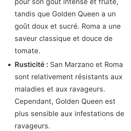
pour son goût intense et fruité,
tandis que Golden Queen a un
goût doux et sucré. Roma a une
saveur classique et douce de
tomate.
Rusticité :
San Marzano et Roma
sont relativement résistants aux
maladies et aux ravageurs.
Cependant, Golden Queen est
plus sensible aux infestations de
ravageurs.