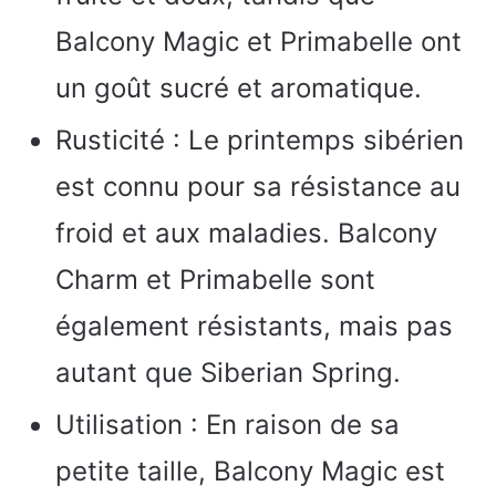
Balcony Magic et Primabelle ont
un goût sucré et aromatique.
Rusticité : Le printemps sibérien
est connu pour sa résistance au
froid et aux maladies. Balcony
Charm et Primabelle sont
également résistants, mais pas
autant que Siberian Spring.
Utilisation : En raison de sa
petite taille, Balcony Magic est