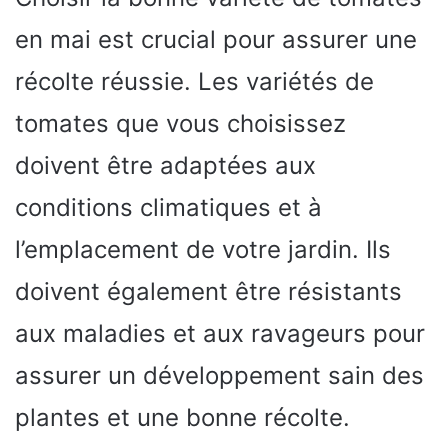
en mai est crucial pour assurer une
récolte réussie. Les variétés de
tomates que vous choisissez
doivent être adaptées aux
conditions climatiques et à
l’emplacement de votre jardin. Ils
doivent également être résistants
aux maladies et aux ravageurs pour
assurer un développement sain des
plantes et une bonne récolte.