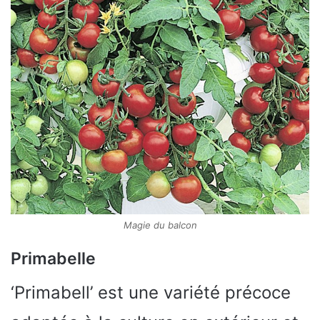
Magie du balcon
Primabelle
‘Primabell’ est une variété précoce