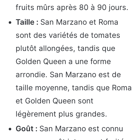
fruits mûrs après 80 à 90 jours.
Taille :
San Marzano et Roma
sont des variétés de tomates
plutôt allongées, tandis que
Golden Queen a une forme
arrondie. San Marzano est de
taille moyenne, tandis que Roma
et Golden Queen sont
légèrement plus grandes.
Goût :
San Marzano est connu