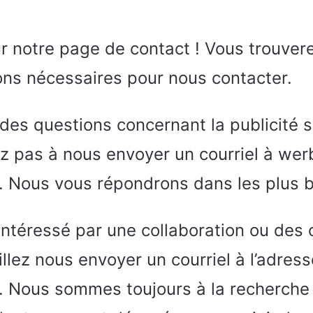
 notre page de contact ! Vous trouvere
ons nécessaires pour nous contacter.
des questions concernant la publicité s
ez pas à nous envoyer un courriel à we
. Nous vous répondrons dans les plus br
intéressé par une collaboration ou des 
illez nous envoyer un courriel à l’adres
. Nous sommes toujours à la recherche