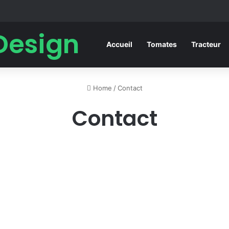
Design
Accueil
Tomates
Tracteur
Home
/
Contact
Contact