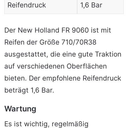
Reifendruck
1,6 Bar
Der New Holland FR 9060 ist mit
Reifen der Größe 710/70R38
ausgestattet, die eine gute Traktion
auf verschiedenen Oberflächen
bieten. Der empfohlene Reifendruck
beträgt 1,6 Bar.
Wartung
Es ist wichtig, regelmäßig