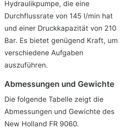
Hydraulikpumpe, die eine
Durchflussrate von 145 l/min hat
und einer Druckkapazität von 210
Bar. Es bietet genügend Kraft, um
verschiedene Aufgaben
auszuführen.
Abmessungen und Gewichte
Die folgende Tabelle zeigt die
Abmessungen und Gewichte des
New Holland FR 9060.