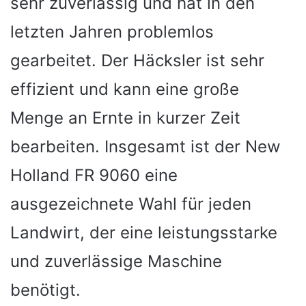
sehr zuverlässig und hat in den
letzten Jahren problemlos
gearbeitet. Der Häcksler ist sehr
effizient und kann eine große
Menge an Ernte in kurzer Zeit
bearbeiten. Insgesamt ist der New
Holland FR 9060 eine
ausgezeichnete Wahl für jeden
Landwirt, der eine leistungsstarke
und zuverlässige Maschine
benötigt.