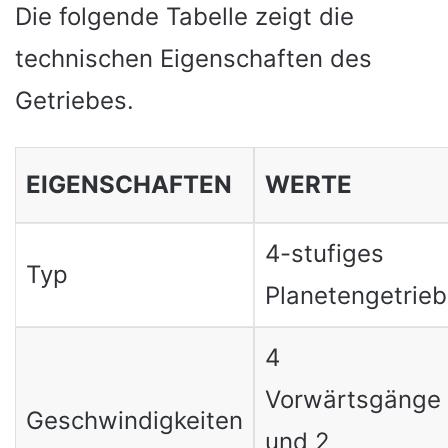
Die folgende Tabelle zeigt die
technischen Eigenschaften des
Getriebes.
EIGENSCHAFTEN
WERTE
4-stufiges
Typ
Planetengetrie
4
Vorwärtsgänge
Geschwindigkeiten
und 2