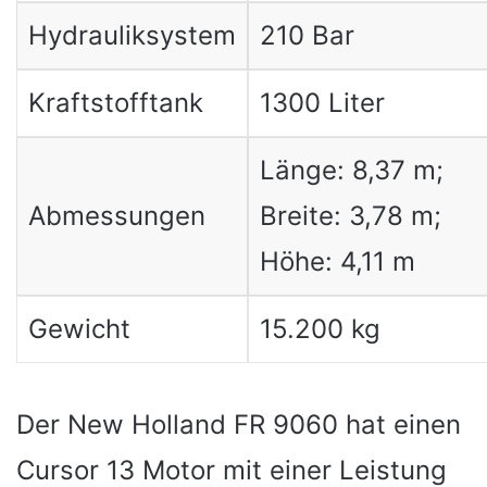
Hydrauliksystem
210 Bar
Kraftstofftank
1300 Liter
Länge: 8,37 m;
Abmessungen
Breite: 3,78 m;
Höhe: 4,11 m
Gewicht
15.200 kg
Der New Holland FR 9060 hat einen
Cursor 13 Motor mit einer Leistung