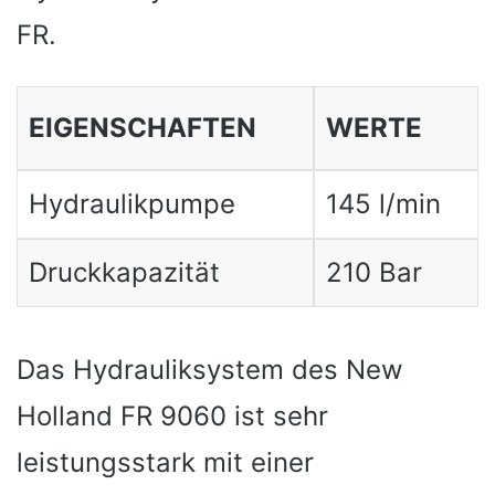
FR.
EIGENSCHAFTEN
WERTE
Hydraulikpumpe
145 l/min
Druckkapazität
210 Bar
Das Hydrauliksystem des New
Holland FR 9060 ist sehr
leistungsstark mit einer