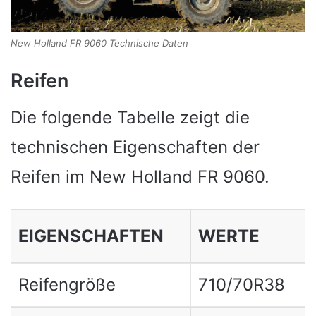
New Holland FR 9060 Technische Daten
Reifen
Die folgende Tabelle zeigt die
technischen Eigenschaften der
Reifen im New Holland FR 9060.
EIGENSCHAFTEN
WERTE
Reifengröße
710/70R38