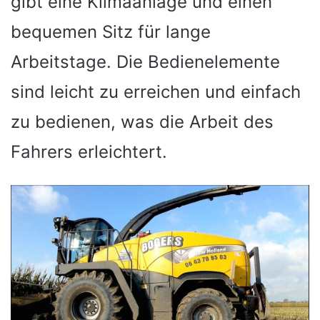
gibt eine Klimaanlage und einen
bequemen Sitz für lange
Arbeitstage. Die Bedienelemente
sind leicht zu erreichen und einfach
zu bedienen, was die Arbeit des
Fahrers erleichtert.