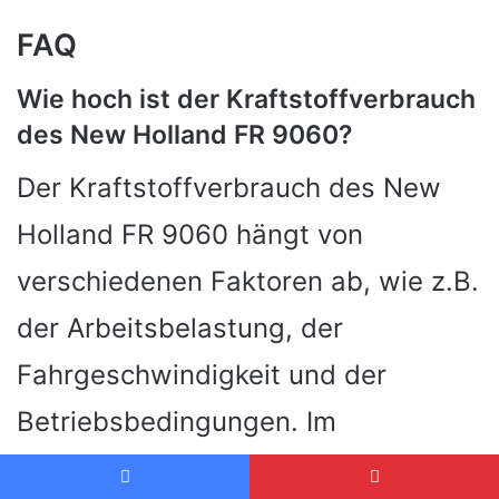
FAQ
Wie hoch ist der Kraftstoffverbrauch
des New Holland FR 9060?
Der Kraftstoffverbrauch des New
Holland FR 9060 hängt von
verschiedenen Faktoren ab, wie z.B.
der Arbeitsbelastung, der
Fahrgeschwindigkeit und der
Betriebsbedingungen. Im
Durchschnitt beträgt der