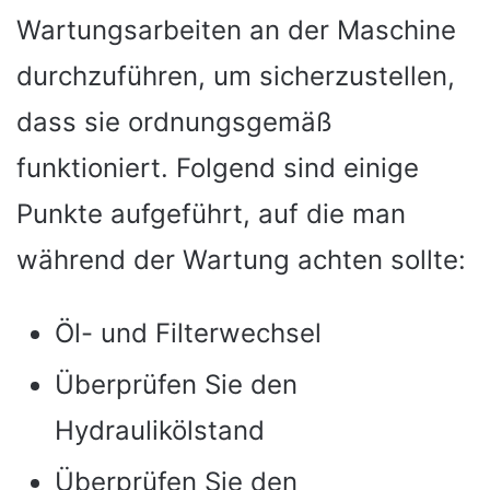
Wartungsarbeiten an der Maschine
durchzuführen, um sicherzustellen,
dass sie ordnungsgemäß
funktioniert. Folgend sind einige
Punkte aufgeführt, auf die man
während der Wartung achten sollte:
Öl- und Filterwechsel
Überprüfen Sie den
Hydraulikölstand
Überprüfen Sie den