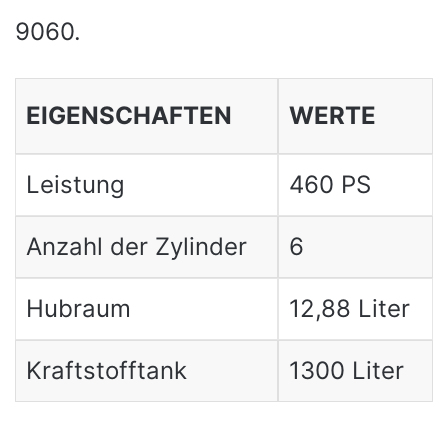
9060.
EIGENSCHAFTEN
WERTE
Leistung
460 PS
Anzahl der Zylinder
6
Hubraum
12,88 Liter
Kraftstofftank
1300 Liter