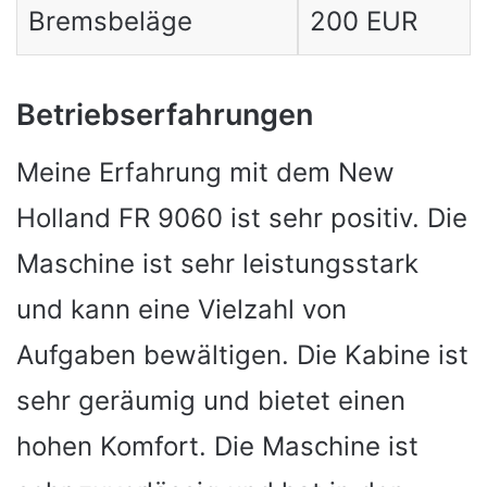
Bremsbeläge
200 EUR
Betriebserfahrungen
Meine Erfahrung mit dem New
Holland FR 9060 ist sehr positiv. Die
Maschine ist sehr leistungsstark
und kann eine Vielzahl von
Aufgaben bewältigen. Die Kabine ist
sehr geräumig und bietet einen
hohen Komfort. Die Maschine ist