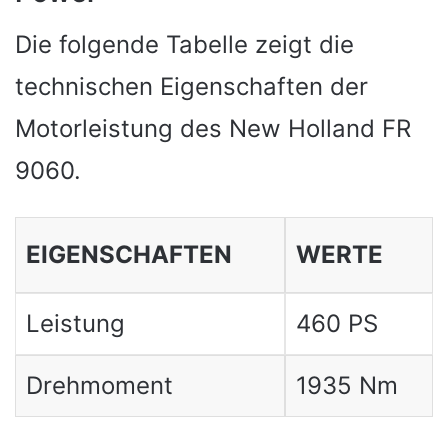
Die folgende Tabelle zeigt die
technischen Eigenschaften der
Motorleistung des New Holland FR
9060.
EIGENSCHAFTEN
WERTE
Leistung
460 PS
Drehmoment
1935 Nm