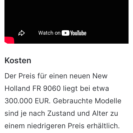
Kosten
Der Preis für einen neuen New
Holland FR 9060 liegt bei etwa
300.000 EUR. Gebrauchte Modelle
sind je nach Zustand und Alter zu
einem niedrigeren Preis erhältlich.