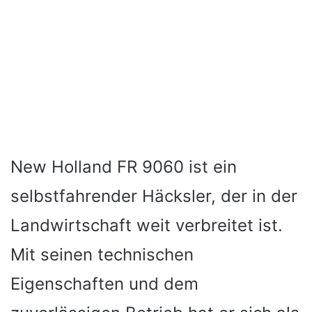
New Holland FR 9060 ist ein
selbstfahrender Häcksler, der in der
Landwirtschaft weit verbreitet ist.
Mit seinen technischen
Eigenschaften und dem