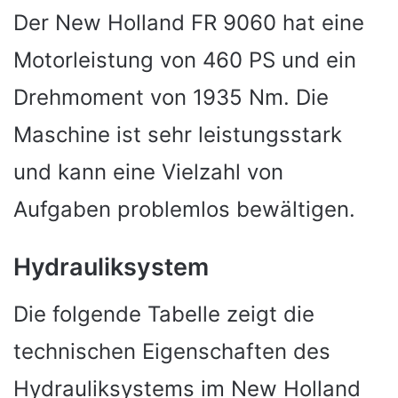
Der New Holland FR 9060 hat eine
Motorleistung von 460 PS und ein
Drehmoment von 1935 Nm. Die
Maschine ist sehr leistungsstark
und kann eine Vielzahl von
Aufgaben problemlos bewältigen.
Hydrauliksystem
Die folgende Tabelle zeigt die
technischen Eigenschaften des
Hydrauliksystems im New Holland