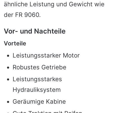
ähnliche Leistung und Gewicht wie
der FR 9060.
Vor- und Nachteile
Vorteile
Leistungsstarker Motor
Robustes Getriebe
Leistungsstarkes
Hydrauliksystem
Geräumige Kabine