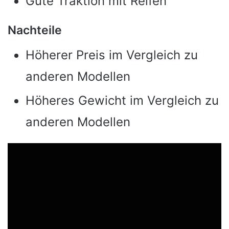
Gute Traktion mit Reifen
Nachteile
Höherer Preis im Vergleich zu
anderen Modellen
Höheres Gewicht im Vergleich zu
anderen Modellen