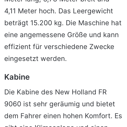
4,11 Meter hoch. Das Leergewicht
beträgt 15.200 kg. Die Maschine hat
eine angemessene Größe und kann
effizient für verschiedene Zwecke
eingesetzt werden.
Kabine
Die Kabine des New Holland FR
9060 ist sehr geräumig und bietet
dem Fahrer einen hohen Komfort. Es