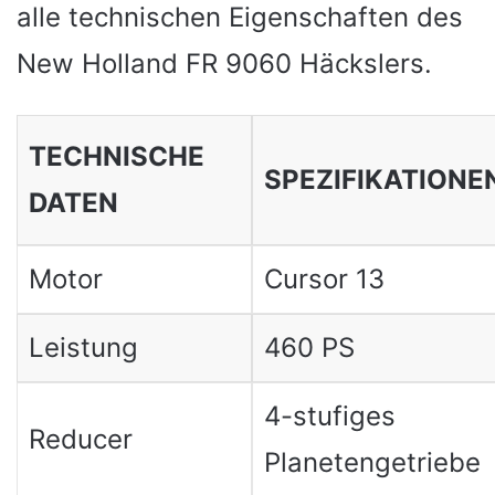
alle technischen Eigenschaften des
New Holland FR 9060 Häckslers.
TECHNISCHE
SPEZIFIKATIONE
DATEN
Motor
Cursor 13
Leistung
460 PS
4-stufiges
Reducer
Planetengetriebe