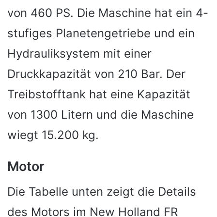
von 460 PS. Die Maschine hat ein 4-
stufiges Planetengetriebe und ein
Hydrauliksystem mit einer
Druckkapazität von 210 Bar. Der
Treibstofftank hat eine Kapazität
von 1300 Litern und die Maschine
wiegt 15.200 kg.
Motor
Die Tabelle unten zeigt die Details
des Motors im New Holland FR