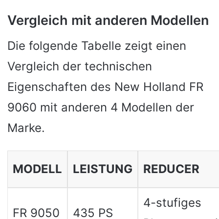
Vergleich mit anderen Modellen
Die folgende Tabelle zeigt einen
Vergleich der technischen
Eigenschaften des New Holland FR
9060 mit anderen 4 Modellen der
Marke.
MODELL
LEISTUNG
REDUCER
4-stufiges
FR 9050
435 PS