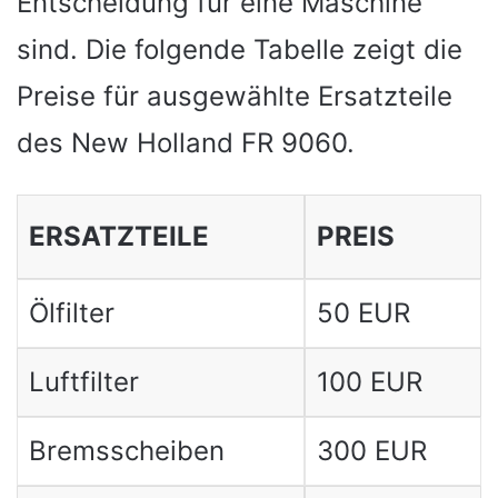
Entscheidung für eine Maschine
sind. Die folgende Tabelle zeigt die
Preise für ausgewählte Ersatzteile
des New Holland FR 9060.
ERSATZTEILE
PREIS
Ölfilter
50 EUR
Luftfilter
100 EUR
Bremsscheiben
300 EUR