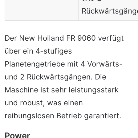
Rückwärtsgäng
Der New Holland FR 9060 verfügt
über ein 4-stufiges
Planetengetriebe mit 4 Vorwärts-
und 2 Rückwärtsgängen. Die
Maschine ist sehr leistungsstark
und robust, was einen
reibungslosen Betrieb garantiert.
Power