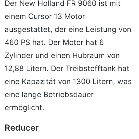
Der New Holland FR 9060 ist mit
einem Cursor 13 Motor
ausgestattet, der eine Leistung von
460 PS hat. Der Motor hat 6
Zylinder und einen Hubraum von
12,88 Litern. Der Treibstofftank hat
eine Kapazität von 1300 Litern, was
eine lange Betriebsdauer
ermöglicht.
Reducer