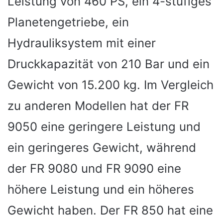
Leistung von 460 PS, ein 4-stufiges
Planetengetriebe, ein
Hydrauliksystem mit einer
Druckkapazität von 210 Bar und ein
Gewicht von 15.200 kg. Im Vergleich
zu anderen Modellen hat der FR
9050 eine geringere Leistung und
ein geringeres Gewicht, während
der FR 9080 und FR 9090 eine
höhere Leistung und ein höheres
Gewicht haben. Der FR 850 hat eine