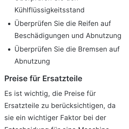
Kühlflüssigkeitsstand
Überprüfen Sie die Reifen auf
Beschädigungen und Abnutzung
Überprüfen Sie die Bremsen auf
Abnutzung
Preise für Ersatzteile
Es ist wichtig, die Preise für
Ersatzteile zu berücksichtigen, da
sie ein wichtiger Faktor bei der