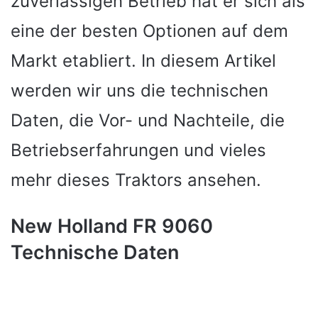
zuverlässigen Betrieb hat er sich als
eine der besten Optionen auf dem
Markt etabliert. In diesem Artikel
werden wir uns die technischen
Daten, die Vor- und Nachteile, die
Betriebserfahrungen und vieles
mehr dieses Traktors ansehen.
New Holland FR 9060
Technische Daten