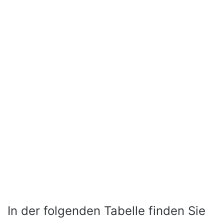
In der folgenden Tabelle finden Sie