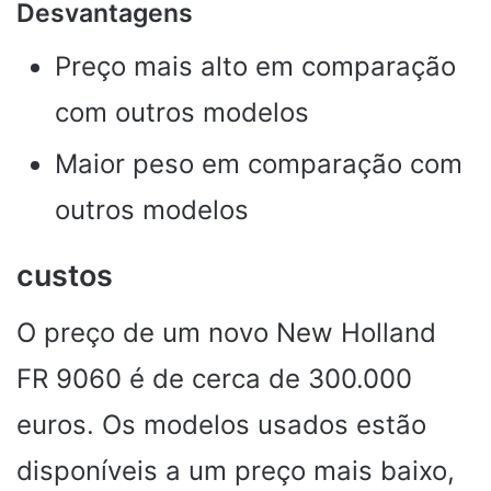
Desvantagens
Preço mais alto em comparação
com outros modelos
Maior peso em comparação com
outros modelos
custos
O preço de um novo New Holland
FR 9060 é de cerca de 300.000
euros. Os modelos usados ​​estão
disponíveis a um preço mais baixo,