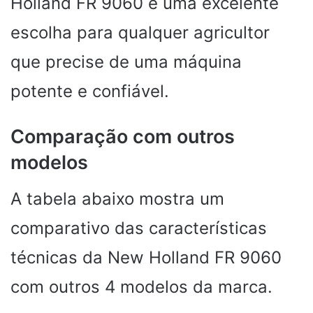
Holland FR 9060 é uma excelente
escolha para qualquer agricultor
que precise de uma máquina
potente e confiável.
Comparação com outros
modelos
A tabela abaixo mostra um
comparativo das características
técnicas da New Holland FR 9060
com outros 4 modelos da marca.