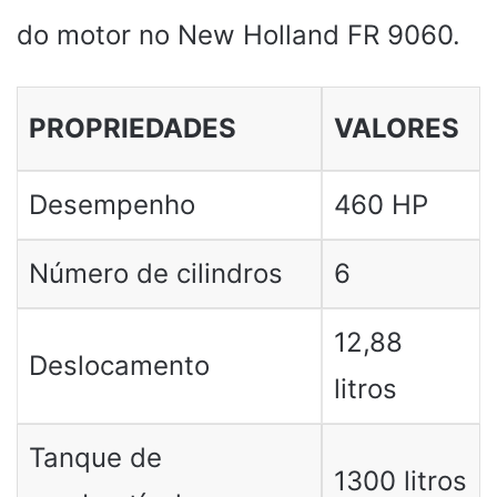
do motor no New Holland FR 9060.
PROPRIEDADES
VALORES
Desempenho
460 HP
Número de cilindros
6
12,88
Deslocamento
litros
Tanque de
1300 litros