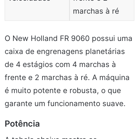
marchas à ré
O New Holland FR 9060 possui uma
caixa de engrenagens planetárias
de 4 estágios com 4 marchas à
frente e 2 marchas à ré. A máquina
é muito potente e robusta, o que
garante um funcionamento suave.
Potência