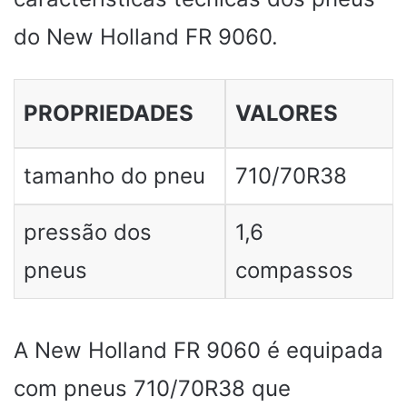
do New Holland FR 9060.
PROPRIEDADES
VALORES
tamanho do pneu
710/70R38
pressão dos
1,6
pneus
compassos
A New Holland FR 9060 é equipada
com pneus 710/70R38 que