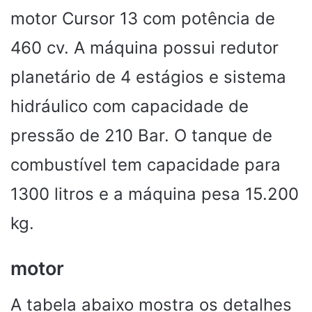
motor Cursor 13 com potência de
460 cv. A máquina possui redutor
planetário de 4 estágios e sistema
hidráulico com capacidade de
pressão de 210 Bar. O tanque de
combustível tem capacidade para
1300 litros e a máquina pesa 15.200
kg.
motor
A tabela abaixo mostra os detalhes