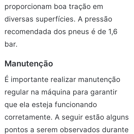
proporcionam boa tração em
diversas superfícies. A pressão
recomendada dos pneus é de 1,6
bar.
Manutenção
É importante realizar manutenção
regular na máquina para garantir
que ela esteja funcionando
corretamente. A seguir estão alguns
pontos a serem observados durante