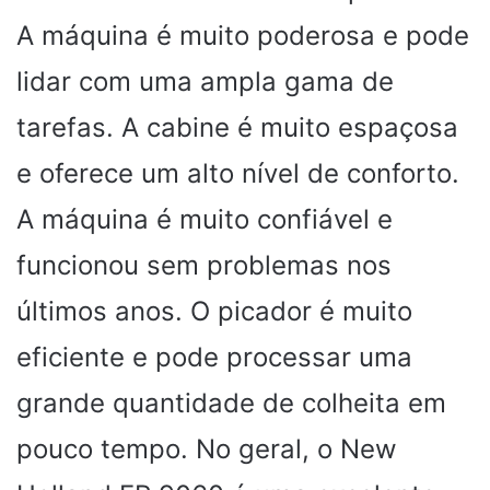
A máquina é muito poderosa e pode
lidar com uma ampla gama de
tarefas. A cabine é muito espaçosa
e oferece um alto nível de conforto.
A máquina é muito confiável e
funcionou sem problemas nos
últimos anos. O picador é muito
eficiente e pode processar uma
grande quantidade de colheita em
pouco tempo. No geral, o New