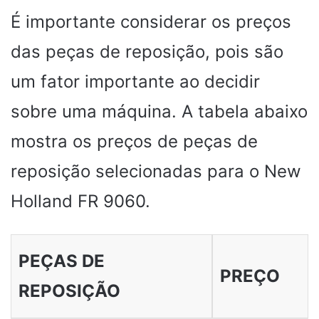
É importante considerar os preços
das peças de reposição, pois são
um fator importante ao decidir
sobre uma máquina. A tabela abaixo
mostra os preços de peças de
reposição selecionadas para o New
Holland FR 9060.
PEÇAS DE
PREÇO
REPOSIÇÃO