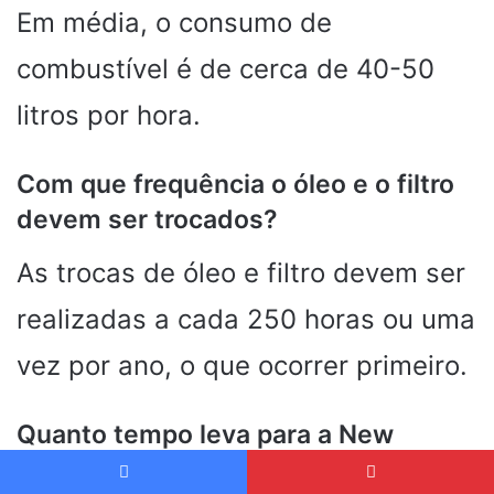
Em média, o consumo de
combustível é de cerca de 40-50
litros por hora.
Com que frequência o óleo e o filtro
devem ser trocados?
As trocas de óleo e filtro devem ser
realizadas a cada 250 horas ou uma
vez por ano, o que ocorrer primeiro.
Quanto tempo leva para a New
Holland FR 9060 cortar um hectare