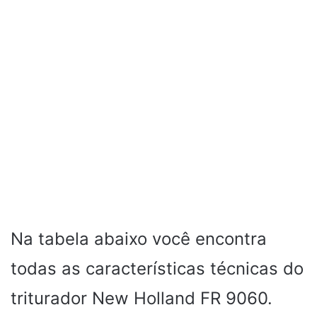
Na tabela abaixo você encontra
todas as características técnicas do
triturador New Holland FR 9060.