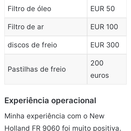
Filtro de óleo
EUR 50
Filtro de ar
EUR 100
discos de freio
EUR 300
200
Pastilhas de freio
euros
Experiência operacional
Minha experiência com o New
Holland FR 9060 foi muito positiva.