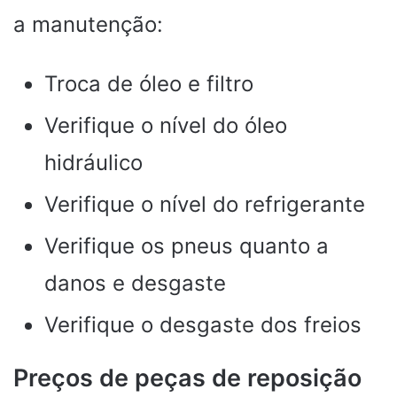
a manutenção:
Troca de óleo e filtro
Verifique o nível do óleo
hidráulico
Verifique o nível do refrigerante
Verifique os pneus quanto a
danos e desgaste
Verifique o desgaste dos freios
Preços de peças de reposição