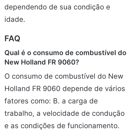
dependendo de sua condição e
idade.
FAQ
Qual é o consumo de combustível do
New Holland FR 9060?
O consumo de combustível do New
Holland FR 9060 depende de vários
fatores como: B. a carga de
trabalho, a velocidade de condução
e as condições de funcionamento.