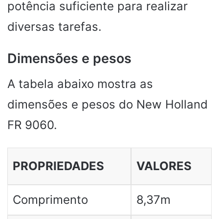
potência suficiente para realizar
diversas tarefas.
Dimensões e pesos
A tabela abaixo mostra as
dimensões e pesos do New Holland
FR 9060.
PROPRIEDADES
VALORES
Comprimento
8,37m