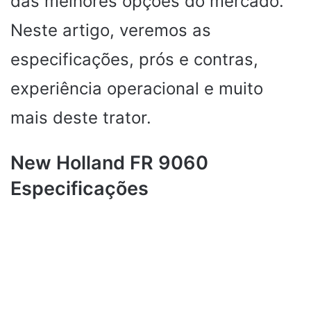
das melhores opções do mercado.
Neste artigo, veremos as
especificações, prós e contras,
experiência operacional e muito
mais deste trator.
New Holland FR 9060
Especificações