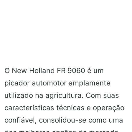
O New Holland FR 9060 é um
picador automotor amplamente
utilizado na agricultura. Com suas
características técnicas e operação
confiável, consolidou-se como uma