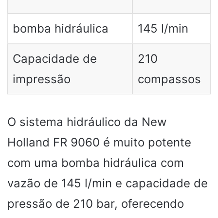
bomba hidráulica
145 l/min
Capacidade de
210
impressão
compassos
O sistema hidráulico da New
Holland FR 9060 é muito potente
com uma bomba hidráulica com
vazão de 145 l/min e capacidade de
pressão de 210 bar, oferecendo