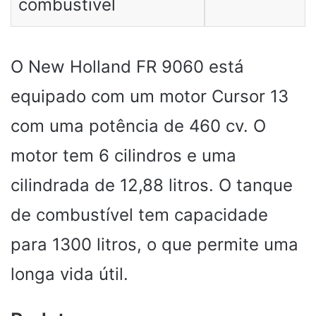
combustível
O New Holland FR 9060 está
equipado com um motor Cursor 13
com uma potência de 460 cv. O
motor tem 6 cilindros e uma
cilindrada de 12,88 litros. O tanque
de combustível tem capacidade
para 1300 litros, o que permite uma
longa vida útil.