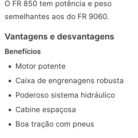
O FR 850 tem potência e peso
semelhantes aos do FR 9060.
Vantagens e desvantagens
Benefícios
Motor potente
Caixa de engrenagens robusta
Poderoso sistema hidráulico
Cabine espaçosa
Boa tração com pneus