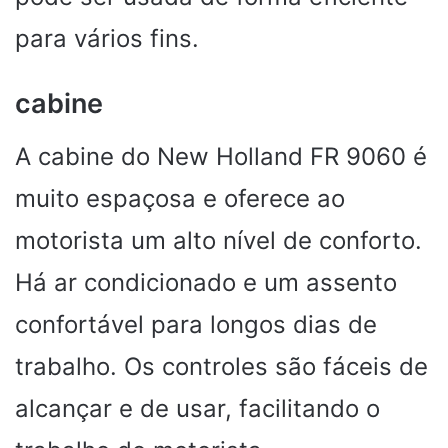
para vários fins.
cabine
A cabine do New Holland FR 9060 é
muito espaçosa e oferece ao
motorista um alto nível de conforto.
Há ar condicionado e um assento
confortável para longos dias de
trabalho. Os controles são fáceis de
alcançar e de usar, facilitando o