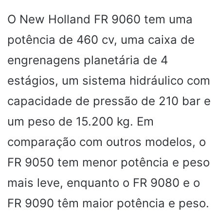
O New Holland FR 9060 tem uma
potência de 460 cv, uma caixa de
engrenagens planetária de 4
estágios, um sistema hidráulico com
capacidade de pressão de 210 bar e
um peso de 15.200 kg. Em
comparação com outros modelos, o
FR 9050 tem menor potência e peso
mais leve, enquanto o FR 9080 e o
FR 9090 têm maior potência e peso.