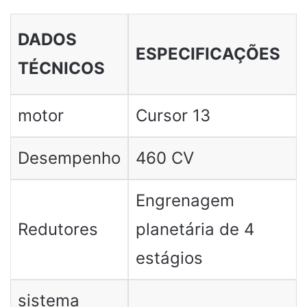
DADOS
ESPECIFICAÇÕES
TÉCNICOS
motor
Cursor 13
Desempenho
460 CV
Engrenagem
Redutores
planetária de 4
estágios
sistema