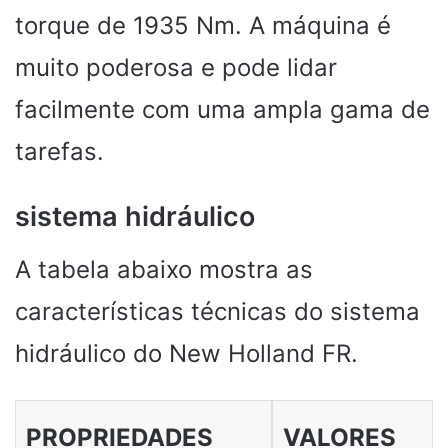
torque de 1935 Nm. A máquina é
muito poderosa e pode lidar
facilmente com uma ampla gama de
tarefas.
sistema hidráulico
A tabela abaixo mostra as
características técnicas do sistema
hidráulico do New Holland FR.
PROPRIEDADES
VALORES