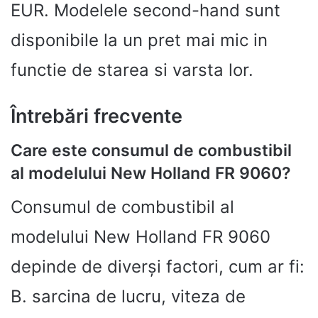
EUR. Modelele second-hand sunt
disponibile la un pret mai mic in
functie de starea si varsta lor.
Întrebări frecvente
Care este consumul de combustibil
al modelului New Holland FR 9060?
Consumul de combustibil al
modelului New Holland FR 9060
depinde de diverși factori, cum ar fi:
B. sarcina de lucru, viteza de