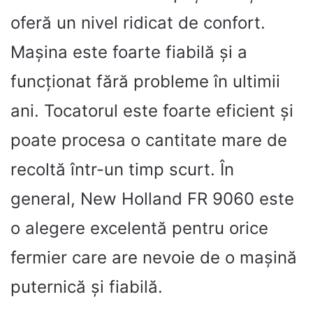
oferă un nivel ridicat de confort.
Mașina este foarte fiabilă și a
funcționat fără probleme în ultimii
ani. Tocatorul este foarte eficient și
poate procesa o cantitate mare de
recoltă într-un timp scurt. În
general, New Holland FR 9060 este
o alegere excelentă pentru orice
fermier care are nevoie de o mașină
puternică și fiabilă.