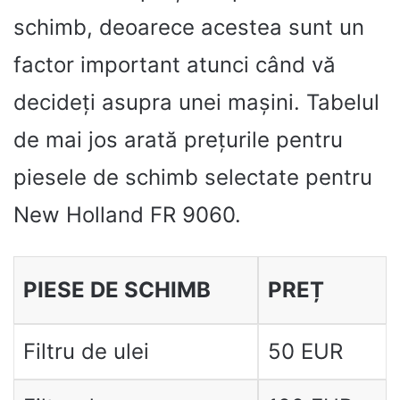
schimb, deoarece acestea sunt un
factor important atunci când vă
decideți asupra unei mașini. Tabelul
de mai jos arată prețurile pentru
piesele de schimb selectate pentru
New Holland FR 9060.
PIESE DE SCHIMB
PREȚ
Filtru de ulei
50 EUR