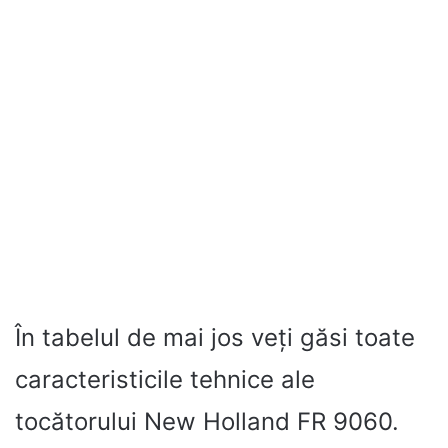
În tabelul de mai jos veți găsi toate
caracteristicile tehnice ale
tocătorului New Holland FR 9060.