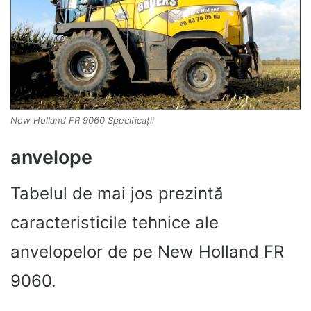
New Holland FR 9060 Specificații
anvelope
Tabelul de mai jos prezintă
caracteristicile tehnice ale
anvelopelor de pe New Holland FR
9060.