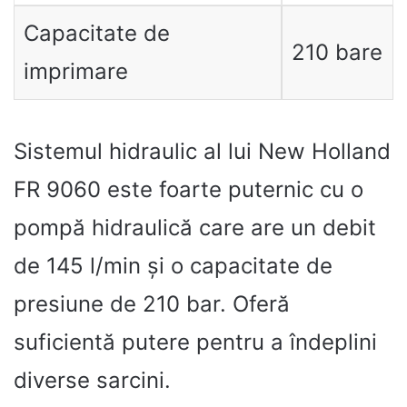
Capacitate de
210 bare
imprimare
Sistemul hidraulic al lui New Holland
FR 9060 este foarte puternic cu o
pompă hidraulică care are un debit
de 145 l/min și o capacitate de
presiune de 210 bar. Oferă
suficientă putere pentru a îndeplini
diverse sarcini.