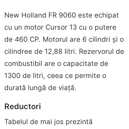
New Holland FR 9060 este echipat
cu un motor Cursor 13 cu o putere
de 460 CP. Motorul are 6 cilindri și o
cilindree de 12,88 litri. Rezervorul de
combustibil are o capacitate de
1300 de litri, ceea ce permite o
durată lungă de viață.
Reductori
Tabelul de mai jos prezintă