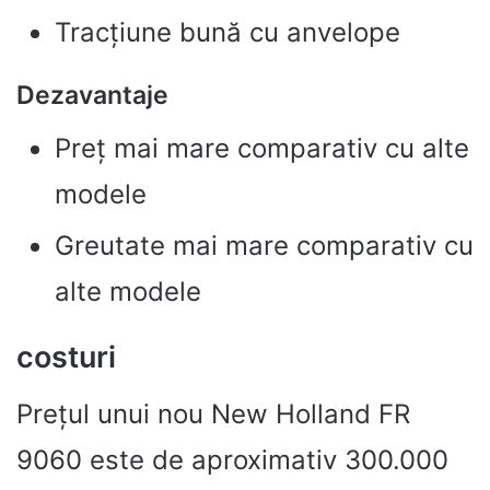
Tracțiune bună cu anvelope
Dezavantaje
Preț mai mare comparativ cu alte
modele
Greutate mai mare comparativ cu
alte modele
costuri
Prețul unui nou New Holland FR
9060 este de aproximativ 300.000