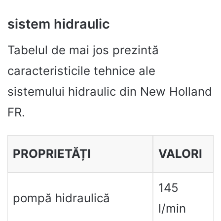
sistem hidraulic
Tabelul de mai jos prezintă
caracteristicile tehnice ale
sistemului hidraulic din New Holland
FR.
PROPRIETĂȚI
VALORI
145
pompă hidraulică
l/min