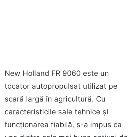
New Holland FR 9060 este un
tocator autopropulsat utilizat pe
scară largă în agricultură. Cu
caracteristicile sale tehnice și
funcționarea fiabilă, s-a impus ca