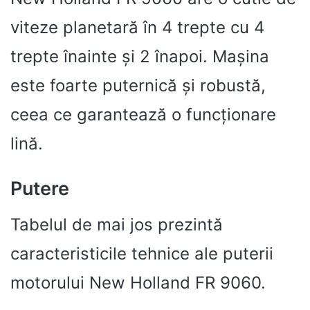
viteze planetară în 4 trepte cu 4
trepte înainte și 2 înapoi. Mașina
este foarte puternică și robustă,
ceea ce garantează o funcționare
lină.
Putere
Tabelul de mai jos prezintă
caracteristicile tehnice ale puterii
motorului New Holland FR 9060.