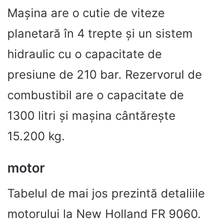
Mașina are o cutie de viteze
planetară în 4 trepte și un sistem
hidraulic cu o capacitate de
presiune de 210 bar. Rezervorul de
combustibil are o capacitate de
1300 litri și mașina cântărește
15.200 kg.
motor
Tabelul de mai jos prezintă detaliile
motorului la New Holland FR 9060.