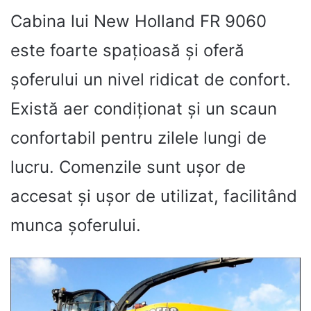
Cabina lui New Holland FR 9060
este foarte spațioasă și oferă
șoferului un nivel ridicat de confort.
Există aer condiționat și un scaun
confortabil pentru zilele lungi de
lucru. Comenzile sunt ușor de
accesat și ușor de utilizat, facilitând
munca șoferului.