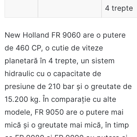
4 trepte
New Holland FR 9060 are o putere
de 460 CP, o cutie de viteze
planetară în 4 trepte, un sistem
hidraulic cu o capacitate de
presiune de 210 bar și o greutate de
15.200 kg. În comparație cu alte
modele, FR 9050 are o putere mai
mică și o greutate mai mică, în timp