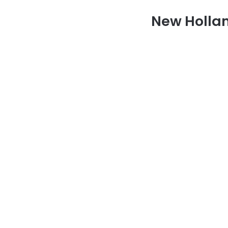
New Hollan