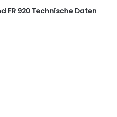
d FR 920 Technische Daten