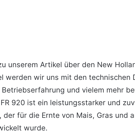
u unserem Artikel über den New Hollan
el werden wir uns mit den technischen 
 Betriebserfahrung und vielem mehr be
FR 920 ist ein leistungsstarker und zuv
 der für die Ernte von Mais, Gras und 
wickelt wurde.