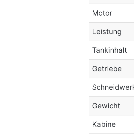
Motor
Leistung
Tankinhalt
Getriebe
Schneidwerk
Gewicht
Kabine