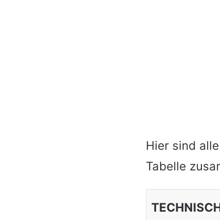
Hier sind al
Tabelle zus
TECHNISCH