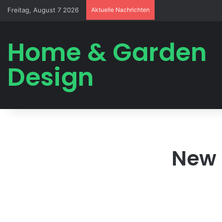
Freitag, August 7 2026
Aktuelle Nachrichten
Home & Garden
Design
New 