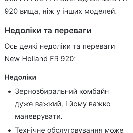
920 вища, ніж у інших моделей.
Недоліки та переваги
Ось деякі недоліки та переваги
New Holland FR 920:
Недоліки
Зернозбиральний комбайн
дуже важкий, і йому важко
маневрувати.
Технічне обслуговування може