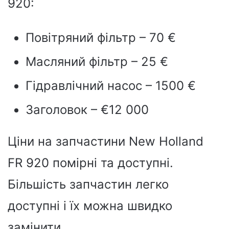
920:
Повітряний фільтр – 70 €
Масляний фільтр – 25 €
Гідравлічний насос – 1500 €
Заголовок – €12 000
Ціни на запчастини New Holland
FR 920 помірні та доступні.
Більшість запчастин легко
доступні і їх можна швидко
замінити.