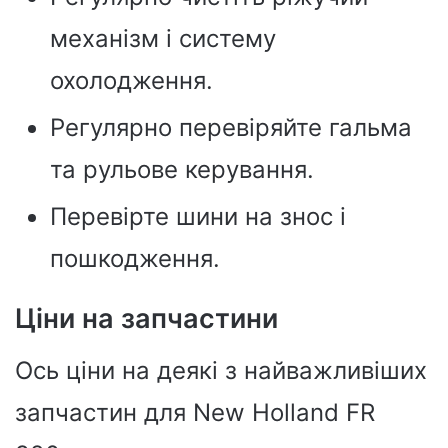
механізм і систему
охолодження.
Регулярно перевіряйте гальма
та рульове керування.
Перевірте шини на знос і
пошкодження.
Ціни на запчастини
Ось ціни на деякі з найважливіших
запчастин для New Holland FR