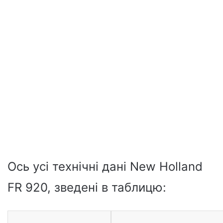
Ось усі технічні дані New Holland
FR 920, зведені в таблицю: