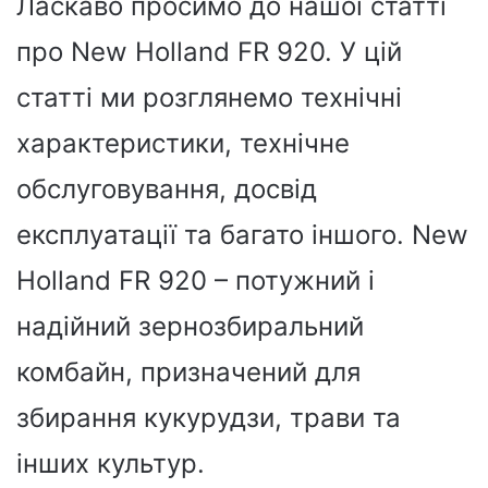
Ласкаво просимо до нашої статті
про New Holland FR 920. У цій
статті ми розглянемо технічні
характеристики, технічне
обслуговування, досвід
експлуатації та багато іншого. New
Holland FR 920 – потужний і
надійний зернозбиральний
комбайн, призначений для
збирання кукурудзи, трави та
інших культур.