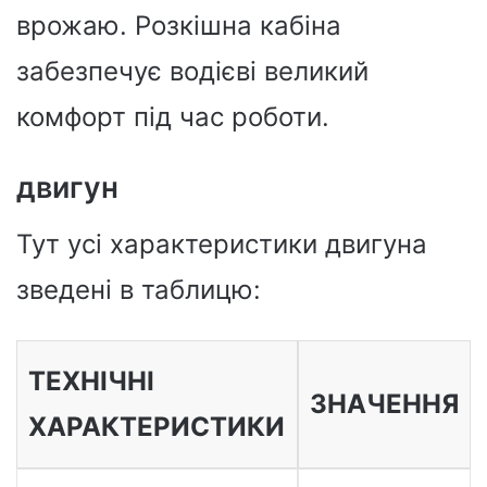
врожаю. Розкішна кабіна
забезпечує водієві великий
комфорт під час роботи.
двигун
Тут усі характеристики двигуна
зведені в таблицю:
ТЕХНІЧНІ
ЗНАЧЕННЯ
ХАРАКТЕРИСТИКИ