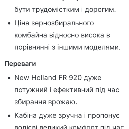
бути трудомістким і дорогим.
Ціна зернозбирального
комбайна відносно висока в
порівнянні з іншими моделями.
Переваги
New Holland FR 920 дуже
потужний і ефективний під час
збирання врожаю.
Кабіна дуже зручна і пропонує
водієві великий комфорт під час