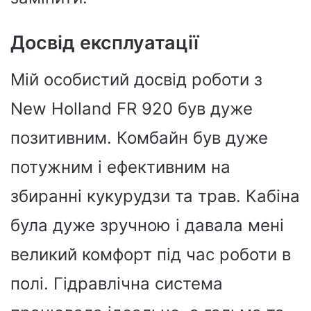
Досвід експлуатації
Мій особистий досвід роботи з
New Holland FR 920 був дуже
позитивним. Комбайн був дуже
потужним і ефективним на
збиранні кукурудзи та трав. Кабіна
була дуже зручною і давала мені
великий комфорт під час роботи в
полі. Гідравлічна система