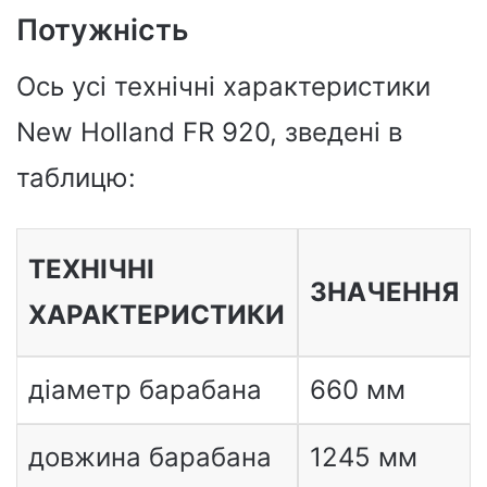
Потужність
Ось усі технічні характеристики
New Holland FR 920, зведені в
таблицю:
ТЕХНІЧНІ
ЗНАЧЕННЯ
ХАРАКТЕРИСТИКИ
діаметр барабана
660 мм
довжина барабана
1245 мм