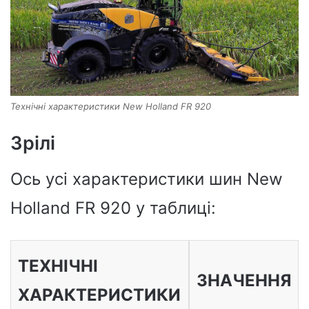
Технічні характеристики New Holland FR 920
Зрілі
Ось усі характеристики шин New
Holland FR 920 у таблиці:
ТЕХНІЧНІ
ЗНАЧЕННЯ
ХАРАКТЕРИСТИКИ