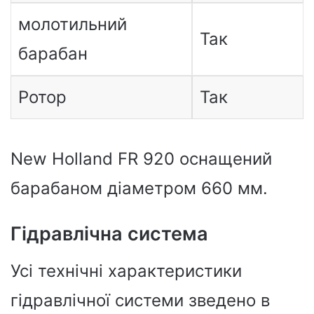
молотильний
Так
барабан
Ротор
Так
New Holland FR 920 оснащений
барабаном діаметром 660 мм.
Гідравлічна система
Усі технічні характеристики
гідравлічної системи зведено в