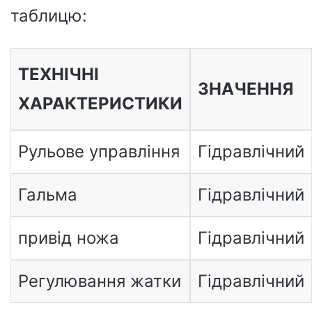
таблицю:
ТЕХНІЧНІ
ЗНАЧЕННЯ
ХАРАКТЕРИСТИКИ
Рульове управління
Гідравлічний
Гальма
Гідравлічний
привід ножа
Гідравлічний
Регулювання жатки
Гідравлічний