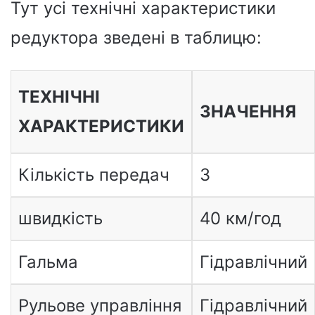
Тут усі технічні характеристики
редуктора зведені в таблицю:
ТЕХНІЧНІ
ЗНАЧЕННЯ
ХАРАКТЕРИСТИКИ
Кількість передач
3
швидкість
40 км/год
Гальма
Гідравлічний
Рульове управління
Гідравлічний