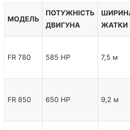
ПОТУЖНІСТЬ
ШИРИН
МОДЕЛЬ
ДВИГУНА
ЖАТКИ
FR 780
585 HP
7,5 м
FR 850
650 HP
9,2 м