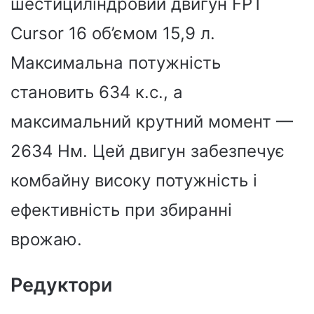
шестициліндровий двигун FPT
Cursor 16 об’ємом 15,9 л.
Максимальна потужність
становить 634 к.с., а
максимальний крутний момент —
2634 Нм. Цей двигун забезпечує
комбайну високу потужність і
ефективність при збиранні
врожаю.
Редуктори