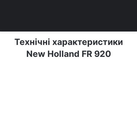
Технічні характеристики
New Holland FR 920