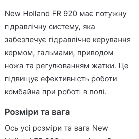
New Holland FR 920 має потужну
гідравлічну систему, яка
забезпечує гідравлічне керування
кермом, гальмами, приводом
ножа та регулюванням жатки. Це
підвищує ефективність роботи
комбайна при роботі в полі.
Розміри та вага
Ось усі розміри та вага New