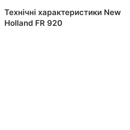
Технічні характеристики New
Holland FR 920