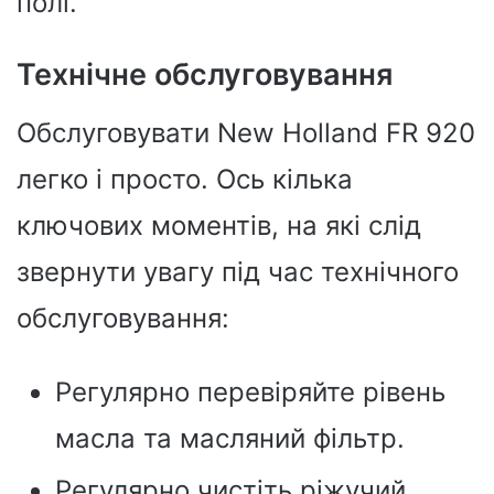
полі.
Технічне обслуговування
Обслуговувати New Holland FR 920
легко і просто. Ось кілька
ключових моментів, на які слід
звернути увагу під час технічного
обслуговування:
Регулярно перевіряйте рівень
масла та масляний фільтр.
Регулярно чистіть ріжучий