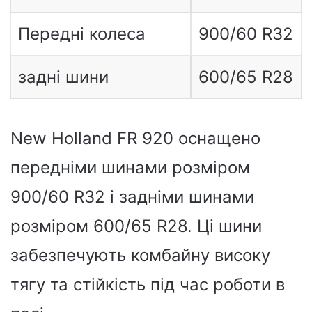
Передні колеса
900/60 R32
задні шини
600/65 R28
New Holland FR 920 оснащено
передніми шинами розміром
900/60 R32 і задніми шинами
розміром 600/65 R28. Ці шини
забезпечують комбайну високу
тягу та стійкість під час роботи в