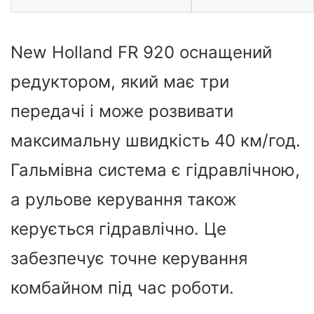
New Holland FR 920 оснащений
редуктором, який має три
передачі і може розвивати
максимальну швидкість 40 км/год.
Гальмівна система є гідравлічною,
а рульове керування також
керується гідравлічно. Це
забезпечує точне керування
комбайном під час роботи.