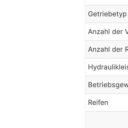
Getriebetyp
Anzahl der 
Anzahl der
Hydraulikle
Betriebsgew
Reifen