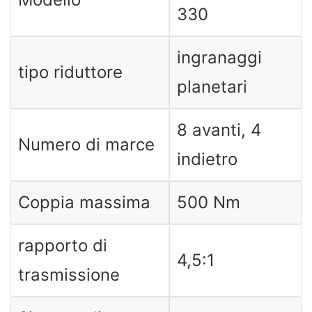
330
ingranaggi
tipo riduttore
planetari
8 avanti, 4
Numero di marce
indietro
Coppia massima
500 Nm
rapporto di
4,5:1
trasmissione