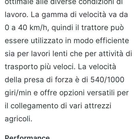
ottimale alle diverse condizioni di
lavoro. La gamma di velocità va da
0 a 40 km/h, quindi il trattore può
essere utilizzato in modo efficiente
sia per lavori lenti che per attività di
trasporto più veloci. La velocità
della presa di forza è di 540/1000
giri/min e offre opzioni versatili per
il collegamento di vari attrezzi
agricoli.
Performance