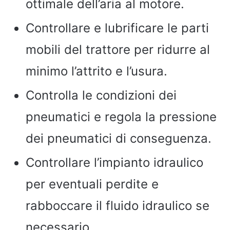
ottimale dell’aria al motore.
Controllare e lubrificare le parti
mobili del trattore per ridurre al
minimo l’attrito e l’usura.
Controlla le condizioni dei
pneumatici e regola la pressione
dei pneumatici di conseguenza.
Controllare l’impianto idraulico
per eventuali perdite e
rabboccare il fluido idraulico se
necessario.