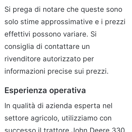
Si prega di notare che queste sono
solo stime approssimative e i prezzi
effettivi possono variare. Si
consiglia di contattare un
rivenditore autorizzato per
informazioni precise sui prezzi.
Esperienza operativa
In qualità di azienda esperta nel
settore agricolo, utilizziamo con
successo il trattore John Deere 330