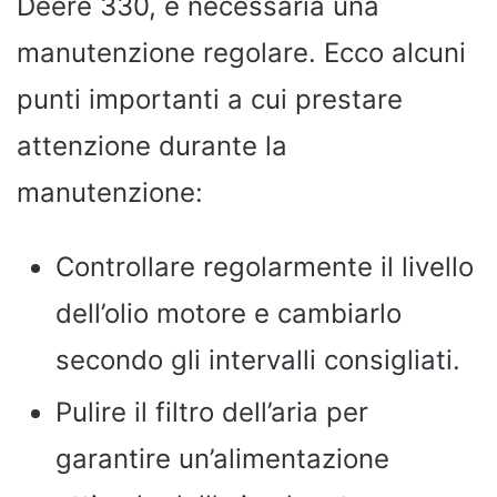
Deere 330, è necessaria una
manutenzione regolare. Ecco alcuni
punti importanti a cui prestare
attenzione durante la
manutenzione:
Controllare regolarmente il livello
dell’olio motore e cambiarlo
secondo gli intervalli consigliati.
Pulire il filtro dell’aria per
garantire un’alimentazione