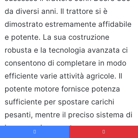
da diversi anni. Il trattore si è
dimostrato estremamente affidabile
e potente. La sua costruzione
robusta e la tecnologia avanzata ci
consentono di completare in modo
efficiente varie attività agricole. Il
potente motore fornisce potenza
sufficiente per spostare carichi
pesanti, mentre il preciso sistema di
ingranaggi consente un