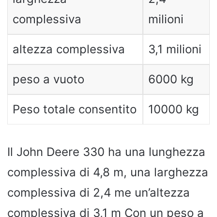
complessiva
milioni
altezza complessiva
3,1 milioni
peso a vuoto
6000 kg
Peso totale consentito
10000 kg
Il John Deere 330 ha una lunghezza
complessiva di 4,8 m, una larghezza
complessiva di 2,4 me un’altezza
complessiva di 3,1 m Con un peso a