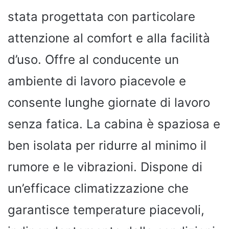
stata progettata con particolare
attenzione al comfort e alla facilità
d’uso. Offre al conducente un
ambiente di lavoro piacevole e
consente lunghe giornate di lavoro
senza fatica. La cabina è spaziosa e
ben isolata per ridurre al minimo il
rumore e le vibrazioni. Dispone di
un’efficace climatizzazione che
garantisce temperature piacevoli,