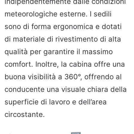
indipendentemente dalle condizioni
meteorologiche esterne. I sedili
sono di forma ergonomica e dotati
di materiale di rivestimento di alta
qualità per garantire il massimo
comfort. Inoltre, la cabina offre una
buona visibilità a 360°, offrendo al
conducente una visuale chiara della
superficie di lavoro e dell’area
circostante.