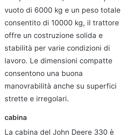
vuoto di 6000 kg e un peso totale
consentito di 10000 kg, il trattore
offre un costruzione solida e
stabilità per varie condizioni di
lavoro. Le dimensioni compatte
consentono una buona
manovrabilità anche su superfici
strette e irregolari.
cabina
La cabina del John Deere 330 è