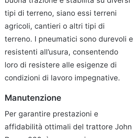
buona trazione e stabilità su diversi
tipi di terreno, siano essi terreni
agricoli, cantieri o altri tipi di
terreno. I pneumatici sono durevoli e
resistenti all’usura, consentendo
loro di resistere alle esigenze di
condizioni di lavoro impegnative.
Manutenzione
Per garantire prestazioni e
affidabilità ottimali del trattore John