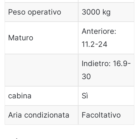
Peso operativo
3000 kg
Anteriore:
Maturo
11.2-24
Indietro: 16.9-
30
cabina
Sì
Aria condizionata
Facoltativo