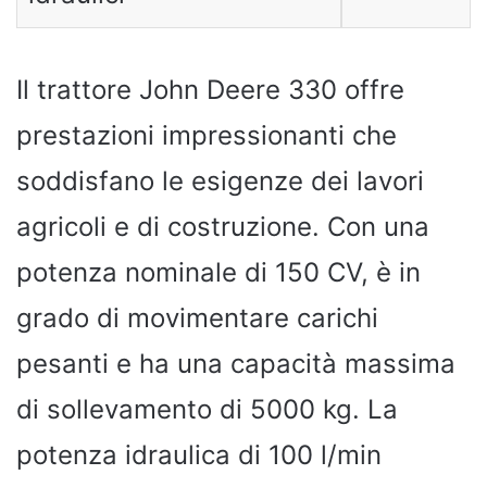
Il trattore John Deere 330 offre
prestazioni impressionanti che
soddisfano le esigenze dei lavori
agricoli e di costruzione. Con una
potenza nominale di 150 CV, è in
grado di movimentare carichi
pesanti e ha una capacità massima
di sollevamento di 5000 kg. La
potenza idraulica di 100 l/min