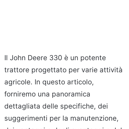
Il John Deere 330 è un potente
trattore progettato per varie attività
agricole. In questo articolo,
forniremo una panoramica
dettagliata delle specifiche, dei
suggerimenti per la manutenzione,