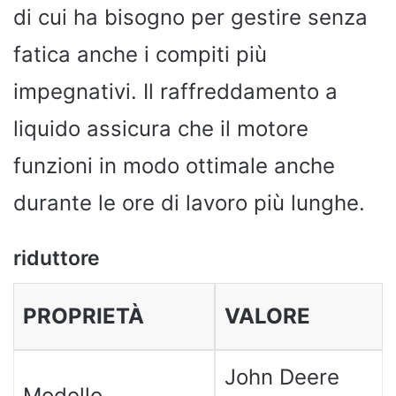
di cui ha bisogno per gestire senza
fatica anche i compiti più
impegnativi. Il raffreddamento a
liquido assicura che il motore
funzioni in modo ottimale anche
durante le ore di lavoro più lunghe.
riduttore
PROPRIETÀ
VALORE
John Deere
Modello