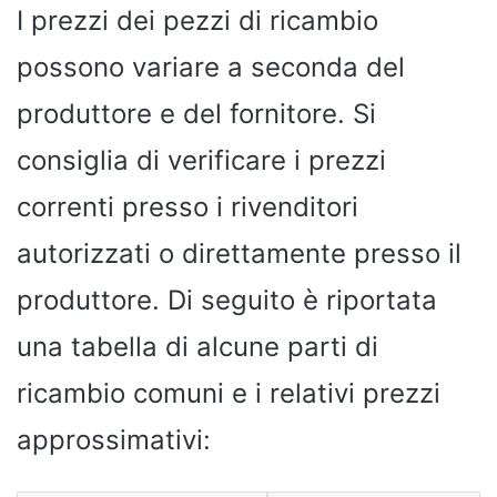
I prezzi dei pezzi di ricambio
possono variare a seconda del
produttore e del fornitore. Si
consiglia di verificare i prezzi
correnti presso i rivenditori
autorizzati o direttamente presso il
produttore. Di seguito è riportata
una tabella di alcune parti di
ricambio comuni e i relativi prezzi
approssimativi: