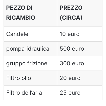
PEZZO DI
PREZZO
RICAMBIO
(CIRCA)
Candele
10 euro
pompa idraulica
500 euro
gruppo frizione
300 euro
Filtro olio
20 euro
Filtro dell’aria
25 euro