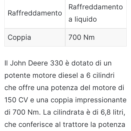
Raffreddamento
Raffreddamento
a liquido
Coppia
700 Nm
Il John Deere 330 è dotato di un
potente motore diesel a 6 cilindri
che offre una potenza del motore di
150 CV e una coppia impressionante
di 700 Nm. La cilindrata è di 6,8 litri,
che conferisce al trattore la potenza