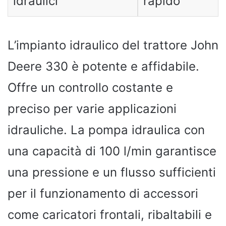
idraulici
rapido
L’impianto idraulico del trattore John
Deere 330 è potente e affidabile.
Offre un controllo costante e
preciso per varie applicazioni
idrauliche. La pompa idraulica con
una capacità di 100 l/min garantisce
una pressione e un flusso sufficienti
per il funzionamento di accessori
come caricatori frontali, ribaltabili e