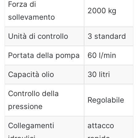
Forza di
2000 kg
sollevamento
Unità di controllo
3 standard
Portata della pompa
60 l/min
Capacità olio
30 litri
Controllo della
Regolabile
pressione
Collegamenti
attacco