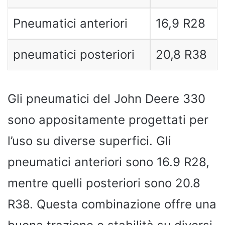
Pneumatici anteriori
16,9 R28
pneumatici posteriori
20,8 R38
Gli pneumatici del John Deere 330
sono appositamente progettati per
l’uso su diverse superfici. Gli
pneumatici anteriori sono 16.9 R28,
mentre quelli posteriori sono 20.8
R38. Questa combinazione offre una