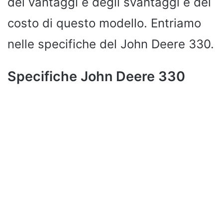
dei vantaggi e degli svantaggi e del
costo di questo modello. Entriamo
nelle specifiche del John Deere 330.
Specifiche John Deere 330