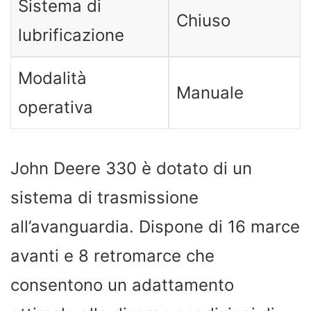
Sistema di
Chiuso
lubrificazione
Modalità
Manuale
operativa
John Deere 330 è dotato di un
sistema di trasmissione
all’avanguardia. Dispone di 16 marce
avanti e 8 retromarce che
consentono un adattamento