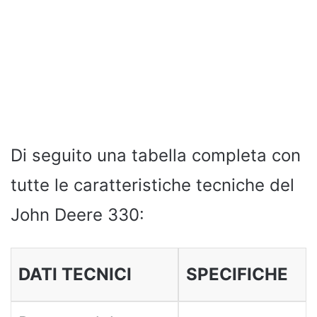
Di seguito una tabella completa con
tutte le caratteristiche tecniche del
John Deere 330:
DATI TECNICI
SPECIFICHE