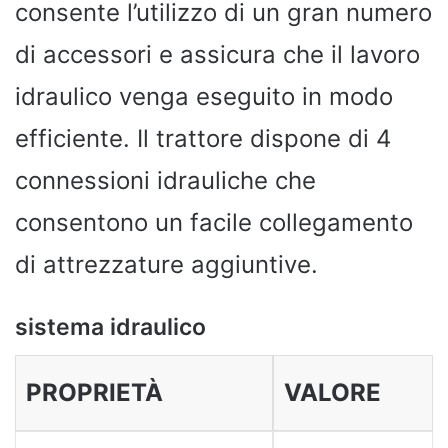
consente l’utilizzo di un gran numero
di accessori e assicura che il lavoro
idraulico venga eseguito in modo
efficiente. Il trattore dispone di 4
connessioni idrauliche che
consentono un facile collegamento
di attrezzature aggiuntive.
sistema idraulico
PROPRIETÀ
VALORE