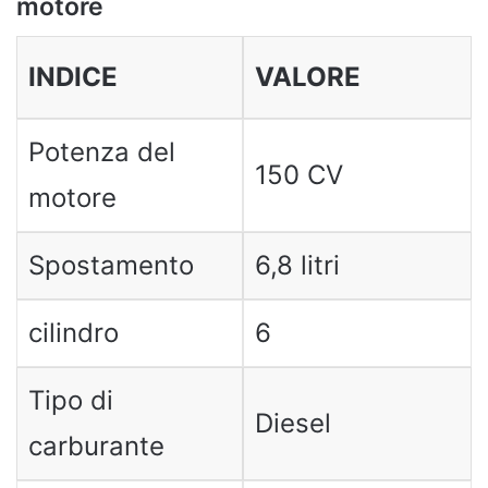
motore
INDICE
VALORE
Potenza del
150 CV
motore
Spostamento
6,8 litri
cilindro
6
Tipo di
Diesel
carburante