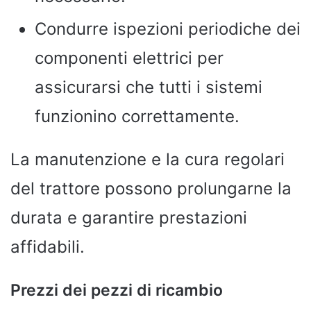
Condurre ispezioni periodiche dei
componenti elettrici per
assicurarsi che tutti i sistemi
funzionino correttamente.
La manutenzione e la cura regolari
del trattore possono prolungarne la
durata e garantire prestazioni
affidabili.
Prezzi dei pezzi di ricambio