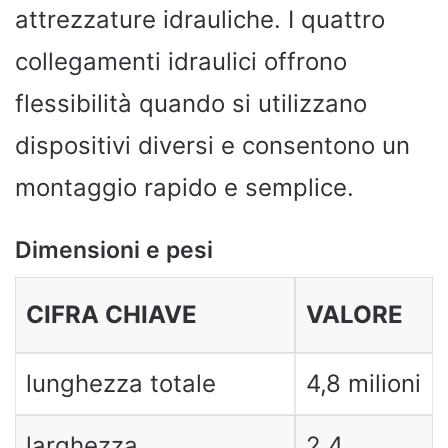
attrezzature idrauliche. I quattro
collegamenti idraulici offrono
flessibilità quando si utilizzano
dispositivi diversi e consentono un
montaggio rapido e semplice.
Dimensioni e pesi
CIFRA CHIAVE
VALORE
lunghezza totale
4,8 milioni
larghezza
2,4