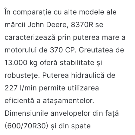
În comparație cu alte modele ale
mărcii John Deere, 8370R se
caracterizează prin puterea mare a
motorului de 370 CP. Greutatea de
13.000 kg oferă stabilitate și
robustețe. Puterea hidraulică de
227 l/min permite utilizarea
eficientă a atașamentelor.
Dimensiunile anvelopelor din față
(600/70R30) și din spate