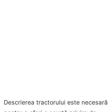
Descrierea tractorului este necesară