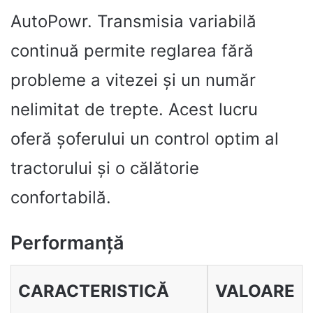
AutoPowr. Transmisia variabilă
continuă permite reglarea fără
probleme a vitezei și un număr
nelimitat de trepte. Acest lucru
oferă șoferului un control optim al
tractorului și o călătorie
confortabilă.
Performanță
CARACTERISTICĂ
VALOARE