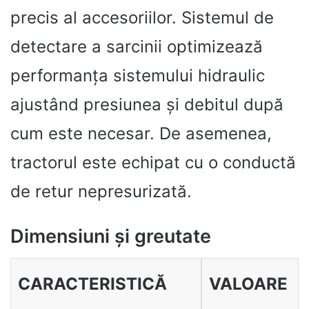
precis al accesoriilor. Sistemul de
detectare a sarcinii optimizează
performanța sistemului hidraulic
ajustând presiunea și debitul după
cum este necesar. De asemenea,
tractorul este echipat cu o conductă
de retur nepresurizată.
Dimensiuni și greutate
CARACTERISTICĂ
VALOARE