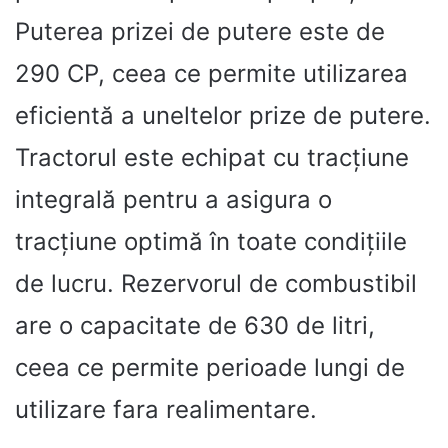
Puterea prizei de putere este de
290 CP, ceea ce permite utilizarea
eficientă a uneltelor prize de putere.
Tractorul este echipat cu tracțiune
integrală pentru a asigura o
tracțiune optimă în toate condițiile
de lucru. Rezervorul de combustibil
are o capacitate de 630 de litri,
ceea ce permite perioade lungi de
utilizare fara realimentare.