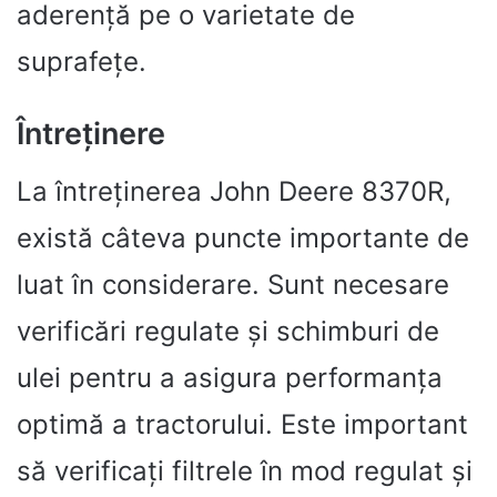
aderență pe o varietate de
suprafețe.
Întreținere
La întreținerea John Deere 8370R,
există câteva puncte importante de
luat în considerare. Sunt necesare
verificări regulate și schimburi de
ulei pentru a asigura performanța
optimă a tractorului. Este important
să verificați filtrele în mod regulat și