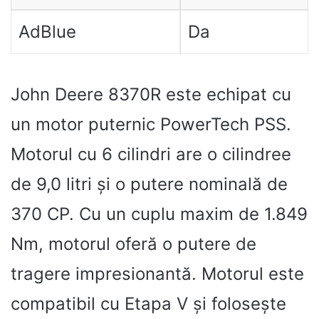
AdBlue
Da
John Deere 8370R este echipat cu
un motor puternic PowerTech PSS.
Motorul cu 6 cilindri are o cilindree
de 9,0 litri și o putere nominală de
370 CP. Cu un cuplu maxim de 1.849
Nm, motorul oferă o putere de
tragere impresionantă. Motorul este
compatibil cu Etapa V și folosește