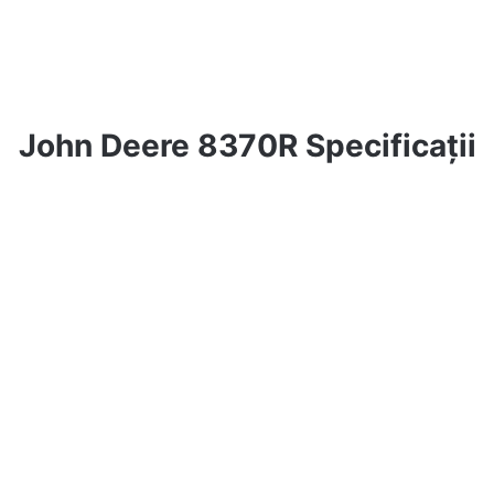
John Deere 8370R Specificații