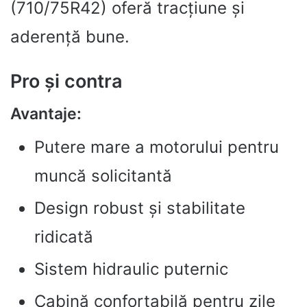
(710/75R42) oferă tracțiune și
aderență bune.
Pro și contra
Avantaje:
Putere mare a motorului pentru
muncă solicitantă
Design robust și stabilitate
ridicată
Sistem hidraulic puternic
Cabină confortabilă pentru zile