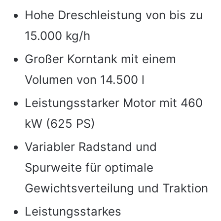
Hohe Dreschleistung von bis zu
15.000 kg/h
Großer Korntank mit einem
Volumen von 14.500 l
Leistungsstarker Motor mit 460
kW (625 PS)
Variabler Radstand und
Spurweite für optimale
Gewichtsverteilung und Traktion
Leistungsstarkes