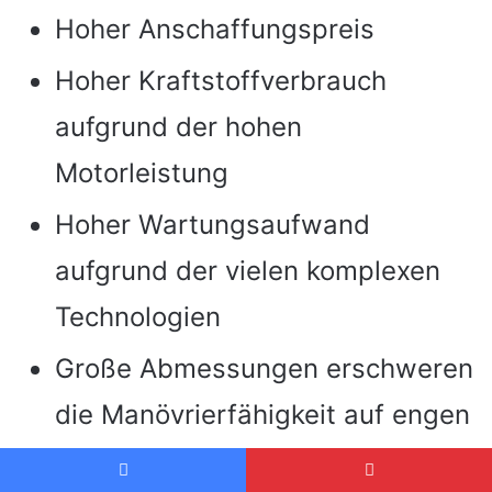
Hoher Anschaffungspreis
Hoher Kraftstoffverbrauch
aufgrund der hohen
Motorleistung
Hoher Wartungsaufwand
aufgrund der vielen komplexen
Technologien
Große Abmessungen erschweren
die Manövrierfähigkeit auf engen
Feldern