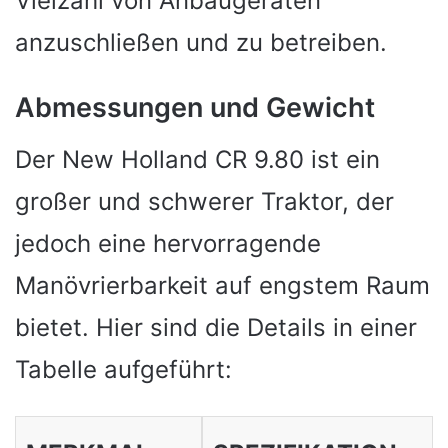
Vielzahl von Anbaugeräten
anzuschließen und zu betreiben.
Abmessungen und Gewicht
Der New Holland CR 9.80 ist ein
großer und schwerer Traktor, der
jedoch eine hervorragende
Manövrierbarkeit auf engstem Raum
bietet. Hier sind die Details in einer
Tabelle aufgeführt: