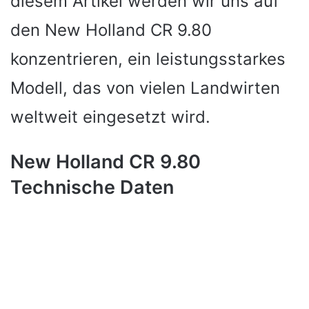
diesem Artikel werden wir uns auf
den New Holland CR 9.80
konzentrieren, ein leistungsstarkes
Modell, das von vielen Landwirten
weltweit eingesetzt wird.
New Holland CR 9.80
Technische Daten