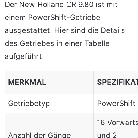
Der New Holland CR 9.80 ist mit
einem PowerShift-Getriebe
ausgestattet. Hier sind die Details
des Getriebes in einer Tabelle
aufgeführt:
MERKMAL
SPEZIFIKA
Getriebetyp
PowerShift
16 Vorwärt
Anzahl der Gänge
und 2