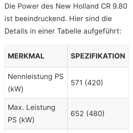
Die Power des New Holland CR 9.80
ist beeindruckend. Hier sind die
Details in einer Tabelle aufgeführt:
MERKMAL
SPEZIFIKATION
Nennleistung PS
571 (420)
(kW)
Max. Leistung
652 (480)
PS (kW)