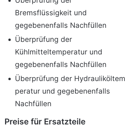
Überprüfung der
Bremsflüssigkeit und
gegebenenfalls Nachfüllen
Überprüfung der
Kühlmitteltemperatur und
gegebenenfalls Nachfüllen
Überprüfung der Hydrauliköltem
peratur und gegebenenfalls
Nachfüllen
Preise für Ersatzteile