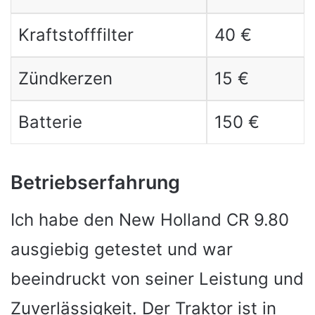
Kraftstofffilter
40 €
Zündkerzen
15 €
Batterie
150 €
Betriebserfahrung
Ich habe den New Holland CR 9.80
ausgiebig getestet und war
beeindruckt von seiner Leistung und
Zuverlässigkeit. Der Traktor ist in