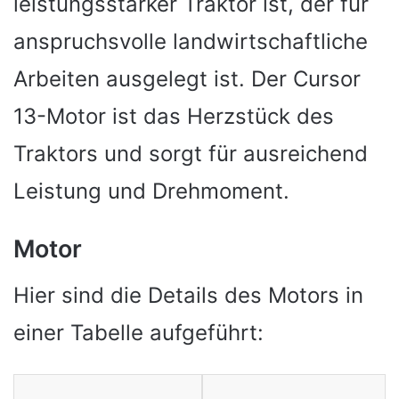
leistungsstarker Traktor ist, der für
anspruchsvolle landwirtschaftliche
Arbeiten ausgelegt ist. Der Cursor
13-Motor ist das Herzstück des
Traktors und sorgt für ausreichend
Leistung und Drehmoment.
Motor
Hier sind die Details des Motors in
einer Tabelle aufgeführt: