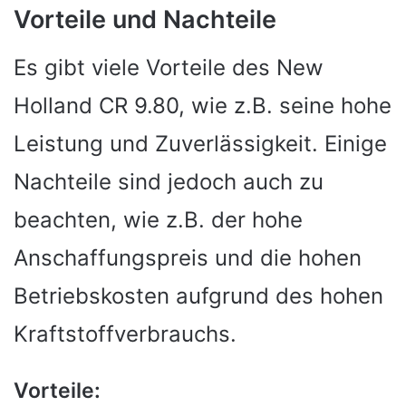
Vorteile und Nachteile
Es gibt viele Vorteile des New
Holland CR 9.80, wie z.B. seine hohe
Leistung und Zuverlässigkeit. Einige
Nachteile sind jedoch auch zu
beachten, wie z.B. der hohe
Anschaffungspreis und die hohen
Betriebskosten aufgrund des hohen
Kraftstoffverbrauchs.
Vorteile: