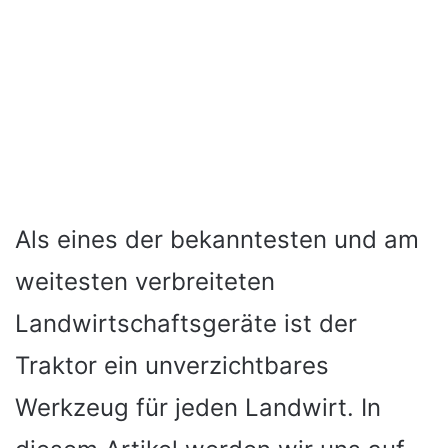
Als eines der bekanntesten und am
weitesten verbreiteten
Landwirtschaftsgeräte ist der
Traktor ein unverzichtbares
Werkzeug für jeden Landwirt. In