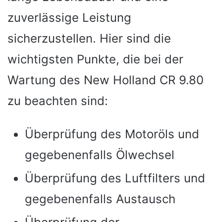
zuverlässige Leistung
sicherzustellen. Hier sind die
wichtigsten Punkte, die bei der
Wartung des New Holland CR 9.80
zu beachten sind:
Überprüfung des Motoröls und
gegebenenfalls Ölwechsel
Überprüfung des Luftfilters und
gegebenenfalls Austausch