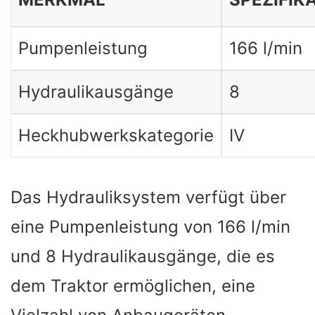
Pumpenleistung
166 l/min
Hydraulikausgänge
8
Heckhubwerkskategorie
IV
Das Hydrauliksystem verfügt über
eine Pumpenleistung von 166 l/min
und 8 Hydraulikausgänge, die es
dem Traktor ermöglichen, eine