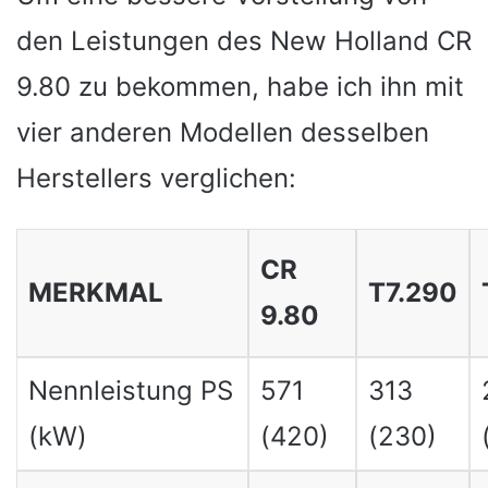
den Leistungen des New Holland CR
9.80 zu bekommen, habe ich ihn mit
vier anderen Modellen desselben
Herstellers verglichen:
CR
MERKMAL
T7.290
9.80
Nennleistung PS
571
313
(kW)
(420)
(230)