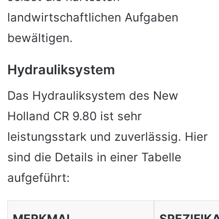
landwirtschaftlichen Aufgaben
bewältigen.
Hydrauliksystem
Das Hydrauliksystem des New
Holland CR 9.80 ist sehr
leistungsstark und zuverlässig. Hier
sind die Details in einer Tabelle
aufgeführt:
MERKMAL
SPEZIFIK