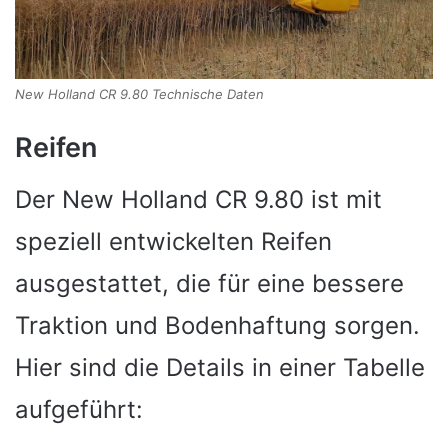
New Holland CR 9.80 Technische Daten
Reifen
Der New Holland CR 9.80 ist mit
speziell entwickelten Reifen
ausgestattet, die für eine bessere
Traktion und Bodenhaftung sorgen.
Hier sind die Details in einer Tabelle
aufgeführt: