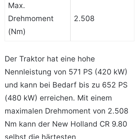
Max.
Drehmoment
2.508
(Nm)
Der Traktor hat eine hohe
Nennleistung von 571 PS (420 kW)
und kann bei Bedarf bis zu 652 PS
(480 kW) erreichen. Mit einem
maximalen Drehmoment von 2.508
Nm kann der New Holland CR 9.80
selbst die härtesten