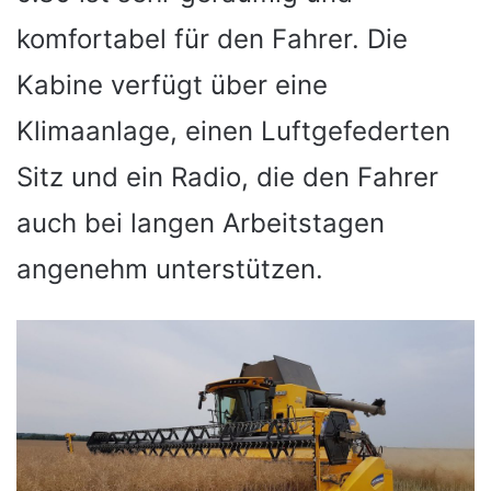
komfortabel für den Fahrer. Die
Kabine verfügt über eine
Klimaanlage, einen Luftgefederten
Sitz und ein Radio, die den Fahrer
auch bei langen Arbeitstagen
angenehm unterstützen.