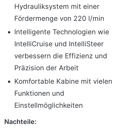
Hydrauliksystem mit einer
Fördermenge von 220 l/min
Intelligente Technologien wie
IntelliCruise und IntelliSteer
verbessern die Effizienz und
Präzision der Arbeit
Komfortable Kabine mit vielen
Funktionen und
Einstellmöglichkeiten
Nachteile: