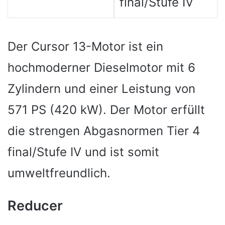
final/Stufe IV
Der Cursor 13-Motor ist ein
hochmoderner Dieselmotor mit 6
Zylindern und einer Leistung von
571 PS (420 kW). Der Motor erfüllt
die strengen Abgasnormen Tier 4
final/Stufe IV und ist somit
umweltfreundlich.
Reducer