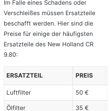
Im Falle eines Schadens oder
Verschleißes müssen Ersatzteile
beschafft werden. Hier sind die
Preise für einige der häufigsten
Ersatzteile des New Holland CR
9.80:
ERSATZTEIL
PREIS
Luftfilter
50 €
Ölfilter
35 €