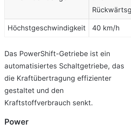
Rückwärts
Höchstgeschwindigkeit
40 km/h
Das PowerShift-Getriebe ist ein
automatisiertes Schaltgetriebe, das
die Kraftübertragung effizienter
gestaltet und den
Kraftstoffverbrauch senkt.
Power