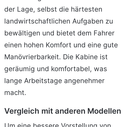
der Lage, selbst die härtesten
landwirtschaftlichen Aufgaben zu
bewältigen und bietet dem Fahrer
einen hohen Komfort und eine gute
Manövrierbarkeit. Die Kabine ist
geräumig und komfortabel, was
lange Arbeitstage angenehmer
macht.
Vergleich mit anderen Modellen
Um eine bessere Vorstellung von