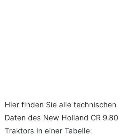
Hier finden Sie alle technischen
Daten des New Holland CR 9.80
Traktors in einer Tabelle: