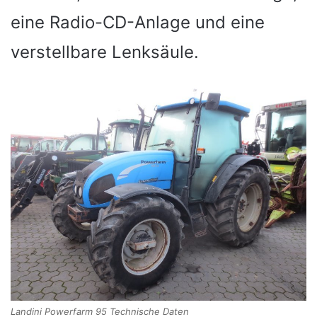
eine Radio-CD-Anlage und eine
verstellbare Lenksäule.
Landini Powerfarm 95 Technische Daten