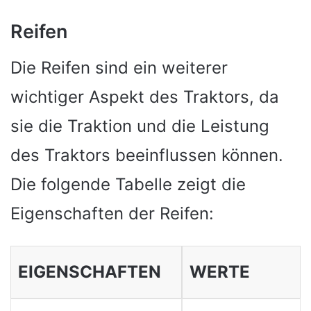
Reifen
Die Reifen sind ein weiterer
wichtiger Aspekt des Traktors, da
sie die Traktion und die Leistung
des Traktors beeinflussen können.
Die folgende Tabelle zeigt die
Eigenschaften der Reifen:
EIGENSCHAFTEN
WERTE