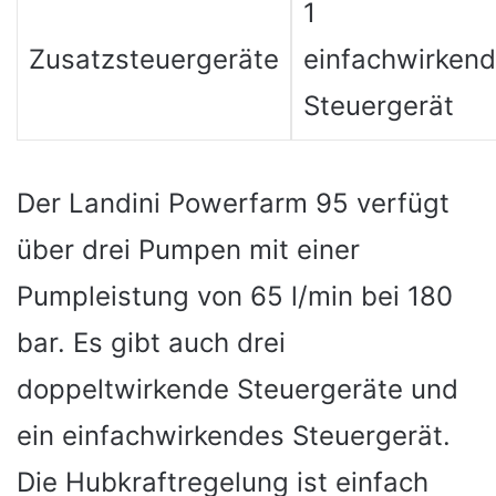
1
Zusatzsteuergeräte
einfachwirken
Steuergerät
Der Landini Powerfarm 95 verfügt
über drei Pumpen mit einer
Pumpleistung von 65 l/min bei 180
bar. Es gibt auch drei
doppeltwirkende Steuergeräte und
ein einfachwirkendes Steuergerät.
Die Hubkraftregelung ist einfach