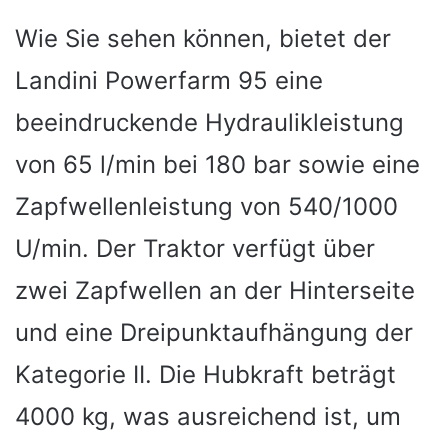
Wie Sie sehen können, bietet der
Landini Powerfarm 95 eine
beeindruckende Hydraulikleistung
von 65 l/min bei 180 bar sowie eine
Zapfwellenleistung von 540/1000
U/min. Der Traktor verfügt über
zwei Zapfwellen an der Hinterseite
und eine Dreipunktaufhängung der
Kategorie II. Die Hubkraft beträgt
4000 kg, was ausreichend ist, um