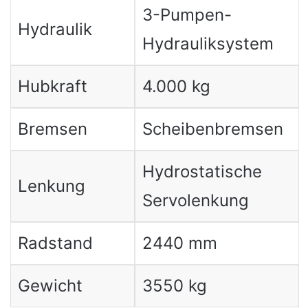
3-Pumpen-
Hydraulik
Hydrauliksystem
Hubkraft
4.000 kg
Bremsen
Scheibenbremsen
Hydrostatische
Lenkung
Servolenkung
Radstand
2440 mm
Gewicht
3550 kg