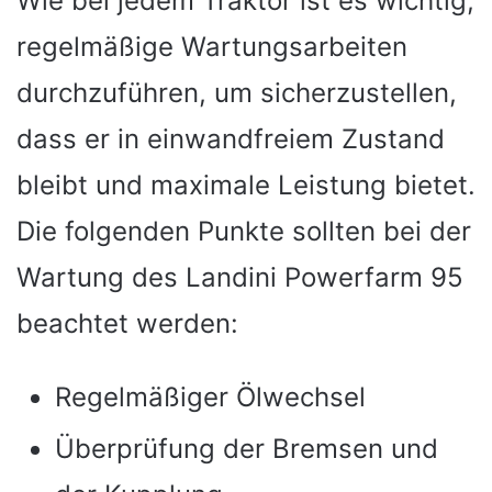
Wie bei jedem Traktor ist es wichtig,
regelmäßige Wartungsarbeiten
durchzuführen, um sicherzustellen,
dass er in einwandfreiem Zustand
bleibt und maximale Leistung bietet.
Die folgenden Punkte sollten bei der
Wartung des Landini Powerfarm 95
beachtet werden:
Regelmäßiger Ölwechsel
Überprüfung der Bremsen und