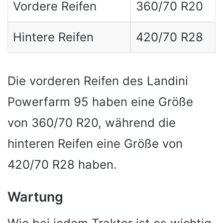
Vordere Reifen
360/70 R20
Hintere Reifen
420/70 R28
Die vorderen Reifen des Landini
Powerfarm 95 haben eine Größe
von 360/70 R20, während die
hinteren Reifen eine Größe von
420/70 R28 haben.
Wartung