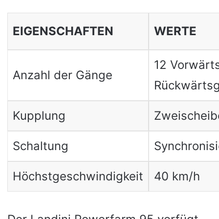
EIGENSCHAFTEN
WERTE
12 Vorwärt
Anzahl der Gänge
Rückwärts
Kupplung
Zweischeib
Schaltung
Synchronisi
Höchstgeschwindigkeit
40 km/h