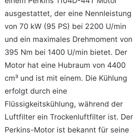
einem Perkins 1104D-44T Motor
ausgestattet, der eine Nennleistung
von 70 kW (95 PS) bei 2200 U/min
und ein maximales Drehmoment von
395 Nm bei 1400 U/min bietet. Der
Motor hat eine Hubraum von 4400
cm³ und ist mit einem. Die Kühlung
erfolgt durch eine
Flüssigkeitskühlung, während der
Luftfilter ein Trockenluftfilter ist. Der
Perkins-Motor ist bekannt für seine