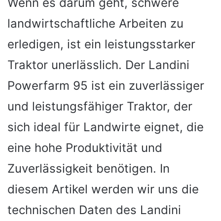
Wenn es darum geht, schwere
landwirtschaftliche Arbeiten zu
erledigen, ist ein leistungsstarker
Traktor unerlässlich. Der Landini
Powerfarm 95 ist ein zuverlässiger
und leistungsfähiger Traktor, der
sich ideal für Landwirte eignet, die
eine hohe Produktivität und
Zuverlässigkeit benötigen. In
diesem Artikel werden wir uns die
technischen Daten des Landini