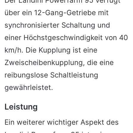
Der Landini Powerfarm 95 verfügt
über ein 12-Gang-Getriebe mit
synchronisierter Schaltung und
einer Höchstgeschwindigkeit von 40
km/h. Die Kupplung ist eine
Zweischeibenkupplung, die eine
reibungslose Schaltleistung
gewährleistet.
Leistung
Ein weiterer wichtiger Aspekt des