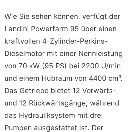
Wie Sie sehen können, verfügt der
Landini Powerfarm 95 über einen
kraftvollen 4-Zylinder-Perkins-
Dieselmotor mit einer Nennleistung
von 70 kW (95 PS) bei 2200 U/min
und einem Hubraum von 4400 cm³.
Das Getriebe bietet 12 Vorwärts-
und 12 Rückwärtsgänge, während
das Hydrauliksystem mit drei
Pumpen ausgestattet ist. Der