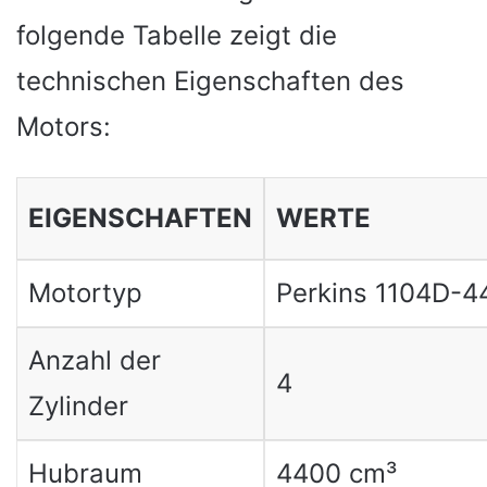
folgende Tabelle zeigt die
technischen Eigenschaften des
Motors:
EIGENSCHAFTEN
WERTE
Motortyp
Perkins 1104D-4
Anzahl der
4
Zylinder
Hubraum
4400 cm³