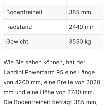
Bodenfreiheit
385 mm
Radstand
2440 mm
Gewicht
3550 kg
Wie Sie sehen können, hat der
Landini Powerfarm 95 eine Länge
von 4260 mm, eine Breite von 2020
mm und eine Höhe von 2780 mm.
Die Bodenfreiheit beträgt 385 mm,