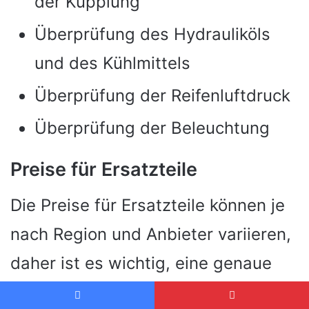
der Kupplung
Überprüfung des Hydrauliköls
und des Kühlmittels
Überprüfung der Reifenluftdruck
Überprüfung der Beleuchtung
Preise für Ersatzteile
Die Preise für Ersatzteile können je
nach Region und Anbieter variieren,
daher ist es wichtig, eine genaue
Vorstellung von den Kosten zu