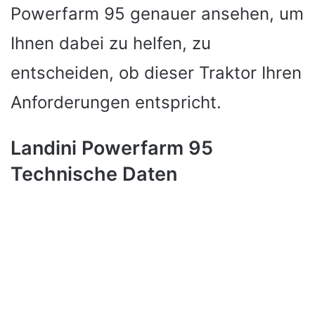
Powerfarm 95 genauer ansehen, um
Ihnen dabei zu helfen, zu
entscheiden, ob dieser Traktor Ihren
Anforderungen entspricht.
Landini Powerfarm 95
Technische Daten