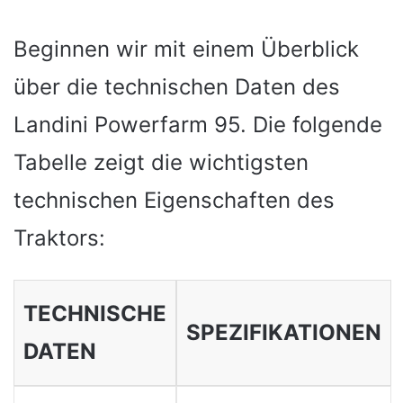
Beginnen wir mit einem Überblick
über die technischen Daten des
Landini Powerfarm 95. Die folgende
Tabelle zeigt die wichtigsten
technischen Eigenschaften des
Traktors:
TECHNISCHE
SPEZIFIKATIONEN
DATEN