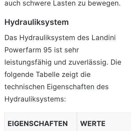
auch schwere Lasten zu bewegen.
Hydrauliksystem
Das Hydrauliksystem des Landini
Powerfarm 95 ist sehr
leistungsfähig und zuverlässig. Die
folgende Tabelle zeigt die
technischen Eigenschaften des
Hydrauliksystems:
EIGENSCHAFTEN
WERTE