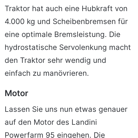
Traktor hat auch eine Hubkraft von
4.000 kg und Scheibenbremsen für
eine optimale Bremsleistung. Die
hydrostatische Servolenkung macht
den Traktor sehr wendig und
einfach zu manövrieren.
Motor
Lassen Sie uns nun etwas genauer
auf den Motor des Landini
Powerfarm 95 eingehen. Die