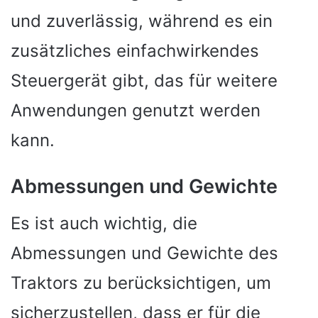
und zuverlässig, während es ein
zusätzliches einfachwirkendes
Steuergerät gibt, das für weitere
Anwendungen genutzt werden
kann.
Abmessungen und Gewichte
Es ist auch wichtig, die
Abmessungen und Gewichte des
Traktors zu berücksichtigen, um
sicherzustellen, dass er für die