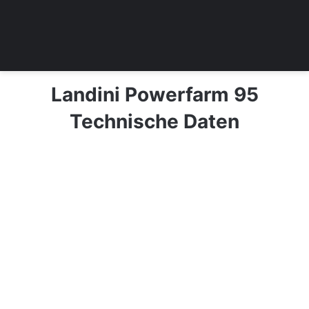
Landini Powerfarm 95
Technische Daten