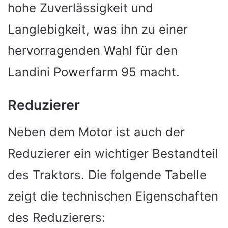
hohe Zuverlässigkeit und
Langlebigkeit, was ihn zu einer
hervorragenden Wahl für den
Landini Powerfarm 95 macht.
Reduzierer
Neben dem Motor ist auch der
Reduzierer ein wichtiger Bestandteil
des Traktors. Die folgende Tabelle
zeigt die technischen Eigenschaften
des Reduzierers: