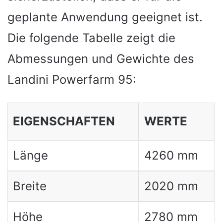
geplante Anwendung geeignet ist.
Die folgende Tabelle zeigt die
Abmessungen und Gewichte des
Landini Powerfarm 95:
EIGENSCHAFTEN
WERTE
Länge
4260 mm
Breite
2020 mm
Höhe
2780 mm