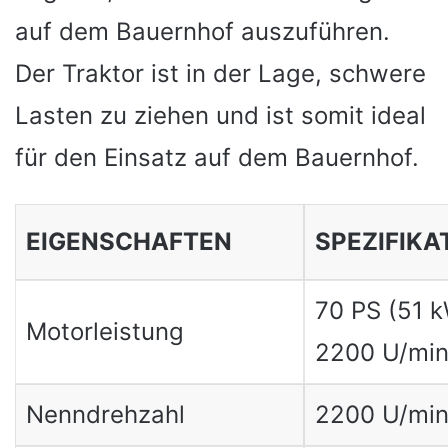
auf dem Bauernhof auszuführen.
Der Traktor ist in der Lage, schwere
Lasten zu ziehen und ist somit ideal
für den Einsatz auf dem Bauernhof.
EIGENSCHAFTEN
SPEZIFIKA
70 PS (51 k
Motorleistung
2200 U/mi
Nenndrehzahl
2200 U/mi