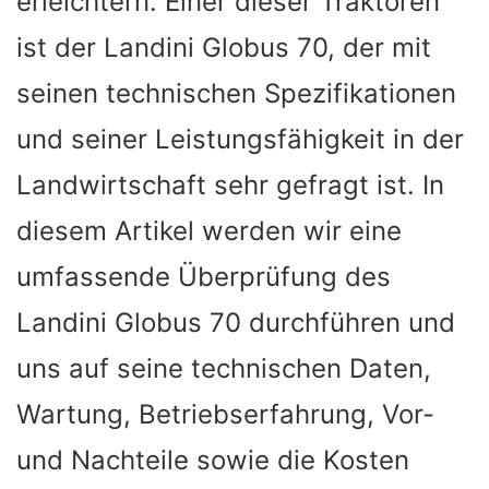
erleichtern. Einer dieser Traktoren
ist der Landini Globus 70, der mit
seinen technischen Spezifikationen
und seiner Leistungsfähigkeit in der
Landwirtschaft sehr gefragt ist. In
diesem Artikel werden wir eine
umfassende Überprüfung des
Landini Globus 70 durchführen und
uns auf seine technischen Daten,
Wartung, Betriebserfahrung, Vor-
und Nachteile sowie die Kosten