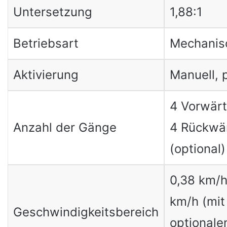
Untersetzung
1,88:1
Betriebsart
Mechanis
Aktivierung
Manuell, 
4 Vorwär
Anzahl der Gänge
4 Rückwä
(optional)
0,38 km/h
km/h (mit
Geschwindigkeitsbereich
optionale