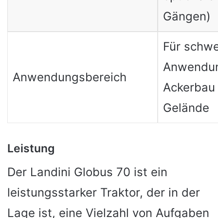
Gängen)
Für schw
Anwendun
Anwendungsbereich
Ackerbau
Gelände
Leistung
Der Landini Globus 70 ist ein
leistungsstarker Traktor, der in der
Lage ist, eine Vielzahl von Aufgaben