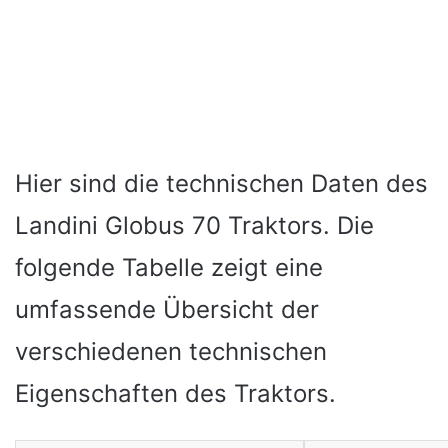
Hier sind die technischen Daten des
Landini Globus 70 Traktors. Die
folgende Tabelle zeigt eine
umfassende Übersicht der
verschiedenen technischen
Eigenschaften des Traktors.