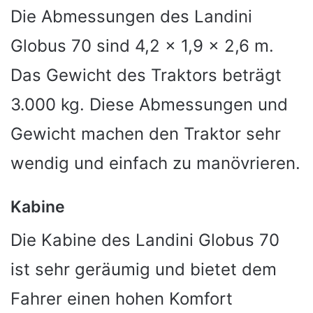
Die Abmessungen des Landini
Globus 70 sind 4,2 x 1,9 x 2,6 m.
Das Gewicht des Traktors beträgt
3.000 kg. Diese Abmessungen und
Gewicht machen den Traktor sehr
wendig und einfach zu manövrieren.
Kabine
Die Kabine des Landini Globus 70
ist sehr geräumig und bietet dem
Fahrer einen hohen Komfort