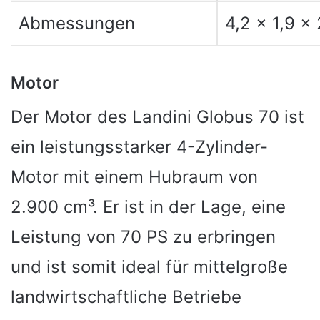
Abmessungen
4,2 x 1,9 x
Motor
Der Motor des Landini Globus 70 ist
ein leistungsstarker 4-Zylinder-
Motor mit einem Hubraum von
2.900 cm³. Er ist in der Lage, eine
Leistung von 70 PS zu erbringen
und ist somit ideal für mittelgroße
landwirtschaftliche Betriebe