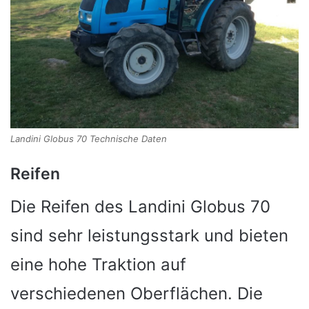
Landini Globus 70 Technische Daten
Reifen
Die Reifen des Landini Globus 70
sind sehr leistungsstark und bieten
eine hohe Traktion auf
verschiedenen Oberflächen. Die