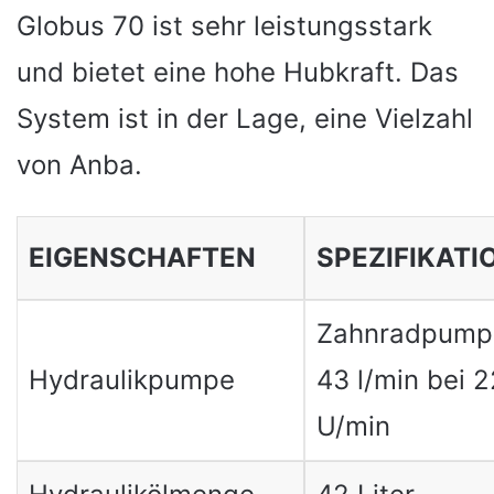
Globus 70 ist sehr leistungsstark
und bietet eine hohe Hubkraft. Das
System ist in der Lage, eine Vielzahl
von Anba.
EIGENSCHAFTEN
SPEZIFIKATI
Zahnradpump
Hydraulikpumpe
43 l/min bei 
U/min