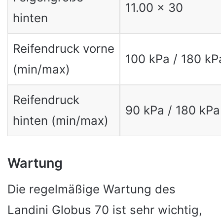
11.00 x 30
hinten
Reifendruck vorne
100 kPa / 180 kP
(min/max)
Reifendruck
90 kPa / 180 kPa
hinten (min/max)
Wartung
Die regelmäßige Wartung des
Landini Globus 70 ist sehr wichtig,