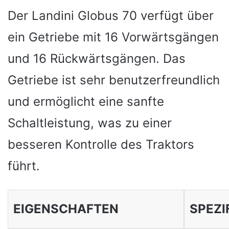
Der Landini Globus 70 verfügt über
ein Getriebe mit 16 Vorwärtsgängen
und 16 Rückwärtsgängen. Das
Getriebe ist sehr benutzerfreundlich
und ermöglicht eine sanfte
Schaltleistung, was zu einer
besseren Kontrolle des Traktors
führt.
EIGENSCHAFTEN
SPEZI