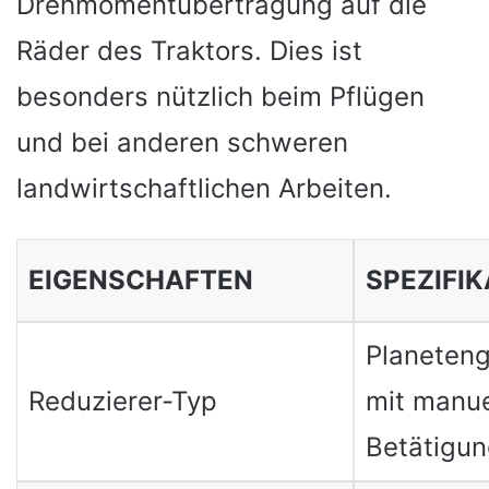
Drehmomentübertragung auf die
Räder des Traktors. Dies ist
besonders nützlich beim Pflügen
und bei anderen schweren
landwirtschaftlichen Arbeiten.
EIGENSCHAFTEN
SPEZIFI
Planeteng
Reduzierer-Typ
mit manue
Betätigun