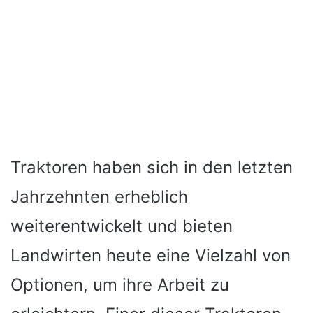
Traktoren haben sich in den letzten
Jahrzehnten erheblich
weiterentwickelt und bieten
Landwirten heute eine Vielzahl von
Optionen, um ihre Arbeit zu