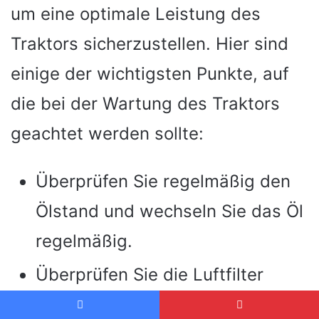
um eine optimale Leistung des
Traktors sicherzustellen. Hier sind
einige der wichtigsten Punkte, auf
die bei der Wartung des Traktors
geachtet werden sollte:
Überprüfen Sie regelmäßig den
Ölstand und wechseln Sie das Öl
regelmäßig.
Überprüfen Sie die Luftfilter
regelmäßig und ersetzen Sie sie