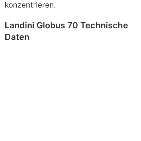
konzentrieren.
Landini Globus 70 Technische
Daten