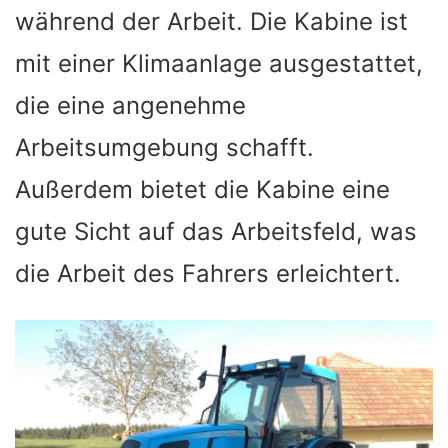
während der Arbeit. Die Kabine ist
mit einer Klimaanlage ausgestattet,
die eine angenehme
Arbeitsumgebung schafft.
Außerdem bietet die Kabine eine
gute Sicht auf das Arbeitsfeld, was
die Arbeit des Fahrers erleichtert.