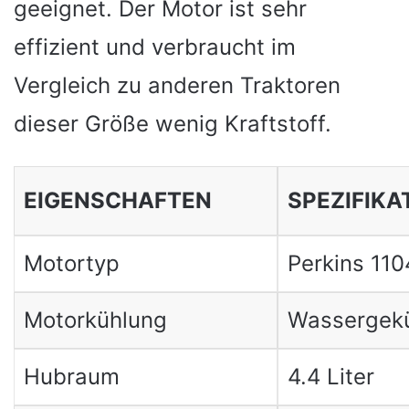
geeignet. Der Motor ist sehr
effizient und verbraucht im
Vergleich zu anderen Traktoren
dieser Größe wenig Kraftstoff.
EIGENSCHAFTEN
SPEZIFIKA
Motortyp
Perkins 11
Motorkühlung
Wassergekü
Hubraum
4.4 Liter