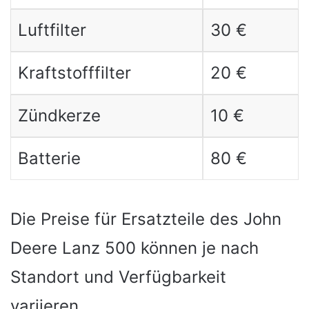
Luftfilter
30 €
Kraftstofffilter
20 €
Zündkerze
10 €
Batterie
80 €
Die Preise für Ersatzteile des John
Deere Lanz 500 können je nach
Standort und Verfügbarkeit
variieren.