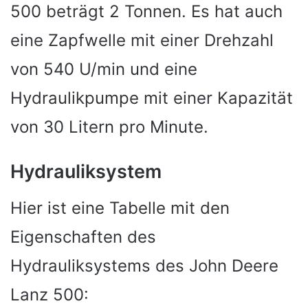
500 beträgt 2 Tonnen. Es hat auch
eine Zapfwelle mit einer Drehzahl
von 540 U/min und eine
Hydraulikpumpe mit einer Kapazität
von 30 Litern pro Minute.
Hydrauliksystem
Hier ist eine Tabelle mit den
Eigenschaften des
Hydrauliksystems des John Deere
Lanz 500: