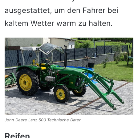
ausgestattet, um den Fahrer bei
kaltem Wetter warm zu halten.
John Deere Lanz 500 Technische Daten
Reifen