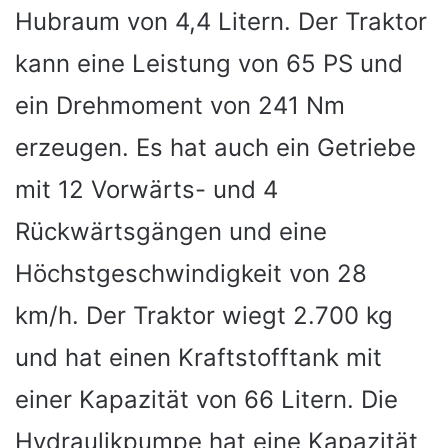
Hubraum von 4,4 Litern. Der Traktor
kann eine Leistung von 65 PS und
ein Drehmoment von 241 Nm
erzeugen. Es hat auch ein Getriebe
mit 12 Vorwärts- und 4
Rückwärtsgängen und eine
Höchstgeschwindigkeit von 28
km/h. Der Traktor wiegt 2.700 kg
und hat einen Kraftstofftank mit
einer Kapazität von 66 Litern. Die
Hydraulikpumpe hat eine Kapazität