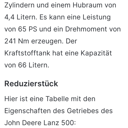
Zylindern und einem Hubraum von
4,4 Litern. Es kann eine Leistung
von 65 PS und ein Drehmoment von
241 Nm erzeugen. Der
Kraftstofftank hat eine Kapazität
von 66 Litern.
Reduzierstück
Hier ist eine Tabelle mit den
Eigenschaften des Getriebes des
John Deere Lanz 500: