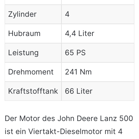
Zylinder
4
Hubraum
4,4 Liter
Leistung
65 PS
Drehmoment
241 Nm
Kraftstofftank
66 Liter
Der Motor des John Deere Lanz 500
ist ein Viertakt-Dieselmotor mit 4