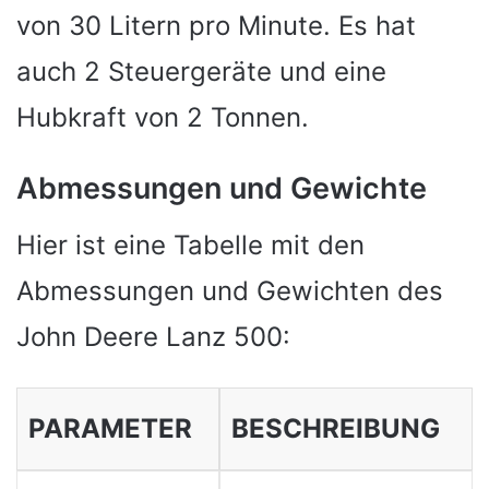
von 30 Litern pro Minute. Es hat
auch 2 Steuergeräte und eine
Hubkraft von 2 Tonnen.
Abmessungen und Gewichte
Hier ist eine Tabelle mit den
Abmessungen und Gewichten des
John Deere Lanz 500:
PARAMETER
BESCHREIBUNG