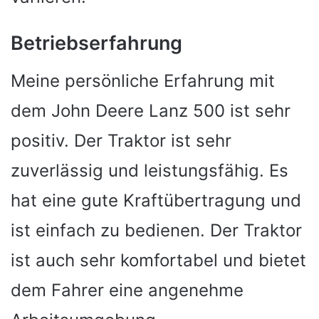
Betriebserfahrung
Meine persönliche Erfahrung mit
dem John Deere Lanz 500 ist sehr
positiv. Der Traktor ist sehr
zuverlässig und leistungsfähig. Es
hat eine gute Kraftübertragung und
ist einfach zu bedienen. Der Traktor
ist auch sehr komfortabel und bietet
dem Fahrer eine angenehme