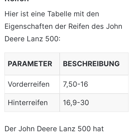
Hier ist eine Tabelle mit den
Eigenschaften der Reifen des John
Deere Lanz 500:
PARAMETER
BESCHREIBUNG
Vorderreifen
7,50-16
Hinterreifen
16,9-30
Der John Deere Lanz 500 hat