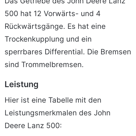
Das Getriebe des John Deere Lanz
500 hat 12 Vorwärts- und 4
Rückwärtsgänge. Es hat eine
Trockenkupplung und ein
sperrbares Differential. Die Bremsen
sind Trommelbremsen.
Leistung
Hier ist eine Tabelle mit den
Leistungsmerkmalen des John
Deere Lanz 500: