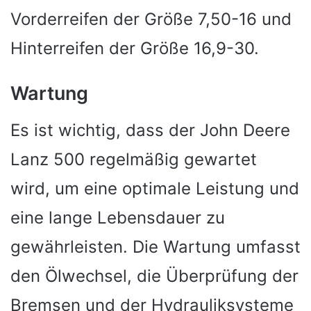
Vorderreifen der Größe 7,50-16 und
Hinterreifen der Größe 16,9-30.
Wartung
Es ist wichtig, dass der John Deere
Lanz 500 regelmäßig gewartet
wird, um eine optimale Leistung und
eine lange Lebensdauer zu
gewährleisten. Die Wartung umfasst
den Ölwechsel, die Überprüfung der
Bremsen und der Hydrauliksysteme