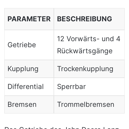
PARAMETER
BESCHREIBUNG
12 Vorwärts- und 4
Getriebe
Rückwärtsgänge
Kupplung
Trockenkupplung
Differential
Sperrbar
Bremsen
Trommelbremsen