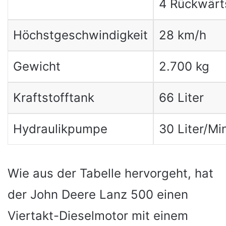
4 Rückwär
Höchstgeschwindigkeit
28 km/h
Gewicht
2.700 kg
Kraftstofftank
66 Liter
Hydraulikpumpe
30 Liter/Mi
Wie aus der Tabelle hervorgeht, hat
der John Deere Lanz 500 einen
Viertakt-Dieselmotor mit einem