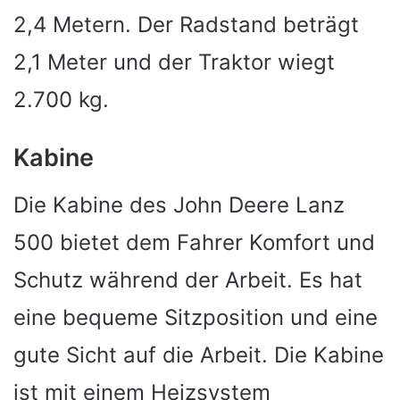
2,4 Metern. Der Radstand beträgt
2,1 Meter und der Traktor wiegt
2.700 kg.
Kabine
Die Kabine des John Deere Lanz
500 bietet dem Fahrer Komfort und
Schutz während der Arbeit. Es hat
eine bequeme Sitzposition und eine
gute Sicht auf die Arbeit. Die Kabine
ist mit einem Heizsystem