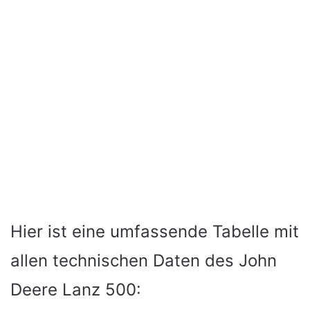
Hier ist eine umfassende Tabelle mit
allen technischen Daten des John
Deere Lanz 500: