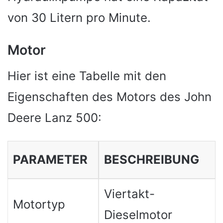
von 30 Litern pro Minute.
Motor
Hier ist eine Tabelle mit den
Eigenschaften des Motors des John
Deere Lanz 500:
PARAMETER
BESCHREIBUNG
Viertakt-
Motortyp
Dieselmotor