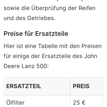
sowie die Überprüfung der Reifen
und des Getriebes.
Preise für Ersatzteile
Hier ist eine Tabelle mit den Preisen
für einige der Ersatzteile des John
Deere Lanz 500:
ERSATZTEIL
PREIS
Ölfilter
25 €