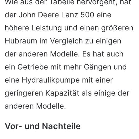
Wie aus der Tabelle hervorgeht, hat
der John Deere Lanz 500 eine
höhere Leistung und einen größeren
Hubraum im Vergleich zu einigen
der anderen Modelle. Es hat auch
ein Getriebe mit mehr Gängen und
eine Hydraulikpumpe mit einer
geringeren Kapazität als einige der
anderen Modelle.
Vor- und Nachteile