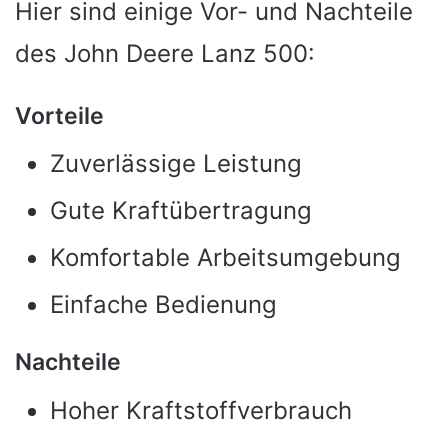
Hier sind einige Vor- und Nachteile
des John Deere Lanz 500:
Vorteile
Zuverlässige Leistung
Gute Kraftübertragung
Komfortable Arbeitsumgebung
Einfache Bedienung
Nachteile
Hoher Kraftstoffverbrauch