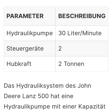
PARAMETER
BESCHREIBUNG
Hydraulikpumpe
30 Liter/Minute
Steuergeräte
2
Hubkraft
2 Tonnen
Das Hydrauliksystem des John
Deere Lanz 500 hat eine
Hydraulikpumpe mit einer Kapazität