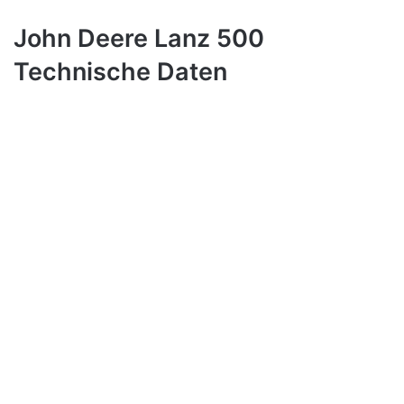
John Deere Lanz 500
Technische Daten