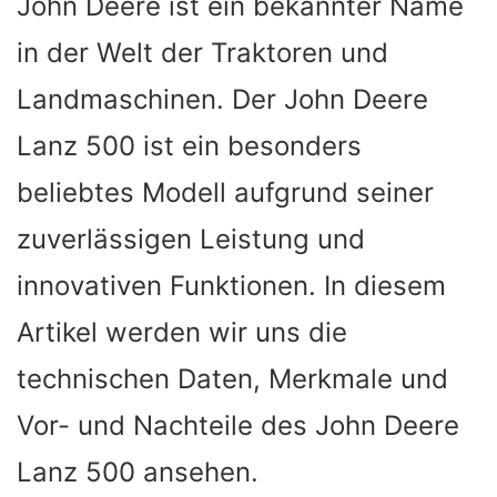
John Deere ist ein bekannter Name
in der Welt der Traktoren und
Landmaschinen. Der John Deere
Lanz 500 ist ein besonders
beliebtes Modell aufgrund seiner
zuverlässigen Leistung und
innovativen Funktionen. In diesem
Artikel werden wir uns die
technischen Daten, Merkmale und
Vor- und Nachteile des John Deere
Lanz 500 ansehen.