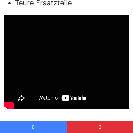
Teure Ersatzteile
Kosten