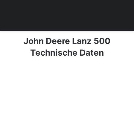
John Deere Lanz 500
Technische Daten