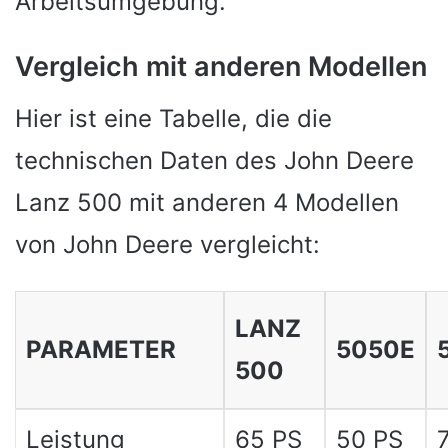
Arbeitsumgebung.
Vergleich mit anderen Modellen
Hier ist eine Tabelle, die die
technischen Daten des John Deere
Lanz 500 mit anderen 4 Modellen
von John Deere vergleicht:
LANZ
PARAMETER
5050E
500
Leistung
65 PS
50 PS