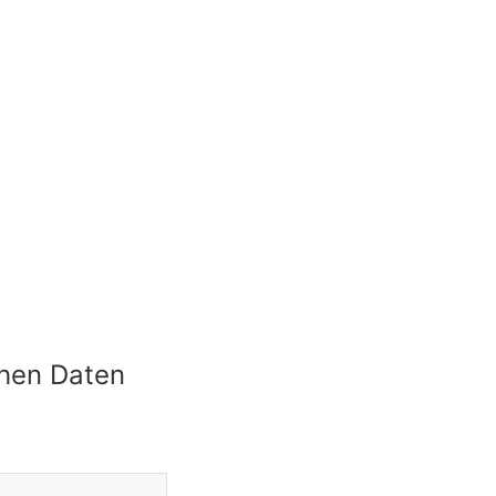
chen Daten