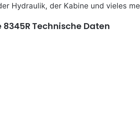
der Hydraulik, der Kabine und vieles me
e 8345R Technische Daten