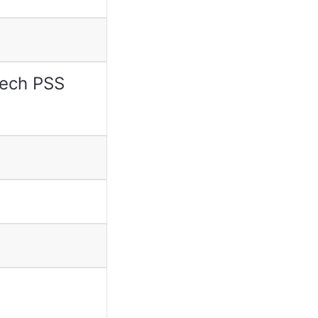
ech PSS