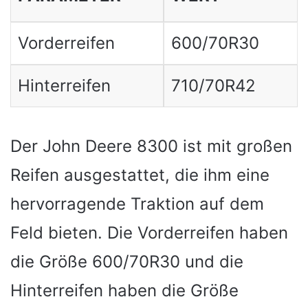
Vorderreifen
600/70R30
Hinterreifen
710/70R42
Der John Deere 8300 ist mit großen
Reifen ausgestattet, die ihm eine
hervorragende Traktion auf dem
Feld bieten. Die Vorderreifen haben
die Größe 600/70R30 und die
Hinterreifen haben die Größe