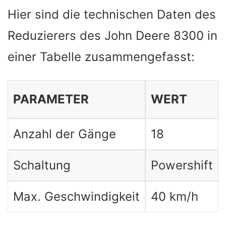
Hier sind die technischen Daten des
Reduzierers des John Deere 8300 in
einer Tabelle zusammengefasst:
PARAMETER
WERT
Anzahl der Gänge
18
Schaltung
Powershift
Max. Geschwindigkeit
40 km/h