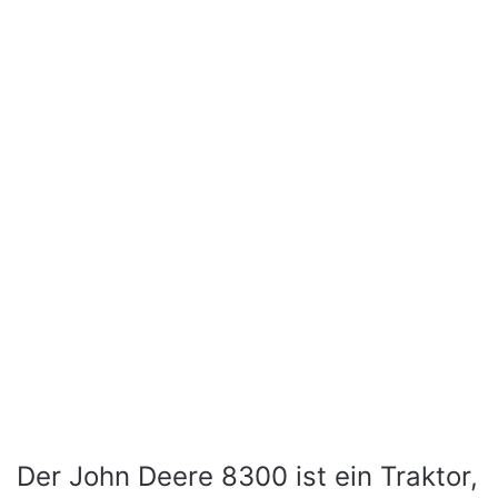
Der John Deere 8300 ist ein Traktor,