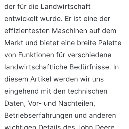
der für die Landwirtschaft
entwickelt wurde. Er ist eine der
effizientesten Maschinen auf dem
Markt und bietet eine breite Palette
von Funktionen für verschiedene
landwirtschaftliche Bedürfnisse. In
diesem Artikel werden wir uns
eingehend mit den technischen
Daten, Vor- und Nachteilen,
Betriebserfahrungen und anderen
wichtigen Details des John Deere