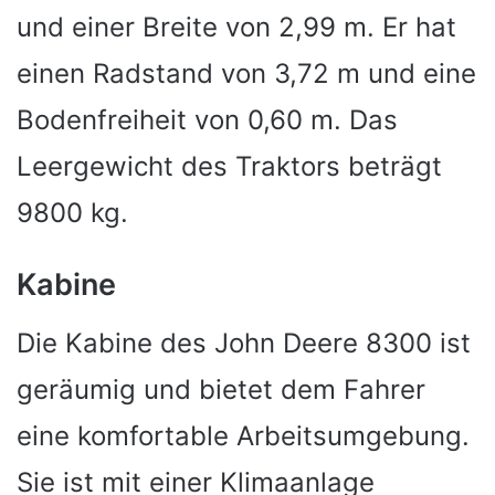
und einer Breite von 2,99 m. Er hat
einen Radstand von 3,72 m und eine
Bodenfreiheit von 0,60 m. Das
Leergewicht des Traktors beträgt
9800 kg.
Kabine
Die Kabine des John Deere 8300 ist
geräumig und bietet dem Fahrer
eine komfortable Arbeitsumgebung.
Sie ist mit einer Klimaanlage