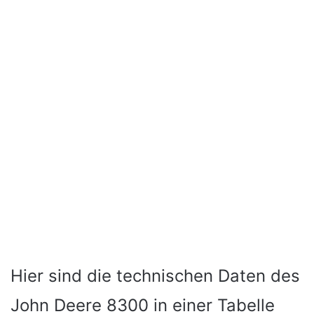
Hier sind die technischen Daten des
John Deere 8300 in einer Tabelle