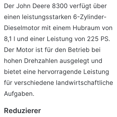
Der John Deere 8300 verfügt über
einen leistungsstarken 6-Zylinder-
Dieselmotor mit einem Hubraum von
8,1 l und einer Leistung von 225 PS.
Der Motor ist für den Betrieb bei
hohen Drehzahlen ausgelegt und
bietet eine hervorragende Leistung
für verschiedene landwirtschaftliche
Aufgaben.
Reduzierer