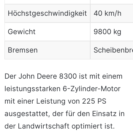
Höchstgeschwindigkeit
40 km/h
Gewicht
9800 kg
Bremsen
Scheibenb
Der John Deere 8300 ist mit einem
leistungsstarken 6-Zylinder-Motor
mit einer Leistung von 225 PS
ausgestattet, der für den Einsatz in
der Landwirtschaft optimiert ist.