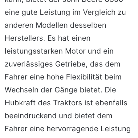
eine gute Leistung im Vergleich zu
anderen Modellen desselben
Herstellers. Es hat einen
leistungsstarken Motor und ein
zuverlässiges Getriebe, das dem
Fahrer eine hohe Flexibilität beim
Wechseln der Gänge bietet. Die
Hubkraft des Traktors ist ebenfalls
beeindruckend und bietet dem
Fahrer eine hervorragende Leistung