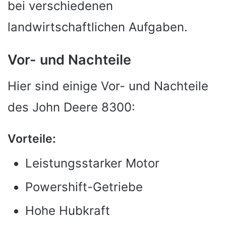
bei verschiedenen
landwirtschaftlichen Aufgaben.
Vor- und Nachteile
Hier sind einige Vor- und Nachteile
des John Deere 8300:
Vorteile:
Leistungsstarker Motor
Powershift-Getriebe
Hohe Hubkraft