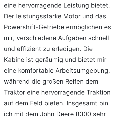
eine hervorragende Leistung bietet.
Der leistungsstarke Motor und das
Powershift-Getriebe ermöglichen es
mir, verschiedene Aufgaben schnell
und effizient zu erledigen. Die
Kabine ist geräumig und bietet mir
eine komfortable Arbeitsumgebung,
während die großen Reifen dem
Traktor eine hervorragende Traktion
auf dem Feld bieten. Insgesamt bin
ich mit dem John Deere 8300 sehr