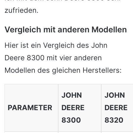
zufrieden.
Vergleich mit anderen Modellen
Hier ist ein Vergleich des John
Deere 8300 mit vier anderen
Modellen des gleichen Herstellers:
JOHN
JOHN
PARAMETER
DEERE
DEERE
8300
8320