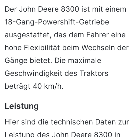
Der John Deere 8300 ist mit einem
18-Gang-Powershift-Getriebe
ausgestattet, das dem Fahrer eine
hohe Flexibilität beim Wechseln der
Gänge bietet. Die maximale
Geschwindigkeit des Traktors
beträgt 40 km/h.
Leistung
Hier sind die technischen Daten zur
Leistung des John Deere 8300 in