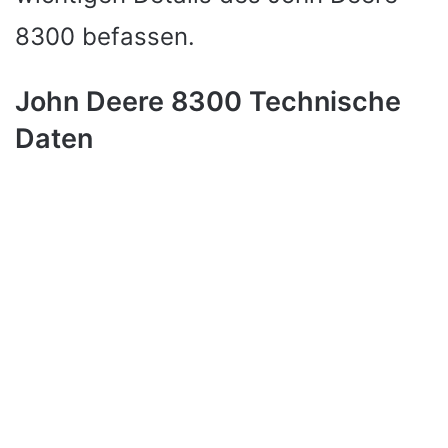
8300 befassen.
John Deere 8300 Technische
Daten