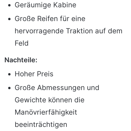
Geräumige Kabine
Große Reifen für eine
hervorragende Traktion auf dem
Feld
Nachteile:
Hoher Preis
Große Abmessungen und
Gewichte können die
Manövrierfähigkeit
beeinträchtigen