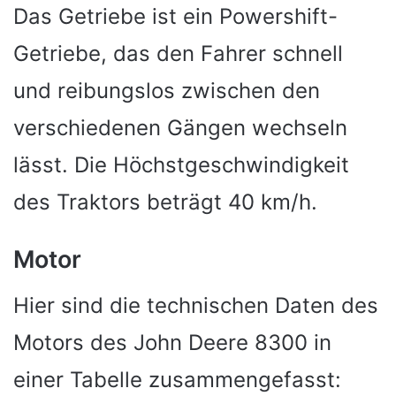
Das Getriebe ist ein Powershift-
Getriebe, das den Fahrer schnell
und reibungslos zwischen den
verschiedenen Gängen wechseln
lässt. Die Höchstgeschwindigkeit
des Traktors beträgt 40 km/h.
Motor
Hier sind die technischen Daten des
Motors des John Deere 8300 in
einer Tabelle zusammengefasst: