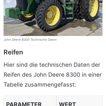
John Deere 8300 Technische Daten
Reifen
Hier sind die technischen Daten der
Reifen des John Deere 8300 in einer
Tabelle zusammengefasst:
PARAMETER
WERT