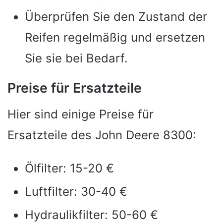
Überprüfen Sie den Zustand der
Reifen regelmäßig und ersetzen
Sie sie bei Bedarf.
Preise für Ersatzteile
Hier sind einige Preise für
Ersatzteile des John Deere 8300:
Ölfilter: 15-20 €
Luftfilter: 30-40 €
Hydraulikfilter: 50-60 €