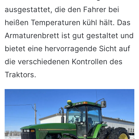
ausgestattet, die den Fahrer bei
heißen Temperaturen kühl hält. Das
Armaturenbrett ist gut gestaltet und
bietet eine hervorragende Sicht auf
die verschiedenen Kontrollen des
Traktors.