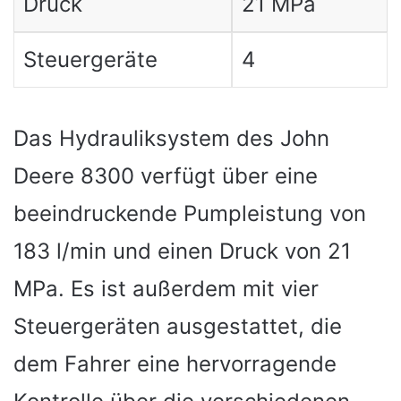
Druck
21 MPa
Steuergeräte
4
Das Hydrauliksystem des John
Deere 8300 verfügt über eine
beeindruckende Pumpleistung von
183 l/min und einen Druck von 21
MPa. Es ist außerdem mit vier
Steuergeräten ausgestattet, die
dem Fahrer eine hervorragende