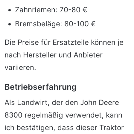
Zahnriemen: 70-80 €
Bremsbeläge: 80-100 €
Die Preise für Ersatzteile können je
nach Hersteller und Anbieter
variieren.
Betriebserfahrung
Als Landwirt, der den John Deere
8300 regelmäßig verwendet, kann
ich bestätigen, dass dieser Traktor