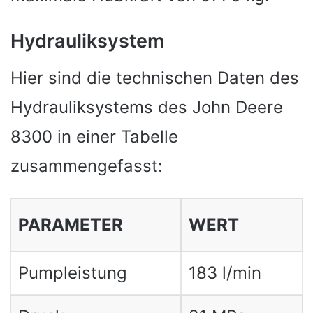
Hydrauliksystem
Hier sind die technischen Daten des
Hydrauliksystems des John Deere
8300 in einer Tabelle
zusammengefasst:
PARAMETER
WERT
Pumpleistung
183 l/min