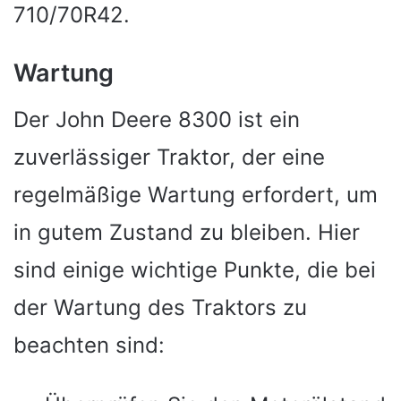
710/70R42.
Wartung
Der John Deere 8300 ist ein
zuverlässiger Traktor, der eine
regelmäßige Wartung erfordert, um
in gutem Zustand zu bleiben. Hier
sind einige wichtige Punkte, die bei
der Wartung des Traktors zu
beachten sind: