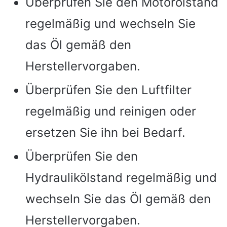
Überprüfen Sie den Motorölstand
regelmäßig und wechseln Sie
das Öl gemäß den
Herstellervorgaben.
Überprüfen Sie den Luftfilter
regelmäßig und reinigen oder
ersetzen Sie ihn bei Bedarf.
Überprüfen Sie den
Hydraulikölstand regelmäßig und
wechseln Sie das Öl gemäß den
Herstellervorgaben.