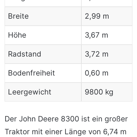
Breite
2,99 m
Höhe
3,67 m
Radstand
3,72 m
Bodenfreiheit
0,60 m
Leergewicht
9800 kg
Der John Deere 8300 ist ein großer
Traktor mit einer Länge von 6,74 m