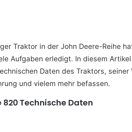
iger Traktor in der John Deere-Reihe ha
le Aufgaben erledigt. In diesem Artike
technischen Daten des Traktors, seiner
hrung und vielem mehr befassen.
 820 Technische Daten