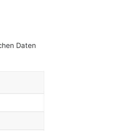
schen Daten