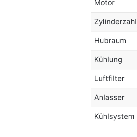
Motor
Zylinderzahl
Hubraum
Kühlung
Luftfilter
Anlasser
Kühlsystem