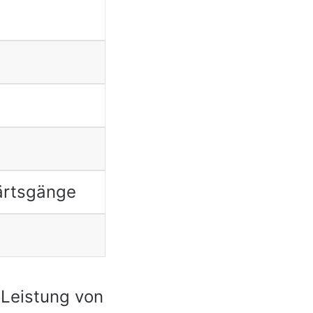
ärtsgänge
 Leistung von