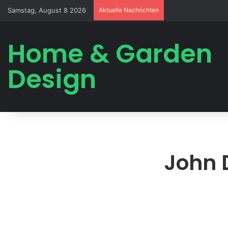
Samstag, August 8 2026
Aktuelle Nachrichten
Home & Garden
Design
John 