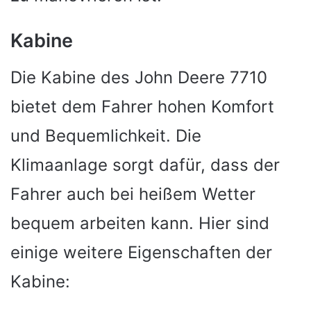
Kabine
Die Kabine des John Deere 7710
bietet dem Fahrer hohen Komfort
und Bequemlichkeit. Die
Klimaanlage sorgt dafür, dass der
Fahrer auch bei heißem Wetter
bequem arbeiten kann. Hier sind
einige weitere Eigenschaften der
Kabine: