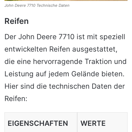
John Deere 7710 Technische Daten
Reifen
Der John Deere 7710 ist mit speziell
entwickelten Reifen ausgestattet,
die eine hervorragende Traktion und
Leistung auf jedem Gelände bieten.
Hier sind die technischen Daten der
Reifen:
EIGENSCHAFTEN
WERTE