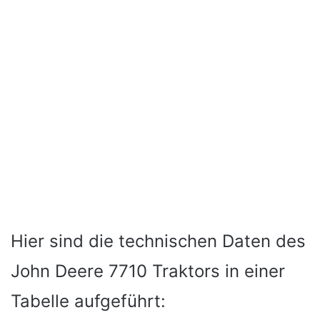
Hier sind die technischen Daten des
John Deere 7710 Traktors in einer
Tabelle aufgeführt: