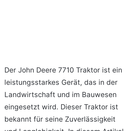
Der John Deere 7710 Traktor ist ein
leistungsstarkes Gerät, das in der
Landwirtschaft und im Bauwesen
eingesetzt wird. Dieser Traktor ist
bekannt für seine Zuverlässigkeit