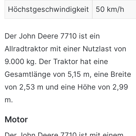
Höchstgeschwindigkeit
50 km/h
Der John Deere 7710 ist ein
Allradtraktor mit einer Nutzlast von
9.000 kg. Der Traktor hat eine
Gesamtlänge von 5,15 m, eine Breite
von 2,53 m und eine Höhe von 2,99
m.
Motor
Der John Deere 7710 ist mit einem