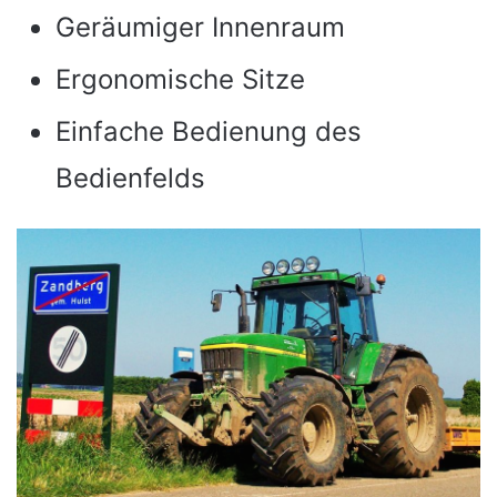
Geräumiger Innenraum
Ergonomische Sitze
Einfache Bedienung des
Bedienfelds