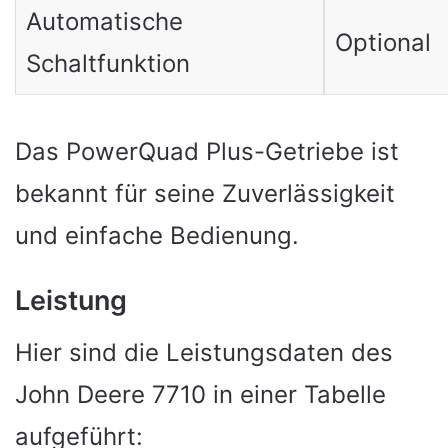
Automatische
Optional
Schaltfunktion
Das PowerQuad Plus-Getriebe ist
bekannt für seine Zuverlässigkeit
und einfache Bedienung.
Leistung
Hier sind die Leistungsdaten des
John Deere 7710 in einer Tabelle
aufgeführt: