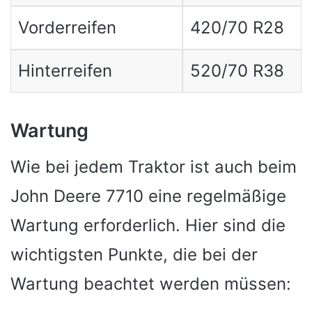
Vorderreifen
420/70 R28
Hinterreifen
520/70 R38
Wartung
Wie bei jedem Traktor ist auch beim
John Deere 7710 eine regelmäßige
Wartung erforderlich. Hier sind die
wichtigsten Punkte, die bei der
Wartung beachtet werden müssen: