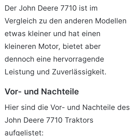
Der John Deere 7710 ist im
Vergleich zu den anderen Modellen
etwas kleiner und hat einen
kleineren Motor, bietet aber
dennoch eine hervorragende
Leistung und Zuverlässigkeit.
Vor- und Nachteile
Hier sind die Vor- und Nachteile des
John Deere 7710 Traktors
aufgelistet: