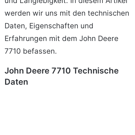
und Langlebigkeit. In diesem Artikel
werden wir uns mit den technischen
Daten, Eigenschaften und
Erfahrungen mit dem John Deere
7710 befassen.
John Deere 7710 Technische
Daten