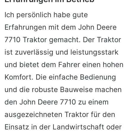
Ich persönlich habe gute
Erfahrungen mit dem John Deere
7710 Traktor gemacht. Der Traktor
ist zuverlässig und leistungsstark
und bietet dem Fahrer einen hohen
Komfort. Die einfache Bedienung
und die robuste Bauweise machen
den John Deere 7710 zu einem
ausgezeichneten Traktor für den
Einsatz in der Landwirtschaft oder