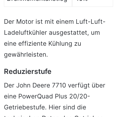
Der Motor ist mit einem Luft-Luft-
Ladeluftkühler ausgestattet, um
eine effiziente Kühlung zu
gewährleisten.
Reduzierstufe
Der John Deere 7710 verfügt über
eine PowerQuad Plus 20/20-
Getriebestufe. Hier sind die