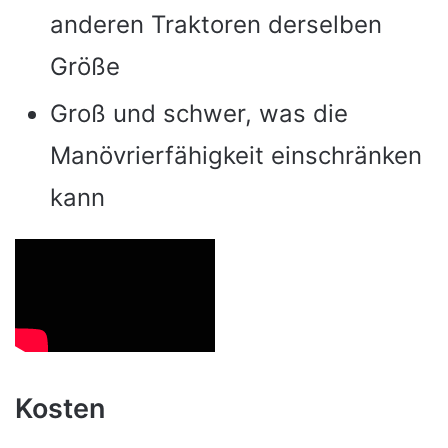
anderen Traktoren derselben
Größe
Groß und schwer, was die
Manövrierfähigkeit einschränken
kann
Kosten