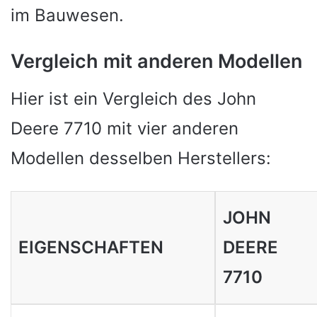
im Bauwesen.
Vergleich mit anderen Modellen
Hier ist ein Vergleich des John
Deere 7710 mit vier anderen
Modellen desselben Herstellers:
JOHN
EIGENSCHAFTEN
DEERE
7710