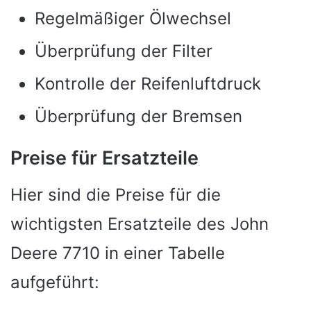
Regelmäßiger Ölwechsel
Überprüfung der Filter
Kontrolle der Reifenluftdruck
Überprüfung der Bremsen
Preise für Ersatzteile
Hier sind die Preise für die
wichtigsten Ersatzteile des John
Deere 7710 in einer Tabelle
aufgeführt: