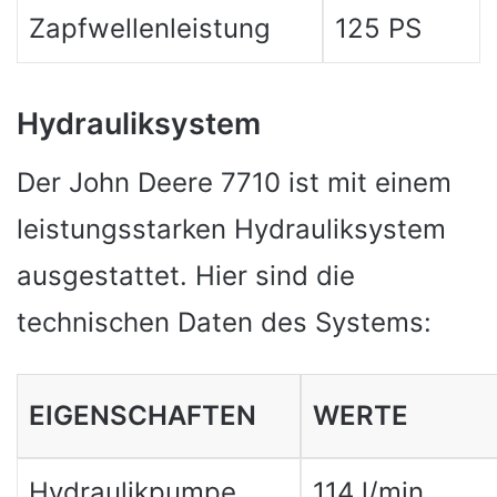
Zapfwellenleistung
125 PS
Hydrauliksystem
Der John Deere 7710 ist mit einem
leistungsstarken Hydrauliksystem
ausgestattet. Hier sind die
technischen Daten des Systems:
EIGENSCHAFTEN
WERTE
Hydraulikpumpe
114 l/min