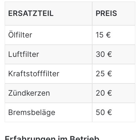
ERSATZTEIL
PREIS
Ölfilter
15 €
Luftfilter
30 €
Kraftstofffilter
25 €
Zündkerzen
20 €
Bremsbeläge
50 €
Erfahrungen im Betrieb