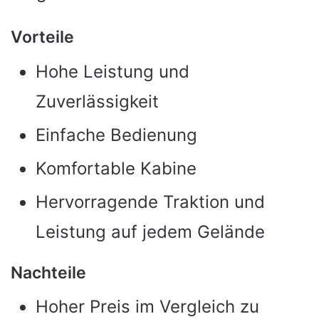
Vorteile
Hohe Leistung und
Zuverlässigkeit
Einfache Bedienung
Komfortable Kabine
Hervorragende Traktion und
Leistung auf jedem Gelände
Nachteile
Hoher Preis im Vergleich zu