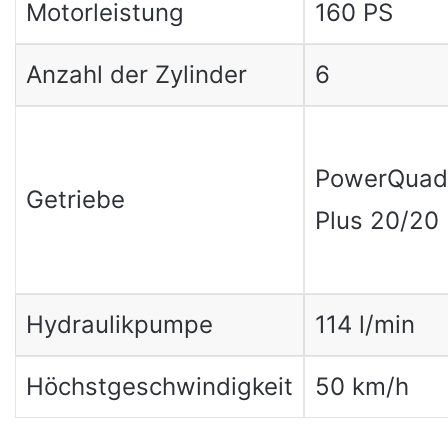
Motorleistung
160 PS
Anzahl der Zylinder
6
PowerQuad
Getriebe
Plus 20/20
Hydraulikpumpe
114 l/min
Höchstgeschwindigkeit
50 km/h