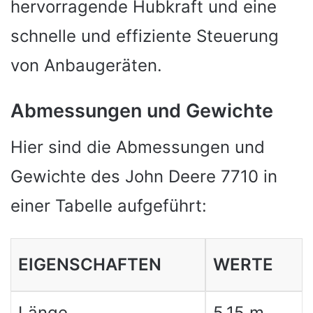
hervorragende Hubkraft und eine
schnelle und effiziente Steuerung
von Anbaugeräten.
Abmessungen und Gewichte
Hier sind die Abmessungen und
Gewichte des John Deere 7710 in
einer Tabelle aufgeführt:
EIGENSCHAFTEN
WERTE
Länge
5,15 m