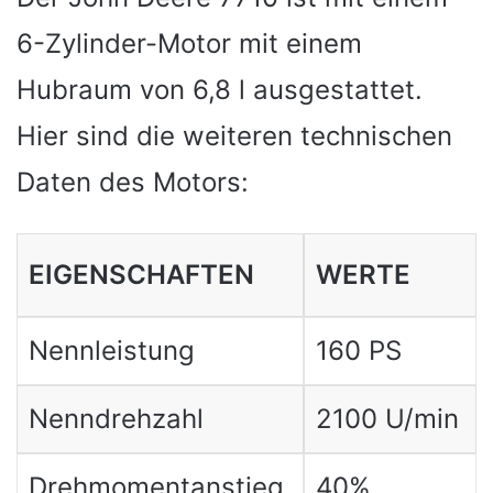
6-Zylinder-Motor mit einem
Hubraum von 6,8 l ausgestattet.
Hier sind die weiteren technischen
Daten des Motors:
EIGENSCHAFTEN
WERTE
Nennleistung
160 PS
Nenndrehzahl
2100 U/min
Drehmomentanstieg
40%