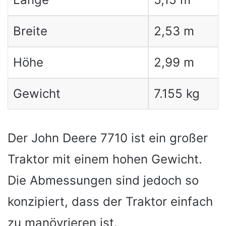
Breite
2,53 m
Höhe
2,99 m
Gewicht
7.155 kg
Der John Deere 7710 ist ein großer
Traktor mit einem hohen Gewicht.
Die Abmessungen sind jedoch so
konzipiert, dass der Traktor einfach
zu manövrieren ist.