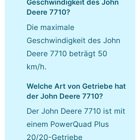
Geschwindigkeit des John
Deere 7710?
Die maximale
Geschwindigkeit des John
Deere 7710 beträgt 50
km/h.
Welche Art von Getriebe hat
der John Deere 7710?
Der John Deere 7710 ist mit
einem PowerQuad Plus
20/20-Getriebe