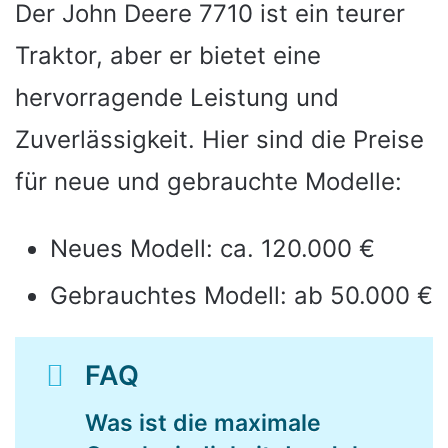
Der John Deere 7710 ist ein teurer
Traktor, aber er bietet eine
hervorragende Leistung und
Zuverlässigkeit. Hier sind die Preise
für neue und gebrauchte Modelle:
Neues Modell: ca. 120.000 €
Gebrauchtes Modell: ab 50.000 €
FAQ
Was ist die maximale