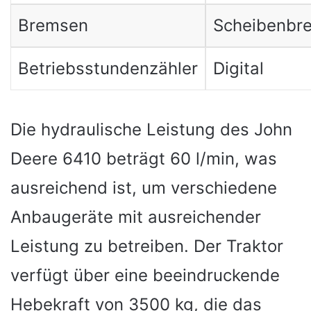
Bremsen
Scheibenbr
Betriebsstundenzähler
Digital
Die hydraulische Leistung des John
Deere 6410 beträgt 60 l/min, was
ausreichend ist, um verschiedene
Anbaugeräte mit ausreichender
Leistung zu betreiben. Der Traktor
verfügt über eine beeindruckende
Hebekraft von 3500 kg, die das