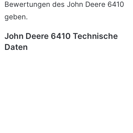
Bewertungen des John Deere 6410
geben.
John Deere 6410 Technische
Daten