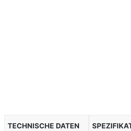
TECHNISCHE DATEN
SPEZIFIKA