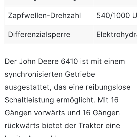
Zapfwellen-Drehzahl
540/1000 U
Differenzialsperre
Elektrohydr
Der John Deere 6410 ist mit einem
synchronisierten Getriebe
ausgestattet, das eine reibungslose
Schaltleistung ermöglicht. Mit 16
Gängen vorwärts und 16 Gängen
rückwärts bietet der Traktor eine