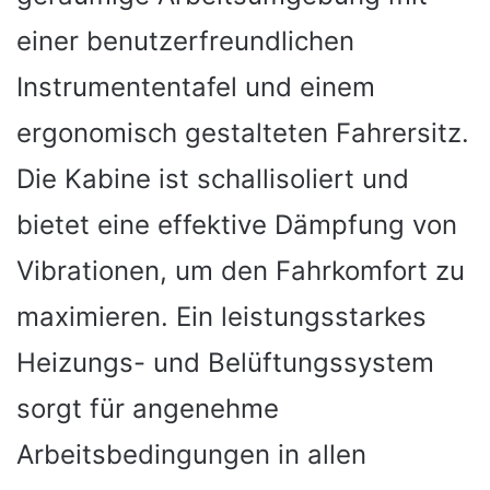
einer benutzerfreundlichen
Instrumententafel und einem
ergonomisch gestalteten Fahrersitz.
Die Kabine ist schallisoliert und
bietet eine effektive Dämpfung von
Vibrationen, um den Fahrkomfort zu
maximieren. Ein leistungsstarkes
Heizungs- und Belüftungssystem
sorgt für angenehme
Arbeitsbedingungen in allen