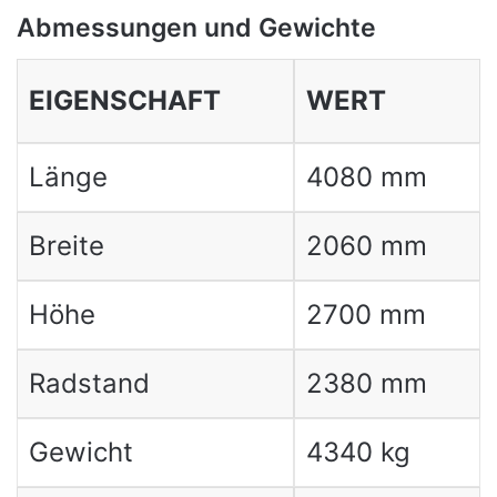
Abmessungen und Gewichte
EIGENSCHAFT
WERT
Länge
4080 mm
Breite
2060 mm
Höhe
2700 mm
Radstand
2380 mm
Gewicht
4340 kg