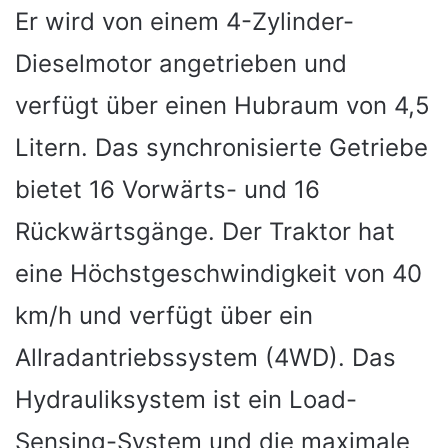
Er wird von einem 4-Zylinder-
Dieselmotor angetrieben und
verfügt über einen Hubraum von 4,5
Litern. Das synchronisierte Getriebe
bietet 16 Vorwärts- und 16
Rückwärtsgänge. Der Traktor hat
eine Höchstgeschwindigkeit von 40
km/h und verfügt über ein
Allradantriebssystem (4WD). Das
Hydrauliksystem ist ein Load-
Sensing-System und die maximale