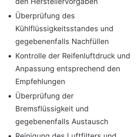
den Herstellervorgaben
Überprüfung des
Kühlflüssigkeitsstandes und
gegebenenfalls Nachfüllen
Kontrolle der Reifenluftdruck und
Anpassung entsprechend den
Empfehlungen
Überprüfung der
Bremsflüssigkeit und
gegebenenfalls Austausch
Reinigung des Luftfilters und