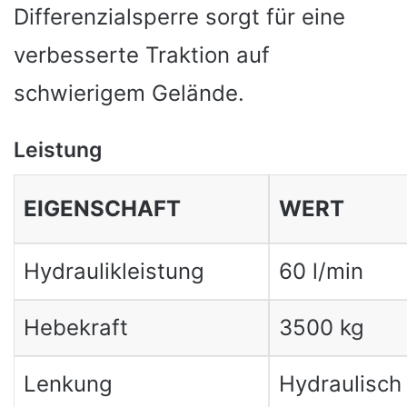
Differenzialsperre sorgt für eine
verbesserte Traktion auf
schwierigem Gelände.
Leistung
EIGENSCHAFT
WERT
Hydraulikleistung
60 l/min
Hebekraft
3500 kg
Lenkung
Hydraulisch