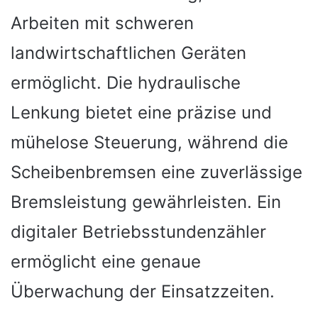
Arbeiten mit schweren
landwirtschaftlichen Geräten
ermöglicht. Die hydraulische
Lenkung bietet eine präzise und
mühelose Steuerung, während die
Scheibenbremsen eine zuverlässige
Bremsleistung gewährleisten. Ein
digitaler Betriebsstundenzähler
ermöglicht eine genaue
Überwachung der Einsatzzeiten.