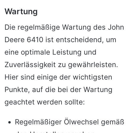
Wartung
Die regelmäßige Wartung des John
Deere 6410 ist entscheidend, um
eine optimale Leistung und
Zuverlässigkeit zu gewährleisten.
Hier sind einige der wichtigsten
Punkte, auf die bei der Wartung
geachtet werden sollte:
Regelmäßiger Ölwechsel gemäß