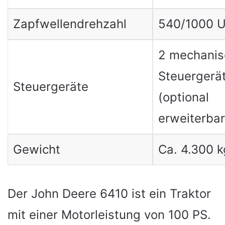
Zapfwellendrehzahl
540/1000 U
2 mechanis
Steuergerä
Steuergeräte
(optional
erweiterbar
Gewicht
Ca. 4.300 k
Der John Deere 6410 ist ein Traktor
mit einer Motorleistung von 100 PS.