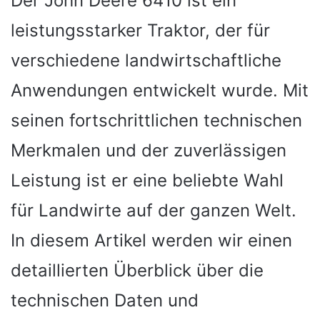
Der John Deere 6410 ist ein
leistungsstarker Traktor, der für
verschiedene landwirtschaftliche
Anwendungen entwickelt wurde. Mit
seinen fortschrittlichen technischen
Merkmalen und der zuverlässigen
Leistung ist er eine beliebte Wahl
für Landwirte auf der ganzen Welt.
In diesem Artikel werden wir einen
detaillierten Überblick über die
technischen Daten und