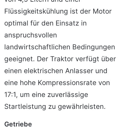
Flüssigkeitskühlung ist der Motor
optimal für den Einsatz in
anspruchsvollen
landwirtschaftlichen Bedingungen
geeignet. Der Traktor verfügt über
einen elektrischen Anlasser und
eine hohe Kompressionsrate von
17:1, um eine zuverlässige
Startleistung zu gewährleisten.
Getriebe