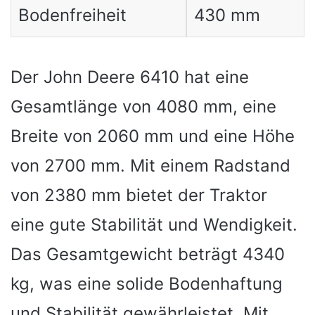
Bodenfreiheit
430 mm
Der John Deere 6410 hat eine
Gesamtlänge von 4080 mm, eine
Breite von 2060 mm und eine Höhe
von 2700 mm. Mit einem Radstand
von 2380 mm bietet der Traktor
eine gute Stabilität und Wendigkeit.
Das Gesamtgewicht beträgt 4340
kg, was eine solide Bodenhaftung
und Stabilität gewährleistet. Mit