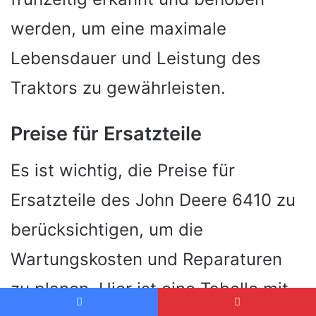
werden, um eine maximale
Lebensdauer und Leistung des
Traktors zu gewährleisten.
Preise für Ersatzteile
Es ist wichtig, die Preise für
Ersatzteile des John Deere 6410 zu
berücksichtigen, um die
Wartungskosten und Reparaturen
zu planen. Hier ist eine Tabelle mit