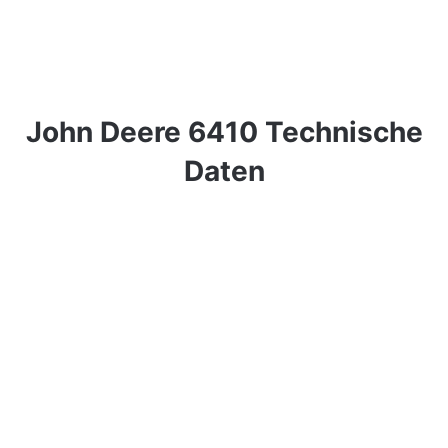
John Deere 6410 Technische
Daten