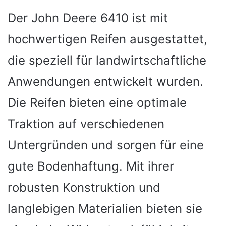
Der John Deere 6410 ist mit
hochwertigen Reifen ausgestattet,
die speziell für landwirtschaftliche
Anwendungen entwickelt wurden.
Die Reifen bieten eine optimale
Traktion auf verschiedenen
Untergründen und sorgen für eine
gute Bodenhaftung. Mit ihrer
robusten Konstruktion und
langlebigen Materialien bieten sie