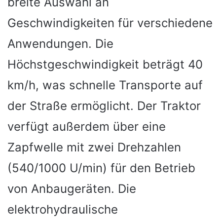
breite Auswahl an
Geschwindigkeiten für verschiedene
Anwendungen. Die
Höchstgeschwindigkeit beträgt 40
km/h, was schnelle Transporte auf
der Straße ermöglicht. Der Traktor
verfügt außerdem über eine
Zapfwelle mit zwei Drehzahlen
(540/1000 U/min) für den Betrieb
von Anbaugeräten. Die
elektrohydraulische