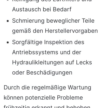
Austausch bei Bedarf
Schmierung beweglicher Teile
gemäß den Herstellervorgaben
Sorgfältige Inspektion des
Antriebssystems und der
Hydraulikleitungen auf Lecks
oder Beschädigungen
Durch die regelmäßige Wartung
können potenzielle Probleme
frühzeitig erkannt und behoben