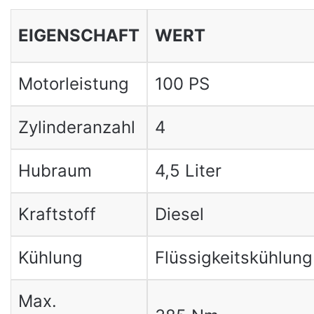
EIGENSCHAFT
WERT
Motorleistung
100 PS
Zylinderanzahl
4
Hubraum
4,5 Liter
Kraftstoff
Diesel
Kühlung
Flüssigkeitskühlung
Max.