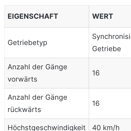
EIGENSCHAFT
WERT
Synchronisi
Getriebetyp
Getriebe
Anzahl der Gänge
16
vorwärts
Anzahl der Gänge
16
rückwärts
Höchstgeschwindigkeit
40 km/h