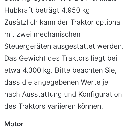
Hubkraft beträgt 4.950 kg.
Zusätzlich kann der Traktor optional
mit zwei mechanischen
Steuergeräten ausgestattet werden.
Das Gewicht des Traktors liegt bei
etwa 4.300 kg. Bitte beachten Sie,
dass die angegebenen Werte je
nach Ausstattung und Konfiguration
des Traktors variieren können.
Motor