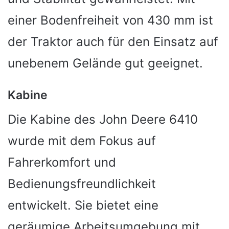
einer Bodenfreiheit von 430 mm ist
der Traktor auch für den Einsatz auf
unebenem Gelände gut geeignet.
Kabine
Die Kabine des John Deere 6410
wurde mit dem Fokus auf
Fahrerkomfort und
Bedienungsfreundlichkeit
entwickelt. Sie bietet eine
geräumige Arbeitsumgebung mit