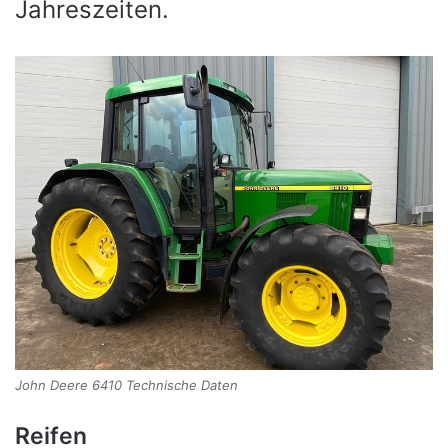
Jahreszeiten.
John Deere 6410 Technische Daten
Reifen