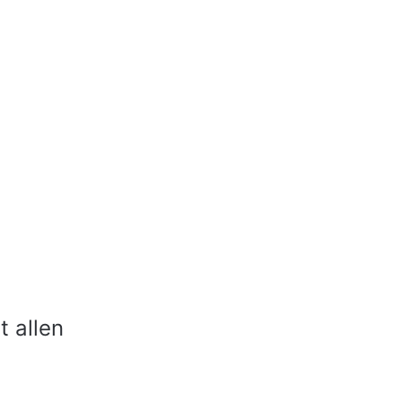
t allen