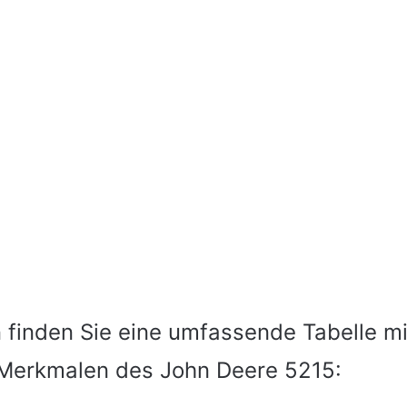
 finden Sie eine umfassende Tabelle mi
Merkmalen des John Deere 5215: