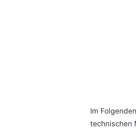
Im Folgenden
technischen 