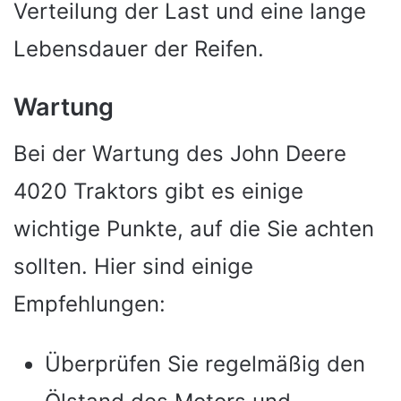
Verteilung der Last und eine lange
Lebensdauer der Reifen.
Wartung
Bei der Wartung des John Deere
4020 Traktors gibt es einige
wichtige Punkte, auf die Sie achten
sollten. Hier sind einige
Empfehlungen:
Überprüfen Sie regelmäßig den