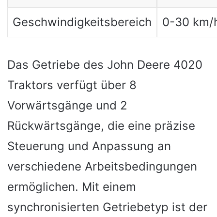
Geschwindigkeitsbereich
0-30 km/
Das Getriebe des John Deere 4020
Traktors verfügt über 8
Vorwärtsgänge und 2
Rückwärtsgänge, die eine präzise
Steuerung und Anpassung an
verschiedene Arbeitsbedingungen
ermöglichen. Mit einem
synchronisierten Getriebetyp ist der