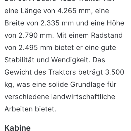
eine Länge von 4.265 mm, eine
Breite von 2.335 mm und eine Höhe
von 2.790 mm. Mit einem Radstand
von 2.495 mm bietet er eine gute
Stabilität und Wendigkeit. Das
Gewicht des Traktors beträgt 3.500
kg, was eine solide Grundlage für
verschiedene landwirtschaftliche
Arbeiten bietet.
Kabine