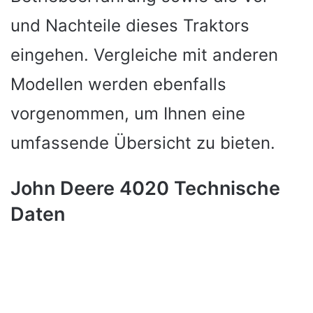
und Nachteile dieses Traktors
eingehen. Vergleiche mit anderen
Modellen werden ebenfalls
vorgenommen, um Ihnen eine
umfassende Übersicht zu bieten.
John Deere 4020 Technische
Daten