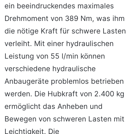
ein beeindruckendes maximales
Drehmoment von 389 Nm, was ihm
die nötige Kraft für schwere Lasten
verleiht. Mit einer hydraulischen
Leistung von 55 l/min können
verschiedene hydraulische
Anbaugeräte problemlos betrieben
werden. Die Hubkraft von 2.400 kg
ermöglicht das Anheben und
Bewegen von schweren Lasten mit
Leichtigkeit. Die