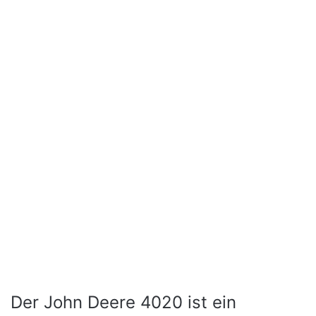
Der John Deere 4020 ist ein