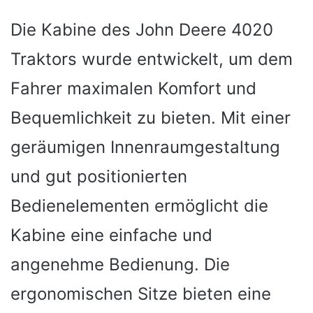
Die Kabine des John Deere 4020
Traktors wurde entwickelt, um dem
Fahrer maximalen Komfort und
Bequemlichkeit zu bieten. Mit einer
geräumigen Innenraumgestaltung
und gut positionierten
Bedienelementen ermöglicht die
Kabine eine einfache und
angenehme Bedienung. Die
ergonomischen Sitze bieten eine