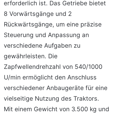
erforderlich ist. Das Getriebe bietet
8 Vorwärtsgänge und 2
Rückwärtsgänge, um eine präzise
Steuerung und Anpassung an
verschiedene Aufgaben zu
gewährleisten. Die
Zapfwellendrehzahl von 540/1000
U/min ermöglicht den Anschluss
verschiedener Anbaugeräte für eine
vielseitige Nutzung des Traktors.
Mit einem Gewicht von 3.500 kg und