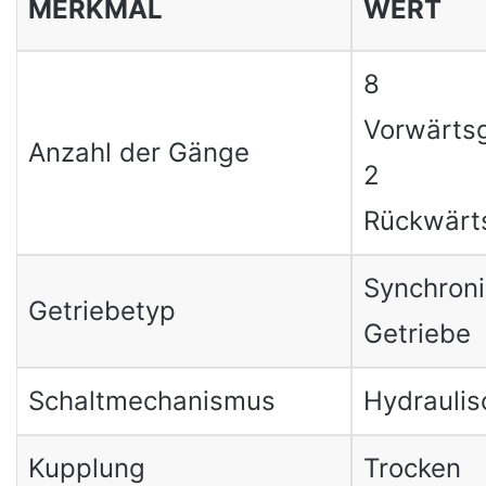
MERKMAL
WERT
8
Vorwärts
Anzahl der Gänge
2
Rückwärt
Synchroni
Getriebetyp
Getriebe
Schaltmechanismus
Hydraulis
Kupplung
Trocken