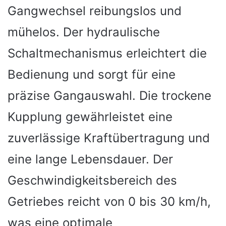
Gangwechsel reibungslos und
mühelos. Der hydraulische
Schaltmechanismus erleichtert die
Bedienung und sorgt für eine
präzise Gangauswahl. Die trockene
Kupplung gewährleistet eine
zuverlässige Kraftübertragung und
eine lange Lebensdauer. Der
Geschwindigkeitsbereich des
Getriebes reicht von 0 bis 30 km/h,
was eine optimale