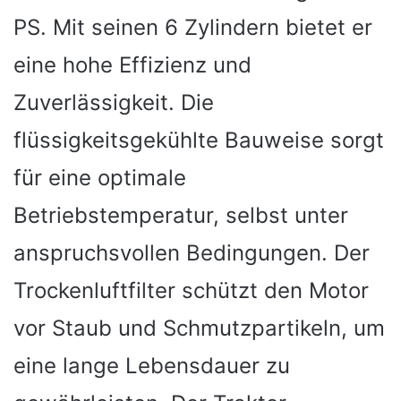
PS. Mit seinen 6 Zylindern bietet er
eine hohe Effizienz und
Zuverlässigkeit. Die
flüssigkeitsgekühlte Bauweise sorgt
für eine optimale
Betriebstemperatur, selbst unter
anspruchsvollen Bedingungen. Der
Trockenluftfilter schützt den Motor
vor Staub und Schmutzpartikeln, um
eine lange Lebensdauer zu