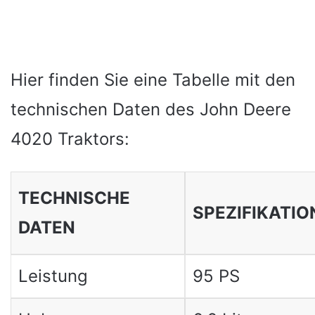
Hier finden Sie eine Tabelle mit den
technischen Daten des John Deere
4020 Traktors:
TECHNISCHE
SPEZIFIKATIO
DATEN
Leistung
95 PS