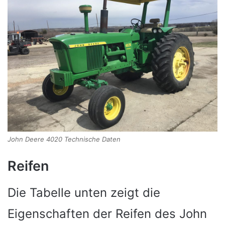
John Deere 4020 Technische Daten
Reifen
Die Tabelle unten zeigt die
Eigenschaften der Reifen des John