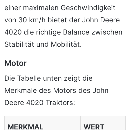
einer maximalen Geschwindigkeit
von 30 km/h bietet der John Deere
4020 die richtige Balance zwischen
Stabilität und Mobilität.
Motor
Die Tabelle unten zeigt die
Merkmale des Motors des John
Deere 4020 Traktors:
MERKMAL
WERT