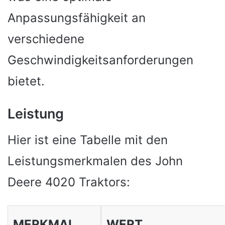
Anpassungsfähigkeit an
verschiedene
Geschwindigkeitsanforderungen
bietet.
Leistung
Hier ist eine Tabelle mit den
Leistungsmerkmalen des John
Deere 4020 Traktors:
MERKMAL
WERT