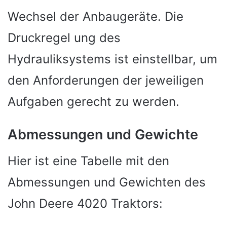
Wechsel der Anbaugeräte. Die
Druckregel ung des
Hydrauliksystems ist einstellbar, um
den Anforderungen der jeweiligen
Aufgaben gerecht zu werden.
Abmessungen und Gewichte
Hier ist eine Tabelle mit den
Abmessungen und Gewichten des
John Deere 4020 Traktors: