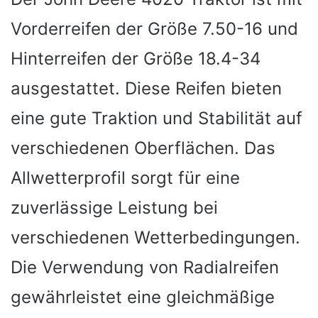
Vorderreifen der Größe 7.50-16 und
Hinterreifen der Größe 18.4-34
ausgestattet. Diese Reifen bieten
eine gute Traktion und Stabilität auf
verschiedenen Oberflächen. Das
Allwetterprofil sorgt für eine
zuverlässige Leistung bei
verschiedenen Wetterbedingungen.
Die Verwendung von Radialreifen
gewährleistet eine gleichmäßige