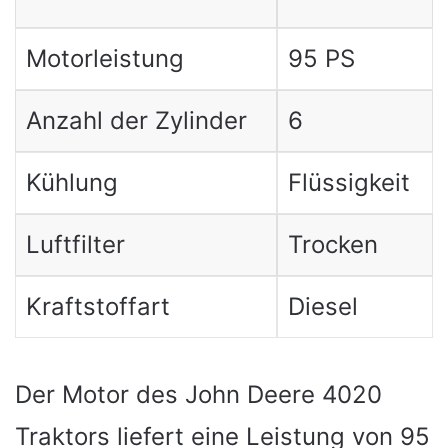
Motorleistung
95 PS
Anzahl der Zylinder
6
Kühlung
Flüssigkeit
Luftfilter
Trocken
Kraftstoffart
Diesel
Der Motor des John Deere 4020
Traktors liefert eine Leistung von 95