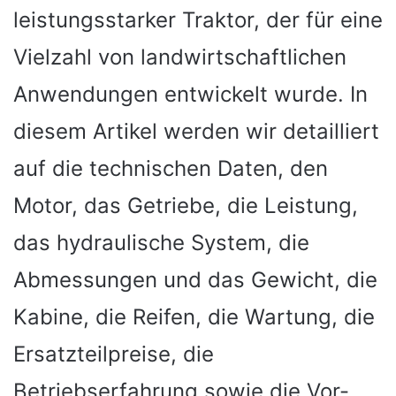
leistungsstarker Traktor, der für eine
Vielzahl von landwirtschaftlichen
Anwendungen entwickelt wurde. In
diesem Artikel werden wir detailliert
auf die technischen Daten, den
Motor, das Getriebe, die Leistung,
das hydraulische System, die
Abmessungen und das Gewicht, die
Kabine, die Reifen, die Wartung, die
Ersatzteilpreise, die
Betriebserfahrung sowie die Vor-