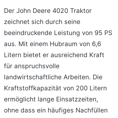
Der John Deere 4020 Traktor
zeichnet sich durch seine
beeindruckende Leistung von 95 PS
aus. Mit einem Hubraum von 6,6
Litern bietet er ausreichend Kraft
für anspruchsvolle
landwirtschaftliche Arbeiten. Die
Kraftstoffkapazität von 200 Litern
ermöglicht lange Einsatzzeiten,
ohne dass ein häufiges Nachfüllen