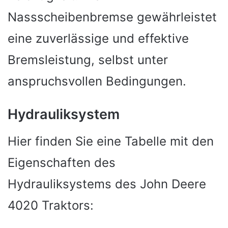
Nassscheibenbremse gewährleistet
eine zuverlässige und effektive
Bremsleistung, selbst unter
anspruchsvollen Bedingungen.
Hydrauliksystem
Hier finden Sie eine Tabelle mit den
Eigenschaften des
Hydrauliksystems des John Deere
4020 Traktors: