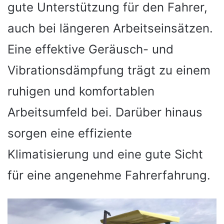
gute Unterstützung für den Fahrer,
auch bei längeren Arbeitseinsätzen.
Eine effektive Geräusch- und
Vibrationsdämpfung trägt zu einem
ruhigen und komfortablen
Arbeitsumfeld bei. Darüber hinaus
sorgen eine effiziente
Klimatisierung und eine gute Sicht
für eine angenehme Fahrerfahrung.