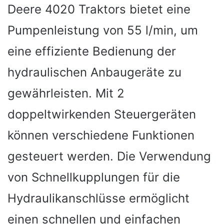
Deere 4020 Traktors bietet eine
Pumpenleistung von 55 l/min, um
eine effiziente Bedienung der
hydraulischen Anbaugeräte zu
gewährleisten. Mit 2
doppeltwirkenden Steuergeräten
können verschiedene Funktionen
gesteuert werden. Die Verwendung
von Schnellkupplungen für die
Hydraulikanschlüsse ermöglicht
einen schnellen und einfachen