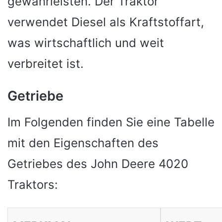
gewährleisten. Der Traktor
verwendet Diesel als Kraftstoffart,
was wirtschaftlich und weit
verbreitet ist.
Getriebe
Im Folgenden finden Sie eine Tabelle
mit den Eigenschaften des
Getriebes des John Deere 4020
Traktors: