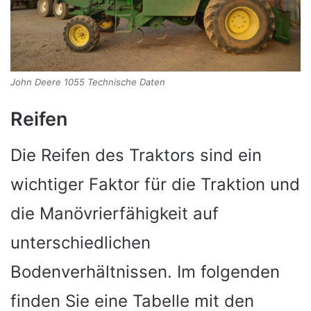
John Deere 1055 Technische Daten
Reifen
Die Reifen des Traktors sind ein
wichtiger Faktor für die Traktion und
die Manövrierfähigkeit auf
unterschiedlichen
Bodenverhältnissen. Im folgenden
finden Sie eine Tabelle mit den