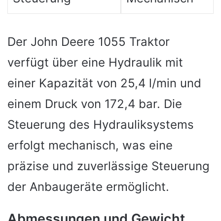
Der John Deere 1055 Traktor
verfügt über eine Hydraulik mit
einer Kapazität von 25,4 l/min und
einem Druck von 172,4 bar. Die
Steuerung des Hydrauliksystems
erfolgt mechanisch, was eine
präzise und zuverlässige Steuerung
der Anbaugeräte ermöglicht.
Abmessungen und Gewicht