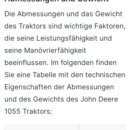
Die Abmessungen und das Gewicht
des Traktors sind wichtige Faktoren,
die seine Leistungsfähigkeit und
seine Manövrierfähigkeit
beeinflussen. Im folgenden finden
Sie eine Tabelle mit den technischen
Eigenschaften der Abmessungen
und des Gewichts des John Deere
1055 Traktors: