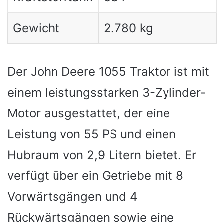
Gewicht
2.780 kg
Der John Deere 1055 Traktor ist mit
einem leistungsstarken 3-Zylinder-
Motor ausgestattet, der eine
Leistung von 55 PS und einen
Hubraum von 2,9 Litern bietet. Er
verfügt über ein Getriebe mit 8
Vorwärtsgängen und 4
Rückwärtsgängen sowie eine