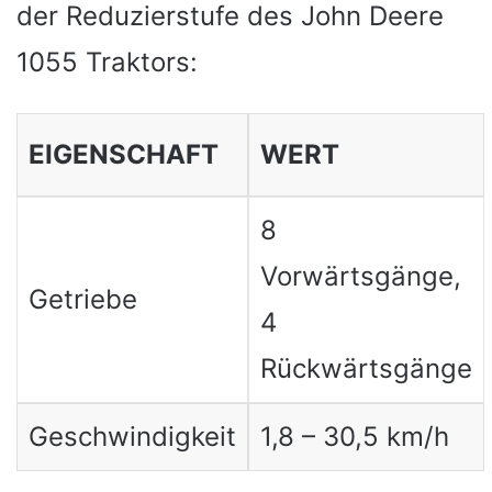
der Reduzierstufe des John Deere
1055 Traktors:
EIGENSCHAFT
WERT
8
Vorwärtsgänge,
Getriebe
4
Rückwärtsgänge
Geschwindigkeit
1,8 – 30,5 km/h