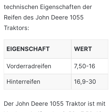
technischen Eigenschaften der
Reifen des John Deere 1055
Traktors:
EIGENSCHAFT
WERT
Vorderradreifen
7,50-16
Hinterreifen
16,9-30
Der John Deere 1055 Traktor ist mit