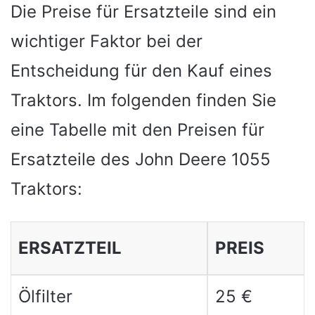
Die Preise für Ersatzteile sind ein
wichtiger Faktor bei der
Entscheidung für den Kauf eines
Traktors. Im folgenden finden Sie
eine Tabelle mit den Preisen für
Ersatzteile des John Deere 1055
Traktors:
ERSATZTEIL
PREIS
Ölfilter
25 €