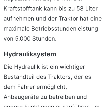
Kraftstofftank kann bis zu 58 Liter
aufnehmen und der Traktor hat eine
maximale Betriebsstundenleistung
von 5.000 Stunden.
Hydrauliksystem
Die Hydraulik ist ein wichtiger
Bestandteil des Traktors, der es
dem Fahrer ermöglicht,
Anbaugeräte zu betreiben und
andere Funktionen auszuführen. Im