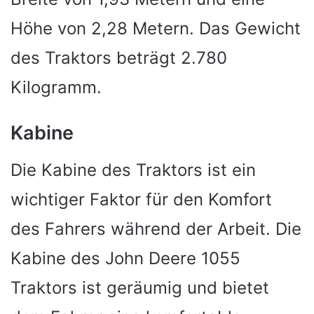
Höhe von 2,28 Metern. Das Gewicht
des Traktors beträgt 2.780
Kilogramm.
Kabine
Die Kabine des Traktors ist ein
wichtiger Faktor für den Komfort
des Fahrers während der Arbeit. Die
Kabine des John Deere 1055
Traktors ist geräumig und bietet