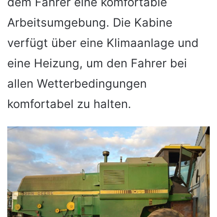
dem Fahrer eine komfortable
Arbeitsumgebung. Die Kabine
verfügt über eine Klimaanlage und
eine Heizung, um den Fahrer bei
allen Wetterbedingungen
komfortabel zu halten.