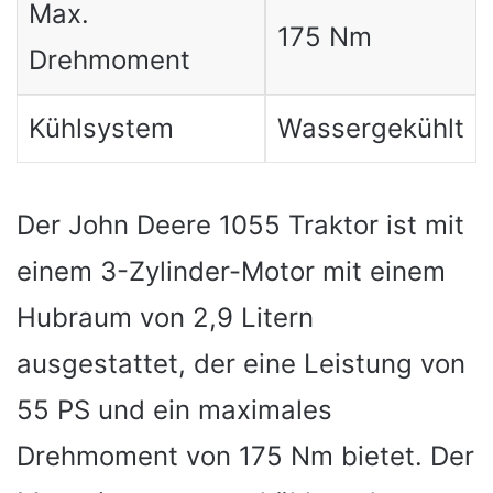
Max.
175 Nm
Drehmoment
Kühlsystem
Wassergekühlt
Der John Deere 1055 Traktor ist mit
einem 3-Zylinder-Motor mit einem
Hubraum von 2,9 Litern
ausgestattet, der eine Leistung von
55 PS und ein maximales
Drehmoment von 175 Nm bietet. Der