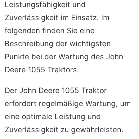
Leistungsfähigkeit und
Zuverlässigkeit im Einsatz. Im
folgenden finden Sie eine
Beschreibung der wichtigsten
Punkte bei der Wartung des John
Deere 1055 Traktors:
Der John Deere 1055 Traktor
erfordert regelmäßige Wartung, um
eine optimale Leistung und
Zuverlässigkeit zu gewährleisten.