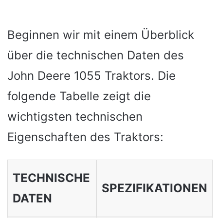
Beginnen wir mit einem Überblick
über die technischen Daten des
John Deere 1055 Traktors. Die
folgende Tabelle zeigt die
wichtigsten technischen
Eigenschaften des Traktors:
TECHNISCHE
SPEZIFIKATIONEN
DATEN