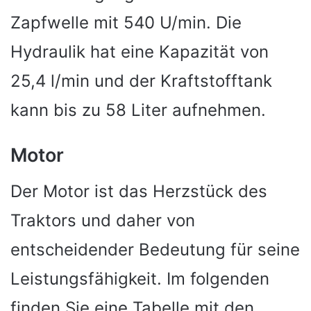
Zapfwelle mit 540 U/min. Die
Hydraulik hat eine Kapazität von
25,4 l/min und der Kraftstofftank
kann bis zu 58 Liter aufnehmen.
Motor
Der Motor ist das Herzstück des
Traktors und daher von
entscheidender Bedeutung für seine
Leistungsfähigkeit. Im folgenden
finden Sie eine Tabelle mit den