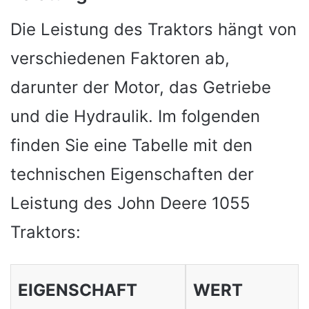
Die Leistung des Traktors hängt von
verschiedenen Faktoren ab,
darunter der Motor, das Getriebe
und die Hydraulik. Im folgenden
finden Sie eine Tabelle mit den
technischen Eigenschaften der
Leistung des John Deere 1055
Traktors:
EIGENSCHAFT
WERT