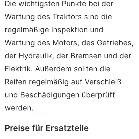
Die wichtigsten Punkte bei der
Wartung des Traktors sind die
regelmäßige Inspektion und
Wartung des Motors, des Getriebes,
der Hydraulik, der Bremsen und der
Elektrik. Außerdem sollten die
Reifen regelmäßig auf Verschleiß
und Beschädigungen überprüft
werden.
Preise für Ersatzteile