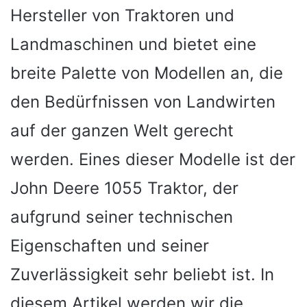
Hersteller von Traktoren und
Landmaschinen und bietet eine
breite Palette von Modellen an, die
den Bedürfnissen von Landwirten
auf der ganzen Welt gerecht
werden. Eines dieser Modelle ist der
John Deere 1055 Traktor, der
aufgrund seiner technischen
Eigenschaften und seiner
Zuverlässigkeit sehr beliebt ist. In
diesem Artikel werden wir die