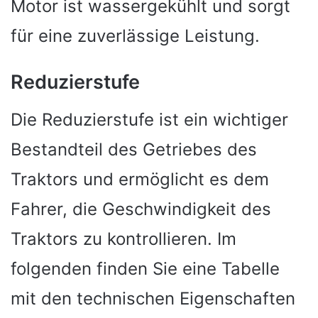
Motor ist wassergekühlt und sorgt
für eine zuverlässige Leistung.
Reduzierstufe
Die Reduzierstufe ist ein wichtiger
Bestandteil des Getriebes des
Traktors und ermöglicht es dem
Fahrer, die Geschwindigkeit des
Traktors zu kontrollieren. Im
folgenden finden Sie eine Tabelle
mit den technischen Eigenschaften