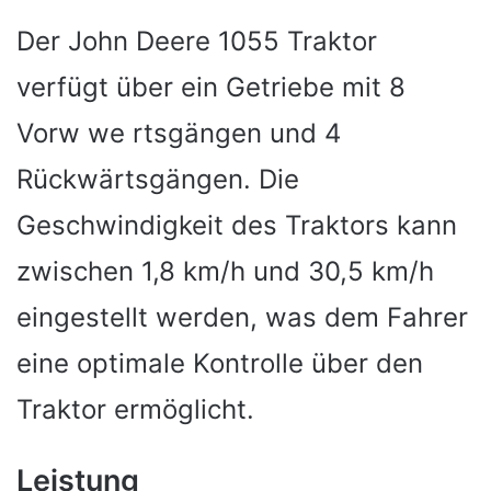
Der John Deere 1055 Traktor
verfügt über ein Getriebe mit 8
Vorw we rtsgängen und 4
Rückwärtsgängen. Die
Geschwindigkeit des Traktors kann
zwischen 1,8 km/h und 30,5 km/h
eingestellt werden, was dem Fahrer
eine optimale Kontrolle über den
Traktor ermöglicht.
Leistung