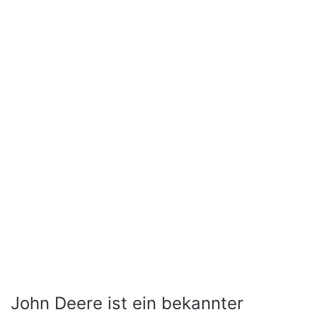
John Deere ist ein bekannter