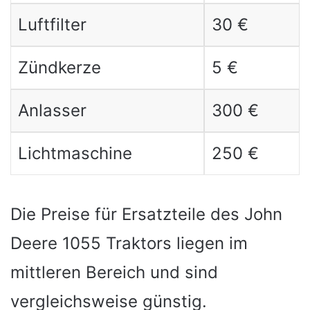
Luftfilter
30 €
Zündkerze
5 €
Anlasser
300 €
Lichtmaschine
250 €
Die Preise für Ersatzteile des John
Deere 1055 Traktors liegen im
mittleren Bereich und sind
vergleichsweise günstig.