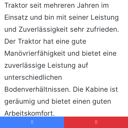
Traktor seit mehreren Jahren im
Einsatz und bin mit seiner Leistung
und Zuverlässigkeit sehr zufrieden.
Der Traktor hat eine gute
Manövrierfähigkeit und bietet eine
zuverlässige Leistung auf
unterschiedlichen
Bodenverhältnissen. Die Kabine ist
geräumig und bietet einen guten
Arbeitskomfort.