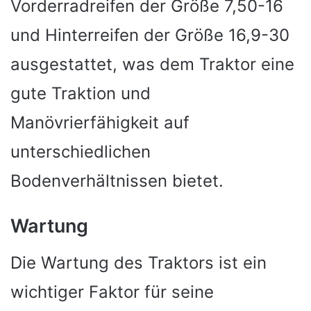
Vorderradreifen der Größe 7,50-16
und Hinterreifen der Größe 16,9-30
ausgestattet, was dem Traktor eine
gute Traktion und
Manövrierfähigkeit auf
unterschiedlichen
Bodenverhältnissen bietet.
Wartung
Die Wartung des Traktors ist ein
wichtiger Faktor für seine