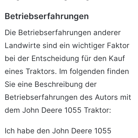
Betriebserfahrungen
Die Betriebserfahrungen anderer
Landwirte sind ein wichtiger Faktor
bei der Entscheidung für den Kauf
eines Traktors. Im folgenden finden
Sie eine Beschreibung der
Betriebserfahrungen des Autors mit
dem John Deere 1055 Traktor:
Ich habe den John Deere 1055