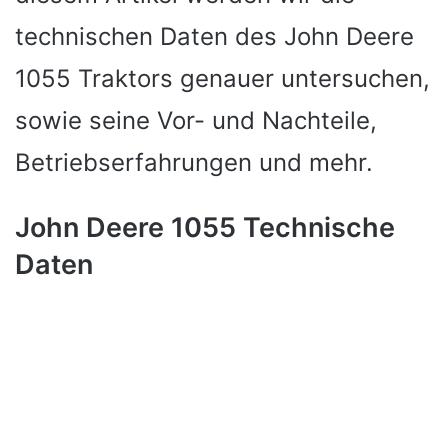
technischen Daten des John Deere
1055 Traktors genauer untersuchen,
sowie seine Vor- und Nachteile,
Betriebserfahrungen und mehr.
John Deere 1055 Technische
Daten