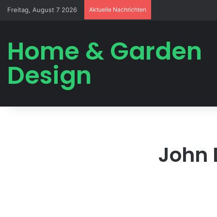
Freitag, August 7 2026
Aktuelle Nachrichten
Home & Garden
Design
John 