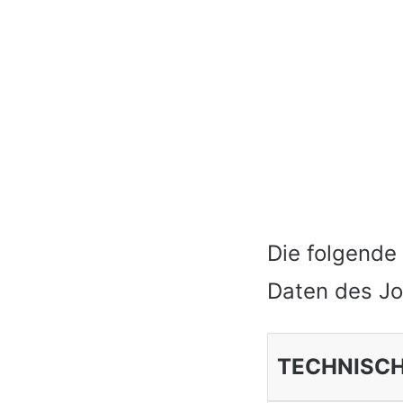
Die folgende 
Daten des Jo
TECHNISCH