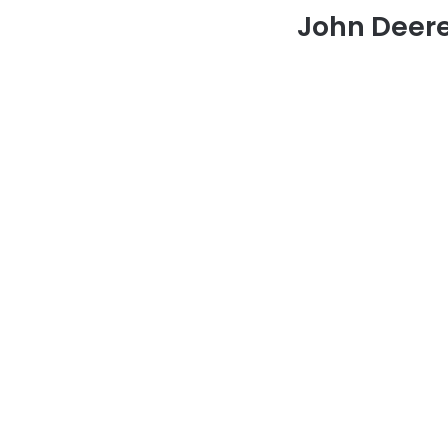
John Deere