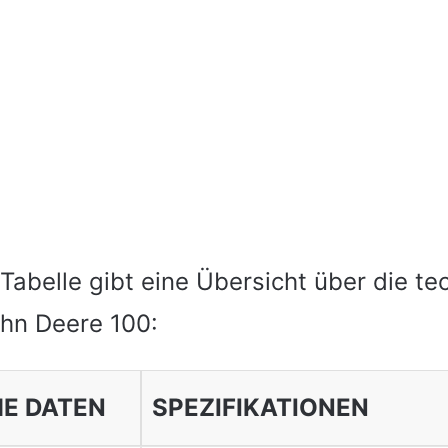
Tabelle gibt eine Übersicht über die t
hn Deere 100:
E DATEN
SPEZIFIKATIONEN