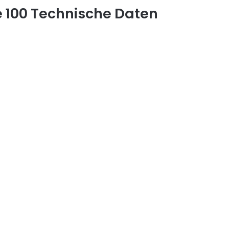
 100 Technische Daten