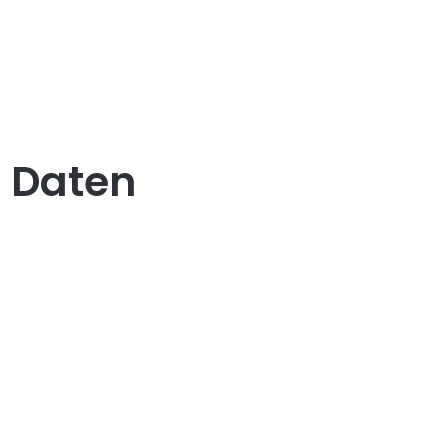
e Daten