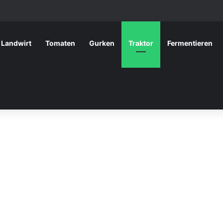
Landwirt
Tomaten
Gurken
Traktor
Fermentieren