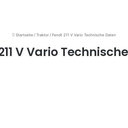
Startseite
/
Traktor
/
Fendt 211 V Vario Technische Daten
211 V Vario Technisch