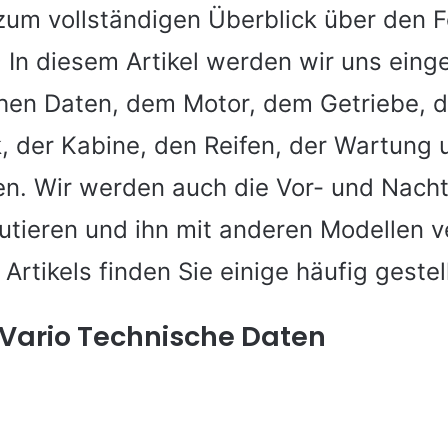
um vollständigen Überblick über den F
. In diesem Artikel werden wir uns ein
hen Daten, dem Motor, dem Getriebe, d
k, der Kabine, den Reifen, der Wartung 
n. Wir werden auch die Vor- und Nacht
kutieren und ihn mit anderen Modellen v
rtikels finden Sie einige häufig gestel
V Vario Technische Daten