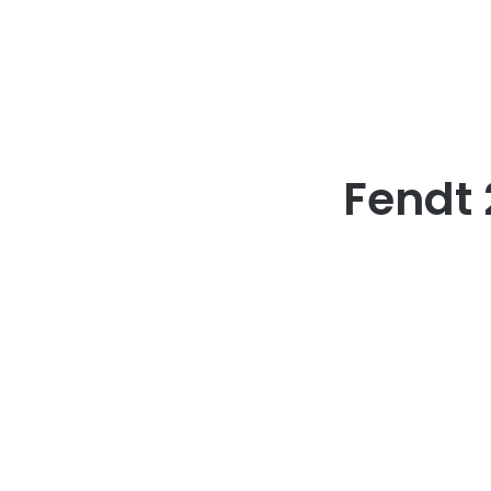
Fendt 