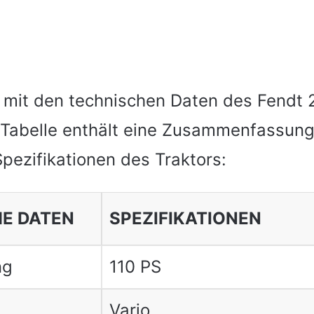
 mit den technischen Daten des Fendt 2
 Tabelle enthält eine Zusammenfassung
pezifikationen des Traktors:
E DATEN
SPEZIFIKATIONEN
ng
110 PS
Vario