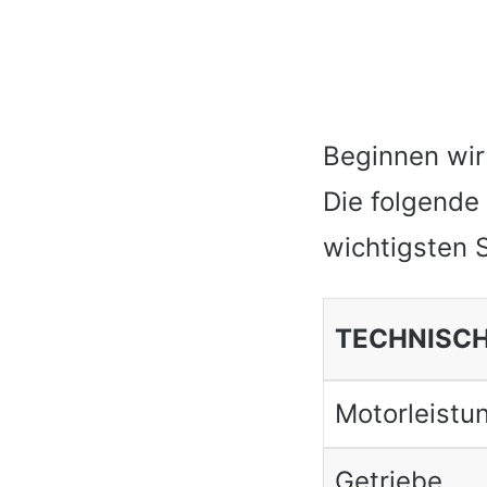
Beginnen wir
Die folgende
wichtigsten S
TECHNISCH
Motorleistu
Getriebe