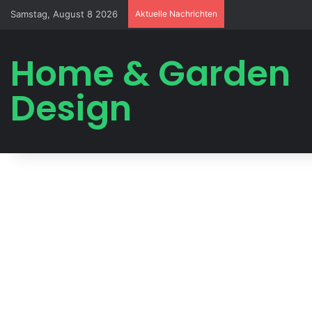
Samstag, August 8 2026
Aktuelle Nachrichten
Home & Garden
Design