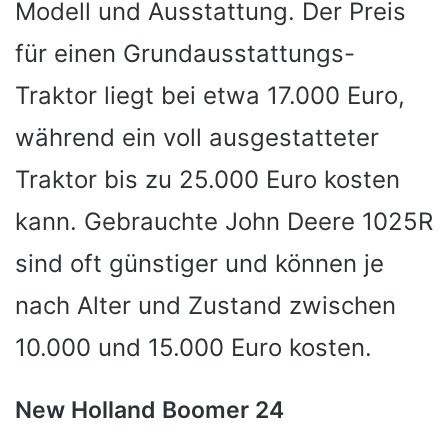
Modell und Ausstattung. Der Preis
für einen Grundausstattungs-
Traktor liegt bei etwa 17.000 Euro,
während ein voll ausgestatteter
Traktor bis zu 25.000 Euro kosten
kann. Gebrauchte John Deere 1025R
sind oft günstiger und können je
nach Alter und Zustand zwischen
10.000 und 15.000 Euro kosten.
New Holland Boomer 24