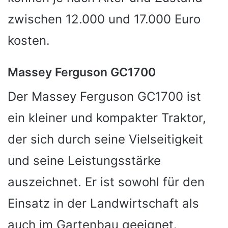
zwischen 12.000 und 17.000 Euro
kosten.
Massey Ferguson GC1700
Der Massey Ferguson GC1700 ist
ein kleiner und kompakter Traktor,
der sich durch seine Vielseitigkeit
und seine Leistungsstärke
auszeichnet. Er ist sowohl für den
Einsatz in der Landwirtschaft als
auch im Gartenbau geeignet.