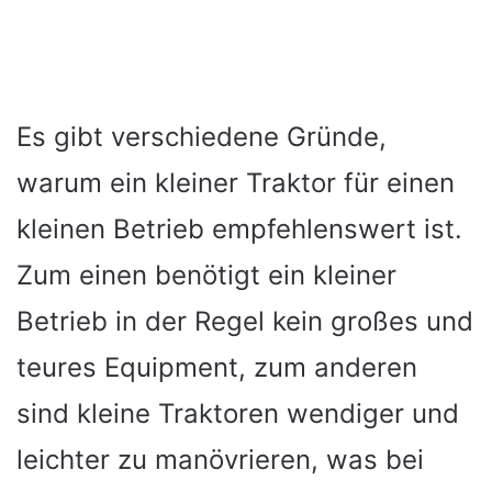
Es gibt verschiedene Gründe,
warum ein kleiner Traktor für einen
kleinen Betrieb empfehlenswert ist.
Zum einen benötigt ein kleiner
Betrieb in der Regel kein großes und
teures Equipment, zum anderen
sind kleine Traktoren wendiger und
leichter zu manövrieren, was bei