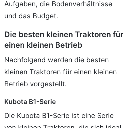
Aufgaben, die Bodenverhältnisse
und das Budget.
Die besten kleinen Traktoren für
einen kleinen Betrieb
Nachfolgend werden die besten
kleinen Traktoren für einen kleinen
Betrieb vorgestellt.
Kubota B1-Serie
Die Kubota B1-Serie ist eine Serie
von kleinen Traktoren, die sich ideal