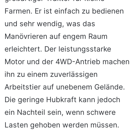
Farmen. Er ist einfach zu bedienen
und sehr wendig, was das
Manövrieren auf engem Raum
erleichtert. Der leistungsstarke
Motor und der 4WD-Antrieb machen
ihn zu einem zuverlässigen
Arbeitstier auf unebenem Gelände.
Die geringe Hubkraft kann jedoch
ein Nachteil sein, wenn schwere
Lasten gehoben werden müssen.