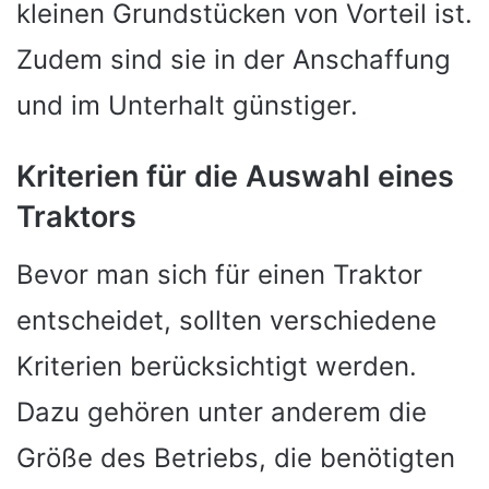
kleinen Grundstücken von Vorteil ist.
Zudem sind sie in der Anschaffung
und im Unterhalt günstiger.
Kriterien für die Auswahl eines
Traktors
Bevor man sich für einen Traktor
entscheidet, sollten verschiedene
Kriterien berücksichtigt werden.
Dazu gehören unter anderem die
Größe des Betriebs, die benötigten