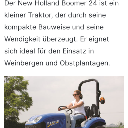
Der New Holland Boomer 24 ist ein
kleiner Traktor, der durch seine
kompakte Bauweise und seine
Wendigkeit überzeugt. Er eignet
sich ideal für den Einsatz in
Weinbergen und Obstplantagen.