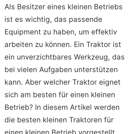
Als Besitzer eines kleinen Betriebs
ist es wichtig, das passende
Equipment zu haben, um effektiv
arbeiten zu können. Ein Traktor ist
ein unverzichtbares Werkzeug, das
bei vielen Aufgaben unterstützen
kann. Aber welcher Traktor eignet
sich am besten für einen kleinen
Betrieb? In diesem Artikel werden
die besten kleinen Traktoren für
einen kleinen Betrieb vorgestellt.