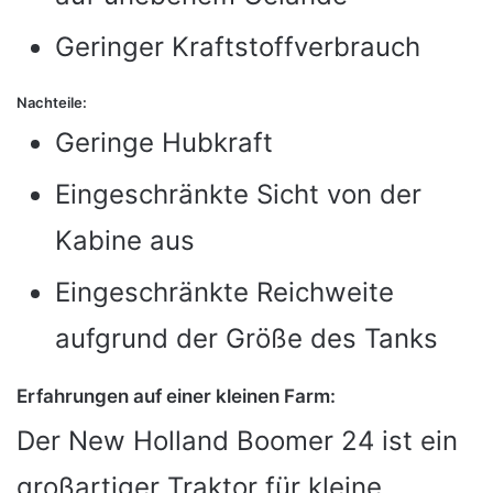
Geringer Kraftstoffverbrauch
Nachteile:
Geringe Hubkraft
Eingeschränkte Sicht von der
Kabine aus
Eingeschränkte Reichweite
aufgrund der Größe des Tanks
Erfahrungen auf einer kleinen Farm:
Der New Holland Boomer 24 ist ein
großartiger Traktor für kleine