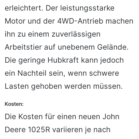
erleichtert. Der leistungsstarke
Motor und der 4WD-Antrieb machen
ihn zu einem zuverlässigen
Arbeitstier auf unebenem Gelände.
Die geringe Hubkraft kann jedoch
ein Nachteil sein, wenn schwere
Lasten gehoben werden müssen.
Kosten:
Die Kosten für einen neuen John
Deere 1025R variieren je nach