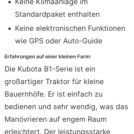
Keine Klimaanlage im
Standardpaket enthalten
Keine elektronischen Funktionen
wie GPS oder Auto-Guide
Erfahrungen auf einer kleinen Farm:
Die Kubota B1-Serie ist ein
großartiger Traktor für kleine
Bauernhöfe. Er ist einfach zu
bedienen und sehr wendig, was das
Manövrieren auf engem Raum
erleichtert. Der leistungsstarke