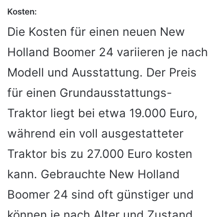
Kosten:
Die Kosten für einen neuen New
Holland Boomer 24 variieren je nach
Modell und Ausstattung. Der Preis
für einen Grundausstattungs-
Traktor liegt bei etwa 19.000 Euro,
während ein voll ausgestatteter
Traktor bis zu 27.000 Euro kosten
kann. Gebrauchte New Holland
Boomer 24 sind oft günstiger und
können je nach Alter und Zustand