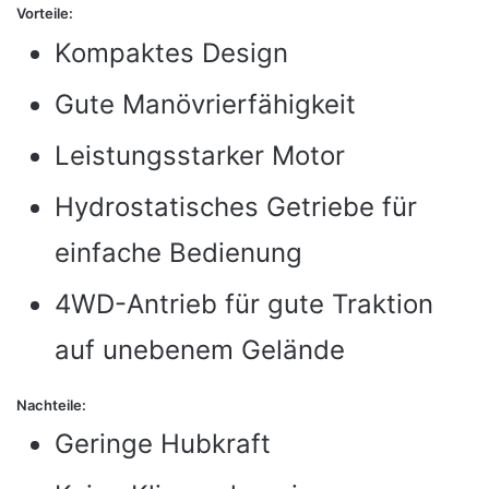
Vorteile:
Kompaktes Design
Gute Manövrierfähigkeit
Leistungsstarker Motor
Hydrostatisches Getriebe für
einfache Bedienung
4WD-Antrieb für gute Traktion
auf unebenem Gelände
Nachteile:
Geringe Hubkraft