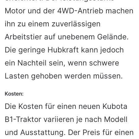
Motor und der 4WD-Antrieb machen
ihn zu einem zuverlässigen
Arbeitstier auf unebenem Gelände.
Die geringe Hubkraft kann jedoch
ein Nachteil sein, wenn schwere
Lasten gehoben werden müssen.
Kosten:
Die Kosten für einen neuen Kubota
B1-Traktor variieren je nach Modell
und Ausstattung. Der Preis für einen