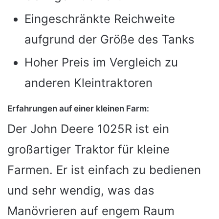
Eingeschränkte Reichweite
aufgrund der Größe des Tanks
Hoher Preis im Vergleich zu
anderen Kleintraktoren
Erfahrungen auf einer kleinen Farm:
Der John Deere 1025R ist ein
großartiger Traktor für kleine
Farmen. Er ist einfach zu bedienen
und sehr wendig, was das
Manövrieren auf engem Raum