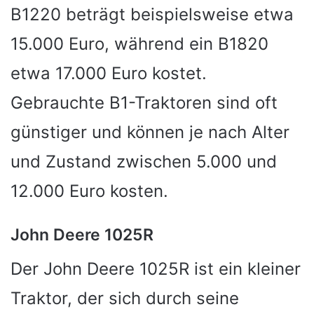
B1220 beträgt beispielsweise etwa
15.000 Euro, während ein B1820
etwa 17.000 Euro kostet.
Gebrauchte B1-Traktoren sind oft
günstiger und können je nach Alter
und Zustand zwischen 5.000 und
12.000 Euro kosten.
John Deere 1025R
Der John Deere 1025R ist ein kleiner
Traktor, der sich durch seine