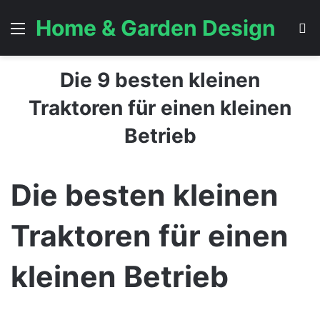
Home & Garden Design
Menü
S
Die 9 besten kleinen
Traktoren für einen kleinen
Betrieb
Die besten kleinen
Traktoren für einen
kleinen Betrieb