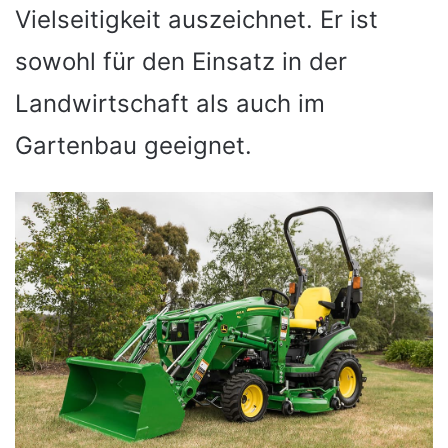
Vielseitigkeit auszeichnet. Er ist
sowohl für den Einsatz in der
Landwirtschaft als auch im
Gartenbau geeignet.