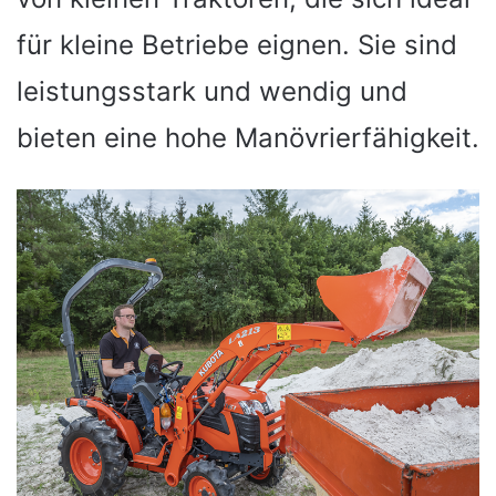
für kleine Betriebe eignen. Sie sind
leistungsstark und wendig und
bieten eine hohe Manövrierfähigkeit.