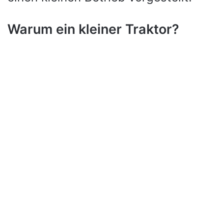
Warum ein kleiner Traktor?