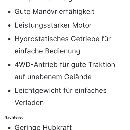
Gute Manövrierfähigkeit
Leistungsstarker Motor
Hydrostatisches Getriebe für
einfache Bedienung
4WD-Antrieb für gute Traktion
auf unebenem Gelände
Leichtgewicht für einfaches
Verladen
Nachteile:
Geringe Hubkraft