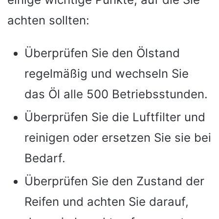
achten sollten:
Überprüfen Sie den Ölstand
regelmäßig und wechseln Sie
das Öl alle 500 Betriebsstunden.
Überprüfen Sie die Luftfilter und
reinigen oder ersetzen Sie sie bei
Bedarf.
Überprüfen Sie den Zustand der
Reifen und achten Sie darauf,