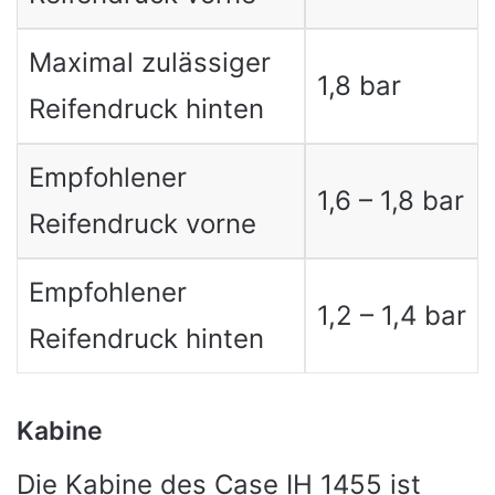
Maximal zulässiger
1,8 bar
Reifendruck hinten
Empfohlener
1,6 – 1,8 bar
Reifendruck vorne
Empfohlener
1,2 – 1,4 bar
Reifendruck hinten
Kabine
Die Kabine des Case IH 1455 ist