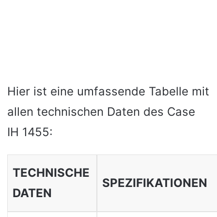
Hier ist eine umfassende Tabelle mit
allen technischen Daten des Case
IH 1455:
TECHNISCHE
SPEZIFIKATIONEN
DATEN