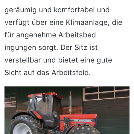
geräumig und komfortabel und
verfügt über eine Klimaanlage, die
für angenehme Arbeitsbed
ingungen sorgt. Der Sitz ist
verstellbar und bietet eine gute
Sicht auf das Arbeitsfeld.