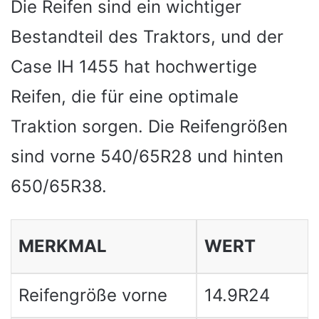
Die Reifen sind ein wichtiger
Bestandteil des Traktors, und der
Case IH 1455 hat hochwertige
Reifen, die für eine optimale
Traktion sorgen. Die Reifengrößen
sind vorne 540/65R28 und hinten
650/65R38.
MERKMAL
WERT
Reifengröße vorne
14.9R24