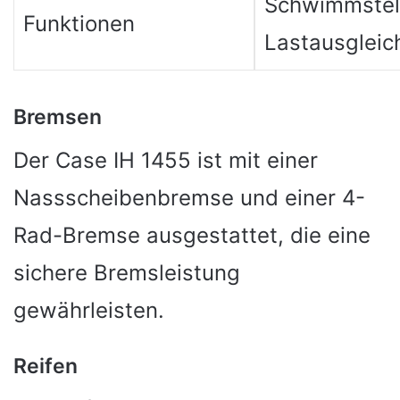
Schwimmstel
Funktionen
Lastausgleic
Bremsen
Der Case IH 1455 ist mit einer
Nassscheibenbremse und einer 4-
Rad-Bremse ausgestattet, die eine
sichere Bremsleistung
gewährleisten.
Reifen