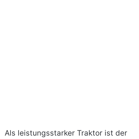
Als leistungsstarker Traktor ist der