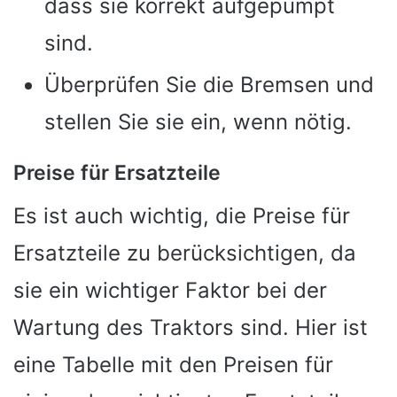
dass sie korrekt aufgepumpt
sind.
Überprüfen Sie die Bremsen und
stellen Sie sie ein, wenn nötig.
Preise für Ersatzteile
Es ist auch wichtig, die Preise für
Ersatzteile zu berücksichtigen, da
sie ein wichtiger Faktor bei der
Wartung des Traktors sind. Hier ist
eine Tabelle mit den Preisen für