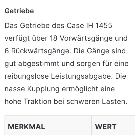
Getriebe
Das Getriebe des Case IH 1455
verfügt über 18 Vorwärtsgänge und
6 Rückwärtsgänge. Die Gänge sind
gut abgestimmt und sorgen für eine
reibungslose Leistungsabgabe. Die
nasse Kupplung ermöglicht eine
hohe Traktion bei schweren Lasten.
MERKMAL
WERT