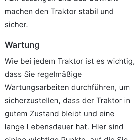
machen den Traktor stabil und
sicher.
Wartung
Wie bei jedem Traktor ist es wichtig,
dass Sie regelmäßige
Wartungsarbeiten durchführen, um
sicherzustellen, dass der Traktor in
gutem Zustand bleibt und eine
lange Lebensdauer hat. Hier sind
einige wichtige Punkte, auf die Sie