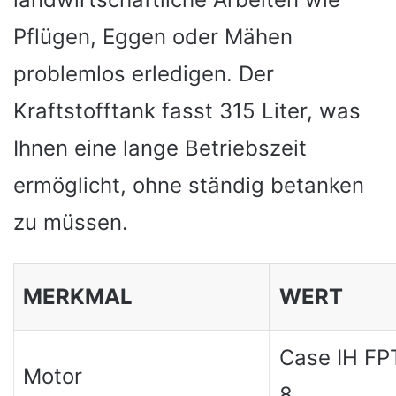
Pflügen, Eggen oder Mähen
problemlos erledigen. Der
Kraftstofftank fasst 315 Liter, was
Ihnen eine lange Betriebszeit
ermöglicht, ohne ständig betanken
zu müssen.
MERKMAL
WERT
Case IH FP
Motor
8