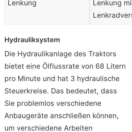
Lenkung
Lenkung mi
Lenkradver
Hydrauliksystem
Die Hydraulikanlage des Traktors
bietet eine Ölflussrate von 68 Litern
pro Minute und hat 3 hydraulische
Steuerkreise. Das bedeutet, dass
Sie problemlos verschiedene
Anbaugeräte anschließen können,
um verschiedene Arbeiten