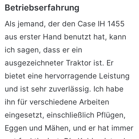
Betriebserfahrung
Als jemand, der den Case IH 1455
aus erster Hand benutzt hat, kann
ich sagen, dass er ein
ausgezeichneter Traktor ist. Er
bietet eine hervorragende Leistung
und ist sehr zuverlässig. Ich habe
ihn für verschiedene Arbeiten
eingesetzt, einschließlich Pflügen,
Eggen und Mähen, und er hat immer