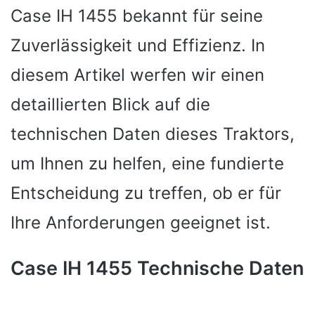
Case IH 1455 bekannt für seine
Zuverlässigkeit und Effizienz. In
diesem Artikel werfen wir einen
detaillierten Blick auf die
technischen Daten dieses Traktors,
um Ihnen zu helfen, eine fundierte
Entscheidung zu treffen, ob er für
Ihre Anforderungen geeignet ist.
Case IH 1455 Technische Daten