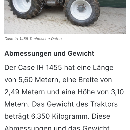
Case IH 1455 Technische Daten
Abmessungen und Gewicht
Der Case IH 1455 hat eine Länge
von 5,60 Metern, eine Breite von
2,49 Metern und eine Höhe von 3,10
Metern. Das Gewicht des Traktors
beträgt 6.350 Kilogramm. Diese
Abmessungen und das Gewicht