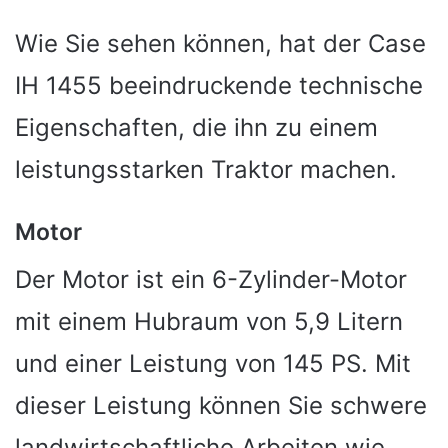
Wie Sie sehen können, hat der Case
IH 1455 beeindruckende technische
Eigenschaften, die ihn zu einem
leistungsstarken Traktor machen.
Motor
Der Motor ist ein 6-Zylinder-Motor
mit einem Hubraum von 5,9 Litern
und einer Leistung von 145 PS. Mit
dieser Leistung können Sie schwere
landwirtschaftliche Arbeiten wie