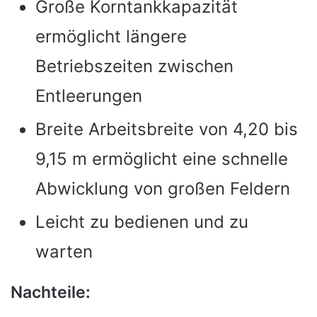
Große Korntankkapazität
ermöglicht längere
Betriebszeiten zwischen
Entleerungen
Breite Arbeitsbreite von 4,20 bis
9,15 m ermöglicht eine schnelle
Abwicklung von großen Feldern
Leicht zu bedienen und zu
warten
Nachteile: