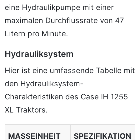
eine Hydraulikpumpe mit einer
maximalen Durchflussrate von 47
Litern pro Minute.
Hydrauliksystem
Hier ist eine umfassende Tabelle mit
den Hydrauliksystem-
Charakteristiken des Case IH 1255
XL Traktors.
MASSEINHEIT
SPEZIFIKATION