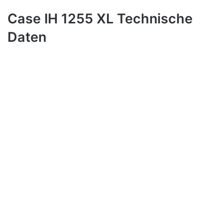
Case IH 1255 XL Technische
Daten