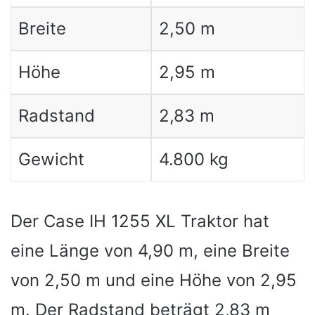
Breite
2,50 m
Höhe
2,95 m
Radstand
2,83 m
Gewicht
4.800 kg
Der Case IH 1255 XL Traktor hat
eine Länge von 4,90 m, eine Breite
von 2,50 m und eine Höhe von 2,95
m. Der Radstand beträgt 2,83 m