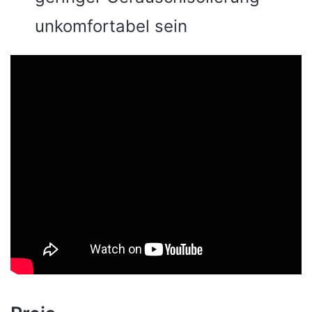
unkomfortabel sein