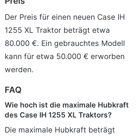
Preis
Der Preis für einen neuen Case IH
1255 XL Traktor beträgt etwa
80.000 €. Ein gebrauchtes Modell
kann für etwa 50.000 € erworben
werden.
FAQ
Wie hoch ist die maximale Hubkraft
des Case IH 1255 XL Traktors?
Die maximale Hubkraft beträgt