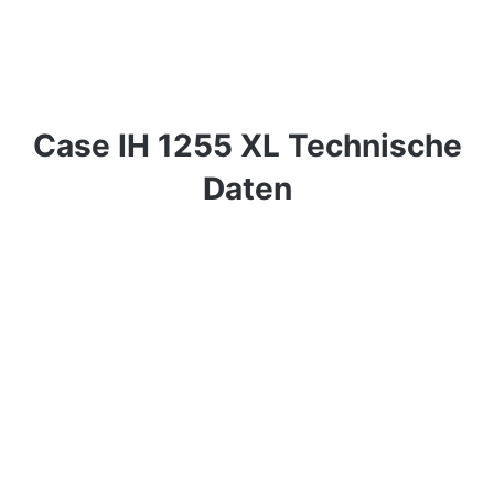
Case IH 1255 XL Technische
Daten