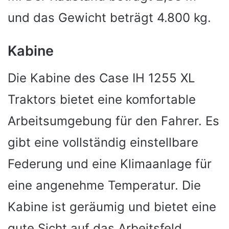
und das Gewicht beträgt 4.800 kg.
Kabine
Die Kabine des Case IH 1255 XL
Traktors bietet eine komfortable
Arbeitsumgebung für den Fahrer. Es
gibt eine vollständig einstellbare
Federung und eine Klimaanlage für
eine angenehme Temperatur. Die
Kabine ist geräumig und bietet eine
gute Sicht auf das Arbeitsfeld.