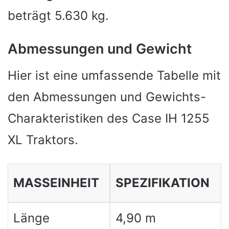
beträgt 5.630 kg.
Abmessungen und Gewicht
Hier ist eine umfassende Tabelle mit
den Abmessungen und Gewichts-
Charakteristiken des Case IH 1255
XL Traktors.
MASSEINHEIT
SPEZIFIKATION
Länge
4,90 m