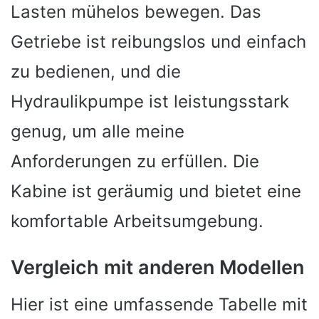
Lasten mühelos bewegen. Das
Getriebe ist reibungslos und einfach
zu bedienen, und die
Hydraulikpumpe ist leistungsstark
genug, um alle meine
Anforderungen zu erfüllen. Die
Kabine ist geräumig und bietet eine
komfortable Arbeitsumgebung.
Vergleich mit anderen Modellen
Hier ist eine umfassende Tabelle mit