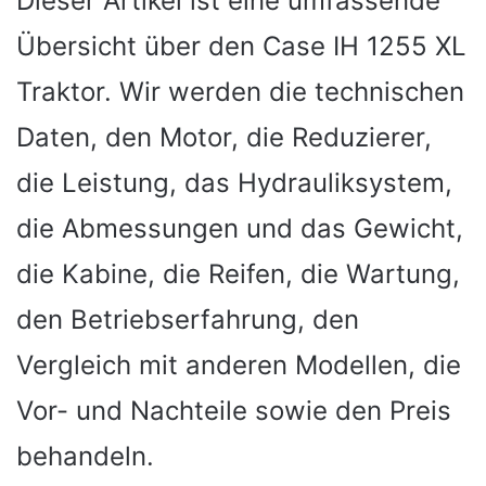
Dieser Artikel ist eine umfassende
Übersicht über den Case IH 1255 XL
Traktor. Wir werden die technischen
Daten, den Motor, die Reduzierer,
die Leistung, das Hydrauliksystem,
die Abmessungen und das Gewicht,
die Kabine, die Reifen, die Wartung,
den Betriebserfahrung, den
Vergleich mit anderen Modellen, die
Vor- und Nachteile sowie den Preis
behandeln.