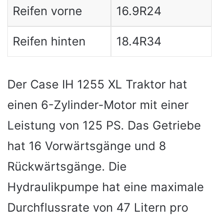
Reifen vorne
16.9R24
Reifen hinten
18.4R34
Der Case IH 1255 XL Traktor hat
einen 6-Zylinder-Motor mit einer
Leistung von 125 PS. Das Getriebe
hat 16 Vorwärtsgänge und 8
Rückwärtsgänge. Die
Hydraulikpumpe hat eine maximale
Durchflussrate von 47 Litern pro