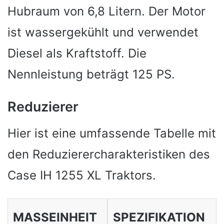
Hubraum von 6,8 Litern. Der Motor
ist wassergekühlt und verwendet
Diesel als Kraftstoff. Die
Nennleistung beträgt 125 PS.
Reduzierer
Hier ist eine umfassende Tabelle mit
den Reduzierercharakteristiken des
Case IH 1255 XL Traktors.
MASSEINHEIT
SPEZIFIKATION