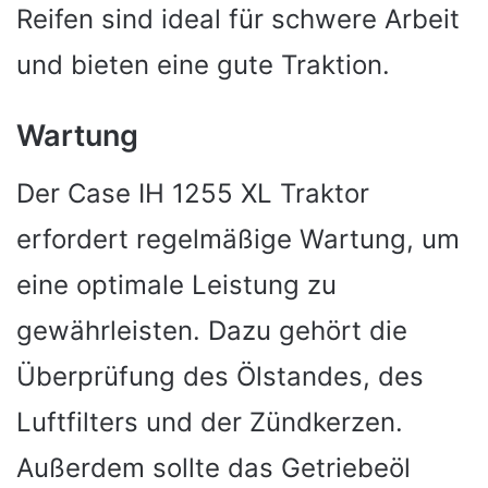
Reifen sind ideal für schwere Arbeit
und bieten eine gute Traktion.
Wartung
Der Case IH 1255 XL Traktor
erfordert regelmäßige Wartung, um
eine optimale Leistung zu
gewährleisten. Dazu gehört die
Überprüfung des Ölstandes, des
Luftfilters und der Zündkerzen.
Außerdem sollte das Getriebeöl