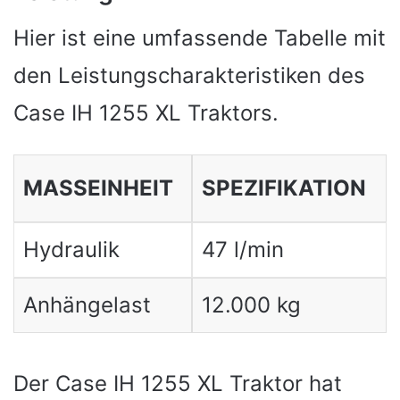
Hier ist eine umfassende Tabelle mit
den Leistungscharakteristiken des
Case IH 1255 XL Traktors.
MASSEINHEIT
SPEZIFIKATION
Hydraulik
47 l/min
Anhängelast
12.000 kg
Der Case IH 1255 XL Traktor hat