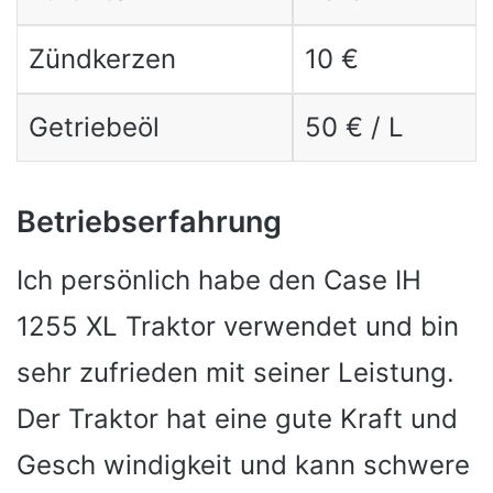
Zündkerzen
10 €
Getriebeöl
50 € / L
Betriebserfahrung
Ich persönlich habe den Case IH
1255 XL Traktor verwendet und bin
sehr zufrieden mit seiner Leistung.
Der Traktor hat eine gute Kraft und
Gesch windigkeit und kann schwere