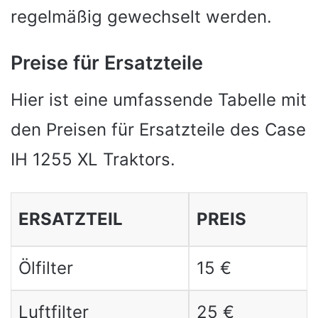
regelmäßig gewechselt werden.
Preise für Ersatzteile
Hier ist eine umfassende Tabelle mit
den Preisen für Ersatzteile des Case
IH 1255 XL Traktors.
ERSATZTEIL
PREIS
Ölfilter
15 €
Luftfilter
25 €