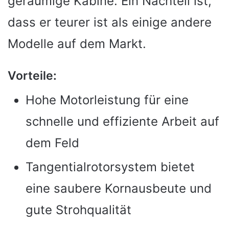
geräumige Kabine. Ein Nachteil ist,
dass er teurer ist als einige andere
Modelle auf dem Markt.
Vorteile:
Hohe Motorleistung für eine
schnelle und effiziente Arbeit auf
dem Feld
Tangentialrotorsystem bietet
eine saubere Kornausbeute und
gute Strohqualität