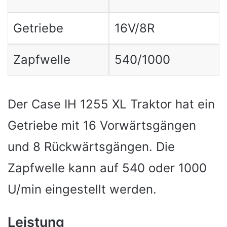
Getriebe
16V/8R
Zapfwelle
540/1000
Der Case IH 1255 XL Traktor hat ein
Getriebe mit 16 Vorwärtsgängen
und 8 Rückwärtsgängen. Die
Zapfwelle kann auf 540 oder 1000
U/min eingestellt werden.
Leistung