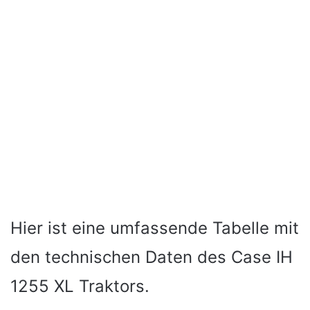
Hier ist eine umfassende Tabelle mit
den technischen Daten des Case IH
1255 XL Traktors.