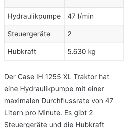
Hydraulikpumpe
47 l/min
Steuergeräte
2
Hubkraft
5.630 kg
Der Case IH 1255 XL Traktor hat
eine Hydraulikpumpe mit einer
maximalen Durchflussrate von 47
Litern pro Minute. Es gibt 2
Steuergeräte und die Hubkraft