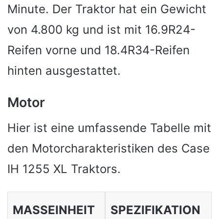
Minute. Der Traktor hat ein Gewicht
von 4.800 kg und ist mit 16.9R24-
Reifen vorne und 18.4R34-Reifen
hinten ausgestattet.
Motor
Hier ist eine umfassende Tabelle mit
den Motorcharakteristiken des Case
IH 1255 XL Traktors.
MASSEINHEIT
SPEZIFIKATION