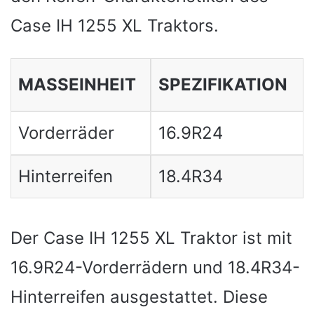
Case IH 1255 XL Traktors.
MASSEINHEIT
SPEZIFIKATION
Vorderräder
16.9R24
Hinterreifen
18.4R34
Der Case IH 1255 XL Traktor ist mit
16.9R24-Vorderrädern und 18.4R34-
Hinterreifen ausgestattet. Diese