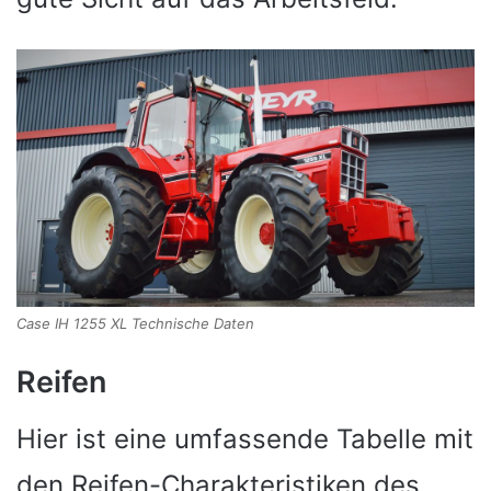
Case IH 1255 XL Technische Daten
Reifen
Hier ist eine umfassende Tabelle mit
den Reifen-Charakteristiken des