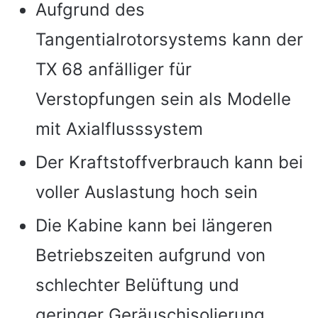
Aufgrund des
Tangentialrotorsystems kann der
TX 68 anfälliger für
Verstopfungen sein als Modelle
mit Axialflusssystem
Der Kraftstoffverbrauch kann bei
voller Auslastung hoch sein
Die Kabine kann bei längeren
Betriebszeiten aufgrund von
schlechter Belüftung und
geringer Geräuschisolierung