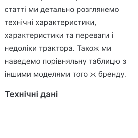
статті ми детально розглянемо
технічні характеристики,
характеристики та переваги і
недоліки трактора. Також ми
наведемо порівняльну таблицю з
іншими моделями того ж бренду.
Технічні дані