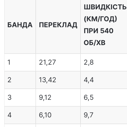
ШВИДКІСТЬ
(КМ/ГОД)
БАНДА
ПЕРЕКЛАД
ПРИ 540
ОБ/ХВ
1
21,27
2,8
2
13,42
4,4
3
9,12
6,5
4
6,10
9,7