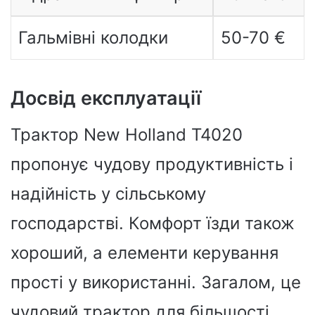
Гальмівні колодки
50-70 €
Досвід експлуатації
Трактор New Holland T4020
пропонує чудову продуктивність і
надійність у сільському
господарстві. Комфорт їзди також
хороший, а елементи керування
прості у використанні. Загалом, це
чудовий трактор для більшості