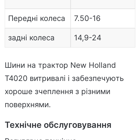
Передні колеса
7.50-16
задні колеса
14,9-24
Шини на трактор New Holland
T4020 витривалі і забезпечують
хороше зчеплення з різними
поверхнями.
Технічне обслуговування