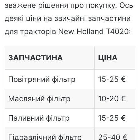
зважене рішення про покупку. Ось
деякі ціни на звичайні запчастини
для тракторів New Holland T4020:
ЗАПЧАСТИНА
ЦІНА
Повітряний фільтр
15-25 €
Масляний фільтр
10-20 €
Паливний фільтр
15-25 €
Гідравлічний фільтр
25-40 €