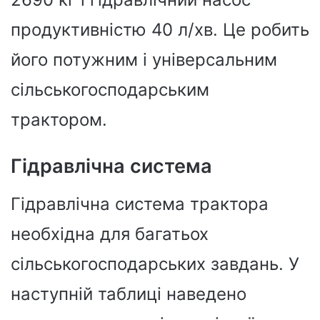
продуктивністю 40 л/хв. Це робить
його потужним і універсальним
сільськогосподарським
трактором.
Гідравлічна система
Гідравлічна система трактора
необхідна для багатьох
сільськогосподарських завдань. У
наступній таблиці наведено