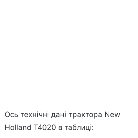
Ось технічні дані трактора New
Holland T4020 в таблиці: