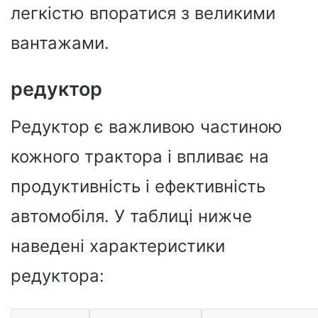
легкістю впоратися з великими
вантажами.
редуктор
Редуктор є важливою частиною
кожного трактора і впливає на
продуктивність і ефективність
автомобіля. У таблиці нижче
наведені характеристики
редуктора: