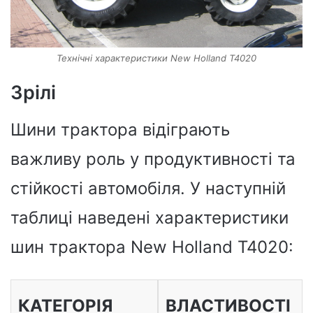
Технічні характеристики New Holland T4020
Зрілі
Шини трактора відіграють
важливу роль у продуктивності та
стійкості автомобіля. У наступній
таблиці наведені характеристики
шин трактора New Holland T4020:
КАТЕГОРІЯ
ВЛАСТИВОСТІ