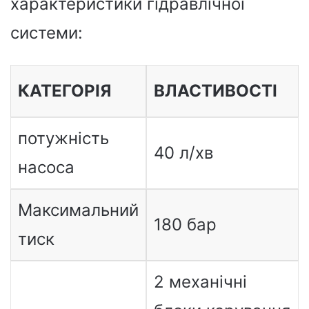
характеристики гідравлічної
системи:
КАТЕГОРІЯ
ВЛАСТИВОСТІ
потужність
40 л/хв
насоса
Максимальний
180 бар
тиск
2 механічні