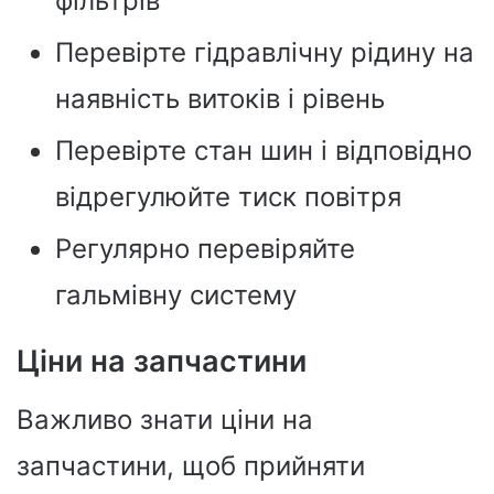
фільтрів
Перевірте гідравлічну рідину на
наявність витоків і рівень
Перевірте стан шин і відповідно
відрегулюйте тиск повітря
Регулярно перевіряйте
гальмівну систему
Ціни на запчастини
Важливо знати ціни на
запчастини, щоб прийняти