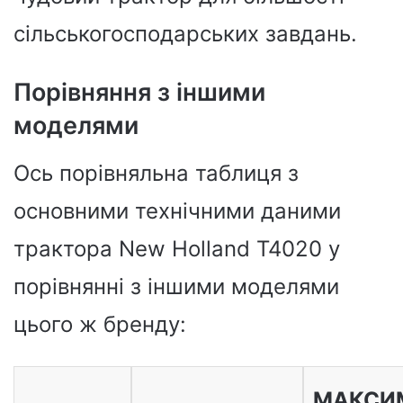
сільськогосподарських завдань.
Порівняння з іншими
моделями
Ось порівняльна таблиця з
основними технічними даними
трактора New Holland T4020 у
порівнянні з іншими моделями
цього ж бренду:
МАКСИ