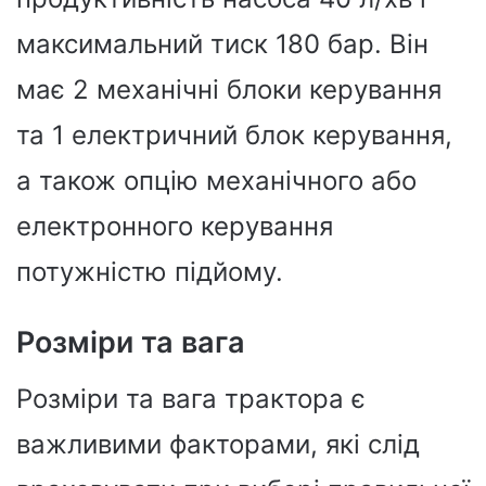
максимальний тиск 180 бар. Він
має 2 механічні блоки керування
та 1 електричний блок керування,
а також опцію механічного або
електронного керування
потужністю підйому.
Розміри та вага
Розміри та вага трактора є
важливими факторами, які слід