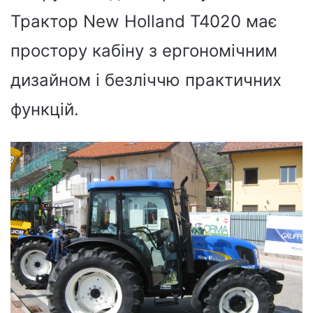
Трактор New Holland T4020 має
простору кабіну з ергономічним
дизайном і безліччю практичних
функцій.