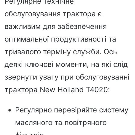
Регулярне технічне
обслуговування трактора є
важливим для забезпечення
оптимальної продуктивності та
тривалого терміну служби. Ось
деякі ключові моменти, на які слід
звернути увагу при обслуговуванні
трактора New Holland T4020:
Регулярно перевіряйте систему
масляного та повітряного