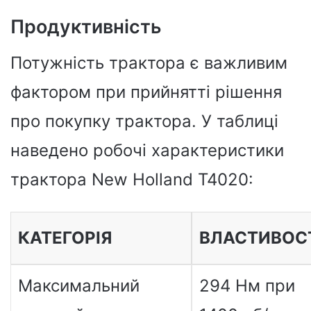
Продуктивність
Потужність трактора є важливим
фактором при прийнятті рішення
про покупку трактора. У таблиці
наведено робочі характеристики
трактора New Holland T4020:
КАТЕГОРІЯ
ВЛАСТИВОС
Максимальний
294 Нм при