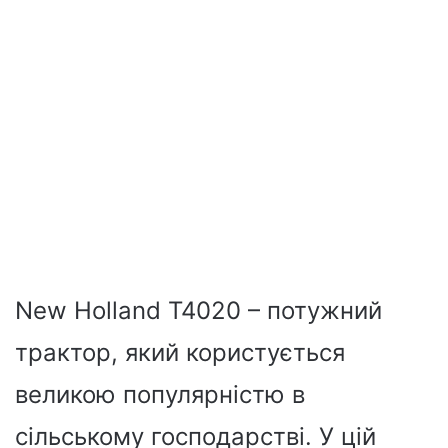
New Holland T4020 – потужний
трактор, який користується
великою популярністю в
сільському господарстві. У цій