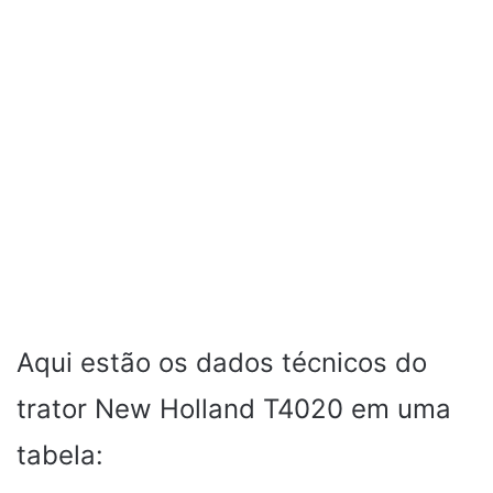
Aqui estão os dados técnicos do
trator New Holland T4020 em uma
tabela: