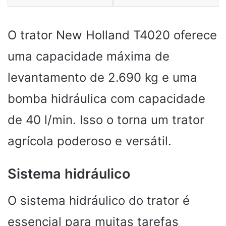
O trator New Holland T4020 oferece
uma capacidade máxima de
levantamento de 2.690 kg e uma
bomba hidráulica com capacidade
de 40 l/min. Isso o torna um trator
agrícola poderoso e versátil.
Sistema hidráulico
O sistema hidráulico do trator é
essencial para muitas tarefas