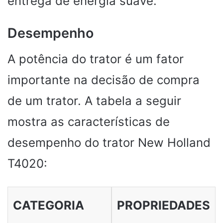
entrega de energia suave.
Desempenho
A potência do trator é um fator
importante na decisão de compra
de um trator. A tabela a seguir
mostra as características de
desempenho do trator New Holland
T4020:
CATEGORIA
PROPRIEDADES