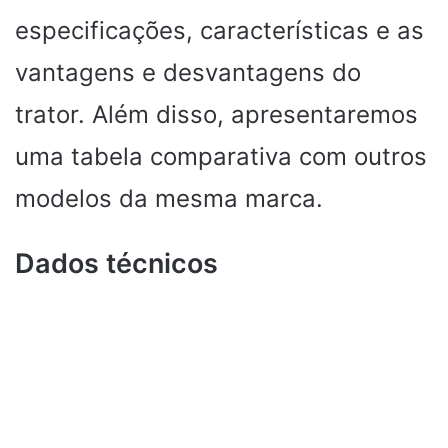
especificações, características e as
vantagens e desvantagens do
trator. Além disso, apresentaremos
uma tabela comparativa com outros
modelos da mesma marca.
Dados técnicos