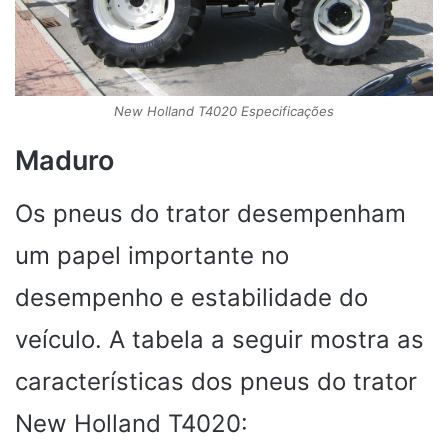
New Holland T4020 Especificações
Maduro
Os pneus do trator desempenham
um papel importante no
desempenho e estabilidade do
veículo. A tabela a seguir mostra as
características dos pneus do trator
New Holland T4020: