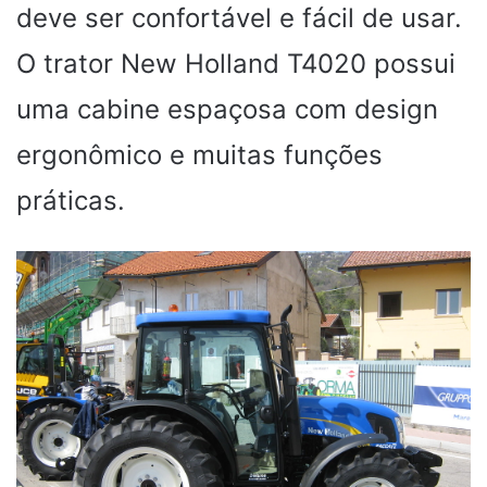
deve ser confortável e fácil de usar.
O trator New Holland T4020 possui
uma cabine espaçosa com design
ergonômico e muitas funções
práticas.