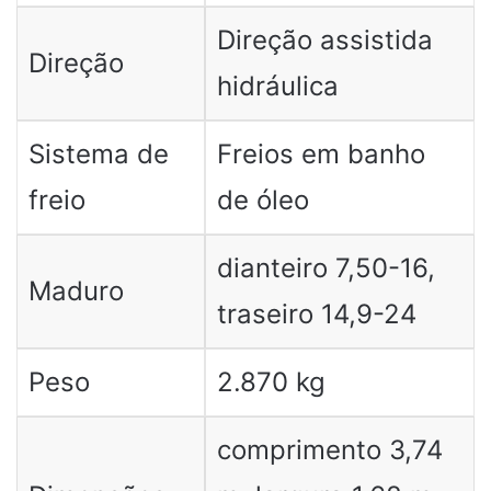
Direção assistida
Direção
hidráulica
Sistema de
Freios em banho
freio
de óleo
dianteiro 7,50-16,
Maduro
traseiro 14,9-24
Peso
2.870 kg
comprimento 3,74