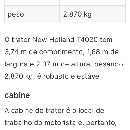
peso
2.870 kg
O trator New Holland T4020 tem
3,74 m de comprimento, 1,68 m de
largura e 2,37 m de altura, pesando
2.870 kg, é robusto e estável.
cabine
A cabine do trator é o local de
trabalho do motorista e, portanto,