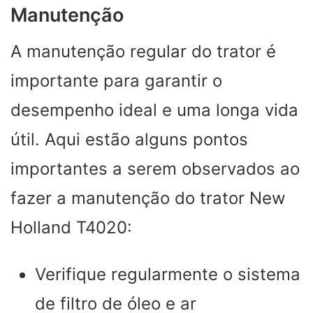
Manutenção
A manutenção regular do trator é
importante para garantir o
desempenho ideal e uma longa vida
útil. Aqui estão alguns pontos
importantes a serem observados ao
fazer a manutenção do trator New
Holland T4020:
Verifique regularmente o sistema
de filtro de óleo e ar