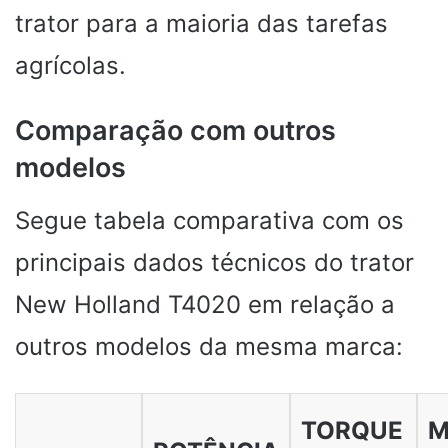
trator para a maioria das tarefas
agrícolas.
Comparação com outros
modelos
Segue tabela comparativa com os
principais dados técnicos do trator
New Holland T4020 em relação a
outros modelos da mesma marca:
TORQUE
M