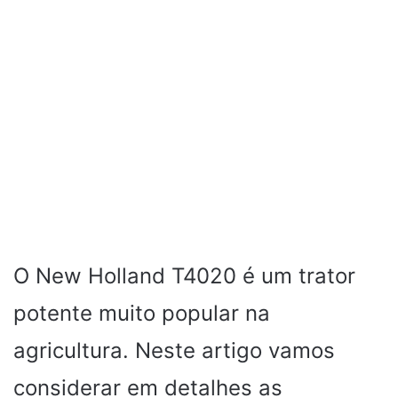
O New Holland T4020 é um trator
potente muito popular na
agricultura. Neste artigo vamos
considerar em detalhes as