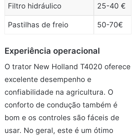
Filtro hidráulico
25-40 €
Pastilhas de freio
50-70€
Experiência operacional
O trator New Holland T4020 oferece
excelente desempenho e
confiabilidade na agricultura. O
conforto de condução também é
bom e os controles são fáceis de
usar. No geral, este é um ótimo