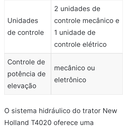
2 unidades de
Unidades
controle mecânico e
de controle
1 unidade de
controle elétrico
Controle de
mecânico ou
potência de
eletrônico
elevação
O sistema hidráulico do trator New
Holland T4020 oferece uma