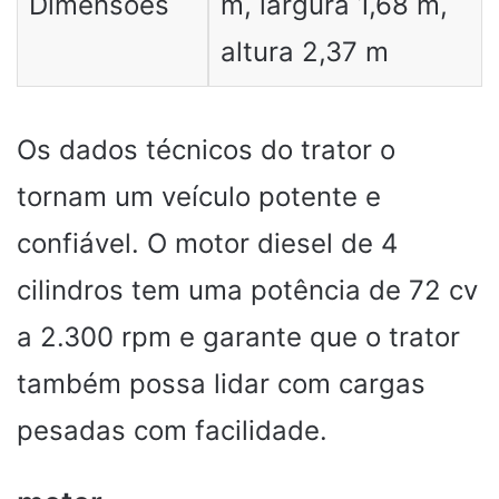
Dimensões
m, largura 1,68 m,
altura 2,37 m
Os dados técnicos do trator o
tornam um veículo potente e
confiável. O motor diesel de 4
cilindros tem uma potência de 72 cv
a 2.300 rpm e garante que o trator
também possa lidar com cargas
pesadas com facilidade.