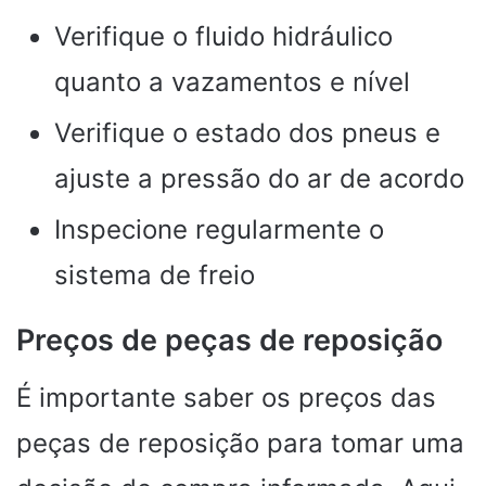
Verifique o fluido hidráulico
quanto a vazamentos e nível
Verifique o estado dos pneus e
ajuste a pressão do ar de acordo
Inspecione regularmente o
sistema de freio
Preços de peças de reposição
É importante saber os preços das
peças de reposição para tomar uma