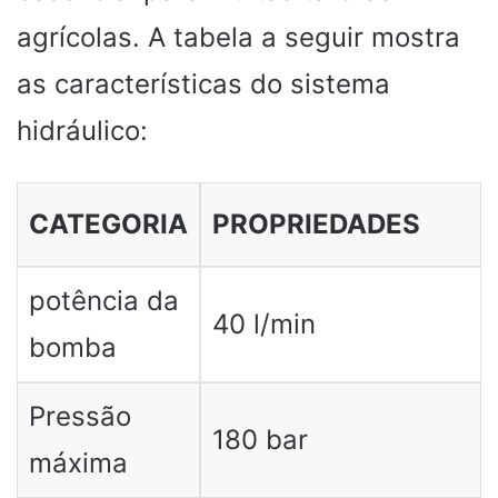
agrícolas. A tabela a seguir mostra
as características do sistema
hidráulico:
CATEGORIA
PROPRIEDADES
potência da
40 l/min
bomba
Pressão
180 bar
máxima