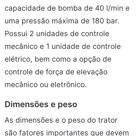
capacidade de bomba de 40 l/min e
uma pressão máxima de 180 bar.
Possui 2 unidades de controle
mecânico e 1 unidade de controle
elétrico, bem como a opção de
controle de força de elevação
mecânico ou eletrônico.
Dimensões e peso
As dimensões e o peso do trator
são fatores importantes que devem