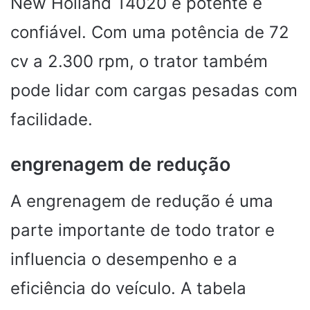
New Holland T4020 é potente e
confiável. Com uma potência de 72
cv a 2.300 rpm, o trator também
pode lidar com cargas pesadas com
facilidade.
engrenagem de redução
A engrenagem de redução é uma
parte importante de todo trator e
influencia o desempenho e a
eficiência do veículo. A tabela