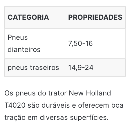
CATEGORIA
PROPRIEDADES
Pneus
7,50-16
dianteiros
pneus traseiros
14,9-24
Os pneus do trator New Holland
T4020 são duráveis ​​e oferecem boa
tração em diversas superfícies.