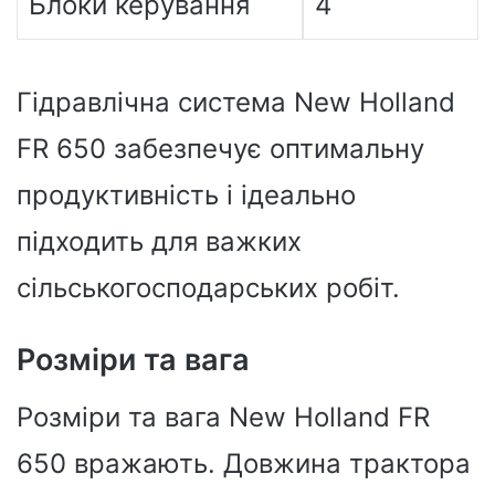
Блоки керування
4
Гідравлічна система New Holland
FR 650 забезпечує оптимальну
продуктивність і ідеально
підходить для важких
сільськогосподарських робіт.
Розміри та вага
Розміри та вага New Holland FR
650 вражають. Довжина трактора