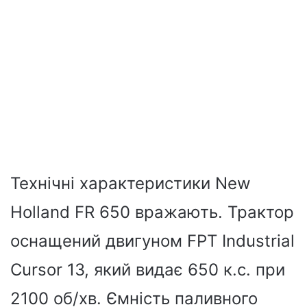
Технічні характеристики New
Holland FR 650 вражають. Трактор
оснащений двигуном FPT Industrial
Cursor 13, який видає 650 к.с. при
2100 об/хв. Ємність паливного