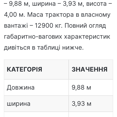
– 9,88 м, ширина – 3,93 м, висота –
4,00 м. Маса трактора в власному
вантажі – 12900 кг. Повний огляд
габаритно-вагових характеристик
дивіться в таблиці нижче.
КАТЕГОРІЯ
ЗНАЧЕННЯ
Довжина
9,88 м
ширина
3,93 м