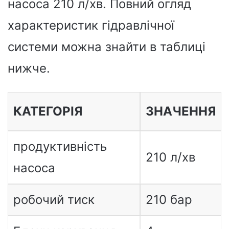
насоса 210 л/хв. Повний огляд
характеристик гідравлічної
системи можна знайти в таблиці
нижче.
КАТЕГОРІЯ
ЗНАЧЕННЯ
продуктивність
210 л/хв
насоса
робочий тиск
210 бар