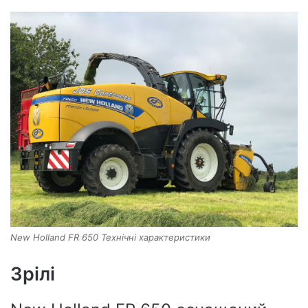
New Holland FR 650 Технічні характеристики
Зрілі