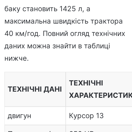
баку становить 1425 л, а
максимальна швидкість трактора
40 км/год. Повний огляд технічних
даних можна знайти в таблиці
нижче.
ТЕХНІЧНІ
ТЕХНІЧНІ ДАНІ
ХАРАКТЕРИСТИ
двигун
Курсор 13