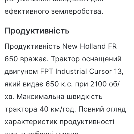
ефективного землеробства.
Продуктивність
Продуктивність New Holland FR
650 вражає. Трактор оснащений
двигуном FPT Industrial Cursor 13,
який видає 650 к.с. при 2100 об/
хв. Максимальна швидкість
трактора 40 км/год. Повний огляд
характеристик продуктивності