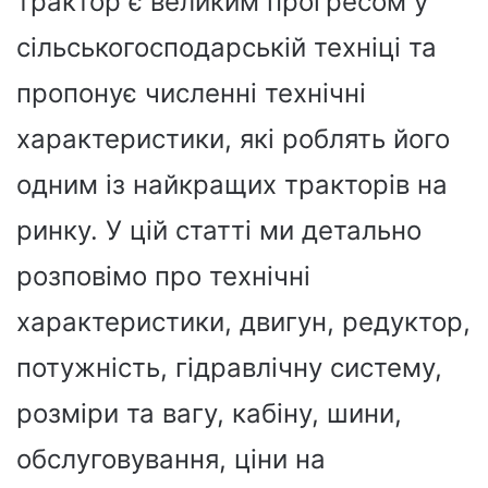
трактор є великим прогресом у
сільськогосподарській техніці та
пропонує численні технічні
характеристики, які роблять його
одним із найкращих тракторів на
ринку. У цій статті ми детально
розповімо про технічні
характеристики, двигун, редуктор,
потужність, гідравлічну систему,
розміри та вагу, кабіну, шини,
обслуговування, ціни на