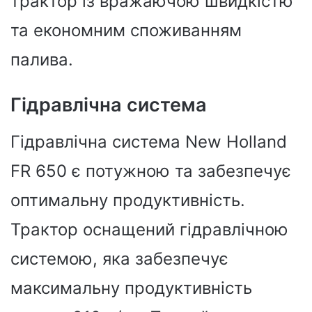
трактор із вражаючою швидкістю
та економним споживанням
палива.
Гідравлічна система
Гідравлічна система New Holland
FR 650 є потужною та забезпечує
оптимальну продуктивність.
Трактор оснащений гідравлічною
системою, яка забезпечує
максимальну продуктивність