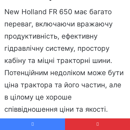
New Holland FR 650 має багато
переваг, включаючи вражаючу
продуктивність, ефективну
гідравлічну систему, простору
кабіну та міцні тракторні шини.
Потенційним недоліком може бути
ціна трактора та його частин, але
в цілому це хороше
співвідношення ціни та якості.
Переваги: ​​