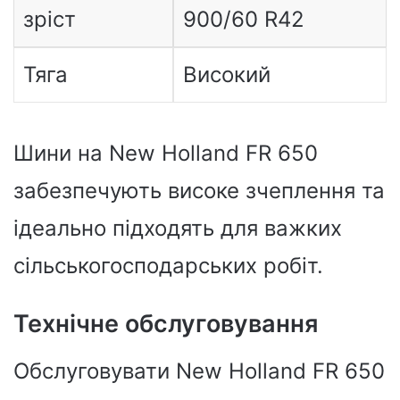
зріст
900/60 R42
Тяга
Високий
Шини на New Holland FR 650
забезпечують високе зчеплення та
ідеально підходять для важких
сільськогосподарських робіт.
Технічне обслуговування
Обслуговувати New Holland FR 650