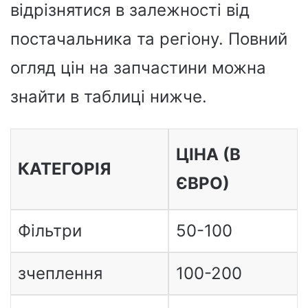
відрізнятися в залежності від
постачальника та регіону. Повний
огляд цін на запчастини можна
знайти в таблиці нижче.
ЦІНА (В
КАТЕГОРІЯ
ЄВРО)
Фільтри
50-100
зчеплення
100-200