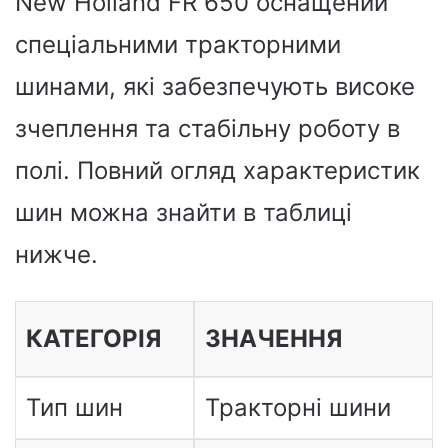
New Holland FR 650 оснащений
спеціальними тракторними
шинами, які забезпечують високе
зчеплення та стабільну роботу в
полі. Повний огляд характеристик
шин можна знайти в таблиці
нижче.
КАТЕГОРІЯ
ЗНАЧЕННЯ
Тип шин
Тракторні шини