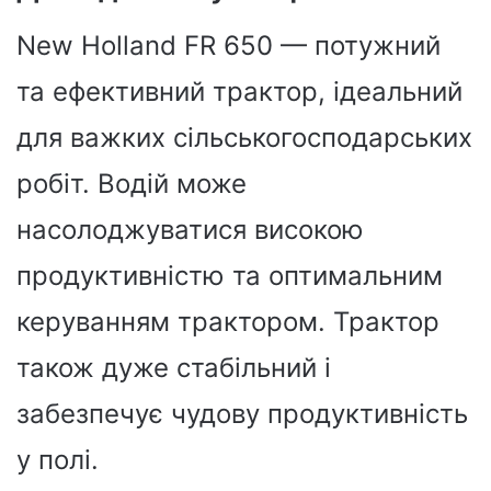
New Holland FR 650 — потужний
та ефективний трактор, ідеальний
для важких сільськогосподарських
робіт. Водій може
насолоджуватися високою
продуктивністю та оптимальним
керуванням трактором. Трактор
також дуже стабільний і
забезпечує чудову продуктивність
у полі.