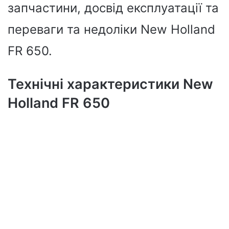
запчастини, досвід експлуатації та
переваги та недоліки New Holland
FR 650.
Технічні характеристики New
Holland FR 650