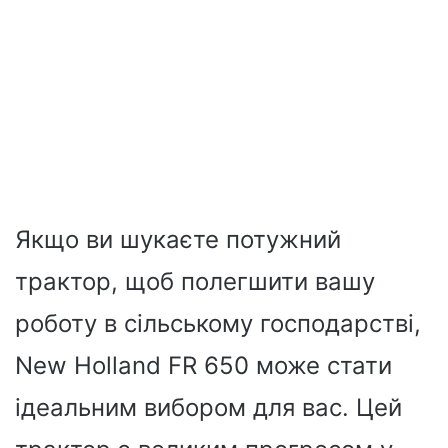
Якщо ви шукаєте потужний
трактор, щоб полегшити вашу
роботу в сільському господарстві,
New Holland FR 650 може стати
ідеальним вибором для вас. Цей