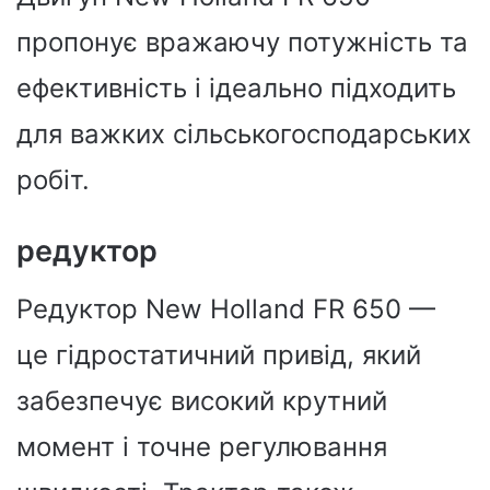
пропонує вражаючу потужність та
ефективність і ідеально підходить
для важких сільськогосподарських
робіт.
редуктор
Редуктор New Holland FR 650 —
це гідростатичний привід, який
забезпечує високий крутний
момент і точне регулювання