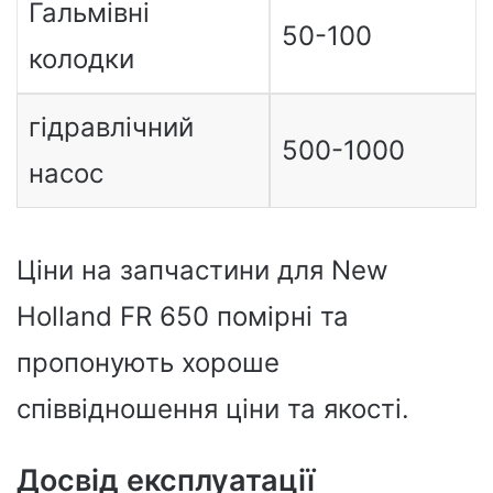
Гальмівні
50-100
колодки
гідравлічний
500-1000
насос
Ціни на запчастини для New
Holland FR 650 помірні та
пропонують хороше
співвідношення ціни та якості.
Досвід експлуатації