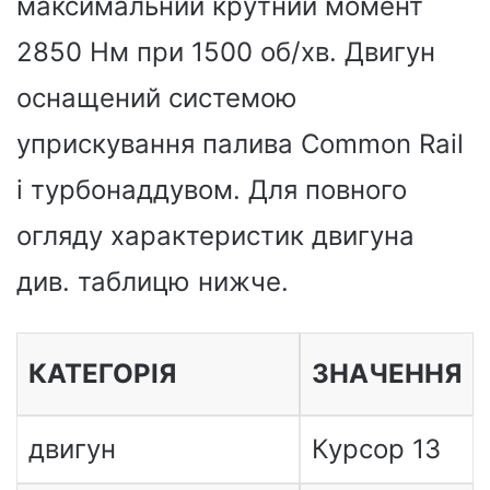
максимальний крутний момент
2850 Нм при 1500 об/хв. Двигун
оснащений системою
уприскування палива Common Rail
і турбонаддувом. Для повного
огляду характеристик двигуна
див. таблицю нижче.
КАТЕГОРІЯ
ЗНАЧЕННЯ
двигун
Курсор 13