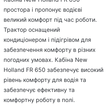
простора і пропонує водієві
великий комфорт під час роботи.
Трактор оснащений
кондиціонером і підігрівом для
забезпечення комфорту в різних
погодних умовах. Кабіна New
Holland FR 650 забезпечує високий
рівень комфорту для водія та
забезпечує ефективну та
комфортну роботу в полі.