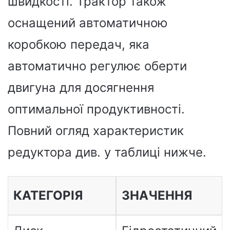
швидкості. Трактор також
оснащений автоматичною
коробкою передач, яка
автоматично регулює оберти
двигуна для досягнення
оптимальної продуктивності.
Повний огляд характеристик
редуктора див. у таблиці нижче.
КАТЕГОРІЯ
ЗНАЧЕННЯ