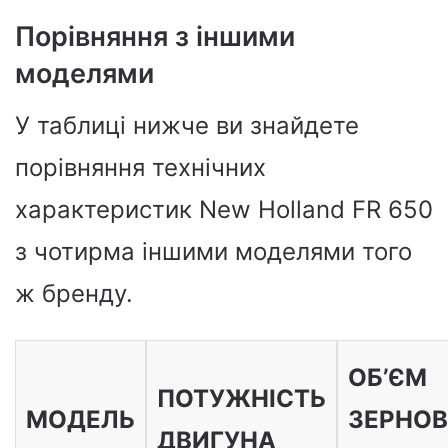
Порівняння з іншими
моделями
У таблиці нижче ви знайдете
порівняння технічних
характеристик New Holland FR 650
з чотирма іншими моделями того
ж бренду.
ОБ’ЄМ
ПОТУЖНІСТЬ
МОДЕЛЬ
ЗЕРНО
ДВИГУНА