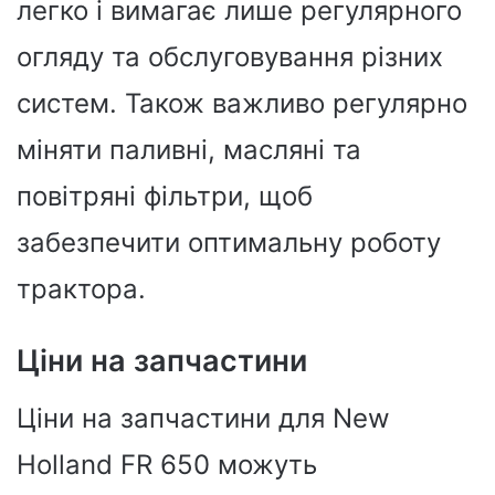
легко і вимагає лише регулярного
огляду та обслуговування різних
систем. Також важливо регулярно
міняти паливні, масляні та
повітряні фільтри, щоб
забезпечити оптимальну роботу
трактора.
Ціни на запчастини
Ціни на запчастини для New
Holland FR 650 можуть