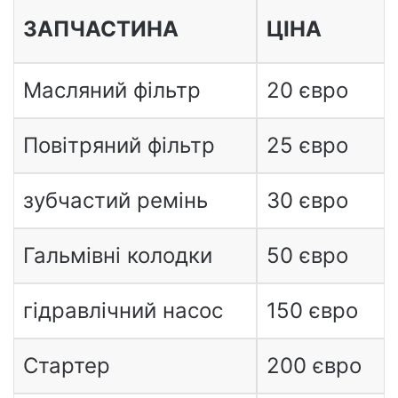
ЗАПЧАСТИНА
ЦІНА
Масляний фільтр
20 євро
Повітряний фільтр
25 євро
зубчастий ремінь
30 євро
Гальмівні колодки
50 євро
гідравлічний насос
150 євро
Стартер
200 євро