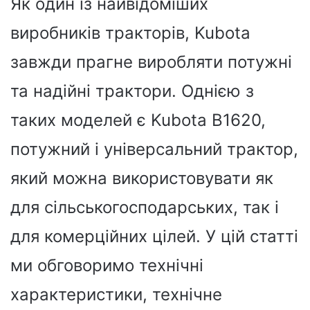
Як один із найвідоміших
виробників тракторів, Kubota
завжди прагне виробляти потужні
та надійні трактори. Однією з
таких моделей є Kubota B1620,
потужний і універсальний трактор,
який можна використовувати як
для сільськогосподарських, так і
для комерційних цілей. У цій статті
ми обговоримо технічні
характеристики, технічне