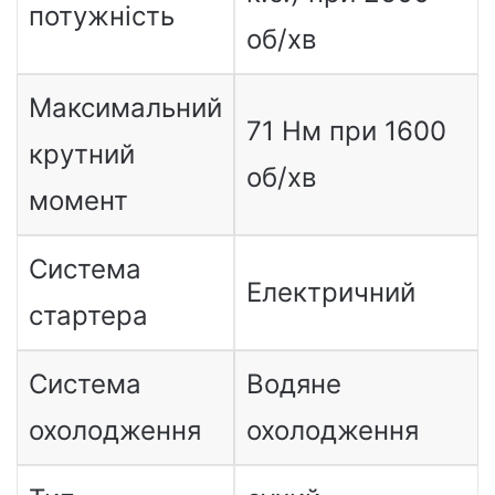
потужність
об/хв
Максимальний
71 Нм при 1600
крутний
об/хв
момент
Система
Електричний
стартера
Система
Водяне
охолодження
охолодження