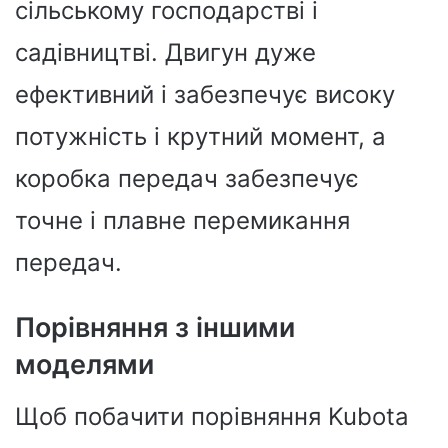
сільському господарстві і
садівництві. Двигун дуже
ефективний і забезпечує високу
потужність і крутний момент, а
коробка передач забезпечує
точне і плавне перемикання
передач.
Порівняння з іншими
моделями
Щоб побачити порівняння Kubota