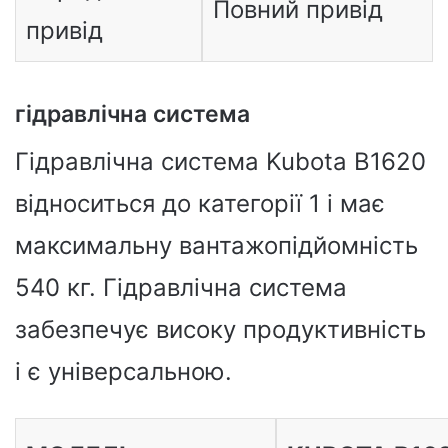
Повний привід
привід
гідравлічна система
Гідравлічна система Kubota B1620
відноситься до категорії 1 і має
максимальну вантажопідйомність
540 кг. Гідравлічна система
забезпечує високу продуктивність
і є універсальною.