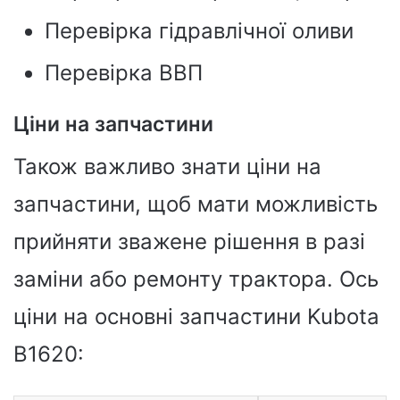
Перевірка гідравлічної оливи
Перевірка ВВП
Ціни на запчастини
Також важливо знати ціни на
запчастини, щоб мати можливість
прийняти зважене рішення в разі
заміни або ремонту трактора. Ось
ціни на основні запчастини Kubota
B1620: