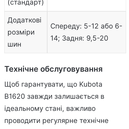
(стандарт)
Додаткові
Спереду: 5-12 або 6-
розміри
14; Задня: 9,5-20
шин
Технічне обслуговування
Щоб гарантувати, що Kubota
B1620 завжди залишається в
ідеальному стані, важливо
проводити регулярне технічне