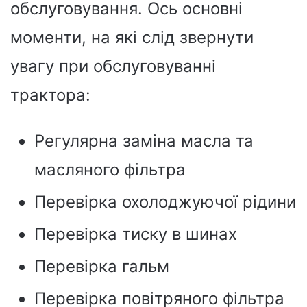
обслуговування. Ось основні
моменти, на які слід звернути
увагу при обслуговуванні
трактора:
Регулярна заміна масла та
масляного фільтра
Перевірка охолоджуючої рідини
Перевірка тиску в шинах
Перевірка гальм
Перевірка повітряного фільтра