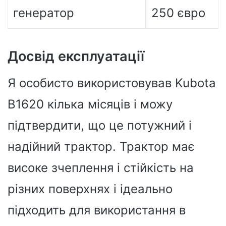
генератор
250 євро
Досвід експлуатації
Я особисто використовував Kubota
B1620 кілька місяців і можу
підтвердити, що це потужний і
надійний трактор. Трактор має
високе зчеплення і стійкість на
різних поверхнях і ідеально
підходить для використання в