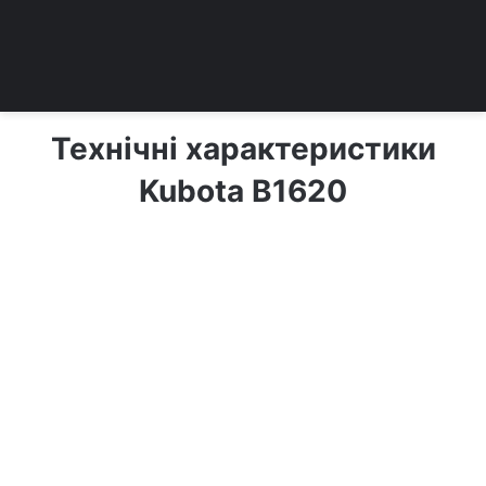
Технічні характеристики
Kubota B1620