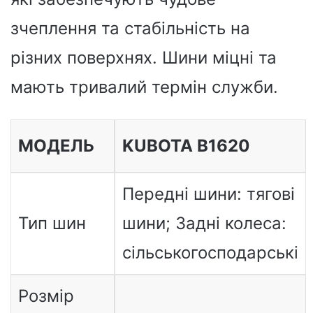
зчеплення та стабільність на
різних поверхнях. Шини міцні та
мають тривалий термін служби.
МОДЕЛЬ
KUBOTA B1620
Передні шини: тягові
Тип шин
шини; Задні колеса:
сільськогосподарські
Розмір