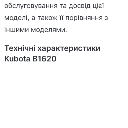
обслуговування та досвід цієї
моделі, а також її порівняння з
іншими моделями.
Технічні характеристики
Kubota B1620