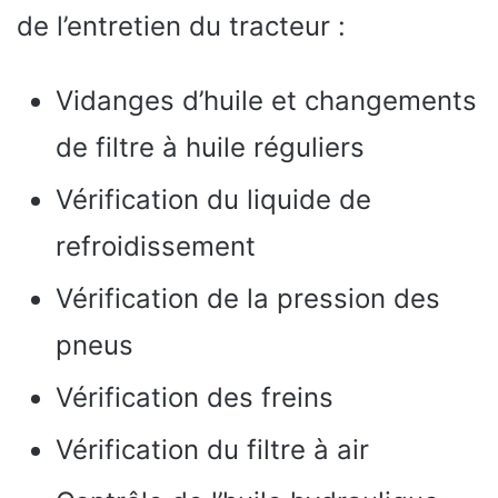
de l’entretien du tracteur :
Vidanges d’huile et changements
de filtre à huile réguliers
Vérification du liquide de
refroidissement
Vérification de la pression des
pneus
Vérification des freins
Vérification du filtre à air