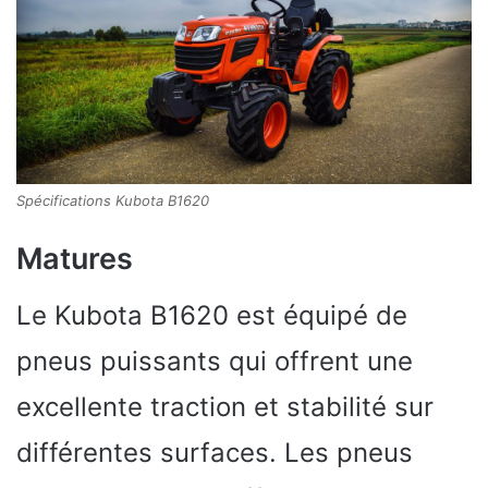
Spécifications Kubota B1620
Matures
Le Kubota B1620 est équipé de
pneus puissants qui offrent une
excellente traction et stabilité sur
différentes surfaces. Les pneus