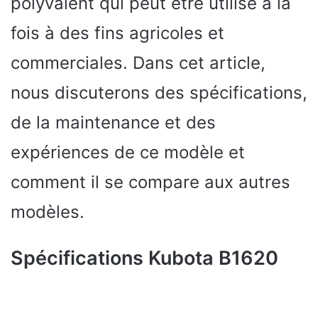
polyvalent qui peut être utilisé à la
fois à des fins agricoles et
commerciales. Dans cet article,
nous discuterons des spécifications,
de la maintenance et des
expériences de ce modèle et
comment il se compare aux autres
modèles.
Spécifications Kubota B1620