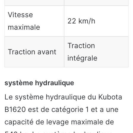
Vitesse
22 km/h
maximale
Traction
Traction avant
intégrale
système hydraulique
Le système hydraulique du Kubota
B1620 est de catégorie 1 et a une
capacité de levage maximale de