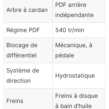
PDF arrière
Arbre à cardan
indépendante
Régime PDF
540 tr/min
Blocage de
Mécanique, à
différentiel
pédale
Système de
Hydrostatique
direction
Freins à disque
Freins
à bain d’huile