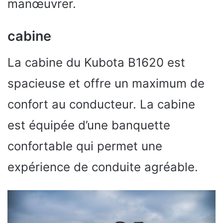
manœuvrer.
cabine
La cabine du Kubota B1620 est
spacieuse et offre un maximum de
confort au conducteur. La cabine
est équipée d’une banquette
confortable qui permet une
expérience de conduite agréable.