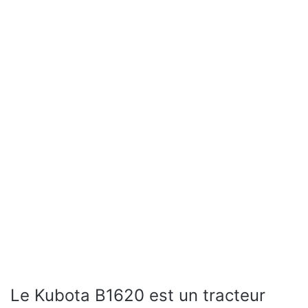
Le Kubota B1620 est un tracteur