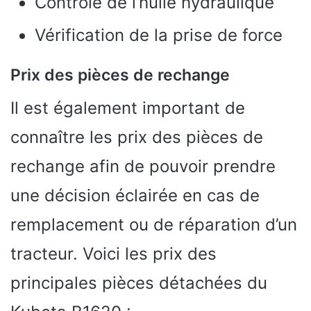
Contrôle de l’huile hydraulique
Vérification de la prise de force
Prix des pièces de rechange
Il est également important de
connaître les prix des pièces de
rechange afin de pouvoir prendre
une décision éclairée en cas de
remplacement ou de réparation d’un
tracteur. Voici les prix des
principales pièces détachées du