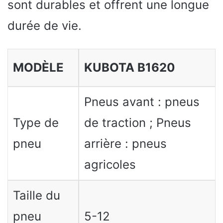
sont durables et offrent une longue
durée de vie.
MODÈLE
KUBOTA B1620
Pneus avant : pneus
Type de
de traction ; Pneus
pneu
arrière : pneus
agricoles
Taille du
pneu
5-12