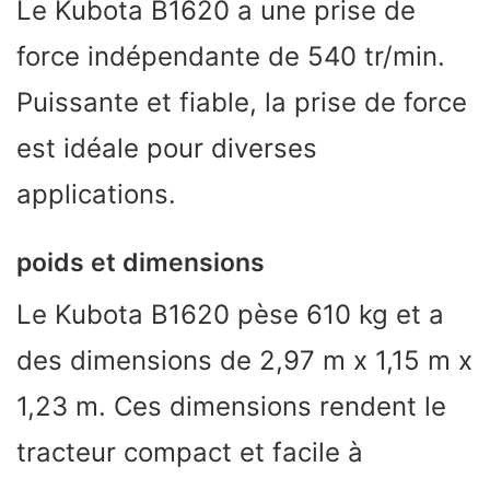
Le Kubota B1620 a une prise de
force indépendante de 540 tr/min.
Puissante et fiable, la prise de force
est idéale pour diverses
applications.
poids et dimensions
Le Kubota B1620 pèse 610 kg et a
des dimensions de 2,97 m x 1,15 m x
1,23 m. Ces dimensions rendent le
tracteur compact et facile à