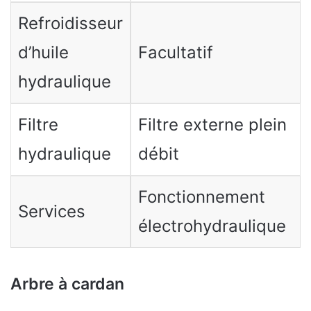
Refroidisseur
d’huile
Facultatif
hydraulique
Filtre
Filtre externe plein
hydraulique
débit
Fonctionnement
Services
électrohydraulique
Arbre à cardan