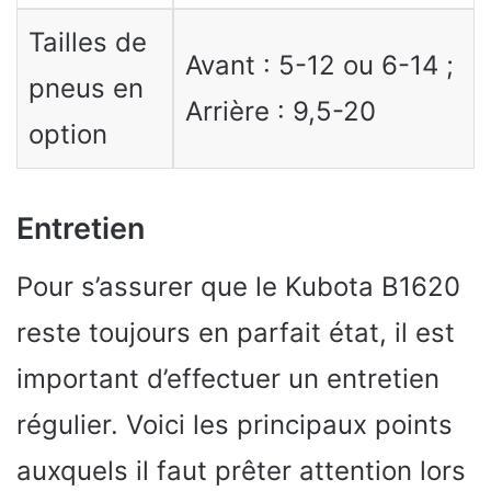
Tailles de
Avant : 5-12 ou 6-14 ;
pneus en
Arrière : 9,5-20
option
Entretien
Pour s’assurer que le Kubota B1620
reste toujours en parfait état, il est
important d’effectuer un entretien
régulier. Voici les principaux points
auxquels il faut prêter attention lors