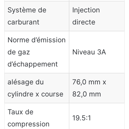
Système de
Injection
carburant
directe
Norme d’émission
de gaz
Niveau 3A
d’échappement
alésage du
76,0 mm x
cylindre x course
82,0 mm
Taux de
19.5:1
compression