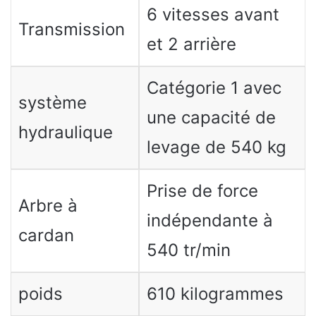
6 vitesses avant
Transmission
et 2 arrière
Catégorie 1 avec
système
une capacité de
hydraulique
levage de 540 kg
Prise de force
Arbre à
indépendante à
cardan
540 tr/min
poids
610 kilogrammes