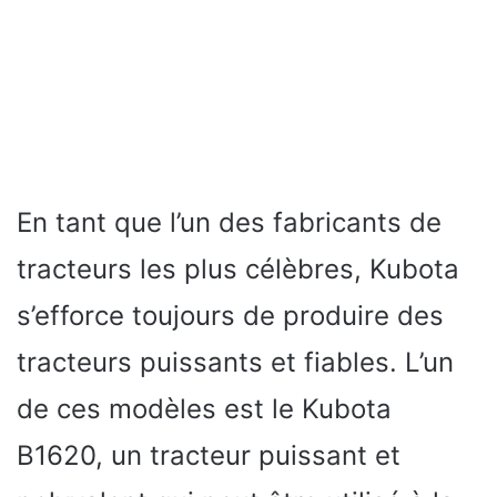
En tant que l’un des fabricants de
tracteurs les plus célèbres, Kubota
s’efforce toujours de produire des
tracteurs puissants et fiables. L’un
de ces modèles est le Kubota
B1620, un tracteur puissant et