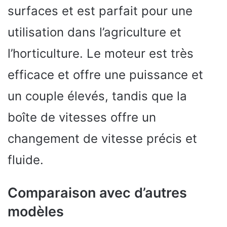
surfaces et est parfait pour une
utilisation dans l’agriculture et
l’horticulture. Le moteur est très
efficace et offre une puissance et
un couple élevés, tandis que la
boîte de vitesses offre un
changement de vitesse précis et
fluide.
Comparaison avec d’autres
modèles