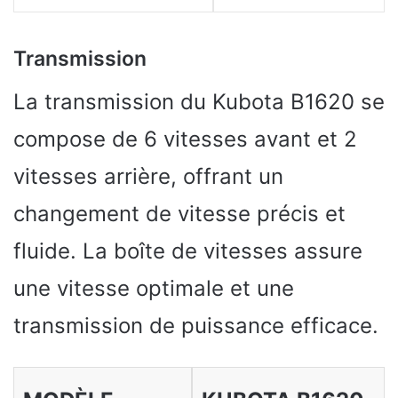
Transmission
La transmission du Kubota B1620 se
compose de 6 vitesses avant et 2
vitesses arrière, offrant un
changement de vitesse précis et
fluide. La boîte de vitesses assure
une vitesse optimale et une
transmission de puissance efficace.