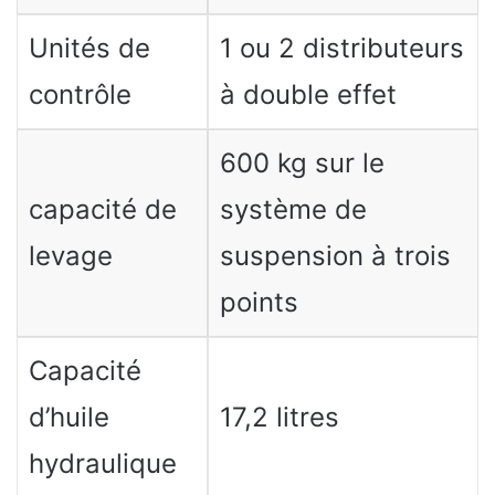
Unités de
1 ou 2 distributeurs
contrôle
à double effet
600 kg sur le
capacité de
système de
levage
suspension à trois
points
Capacité
d’huile
17,2 litres
hydraulique