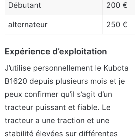
Débutant
200 €
alternateur
250 €
Expérience d’exploitation
J’utilise personnellement le Kubota
B1620 depuis plusieurs mois et je
peux confirmer qu’il s’agit d’un
tracteur puissant et fiable. Le
tracteur a une traction et une
stabilité élevées sur différentes