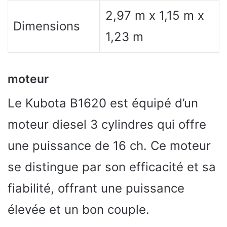
2,97 m x 1,15 m x
Dimensions
1,23 m
moteur
Le Kubota B1620 est équipé d’un
moteur diesel 3 cylindres qui offre
une puissance de 16 ch. Ce moteur
se distingue par son efficacité et sa
fiabilité, offrant une puissance
élevée et un bon couple.