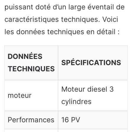
puissant doté d’un large éventail de
caractéristiques techniques. Voici
les données techniques en détail :
DONNÉES
SPÉCIFICATIONS
TECHNIQUES
Moteur diesel 3
moteur
cylindres
Performances
16 PV