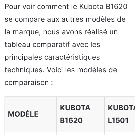
Pour voir comment le Kubota B1620
se compare aux autres modèles de
la marque, nous avons réalisé un
tableau comparatif avec les
principales caractéristiques
techniques. Voici les modèles de
comparaison :
KUBOTA
KUBOT
MODÈLE
B1620
L1501