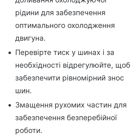
рідини для забезпечення
оптимального охолодження
двигуна.
Перевірте тиск у шинах і за
необхідності відрегулюйте, щоб
забезпечити рівномірний знос
шин.
Змащення рухомих частин для
забезпечення безперебійної
роботи.