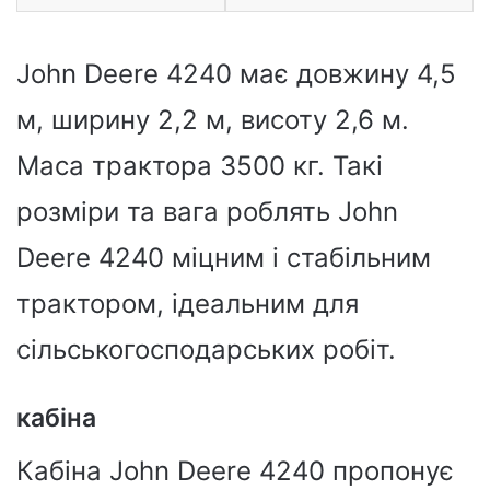
John Deere 4240 має довжину 4,5
м, ширину 2,2 м, висоту 2,6 м.
Маса трактора 3500 кг. Такі
розміри та вага роблять John
Deere 4240 міцним і стабільним
трактором, ідеальним для
сільськогосподарських робіт.
кабіна
Кабіна John Deere 4240 пропонує