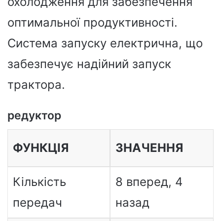
охолодження для забезпечення
оптимальної продуктивності.
Система запуску електрична, що
забезпечує надійний запуск
трактора.
редуктор
ФУНКЦІЯ
ЗНАЧЕННЯ
Кількість
8 вперед, 4
передач
назад