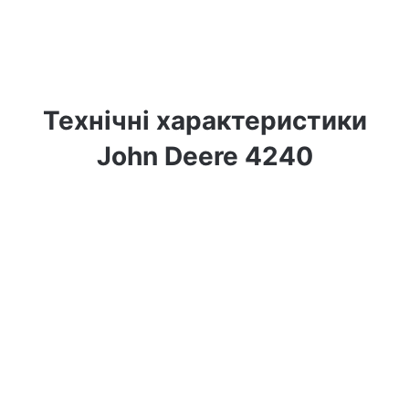
Технічні характеристики
John Deere 4240