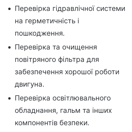
Перевірка гідравлічної системи
на герметичність і
пошкодження.
Перевірка та очищення
повітряного фільтра для
забезпечення хорошої роботи
двигуна.
Перевірка освітлювального
обладнання, гальм та інших
компонентів безпеки.