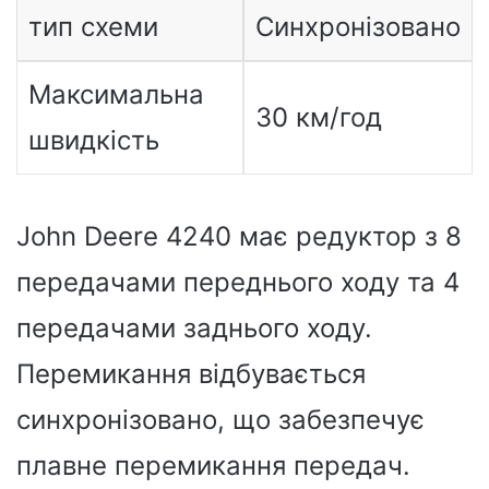
тип схеми
Синхронізовано
Максимальна
30 км/год
швидкість
John Deere 4240 має редуктор з 8
передачами переднього ходу та 4
передачами заднього ходу.
Перемикання відбувається
синхронізовано, що забезпечує
плавне перемикання передач.