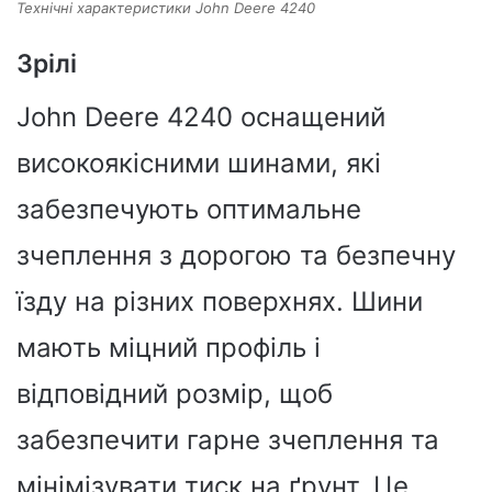
Технічні характеристики John Deere 4240
Зрілі
John Deere 4240 оснащений
високоякісними шинами, які
забезпечують оптимальне
зчеплення з дорогою та безпечну
їзду на різних поверхнях. Шини
мають міцний профіль і
відповідний розмір, щоб
забезпечити гарне зчеплення та
мінімізувати тиск на ґрунт. Це