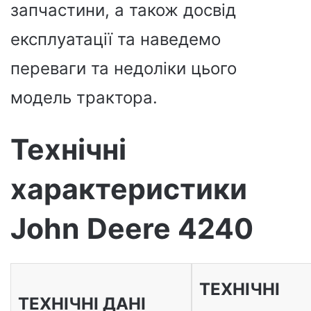
запчастини, а також досвід
експлуатації та наведемо
переваги та недоліки цього
модель трактора.
Технічні
характеристики
John Deere 4240
ТЕХНІЧНІ
ТЕХНІЧНІ ДАНІ