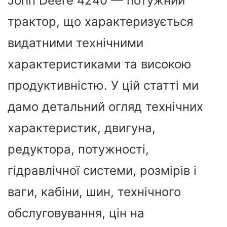
John Deere 4240 — потужний
трактор, що характеризується
видатними технічними
характеристиками та високою
продуктивністю. У цій статті ми
дамо детальний огляд технічних
характеристик, двигуна,
редуктора, потужності,
гідравлічної системи, розмірів і
ваги, кабіни, шин, технічного
обслуговування, цін на