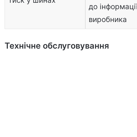
Тиск у шинах
до інформаці
виробника
Технічне обслуговування