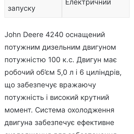
Електричний
запуску
John Deere 4240 оснащений
потужним дизельним двигуном
потужністю 100 к.с. Двигун має
робочий об’єм 5,0 л і 6 циліндрів,
що забезпечує вражаючу
потужність і високий крутний
момент. Система охолодження
двигуна забезпечує ефективне