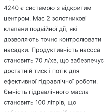
4240 є системою з відкритим
центром. Має 2 золотникові
клапани подвійної дії, які
дозволяють точно контролювати
насадки. Продуктивність насоса
становить 70 л/хв, що забезпечує
достатній тиск і потік для
ефективної гідравлічної роботи.
Ємність гідравлічного масла
становить 100 літрів, що