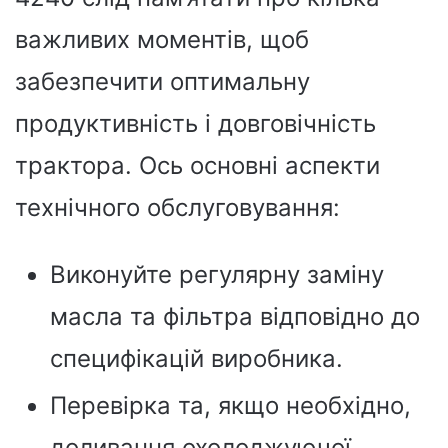
важливих моментів, щоб
забезпечити оптимальну
продуктивність і довговічність
трактора. Ось основні аспекти
технічного обслуговування:
Виконуйте регулярну заміну
масла та фільтра відповідно до
специфікацій виробника.
Перевірка та, якщо необхідно,
доливання охолоджуючої