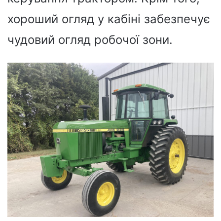
хороший огляд у кабіні забезпечує
чудовий огляд робочої зони.