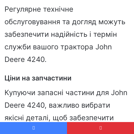
Регулярне технічне
обслуговування та догляд можуть
забезпечити надійність і термін
служби вашого трактора John
Deere 4240.
Ціни на запчастини
Купуючи запасні частини для John
Deere 4240, важливо вибрати
якісні деталі, щоб забезпечити
оптимальну продуктивність і