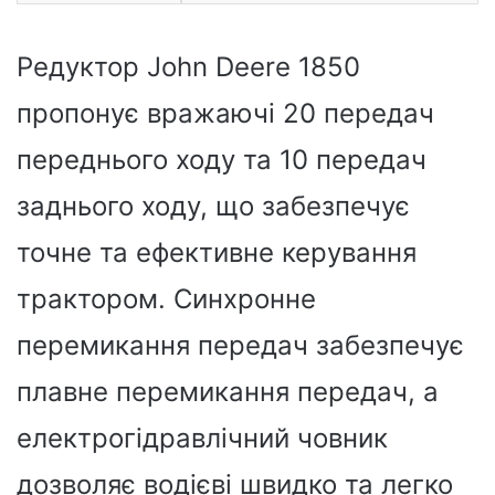
Редуктор John Deere 1850
пропонує вражаючі 20 передач
переднього ходу та 10 передач
заднього ходу, що забезпечує
точне та ефективне керування
трактором. Синхронне
перемикання передач забезпечує
плавне перемикання передач, а
електрогідравлічний човник
дозволяє водієві швидко та легко