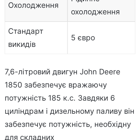
Охолодження
охолодження
Стандарт
5 євро
викидів
7,6-літровий двигун John Deere
1850 забезпечує вражаючу
потужність 185 к.с. Завдяки 6
циліндрам і дизельному паливу він
забезпечує потужність, необхідну
для складних