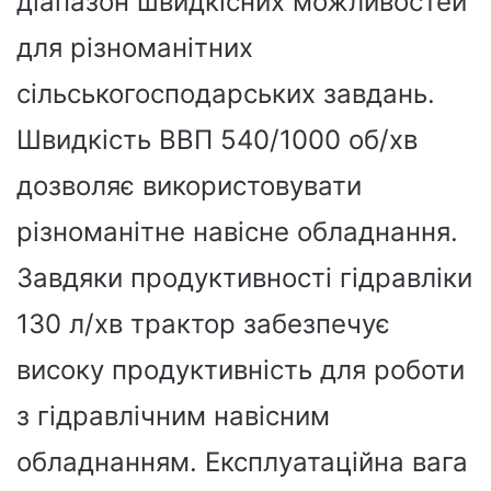
діапазон швидкісних можливостей
для різноманітних
сільськогосподарських завдань.
Швидкість ВВП 540/1000 об/хв
дозволяє використовувати
різноманітне навісне обладнання.
Завдяки продуктивності гідравліки
130 л/хв трактор забезпечує
високу продуктивність для роботи
з гідравлічним навісним
обладнанням. Експлуатаційна вага