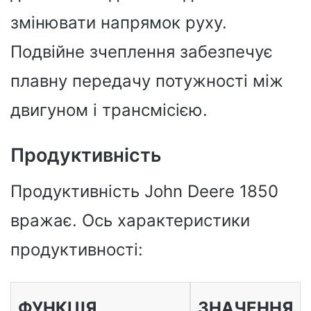
змінювати напрямок руху.
Подвійне зчеплення забезпечує
плавну передачу потужності між
двигуном і трансмісією.
Продуктивність
Продуктивність John Deere 1850
вражає. Ось характеристики
продуктивності:
ФУНКЦІЯ
ЗНАЧЕННЯ