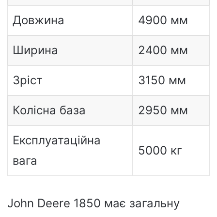
Довжина
4900 мм
Ширина
2400 мм
Зріст
3150 мм
Колісна база
2950 мм
Експлуатаційна
5000 кг
вага
John Deere 1850 має загальну