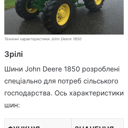
Технічні характеристики John Deere 1850
Зрілі
Шини John Deere 1850 розроблені
спеціально для потреб сільського
господарства. Ось характеристики
шин: