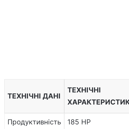
ТЕХНІЧНІ
ТЕХНІЧНІ ДАНІ
ХАРАКТЕРИСТИ
Продуктивність
185 HP