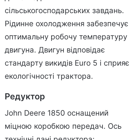
сільськогосподарських завдань.
Рідинне охолодження забезпечує
оптимальну робочу температуру
двигуна. Двигун відповідає
стандарту викидів Euro 5 і сприяє
екологічності трактора.
Редуктор
John Deere 1850 оснащений
міцною коробкою передач. Ось
технічні дані редуктора: