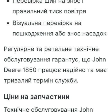
Перевірка шин на знос і
правильний тиск повітря
Візуальна перевірка на
пошкодження або знос насадок
Регулярне та ретельне технічне
обслуговування гарантує, що John
Deere 1850 працює надійно та має
тривалий термін служби.
Ціни на запчастини
Технічне обслуговування John