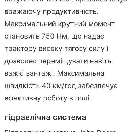
вражаючу продуктивність.
Максимальний крутний момент
становить 750 Нм, що надає
трактору високу тягову силу і
дозволяє переміщувати навіть
важкі вантажі. Максимальна
швидкість 40 км/год забезпечує
ефективну роботу в полі.
гідравлічна система