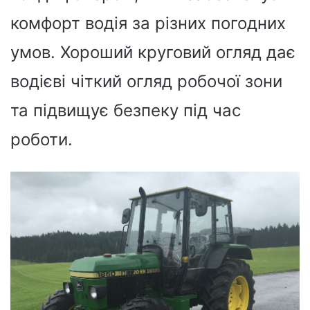
комфорт водія за різних погодних
умов. Хороший круговий огляд дає
водієві чіткий огляд робочої зони
та підвищує безпеку під час
роботи.