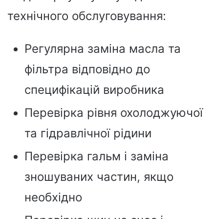
технічного обслуговування:
Регулярна заміна масла та
фільтра відповідно до
специфікацій виробника
Перевірка рівня охолоджуючої
та гідравлічної рідини
Перевірка гальм і заміна
зношуваних частин, якщо
необхідно