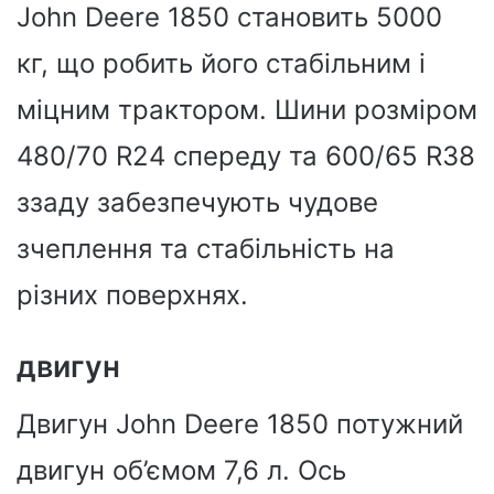
John Deere 1850 становить 5000
кг, що робить його стабільним і
міцним трактором. Шини розміром
480/70 R24 спереду та 600/65 R38
ззаду забезпечують чудове
зчеплення та стабільність на
різних поверхнях.
двигун
Двигун John Deere 1850 потужний
двигун об’ємом 7,6 л. Ось