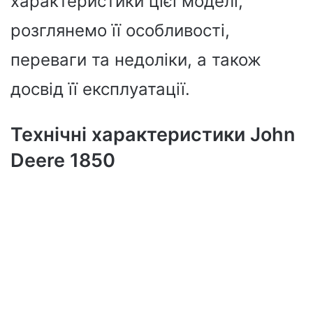
характеристики цієї моделі,
розглянемо її особливості,
переваги та недоліки, а також
досвід її експлуатації.
Технічні характеристики John
Deere 1850