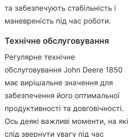
та забезпечують стабільність і
маневреність під час роботи.
Технічне обслуговування
Регулярне технічне
обслуговування John Deere 1850
має вирішальне значення для
забезпечення його оптимальної
продуктивності та довговічності.
Ось деякі важливі моменти, на які
слід звернути увагу під час