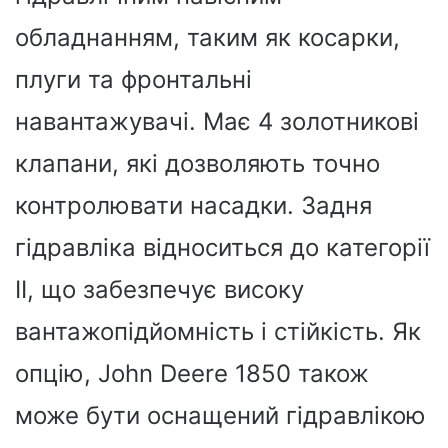
обладнанням, таким як косарки,
плуги та фронтальні
навантажувачі. Має 4 золотникові
клапани, які дозволяють точно
контролювати насадки. Задня
гідравліка відноситься до категорії
II, що забезпечує високу
вантажопідйомність і стійкість. Як
опцію, John Deere 1850 також
може бути оснащений гідравлікою