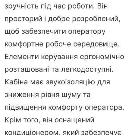
зручність під час роботи. Він
просторий і добре розроблений,
щоб забезпечити оператору
комфортне робоче середовище.
Елементи керування ергономічно
розташовані та легкодоступні.
Кабіна має звукоізоляцію для
зниження рівня шуму та
підвищення комфорту оператора.
Крім того, він оснащений
кондиціонером, який забезпечує