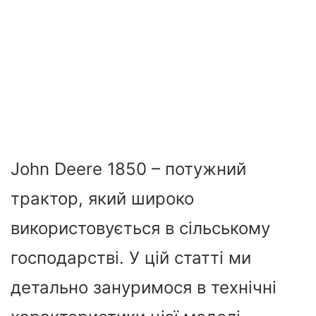
John Deere 1850 – потужний
трактор, який широко
використовується в сільському
господарстві. У цій статті ми
детально зануримося в технічні