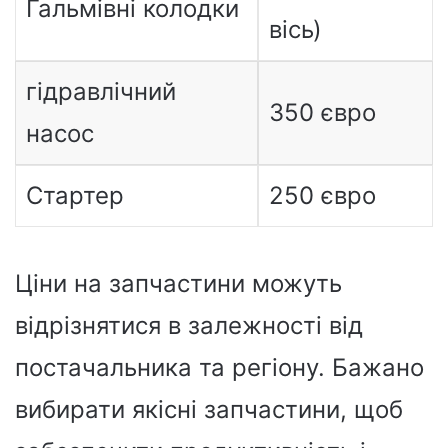
Гальмівні колодки
вісь)
гідравлічний
350 євро
насос
Стартер
250 євро
Ціни на запчастини можуть
відрізнятися в залежності від
постачальника та регіону. Бажано
вибирати якісні запчастини, щоб