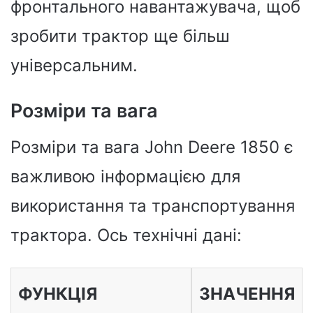
фронтального навантажувача, щоб
зробити трактор ще більш
універсальним.
Розміри та вага
Розміри та вага John Deere 1850 є
важливою інформацією для
використання та транспортування
трактора. Ось технічні дані:
ФУНКЦІЯ
ЗНАЧЕННЯ