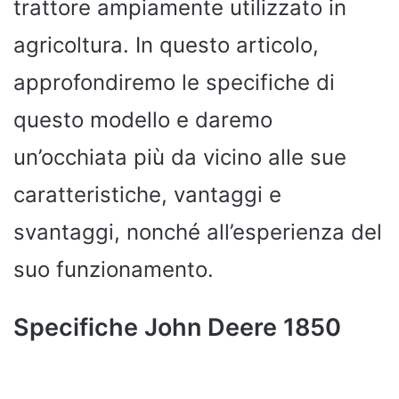
trattore ampiamente utilizzato in
agricoltura. In questo articolo,
approfondiremo le specifiche di
questo modello e daremo
un’occhiata più da vicino alle sue
caratteristiche, vantaggi e
svantaggi, nonché all’esperienza del
suo funzionamento.
Specifiche John Deere 1850