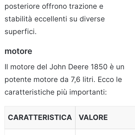
posteriore offrono trazione e
stabilità eccellenti su diverse
superfici.
motore
Il motore del John Deere 1850 è un
potente motore da 7,6 litri. Ecco le
caratteristiche più importanti:
CARATTERISTICA
VALORE