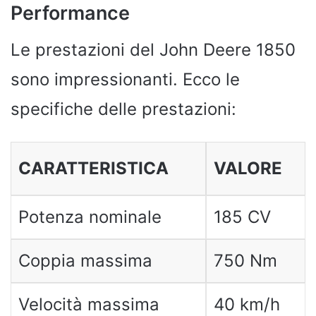
Performance
Le prestazioni del John Deere 1850
sono impressionanti. Ecco le
specifiche delle prestazioni:
CARATTERISTICA
VALORE
Potenza nominale
185 CV
Coppia massima
750 Nm
Velocità massima
40 km/h