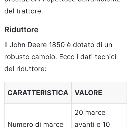
del trattore.
Riduttore
Il John Deere 1850 è dotato di un
robusto cambio. Ecco i dati tecnici
del riduttore:
CARATTERISTICA
VALORE
20 marce
Numero di marce
avanti e 10