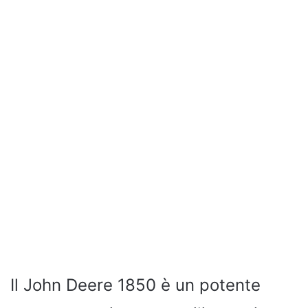
Il John Deere 1850 è un potente