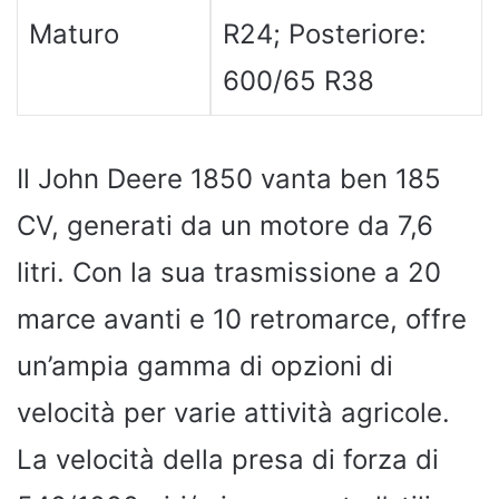
Maturo
R24; Posteriore:
600/65 R38
Il John Deere 1850 vanta ben 185
CV, generati da un motore da 7,6
litri. Con la sua trasmissione a 20
marce avanti e 10 retromarce, offre
un’ampia gamma di opzioni di
velocità per varie attività agricole.
La velocità della presa di forza di