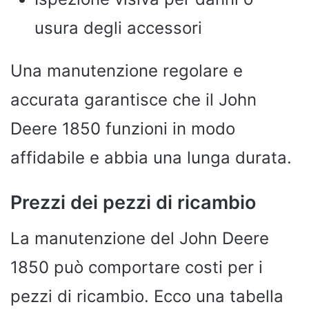
usura degli accessori
Una manutenzione regolare e
accurata garantisce che il John
Deere 1850 funzioni in modo
affidabile e abbia una lunga durata.
Prezzi dei pezzi di ricambio
La manutenzione del John Deere
1850 può comportare costi per i
pezzi di ricambio. Ecco una tabella