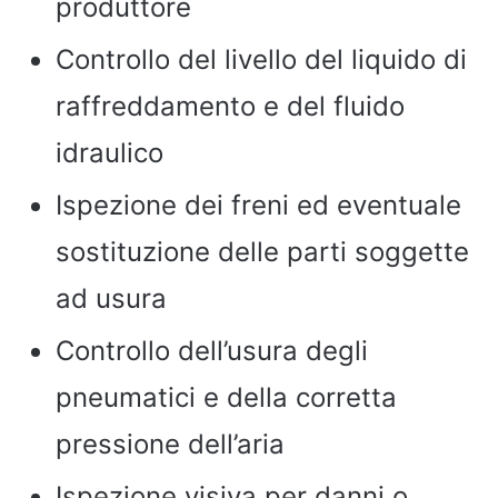
produttore
Controllo del livello del liquido di
raffreddamento e del fluido
idraulico
Ispezione dei freni ed eventuale
sostituzione delle parti soggette
ad usura
Controllo dell’usura degli
pneumatici e della corretta
pressione dell’aria
Ispezione visiva per danni o