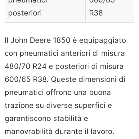
posteriori
R38
Il John Deere 1850 è equipaggiato
con pneumatici anteriori di misura
480/70 R24 e posteriori di misura
600/65 R38. Queste dimensioni di
pneumatici offrono una buona
trazione su diverse superfici e
garantiscono stabilità e
manovrabilità durante il lavoro.