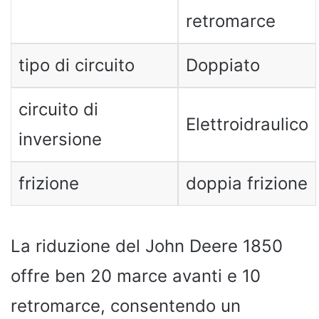
retromarce
tipo di circuito
Doppiato
circuito di
Elettroidraulico
inversione
frizione
doppia frizione
La riduzione del John Deere 1850
offre ben 20 marce avanti e 10
retromarce, consentendo un