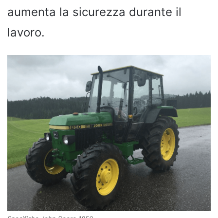
aumenta la sicurezza durante il
lavoro.