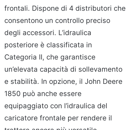
frontali. Dispone di 4 distributori che
consentono un controllo preciso
degli accessori. L’idraulica
posteriore è classificata in
Categoria II, che garantisce
un’elevata capacità di sollevamento
e stabilità. In opzione, il John Deere
1850 può anche essere
equipaggiato con l’idraulica del
caricatore frontale per rendere il