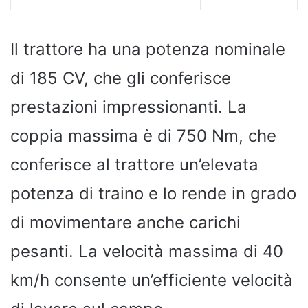
Il trattore ha una potenza nominale
di 185 CV, che gli conferisce
prestazioni impressionanti. La
coppia massima è di 750 Nm, che
conferisce al trattore un’elevata
potenza di traino e lo rende in grado
di movimentare anche carichi
pesanti. La velocità massima di 40
km/h consente un’efficiente velocità