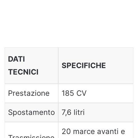
DATI
SPECIFICHE
TECNICI
Prestazione
185 CV
Spostamento
7,6 litri
20 marce avanti e
Trasmissione