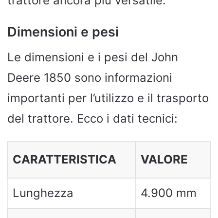
trattore ancora più versatile.
Dimensioni e pesi
Le dimensioni e i pesi del John
Deere 1850 sono informazioni
importanti per l’utilizzo e il trasporto
del trattore. Ecco i dati tecnici:
CARATTERISTICA
VALORE
Lunghezza
4.900 mm