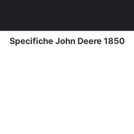
Specifiche John Deere 1850