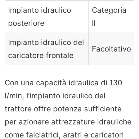
Impianto idraulico
Categoria
posteriore
II
Impianto idraulico del
Facoltativo
caricatore frontale
Con una capacità idraulica di 130
l/min, l’impianto idraulico del
trattore offre potenza sufficiente
per azionare attrezzature idrauliche
come falciatrici, aratri e caricatori