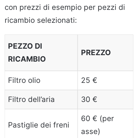
con prezzi di esempio per pezzi di
ricambio selezionati:
PEZZO DI
PREZZO
RICAMBIO
Filtro olio
25 €
Filtro dell’aria
30 €
60 € (per
Pastiglie dei freni
asse)