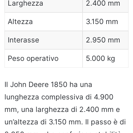
Larghezza
2.400 mm
Altezza
3.150 mm
Interasse
2.950 mm
Peso operativo
5.000 kg
Il John Deere 1850 ha una
lunghezza complessiva di 4.900
mm, una larghezza di 2.400 mm e
un’altezza di 3.150 mm. Il passo è di