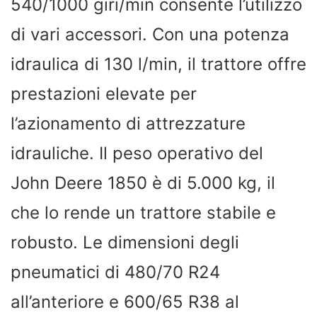
540/1000 giri/min consente l’utilizzo
di vari accessori. Con una potenza
idraulica di 130 l/min, il trattore offre
prestazioni elevate per
l’azionamento di attrezzature
idrauliche. Il peso operativo del
John Deere 1850 è di 5.000 kg, il
che lo rende un trattore stabile e
robusto. Le dimensioni degli
pneumatici di 480/70 R24
all’anteriore e 600/65 R38 al