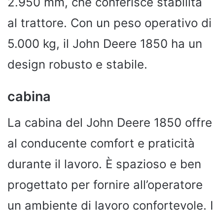
2.950 mm, che conferisce stabilità
al trattore. Con un peso operativo di
5.000 kg, il John Deere 1850 ha un
design robusto e stabile.
cabina
La cabina del John Deere 1850 offre
al conducente comfort e praticità
durante il lavoro. È spazioso e ben
progettato per fornire all’operatore
un ambiente di lavoro confortevole. I