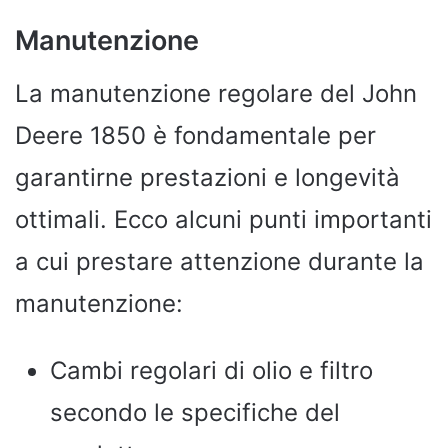
Manutenzione
La manutenzione regolare del John
Deere 1850 è fondamentale per
garantirne prestazioni e longevità
ottimali. Ecco alcuni punti importanti
a cui prestare attenzione durante la
manutenzione:
Cambi regolari di olio e filtro
secondo le specifiche del