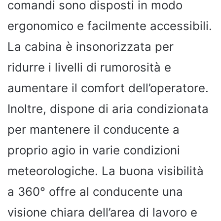
comandi sono disposti in modo
ergonomico e facilmente accessibili.
La cabina è insonorizzata per
ridurre i livelli di rumorosità e
aumentare il comfort dell’operatore.
Inoltre, dispone di aria condizionata
per mantenere il conducente a
proprio agio in varie condizioni
meteorologiche. La buona visibilità
a 360° offre al conducente una
visione chiara dell’area di lavoro e