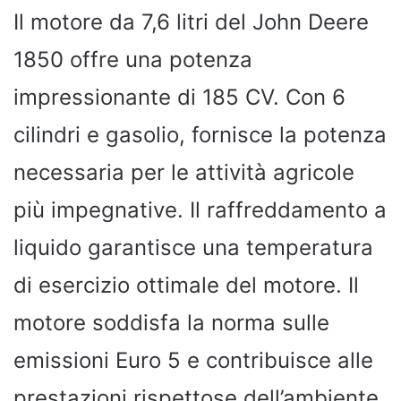
Il motore da 7,6 litri del John Deere
1850 offre una potenza
impressionante di 185 CV. Con 6
cilindri e gasolio, fornisce la potenza
necessaria per le attività agricole
più impegnative. Il raffreddamento a
liquido garantisce una temperatura
di esercizio ottimale del motore. Il
motore soddisfa la norma sulle
emissioni Euro 5 e contribuisce alle
prestazioni rispettose dell’ambiente