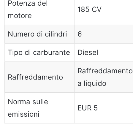
Potenza del
185 CV
motore
Numero di cilindri
6
Tipo di carburante
Diesel
Raffreddamento
Raffreddamento
a liquido
Norma sulle
EUR 5
emissioni