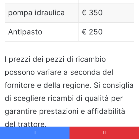
pompa idraulica
€ 350
Antipasto
€ 250
I prezzi dei pezzi di ricambio
possono variare a seconda del
fornitore e della regione. Si consiglia
di scegliere ricambi di qualità per
garantire prestazioni e affidabilità
del trattore.