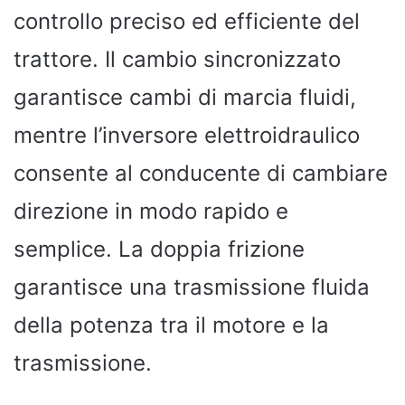
controllo preciso ed efficiente del
trattore. Il cambio sincronizzato
garantisce cambi di marcia fluidi,
mentre l’inversore elettroidraulico
consente al conducente di cambiare
direzione in modo rapido e
semplice. La doppia frizione
garantisce una trasmissione fluida
della potenza tra il motore e la
trasmissione.