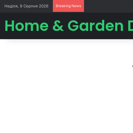
Неділя, 9 Серпня 2026
Breaking News
Home & Garden 