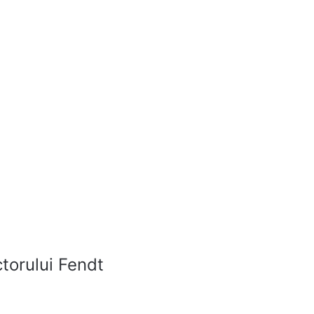
ctorului Fendt