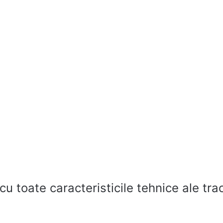
 cu toate caracteristicile tehnice ale tra