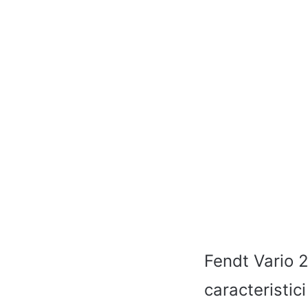
Fendt Vario 2
caracteristici