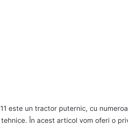
11 este un tractor puternic, cu numero
 tehnice. În acest articol vom oferi o pri