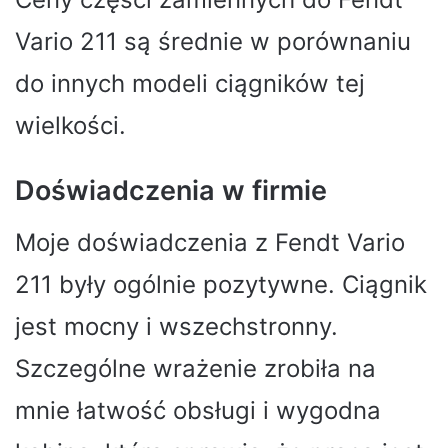
Vario 211 są średnie w porównaniu
do innych modeli ciągników tej
wielkości.
Doświadczenia w firmie
Moje doświadczenia z Fendt Vario
211 były ogólnie pozytywne. Ciągnik
jest mocny i wszechstronny.
Szczególne wrażenie zrobiła na
mnie łatwość obsługi i wygodna