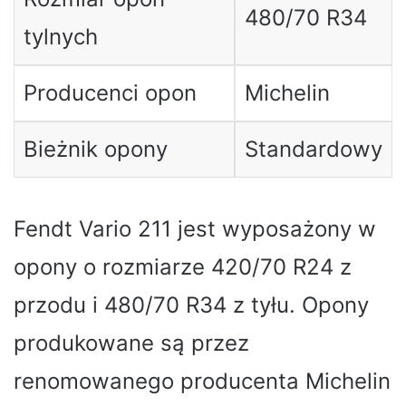
480/70 R34
tylnych
Producenci opon
Michelin
Bieżnik opony
Standardowy
Fendt Vario 211 jest wyposażony w
opony o rozmiarze 420/70 R24 z
przodu i 480/70 R34 z tyłu. Opony
produkowane są przez
renomowanego producenta Michelin