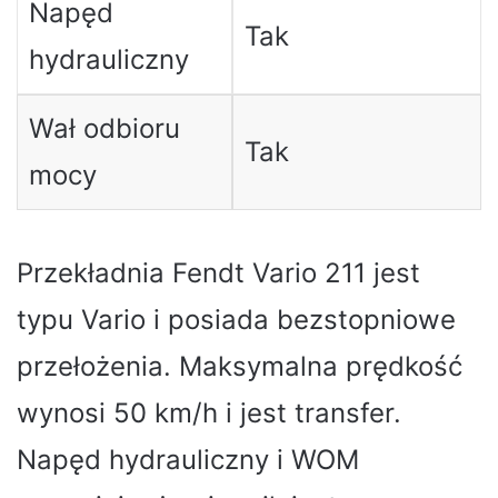
Napęd
Tak
hydrauliczny
Wał odbioru
Tak
mocy
Przekładnia Fendt Vario 211 jest
typu Vario i posiada bezstopniowe
przełożenia. Maksymalna prędkość
wynosi 50 km/h i jest transfer.
Napęd hydrauliczny i WOM