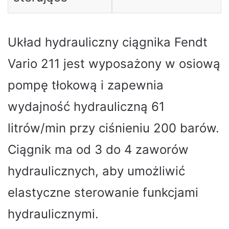
Układ hydrauliczny ciągnika Fendt
Vario 211 jest wyposażony w osiową
pompę tłokową i zapewnia
wydajność hydrauliczną 61
litrów/min przy ciśnieniu 200 barów.
Ciągnik ma od 3 do 4 zaworów
hydraulicznych, aby umożliwić
elastyczne sterowanie funkcjami
hydraulicznymi.