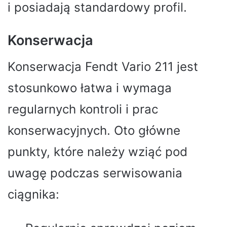
i posiadają standardowy profil.
Konserwacja
Konserwacja Fendt Vario 211 jest
stosunkowo łatwa i wymaga
regularnych kontroli i prac
konserwacyjnych. Oto główne
punkty, które należy wziąć pod
uwagę podczas serwisowania
ciągnika: