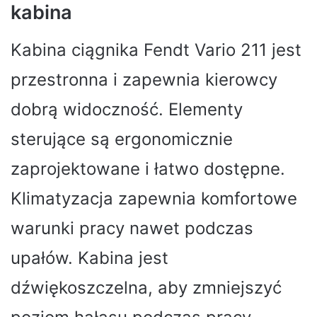
kabina
Kabina ciągnika Fendt Vario 211 jest
przestronna i zapewnia kierowcy
dobrą widoczność. Elementy
sterujące są ergonomicznie
zaprojektowane i łatwo dostępne.
Klimatyzacja zapewnia komfortowe
warunki pracy nawet podczas
upałów. Kabina jest
dźwiękoszczelna, aby zmniejszyć