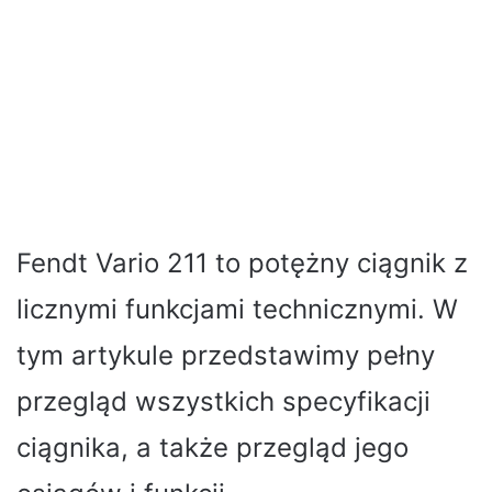
Fendt Vario 211 to potężny ciągnik z
licznymi funkcjami technicznymi. W
tym artykule przedstawimy pełny
przegląd wszystkich specyfikacji
ciągnika, a także przegląd jego