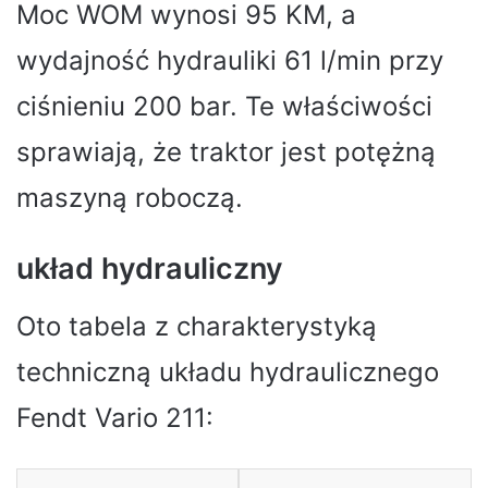
Moc WOM wynosi 95 KM, a
wydajność hydrauliki 61 l/min przy
ciśnieniu 200 bar. Te właściwości
sprawiają, że traktor jest potężną
maszyną roboczą.
układ hydrauliczny
Oto tabela z charakterystyką
techniczną układu hydraulicznego
Fendt Vario 211: