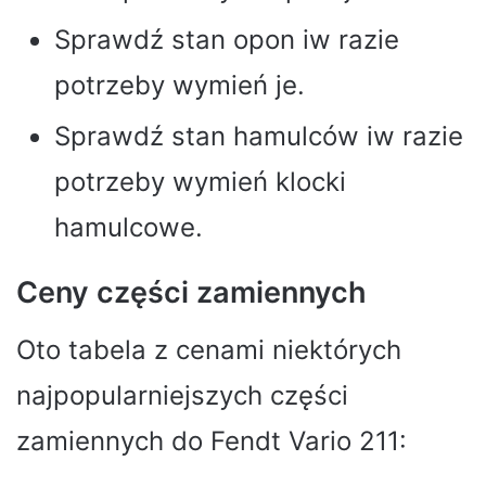
Sprawdź stan opon iw razie
potrzeby wymień je.
Sprawdź stan hamulców iw razie
potrzeby wymień klocki
hamulcowe.
Ceny części zamiennych
Oto tabela z cenami niektórych
najpopularniejszych części
zamiennych do Fendt Vario 211: