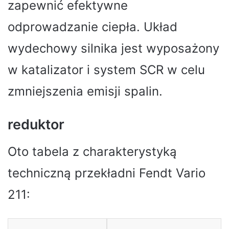
zapewnić efektywne
odprowadzanie ciepła. Układ
wydechowy silnika jest wyposażony
w katalizator i system SCR w celu
zmniejszenia emisji spalin.
reduktor
Oto tabela z charakterystyką
techniczną przekładni Fendt Vario
211: