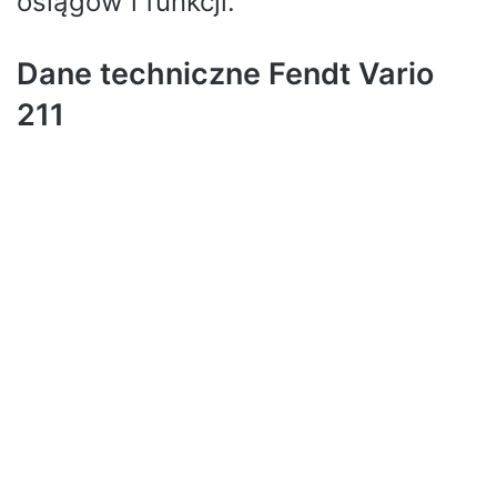
osiągów i funkcji.
Dane techniczne Fendt Vario
211