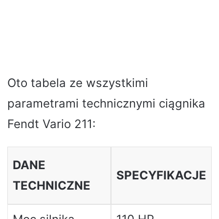
Oto tabela ze wszystkimi
parametrami technicznymi ciągnika
Fendt Vario 211:
DANE
SPECYFIKACJE
TECHNICZNE