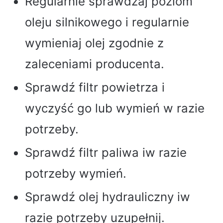
Regularnie sprawdzaj poziom
oleju silnikowego i regularnie
wymieniaj olej zgodnie z
zaleceniami producenta.
Sprawdź filtr powietrza i
wyczyść go lub wymień w razie
potrzeby.
Sprawdź filtr paliwa iw razie
potrzeby wymień.
Sprawdź olej hydrauliczny iw
razie potrzeby uzupełnij.