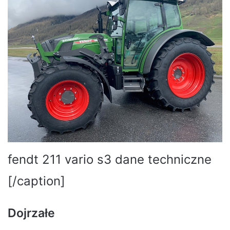
fendt 211 vario s3 dane techniczne
[/caption]
Dojrzałe