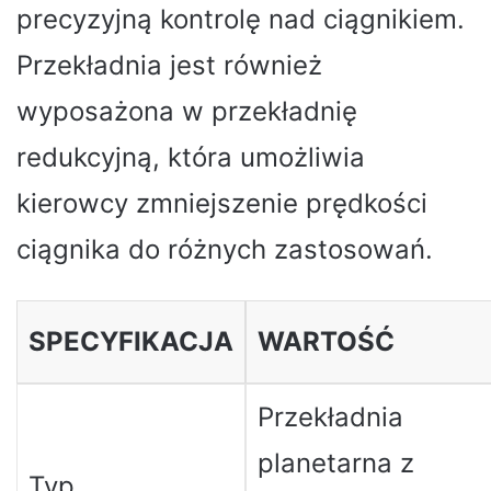
precyzyjną kontrolę nad ciągnikiem.
Przekładnia jest również
wyposażona w przekładnię
redukcyjną, która umożliwia
kierowcy zmniejszenie prędkości
ciągnika do różnych zastosowań.
SPECYFIKACJA
WARTOŚĆ
Przekładnia
planetarna z
Typ