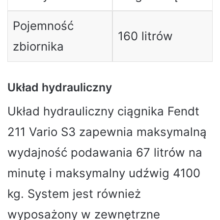
Pojemność
160 litrów
zbiornika
Układ hydrauliczny
Układ hydrauliczny ciągnika Fendt
211 Vario S3 zapewnia maksymalną
wydajność podawania 67 litrów na
minutę i maksymalny udźwig 4100
kg. System jest również
wyposażony w zewnętrzne