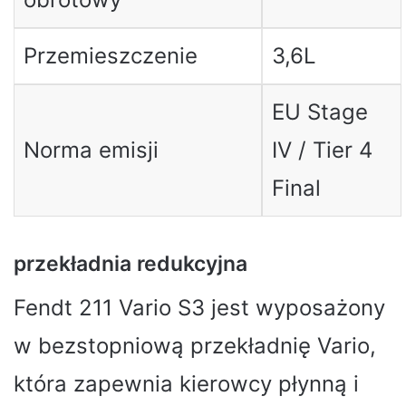
Przemieszczenie
3,6L
EU Stage
Norma emisji
IV / Tier 4
Final
przekładnia redukcyjna
Fendt 211 Vario S3 jest wyposażony
w bezstopniową przekładnię Vario,
która zapewnia kierowcy płynną i