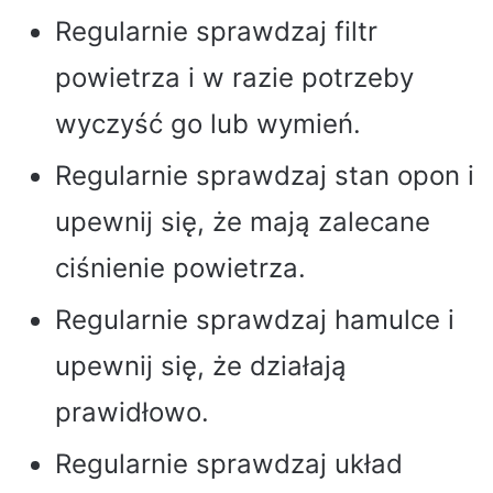
Regularnie sprawdzaj filtr
powietrza i w razie potrzeby
wyczyść go lub wymień.
Regularnie sprawdzaj stan opon i
upewnij się, że mają zalecane
ciśnienie powietrza.
Regularnie sprawdzaj hamulce i
upewnij się, że działają
prawidłowo.
Regularnie sprawdzaj układ