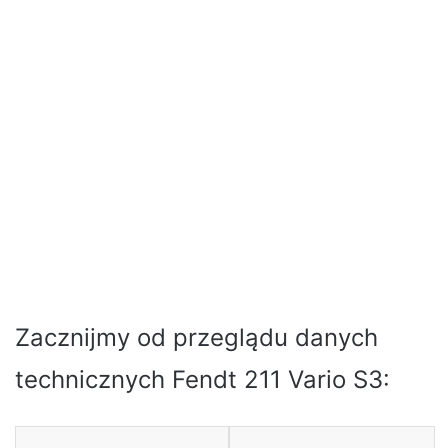
Zacznijmy od przeglądu danych
technicznych Fendt 211 Vario S3: