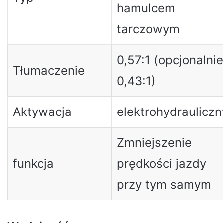
hamulcem
tarczowym
0,57:1 (opcjonalnie
Tłumaczenie
0,43:1)
Aktywacja
elektrohydrauliczn
Zmniejszenie
funkcja
prędkości jazdy
przy tym samym