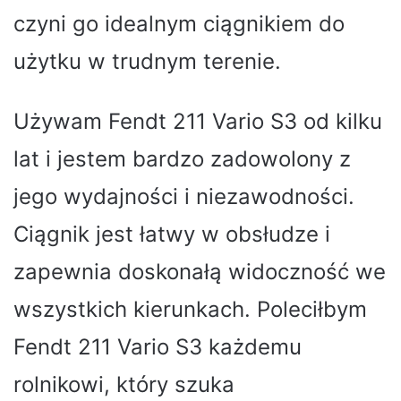
czyni go idealnym ciągnikiem do
użytku w trudnym terenie.
Używam Fendt 211 Vario S3 od kilku
lat i jestem bardzo zadowolony z
jego wydajności i niezawodności.
Ciągnik jest łatwy w obsłudze i
zapewnia doskonałą widoczność we
wszystkich kierunkach. Poleciłbym
Fendt 211 Vario S3 każdemu
rolnikowi, który szuka