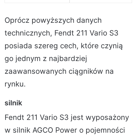
Oprócz powyższych danych
technicznych, Fendt 211 Vario S3
posiada szereg cech, które czynią
go jednym z najbardziej
zaawansowanych ciągników na
rynku.
silnik
Fendt 211 Vario S3 jest wyposażony
w silnik AGCO Power o pojemności