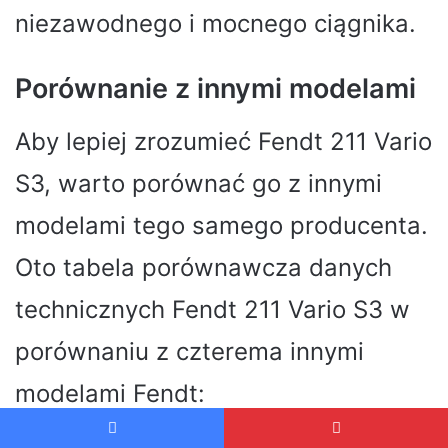
niezawodnego i mocnego ciągnika.
Porównanie z innymi modelami
Aby lepiej zrozumieć Fendt 211 Vario
S3, warto porównać go z innymi
modelami tego samego producenta.
Oto tabela porównawcza danych
technicznych Fendt 211 Vario S3 w
porównaniu z czterema innymi
modelami Fendt: