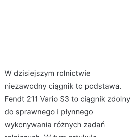
W dzisiejszym rolnictwie
niezawodny ciągnik to podstawa.
Fendt 211 Vario S3 to ciągnik zdolny
do sprawnego i płynnego
wykonywania różnych zadań