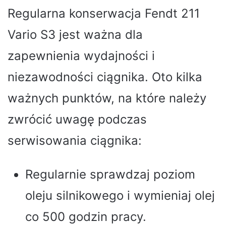
Regularna konserwacja Fendt 211
Vario S3 jest ważna dla
zapewnienia wydajności i
niezawodności ciągnika. Oto kilka
ważnych punktów, na które należy
zwrócić uwagę podczas
serwisowania ciągnika:
Regularnie sprawdzaj poziom
oleju silnikowego i wymieniaj olej
co 500 godzin pracy.