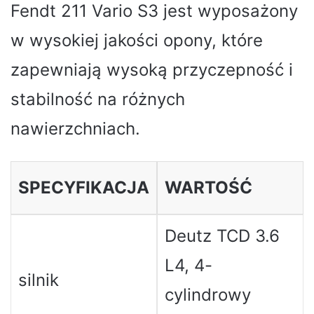
Fendt 211 Vario S3 jest wyposażony
w wysokiej jakości opony, które
zapewniają wysoką przyczepność i
stabilność na różnych
nawierzchniach.
SPECYFIKACJA
WARTOŚĆ
Deutz TCD 3.6
L4, 4-
silnik
cylindrowy