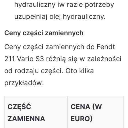
hydrauliczny iw razie potrzeby
uzupełniaj olej hydrauliczny.
Ceny części zamiennych
Ceny części zamiennych do Fendt
211 Vario S3 różnią się w zależności
od rodzaju części. Oto kilka
przykładów:
CZĘŚĆ
CENA (W
ZAMIENNA
EURO)