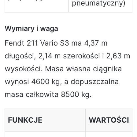
pneumatyczny)
Wymiary i waga
Fendt 211 Vario S3 ma 4,37 m
długości, 2,14 m szerokości i 2,63 m
wysokości. Masa własna ciągnika
wynosi 4600 kg, a dopuszczalna
masa całkowita 8500 kg.
FUNKCJE
WARTOŚCI