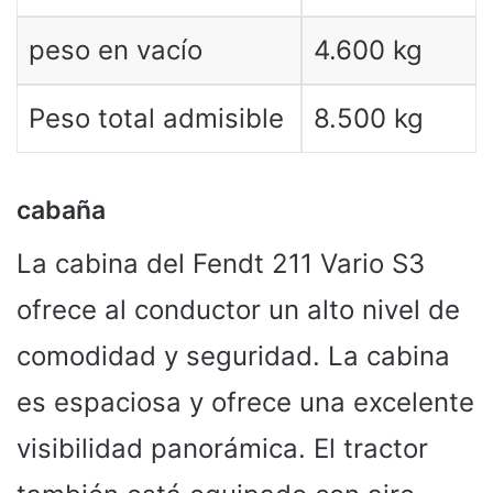
peso en vacío
4.600 kg
Peso total admisible
8.500 kg
cabaña
La cabina del Fendt 211 Vario S3
ofrece al conductor un alto nivel de
comodidad y seguridad. La cabina
es espaciosa y ofrece una excelente
visibilidad panorámica. El tractor