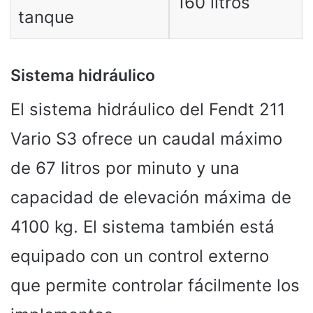
160 litros
tanque
Sistema hidráulico
El sistema hidráulico del Fendt 211
Vario S3 ofrece un caudal máximo
de 67 litros por minuto y una
capacidad de elevación máxima de
4100 kg. El sistema también está
equipado con un control externo
que permite controlar fácilmente los