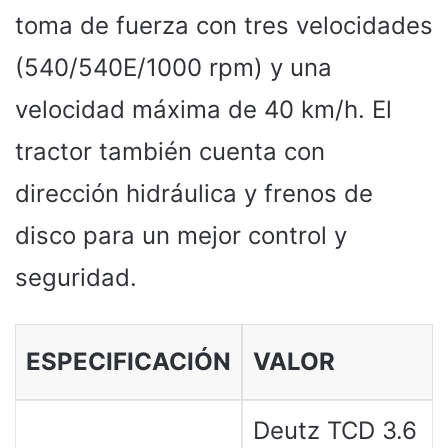
toma de fuerza con tres velocidades
(540/540E/1000 rpm) y una
velocidad máxima de 40 km/h. El
tractor también cuenta con
dirección hidráulica y frenos de
disco para un mejor control y
seguridad.
ESPECIFICACIÓN
VALOR
Deutz TCD 3.6