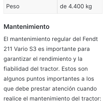
Peso
de 4.400 kg
Mantenimiento
El mantenimiento regular del Fendt
211 Vario S3 es importante para
garantizar el rendimiento y la
fiabilidad del tractor. Estos son
algunos puntos importantes a los
que debe prestar atención cuando
realice el mantenimiento del tractor: