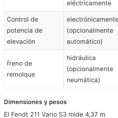
eléctricamente
Control de
electrónicament
potencia de
(opcionalmente
elevación
automático)
hidráulica
freno de
(opcionalmente
remolque
neumática)
Dimensiones y pesos
El Fendt 211 Vario S3 mide 4,37 m