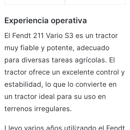
Experiencia operativa
El Fendt 211 Vario S3 es un tractor
muy fiable y potente, adecuado
para diversas tareas agrícolas. El
tractor ofrece un excelente control y
estabilidad, lo que lo convierte en
un tractor ideal para su uso en
terrenos irregulares.
Llevo varios años utilizando el Fendt