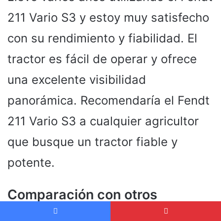
211 Vario S3 y estoy muy satisfecho
con su rendimiento y fiabilidad. El
tractor es fácil de operar y ofrece
una excelente visibilidad
panorámica. Recomendaría el Fendt
211 Vario S3 a cualquier agricultor
que busque un tractor fiable y
potente.
Comparación con otros
modelos