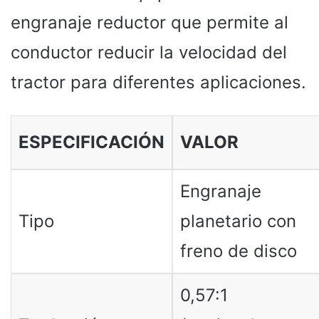
engranaje reductor que permite al
conductor reducir la velocidad del
tractor para diferentes aplicaciones.
ESPECIFICACIÓN
VALOR
Engranaje
Tipo
planetario con
freno de disco
0,57:1