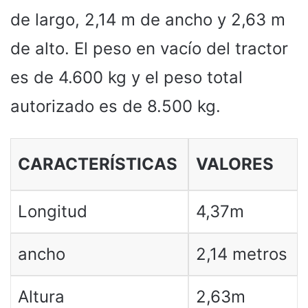
de largo, 2,14 m de ancho y 2,63 m
de alto. El peso en vacío del tractor
es de 4.600 kg y el peso total
autorizado es de 8.500 kg.
CARACTERÍSTICAS
VALORES
Longitud
4,37m
ancho
2,14 metros
Altura
2,63m