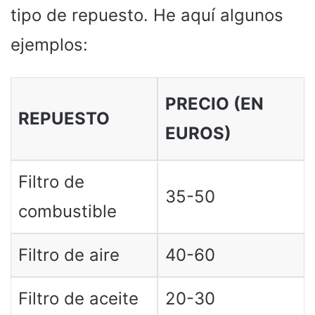
tipo de repuesto. He aquí algunos
ejemplos:
PRECIO (EN
REPUESTO
EUROS)
Filtro de
35-50
combustible
Filtro de aire
40-60
Filtro de aceite
20-30