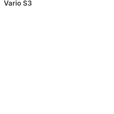
Vario S3