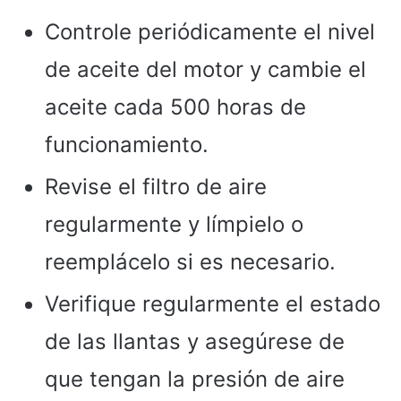
Controle periódicamente el nivel
de aceite del motor y cambie el
aceite cada 500 horas de
funcionamiento.
Revise el filtro de aire
regularmente y límpielo o
reemplácelo si es necesario.
Verifique regularmente el estado
de las llantas y asegúrese de
que tengan la presión de aire