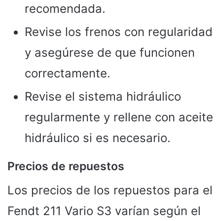
recomendada.
Revise los frenos con regularidad
y asegúrese de que funcionen
correctamente.
Revise el sistema hidráulico
regularmente y rellene con aceite
hidráulico si es necesario.
Precios de repuestos
Los precios de los repuestos para el
Fendt 211 Vario S3 varían según el