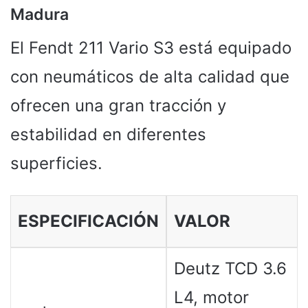
Madura
El Fendt 211 Vario S3 está equipado
con neumáticos de alta calidad que
ofrecen una gran tracción y
estabilidad en diferentes
superficies.
ESPECIFICACIÓN
VALOR
Deutz TCD 3.6
L4, motor