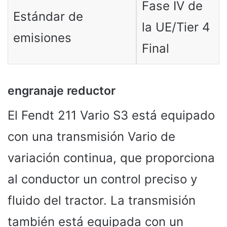
Fase IV de
Estándar de
la UE/Tier 4
emisiones
Final
engranaje reductor
El Fendt 211 Vario S3 está equipado
con una transmisión Vario de
variación continua, que proporciona
al conductor un control preciso y
fluido del tractor. La transmisión
también está equipada con un