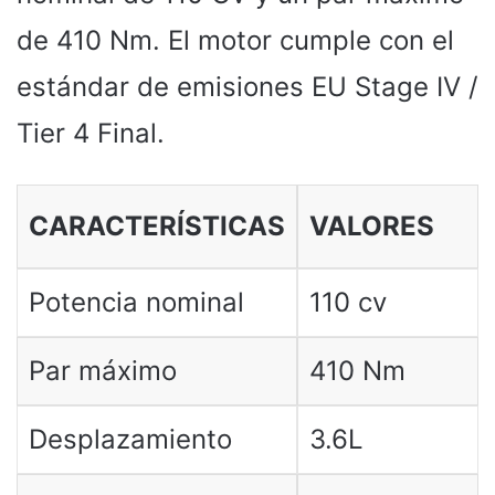
de 410 Nm. El motor cumple con el
estándar de emisiones EU Stage IV /
Tier 4 Final.
CARACTERÍSTICAS
VALORES
Potencia nominal
110 cv
Par máximo
410 Nm
Desplazamiento
3.6L