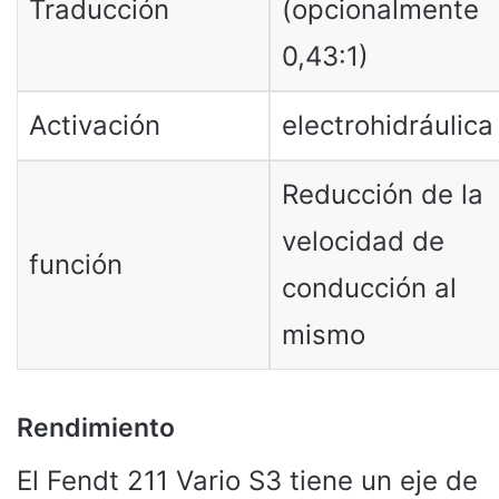
Traducción
(opcionalmente
0,43:1)
Activación
electrohidráulica
Reducción de la
velocidad de
función
conducción al
mismo
Rendimiento
El Fendt 211 Vario S3 tiene un eje de