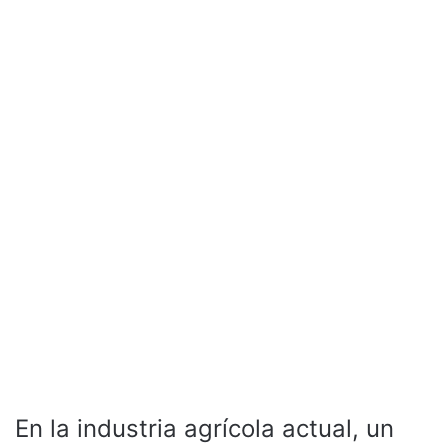
En la industria agrícola actual, un