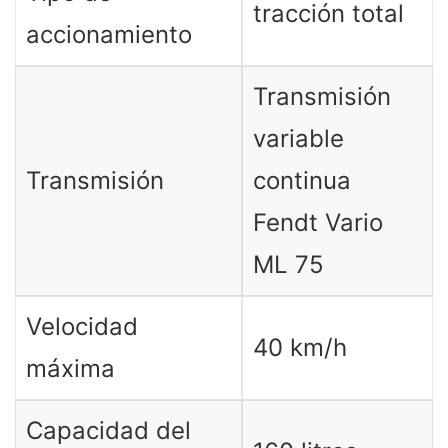
tracción total
accionamiento
Transmisión
variable
Transmisión
continua
Fendt Vario
ML 75
Velocidad
40 km/h
máxima
Capacidad del