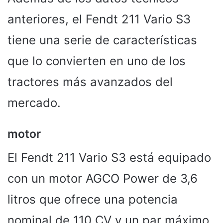
anteriores, el Fendt 211 Vario S3
tiene una serie de características
que lo convierten en uno de los
tractores más avanzados del
mercado.
motor
El Fendt 211 Vario S3 está equipado
con un motor AGCO Power de 3,6
litros que ofrece una potencia
nominal de 110 CV y ​​un par máximo