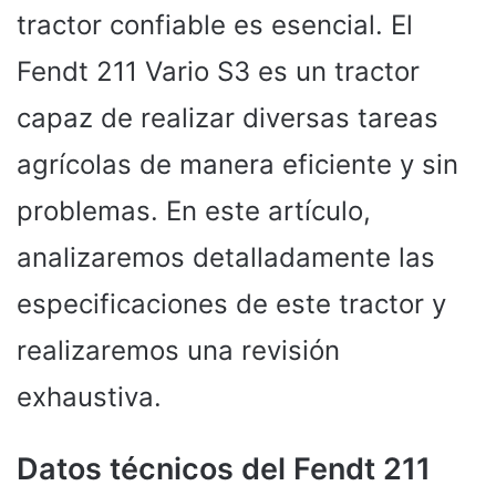
tractor confiable es esencial. El
Fendt 211 Vario S3 es un tractor
capaz de realizar diversas tareas
agrícolas de manera eficiente y sin
problemas. En este artículo,
analizaremos detalladamente las
especificaciones de este tractor y
realizaremos una revisión
exhaustiva.
Datos técnicos del Fendt 211