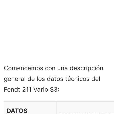
Comencemos con una descripción
general de los datos técnicos del
Fendt 211 Vario S3:
DATOS