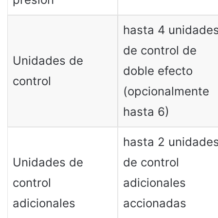
hasta 4 unidade
de control de
Unidades de
doble efecto
control
(opcionalmente
hasta 6)
hasta 2 unidade
Unidades de
de control
control
adicionales
adicionales
accionadas