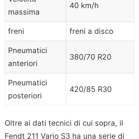
40 km/h
massima
freni
freni a disco
Pneumatici
380/70 R20
anteriori
Pneumatici
420/85 R30
posteriori
Oltre ai dati tecnici di cui sopra, il
Fendt 211 Vario S3 ha una serie di