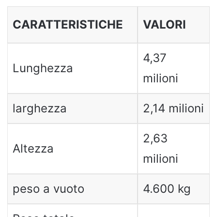
CARATTERISTICHE
VALORI
4,37
Lunghezza
milioni
larghezza
2,14 milioni
2,63
Altezza
milioni
peso a vuoto
4.600 kg