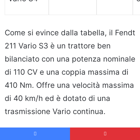
Come si evince dalla tabella, il Fendt
211 Vario S3 è un trattore ben
bilanciato con una potenza nominale
di 110 CV e una coppia massima di
410 Nm. Offre una velocità massima
di 40 km/h ed è dotato di una
trasmissione Vario continua.
Vantaggi e svantaggi