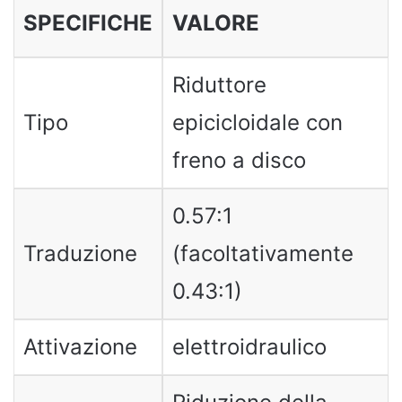
SPECIFICHE
VALORE
Riduttore
Tipo
epicicloidale con
freno a disco
0.57:1
Traduzione
(facoltativamente
0.43:1)
Attivazione
elettroidraulico