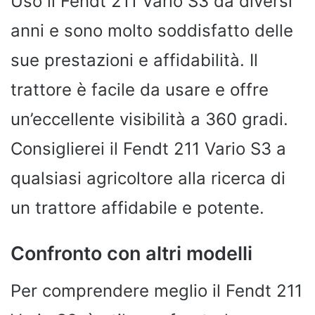
Uso il Fendt 211 Vario S3 da diversi
anni e sono molto soddisfatto delle
sue prestazioni e affidabilità. Il
trattore è facile da usare e offre
un’eccellente visibilità a 360 gradi.
Consiglierei il Fendt 211 Vario S3 a
qualsiasi agricoltore alla ricerca di
un trattore affidabile e potente.
Confronto con altri modelli
Per comprendere meglio il Fendt 211