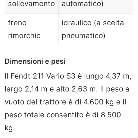
sollevamento
automatico)
freno
idraulico (a scelta
rimorchio
pneumatico)
Dimensioni e pesi
Il Fendt 211 Vario S3 è lungo 4,37 m,
largo 2,14 m e alto 2,63 m. Il peso a
vuoto del trattore è di 4.600 kg e il
peso totale consentito è di 8.500
kg.