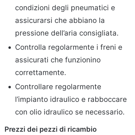
condizioni degli pneumatici e
assicurarsi che abbiano la
pressione dell’aria consigliata.
Controlla regolarmente i freni e
assicurati che funzionino
correttamente.
Controllare regolarmente
l’impianto idraulico e rabboccare
con olio idraulico se necessario.
Prezzi dei pezzi di ricambio