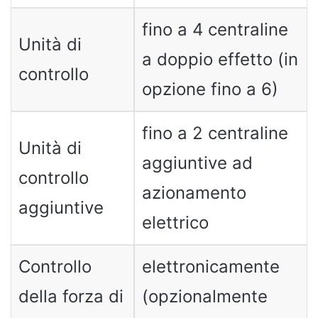
fino a 4 centraline
Unità di
a doppio effetto (in
controllo
opzione fino a 6)
fino a 2 centraline
Unità di
aggiuntive ad
controllo
azionamento
aggiuntive
elettrico
Controllo
elettronicamente
della forza di
(opzionalmente