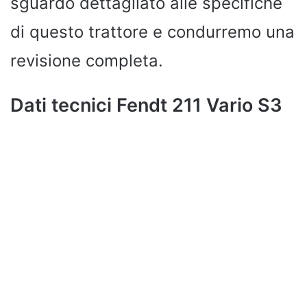
sguardo dettagliato alle specifiche
di questo trattore e condurremo una
revisione completa.
Dati tecnici Fendt 211 Vario S3