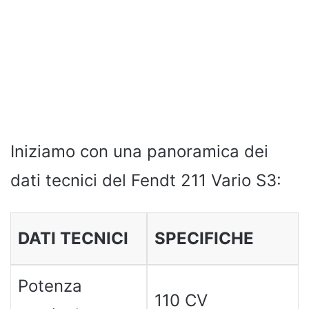
Iniziamo con una panoramica dei
dati tecnici del Fendt 211 Vario S3:
DATI TECNICI
SPECIFICHE
Potenza
110 CV