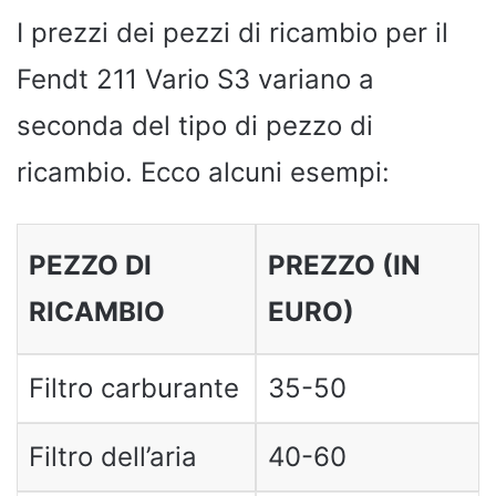
I prezzi dei pezzi di ricambio per il
Fendt 211 Vario S3 variano a
seconda del tipo di pezzo di
ricambio. Ecco alcuni esempi:
PEZZO DI
PREZZO (IN
RICAMBIO
EURO)
Filtro carburante
35-50
Filtro dell’aria
40-60