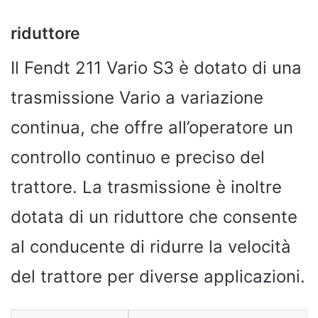
riduttore
Il Fendt 211 Vario S3 è dotato di una
trasmissione Vario a variazione
continua, che offre all’operatore un
controllo continuo e preciso del
trattore. La trasmissione è inoltre
dotata di un riduttore che consente
al conducente di ridurre la velocità
del trattore per diverse applicazioni.