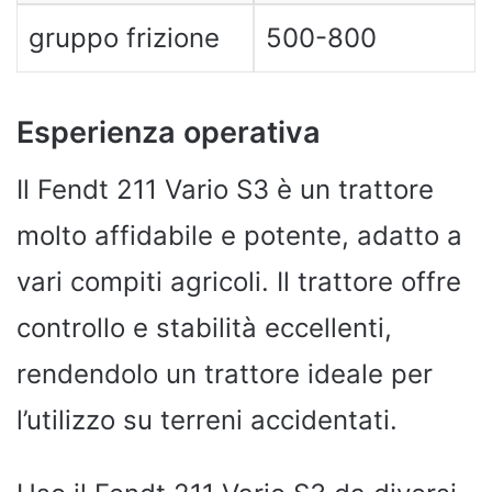
gruppo frizione
500-800
Esperienza operativa
Il Fendt 211 Vario S3 è un trattore
molto affidabile e potente, adatto a
vari compiti agricoli. Il trattore offre
controllo e stabilità eccellenti,
rendendolo un trattore ideale per
l’utilizzo su terreni accidentati.