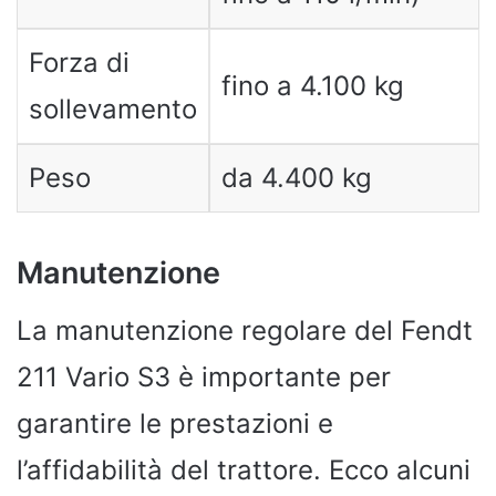
Forza di
fino a 4.100 kg
sollevamento
Peso
da 4.400 kg
Manutenzione
La manutenzione regolare del Fendt
211 Vario S3 è importante per
garantire le prestazioni e
l’affidabilità del trattore. Ecco alcuni