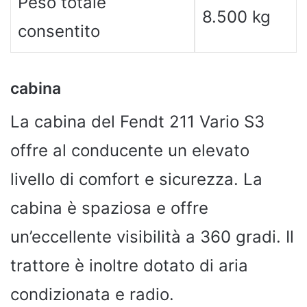
Peso totale
8.500 kg
consentito
cabina
La cabina del Fendt 211 Vario S3
offre al conducente un elevato
livello di comfort e sicurezza. La
cabina è spaziosa e offre
un’eccellente visibilità a 360 gradi. Il
trattore è inoltre dotato di aria
condizionata e radio.