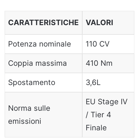
CARATTERISTICHE
VALORI
Potenza nominale
110 CV
Coppia massima
410 Nm
Spostamento
3,6L
EU Stage IV
Norma sulle
/ Tier 4
emissioni
Finale