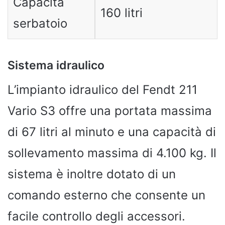
Capacità
160 litri
serbatoio
Sistema idraulico
L’impianto idraulico del Fendt 211
Vario S3 offre una portata massima
di 67 litri al minuto e una capacità di
sollevamento massima di 4.100 kg. Il
sistema è inoltre dotato di un
comando esterno che consente un
facile controllo degli accessori.