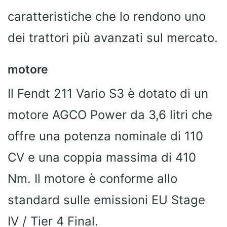
caratteristiche che lo rendono uno
dei trattori più avanzati sul mercato.
motore
Il Fendt 211 Vario S3 è dotato di un
motore AGCO Power da 3,6 litri che
offre una potenza nominale di 110
CV e una coppia massima di 410
Nm. Il motore è conforme allo
standard sulle emissioni EU Stage
IV / Tier 4 Final.