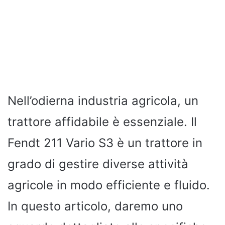
Nell’odierna industria agricola, un
trattore affidabile è essenziale. Il
Fendt 211 Vario S3 è un trattore in
grado di gestire diverse attività
agricole in modo efficiente e fluido.
In questo articolo, daremo uno