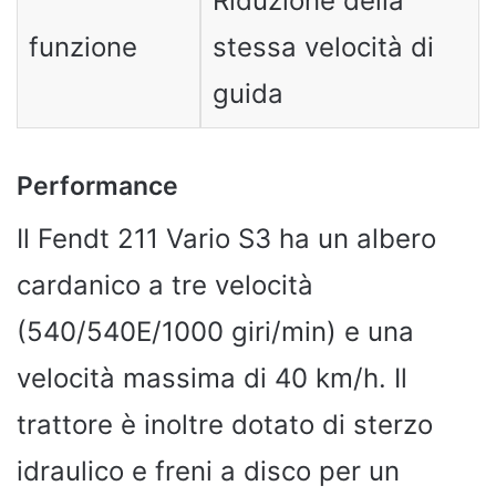
Riduzione della
funzione
stessa velocità di
guida
Performance
Il Fendt 211 Vario S3 ha un albero
cardanico a tre velocità
(540/540E/1000 giri/min) e una
velocità massima di 40 km/h. Il
trattore è inoltre dotato di sterzo
idraulico e freni a disco per un