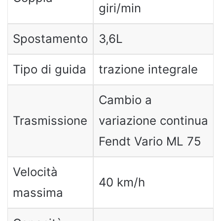
giri/min
Spostamento
3,6L
Tipo di guida
trazione integrale
Cambio a
Trasmissione
variazione continua
Fendt Vario ML 75
Velocità
40 km/h
massima