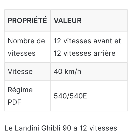
PROPRIÉTÉ
VALEUR
Nombre de
12 vitesses avant et
vitesses
12 vitesses arrière
Vitesse
40 km/h
Régime
540/540E
PDF
Le Landini Ghibli 90 a 12 vitesses