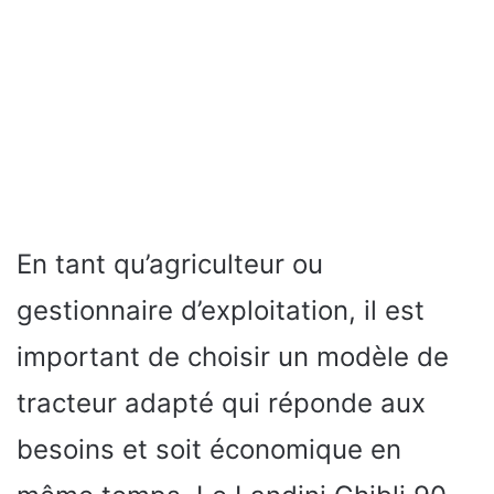
En tant qu’agriculteur ou
gestionnaire d’exploitation, il est
important de choisir un modèle de
tracteur adapté qui réponde aux
besoins et soit économique en