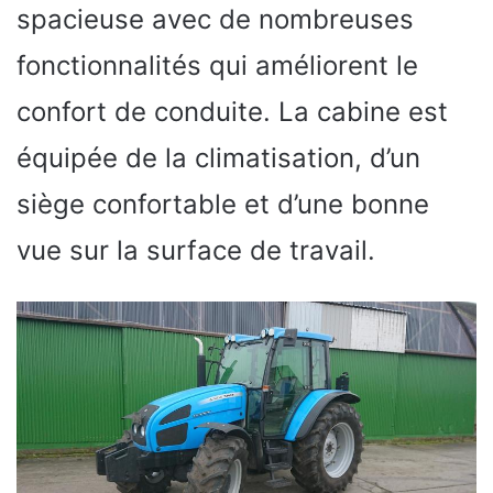
spacieuse avec de nombreuses
fonctionnalités qui améliorent le
confort de conduite. La cabine est
équipée de la climatisation, d’un
siège confortable et d’une bonne
vue sur la surface de travail.