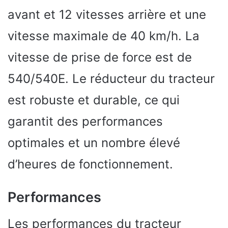
avant et 12 vitesses arrière et une
vitesse maximale de 40 km/h. La
vitesse de prise de force est de
540/540E. Le réducteur du tracteur
est robuste et durable, ce qui
garantit des performances
optimales et un nombre élevé
d’heures de fonctionnement.
Performances
Les performances du tracteur