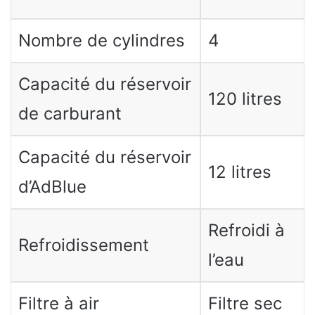
Nombre de cylindres
4
Capacité du réservoir
120 litres
de carburant
Capacité du réservoir
12 litres
d’AdBlue
Refroidi à
Refroidissement
l’eau
Filtre à air
Filtre sec