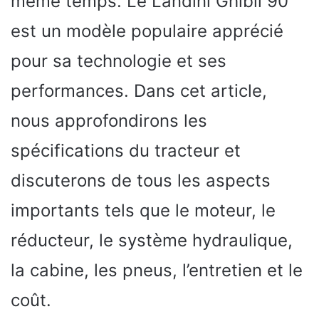
même temps. Le Landini Ghibli 90
est un modèle populaire apprécié
pour sa technologie et ses
performances. Dans cet article,
nous approfondirons les
spécifications du tracteur et
discuterons de tous les aspects
importants tels que le moteur, le
réducteur, le système hydraulique,
la cabine, les pneus, l’entretien et le
coût.