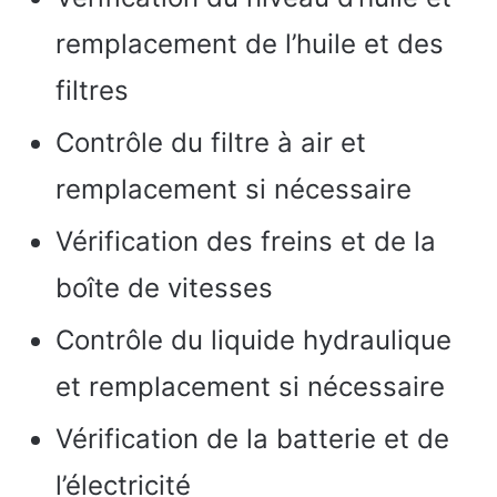
remplacement de l’huile et des
filtres
Contrôle du filtre à air et
remplacement si nécessaire
Vérification des freins et de la
boîte de vitesses
Contrôle du liquide hydraulique
et remplacement si nécessaire
Vérification de la batterie et de
l’électricité