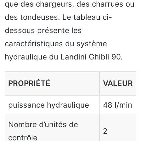
que des chargeurs, des charrues ou
des tondeuses. Le tableau ci-
dessous présente les
caractéristiques du système
hydraulique du Landini Ghibli 90.
PROPRIÉTÉ
VALEUR
puissance hydraulique
48 l/min
Nombre d’unités de
2
contrôle