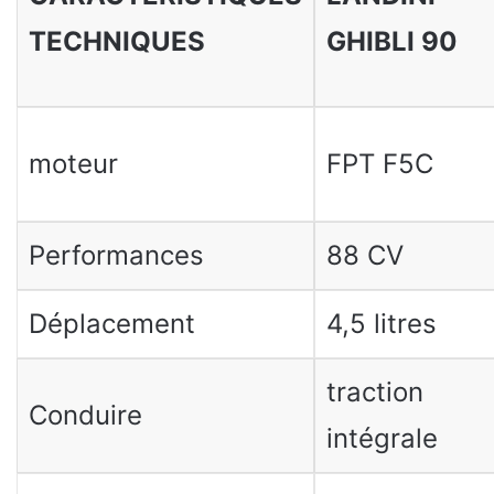
TECHNIQUES
GHIBLI 90
moteur
FPT F5C
Performances
88 CV
Déplacement
4,5 litres
traction
Conduire
intégrale