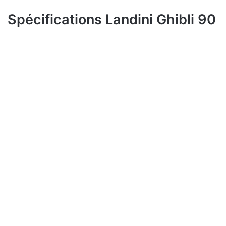
Spécifications Landini Ghibli 90