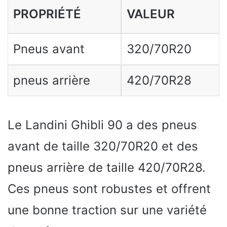
PROPRIÉTÉ
VALEUR
Pneus avant
320/70R20
pneus arrière
420/70R28
Le Landini Ghibli 90 a des pneus
avant de taille 320/70R20 et des
pneus arrière de taille 420/70R28.
Ces pneus sont robustes et offrent
une bonne traction sur une variété