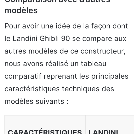
modèles
Pour avoir une idée de la façon dont
le Landini Ghibli 90 se compare aux
autres modèles de ce constructeur,
nous avons réalisé un tableau
comparatif reprenant les principales
caractéristiques techniques des
modèles suivants :
CARACTÉRISTIQUES
LANDINI