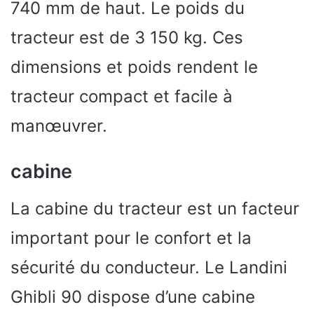
740 mm de haut. Le poids du
tracteur est de 3 150 kg. Ces
dimensions et poids rendent le
tracteur compact et facile à
manœuvrer.
cabine
La cabine du tracteur est un facteur
important pour le confort et la
sécurité du conducteur. Le Landini
Ghibli 90 dispose d’une cabine