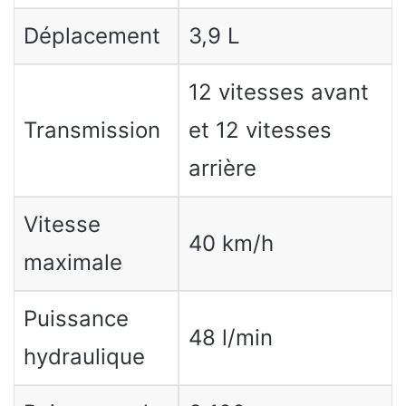
Déplacement
3,9 L
12 vitesses avant
Transmission
et 12 vitesses
arrière
Vitesse
40 km/h
maximale
Puissance
48 l/min
hydraulique