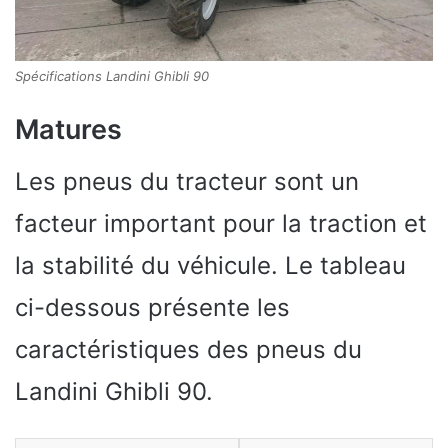
Spécifications Landini Ghibli 90
Matures
Les pneus du tracteur sont un
facteur important pour la traction et
la stabilité du véhicule. Le tableau
ci-dessous présente les
caractéristiques des pneus du
Landini Ghibli 90.