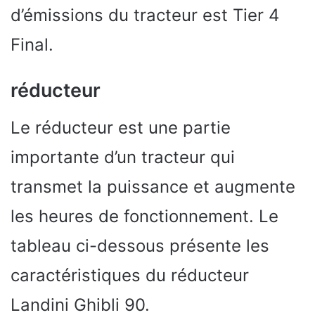
d’émissions du tracteur est Tier 4
Final.
réducteur
Le réducteur est une partie
importante d’un tracteur qui
transmet la puissance et augmente
les heures de fonctionnement. Le
tableau ci-dessous présente les
caractéristiques du réducteur
Landini Ghibli 90.