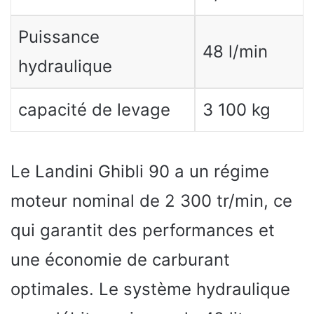
Puissance
48 l/min
hydraulique
capacité de levage
3 100 kg
Le Landini Ghibli 90 a un régime
moteur nominal de 2 300 tr/min, ce
qui garantit des performances et
une économie de carburant
optimales. Le système hydraulique