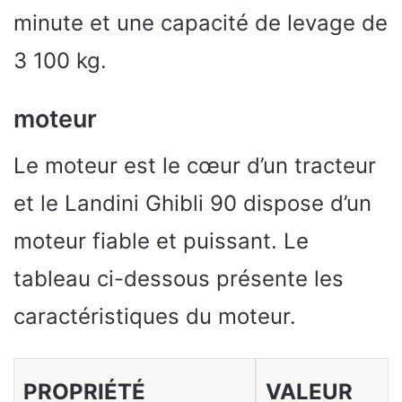
minute et une capacité de levage de
3 100 kg.
moteur
Le moteur est le cœur d’un tracteur
et le Landini Ghibli 90 dispose d’un
moteur fiable et puissant. Le
tableau ci-dessous présente les
caractéristiques du moteur.
PROPRIÉTÉ
VALEUR