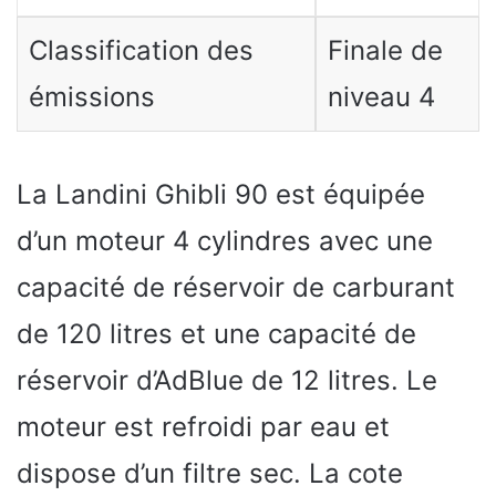
Classification des
Finale de
émissions
niveau 4
La Landini Ghibli 90 est équipée
d’un moteur 4 cylindres avec une
capacité de réservoir de carburant
de 120 litres et une capacité de
réservoir d’AdBlue de 12 litres. Le
moteur est refroidi par eau et
dispose d’un filtre sec. La cote