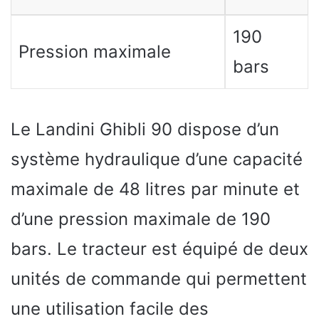
190
Pression maximale
bars
Le Landini Ghibli 90 dispose d’un
système hydraulique d’une capacité
maximale de 48 litres par minute et
d’une pression maximale de 190
bars. Le tracteur est équipé de deux
unités de commande qui permettent
une utilisation facile des