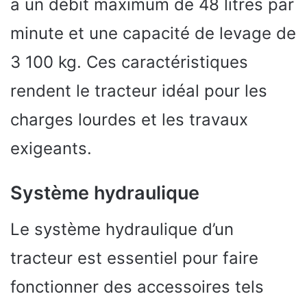
a un débit maximum de 48 litres par
minute et une capacité de levage de
3 100 kg. Ces caractéristiques
rendent le tracteur idéal pour les
charges lourdes et les travaux
exigeants.
Système hydraulique
Le système hydraulique d’un
tracteur est essentiel pour faire
fonctionner des accessoires tels