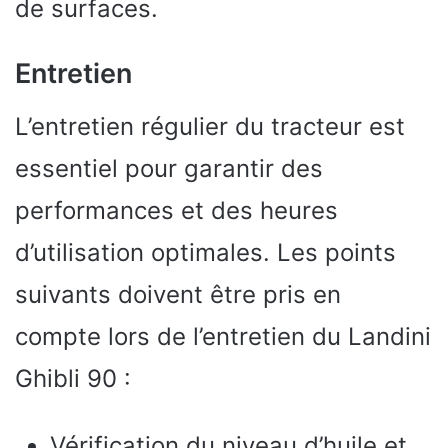
de surfaces.
Entretien
L’entretien régulier du tracteur est
essentiel pour garantir des
performances et des heures
d’utilisation optimales. Les points
suivants doivent être pris en
compte lors de l’entretien du Landini
Ghibli 90 :
Vérification du niveau d’huile et