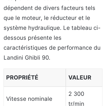
dépendent de divers facteurs tels
que le moteur, le réducteur et le
système hydraulique. Le tableau ci-
dessous présente les
caractéristiques de performance du
Landini Ghibli 90.
PROPRIÉTÉ
VALEUR
2 300
Vitesse nominale
tr/min