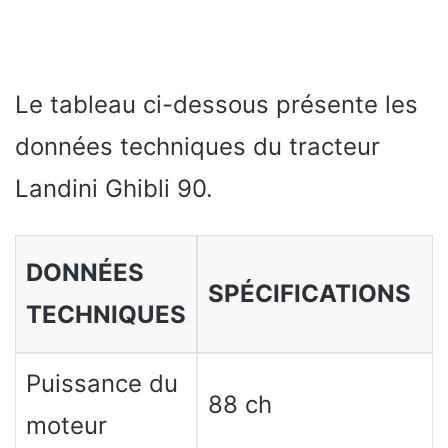
Le tableau ci-dessous présente les
données techniques du tracteur
Landini Ghibli 90.
DONNÉES
SPÉCIFICATIONS
TECHNIQUES
Puissance du
88 ch
moteur