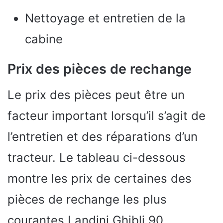
Nettoyage et entretien de la
cabine
Prix des pièces de rechange
Le prix des pièces peut être un
facteur important lorsqu’il s’agit de
l’entretien et des réparations d’un
tracteur. Le tableau ci-dessous
montre les prix de certaines des
pièces de rechange les plus
courantes Landini Ghibli 90.