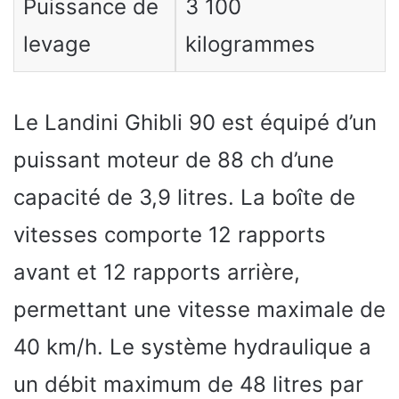
Puissance de
3 100
levage
kilogrammes
Le Landini Ghibli 90 est équipé d’un
puissant moteur de 88 ch d’une
capacité de 3,9 litres. La boîte de
vitesses comporte 12 rapports
avant et 12 rapports arrière,
permettant une vitesse maximale de
40 km/h. Le système hydraulique a
un débit maximum de 48 litres par