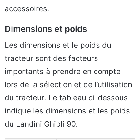
accessoires.
Dimensions et poids
Les dimensions et le poids du
tracteur sont des facteurs
importants à prendre en compte
lors de la sélection et de l’utilisation
du tracteur. Le tableau ci-dessous
indique les dimensions et les poids
du Landini Ghibli 90.