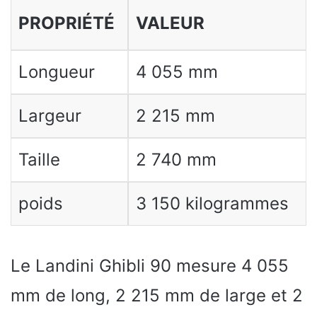
PROPRIÉTÉ
VALEUR
Longueur
4 055 mm
Largeur
2 215 mm
Taille
2 740 mm
poids
3 150 kilogrammes
Le Landini Ghibli 90 mesure 4 055
mm de long, 2 215 mm de large et 2