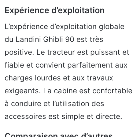
Expérience d’exploitation
L’expérience d’exploitation globale
du Landini Ghibli 90 est très
positive. Le tracteur est puissant et
fiable et convient parfaitement aux
charges lourdes et aux travaux
exigeants. La cabine est confortable
à conduire et l’utilisation des
accessoires est simple et directe.
Comparaison avec d’autres