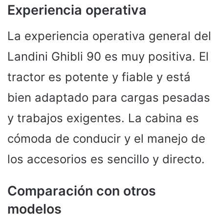
Experiencia operativa
La experiencia operativa general del
Landini Ghibli 90 es muy positiva. El
tractor es potente y fiable y está
bien adaptado para cargas pesadas
y trabajos exigentes. La cabina es
cómoda de conducir y el manejo de
los accesorios es sencillo y directo.
Comparación con otros
modelos