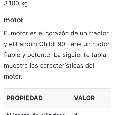
3.100 kg.
motor
El motor es el corazón de un tractor
y el Landini Ghibli 90 tiene un motor
fiable y potente. La siguiente tabla
muestra las características del
motor.
PROPIEDAD
VALOR