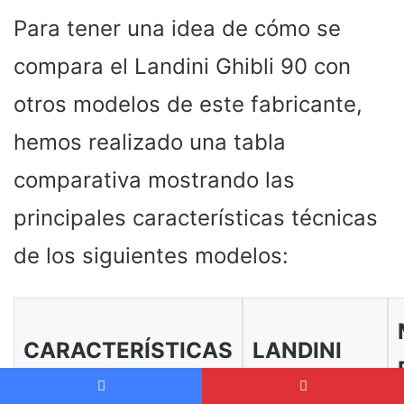
Para tener una idea de cómo se
compara el Landini Ghibli 90 con
otros modelos de este fabricante,
hemos realizado una tabla
comparativa mostrando las
principales características técnicas
de los siguientes modelos:
CARACTERÍSTICAS
LANDINI
TÉCNICAS
GHIBLI 90