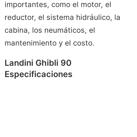
importantes, como el motor, el
reductor, el sistema hidráulico, la
cabina, los neumáticos, el
mantenimiento y el costo.
Landini Ghibli 90
Especificaciones