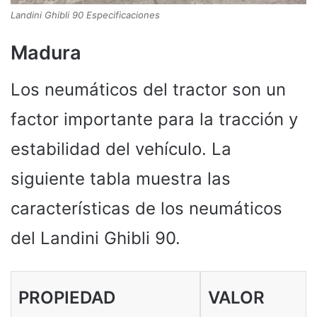
Landini Ghibli 90 Especificaciones
Madura
Los neumáticos del tractor son un
factor importante para la tracción y
estabilidad del vehículo. La
siguiente tabla muestra las
características de los neumáticos
del Landini Ghibli 90.
PROPIEDAD
VALOR