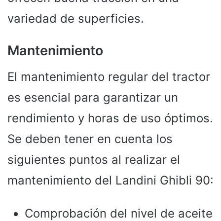
variedad de superficies.
Mantenimiento
El mantenimiento regular del tractor
es esencial para garantizar un
rendimiento y horas de uso óptimos.
Se deben tener en cuenta los
siguientes puntos al realizar el
mantenimiento del Landini Ghibli 90:
Comprobación del nivel de aceite