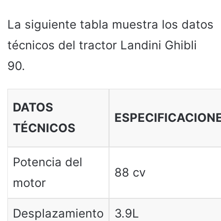
La siguiente tabla muestra los datos
técnicos del tractor Landini Ghibli
90.
DATOS
ESPECIFICACION
TÉCNICOS
Potencia del
88 cv
motor
Desplazamiento
3.9L