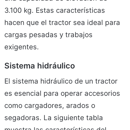
3.100 kg. Estas características
hacen que el tractor sea ideal para
cargas pesadas y trabajos
exigentes.
Sistema hidráulico
El sistema hidráulico de un tractor
es esencial para operar accesorios
como cargadores, arados o
segadoras. La siguiente tabla
muestra las características del