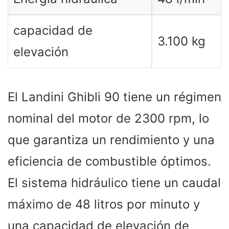
capacidad de
3.100 kg
elevación
El Landini Ghibli 90 tiene un régimen
nominal del motor de 2300 rpm, lo
que garantiza un rendimiento y una
eficiencia de combustible óptimos.
El sistema hidráulico tiene un caudal
máximo de 48 litros por minuto y
una capacidad de elevación de