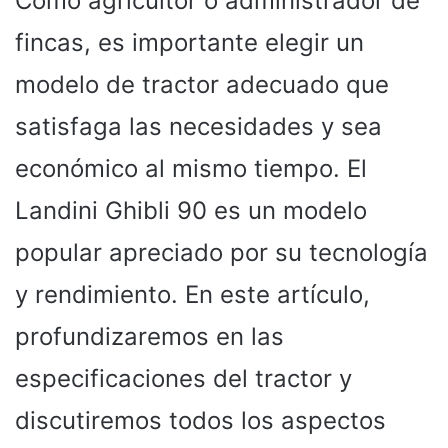
Como agricultor o administrador de
fincas, es importante elegir un
modelo de tractor adecuado que
satisfaga las necesidades y sea
económico al mismo tiempo. El
Landini Ghibli 90 es un modelo
popular apreciado por su tecnología
y rendimiento. En este artículo,
profundizaremos en las
especificaciones del tractor y
discutiremos todos los aspectos