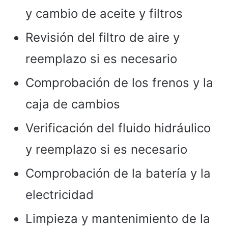
y cambio de aceite y filtros
Revisión del filtro de aire y
reemplazo si es necesario
Comprobación de los frenos y la
caja de cambios
Verificación del fluido hidráulico
y reemplazo si es necesario
Comprobación de la batería y la
electricidad
Limpieza y mantenimiento de la