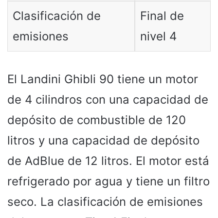
Clasificación de
Final de
emisiones
nivel 4
El Landini Ghibli 90 tiene un motor
de 4 cilindros con una capacidad de
depósito de combustible de 120
litros y una capacidad de depósito
de AdBlue de 12 litros. El motor está
refrigerado por agua y tiene un filtro
seco. La clasificación de emisiones