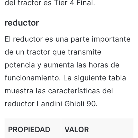
del tractor es Tier 4 Final.
reductor
El reductor es una parte importante
de un tractor que transmite
potencia y aumenta las horas de
funcionamiento. La siguiente tabla
muestra las características del
reductor Landini Ghibli 90.
PROPIEDAD
VALOR