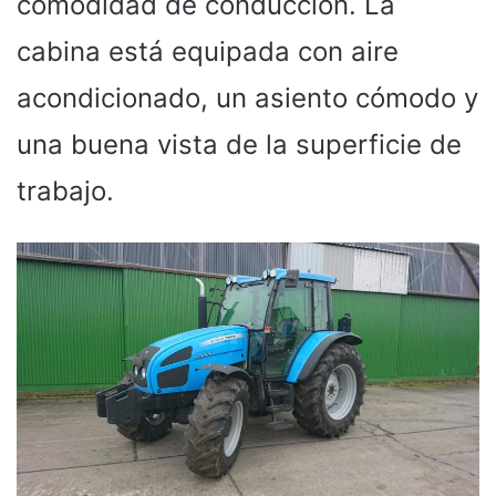
comodidad de conducción. La
cabina está equipada con aire
acondicionado, un asiento cómodo y
una buena vista de la superficie de
trabajo.