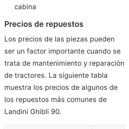
cabina
Precios de repuestos
Los precios de las piezas pueden
ser un factor importante cuando se
trata de mantenimiento y reparación
de tractores. La siguiente tabla
muestra los precios de algunos de
los repuestos más comunes de
Landini Ghibli 90.