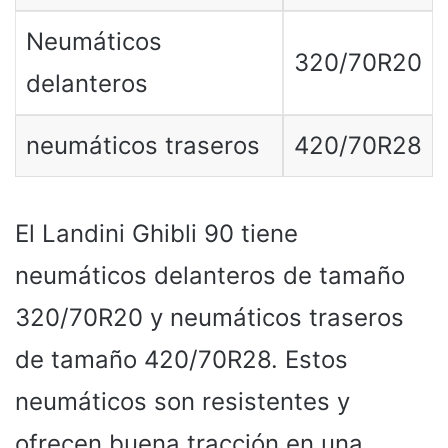
Neumáticos
320/70R20
delanteros
neumáticos traseros
420/70R28
El Landini Ghibli 90 tiene
neumáticos delanteros de tamaño
320/70R20 y neumáticos traseros
de tamaño 420/70R28. Estos
neumáticos son resistentes y
ofrecen buena tracción en una