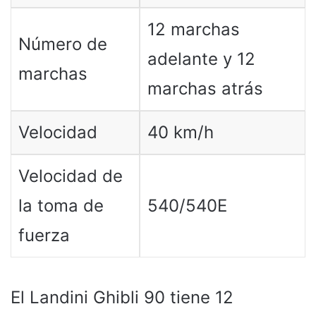
12 marchas
Número de
adelante y 12
marchas
marchas atrás
Velocidad
40 km/h
Velocidad de
la toma de
540/540E
fuerza
El Landini Ghibli 90 tiene 12