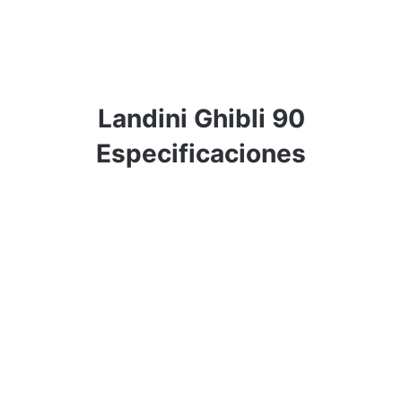
Landini Ghibli 90
Especificaciones