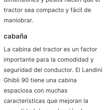
tractor sea compacto y fácil de
maniobrar.
cabaña
La cabina del tractor es un factor
importante para la comodidad y
seguridad del conductor. El Landini
Ghibli 90 tiene una cabina
espaciosa con muchas
características que mejoran la