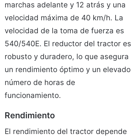
marchas adelante y 12 atrás y una
velocidad máxima de 40 km/h. La
velocidad de la toma de fuerza es
540/540E. El reductor del tractor es
robusto y duradero, lo que asegura
un rendimiento óptimo y un elevado
número de horas de
funcionamiento.
Rendimiento
El rendimiento del tractor depende