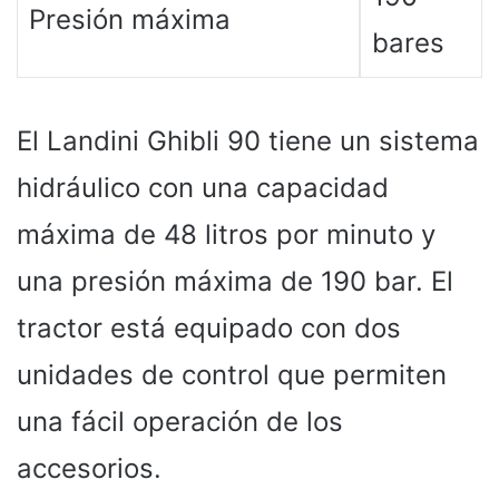
Presión máxima
bares
El Landini Ghibli 90 tiene un sistema
hidráulico con una capacidad
máxima de 48 litros por minuto y
una presión máxima de 190 bar. El
tractor está equipado con dos
unidades de control que permiten
una fácil operación de los
accesorios.