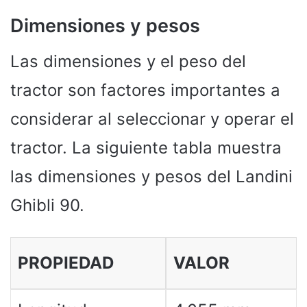
Dimensiones y pesos
Las dimensiones y el peso del
tractor son factores importantes a
considerar al seleccionar y operar el
tractor. La siguiente tabla muestra
las dimensiones y pesos del Landini
Ghibli 90.
PROPIEDAD
VALOR