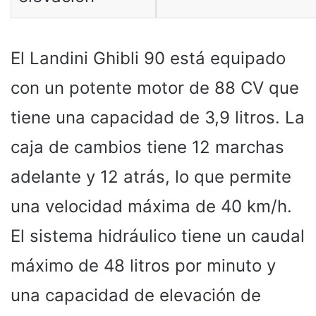
El Landini Ghibli 90 está equipado
con un potente motor de 88 CV que
tiene una capacidad de 3,9 litros. La
caja de cambios tiene 12 marchas
adelante y 12 atrás, lo que permite
una velocidad máxima de 40 km/h.
El sistema hidráulico tiene un caudal
máximo de 48 litros por minuto y
una capacidad de elevación de